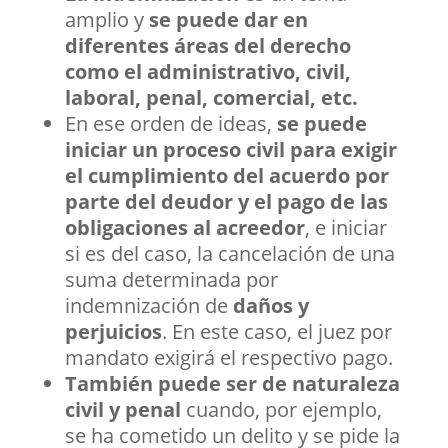
amplio y
se puede dar en
diferentes áreas del derecho
como el administrativo, civil,
laboral, penal, comercial, etc.
En ese orden de ideas,
se puede
iniciar un proceso civil para exigir
el cumplimiento del acuerdo por
parte del deudor y el pago de las
obligaciones al acreedor
, e iniciar
si es del caso, la cancelación de una
suma determinada por
indemnización de
daños y
perjuicios
. En este caso, el juez por
mandato exigirá el respectivo pago.
También puede ser de naturaleza
civil y penal
cuando, por ejemplo,
se ha cometido un delito y se pide la