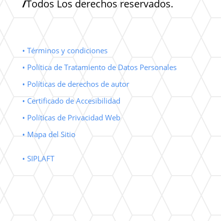
/
Todos Los derechos reservados.
• Términos y condiciones
• Política de Tratamiento de Datos Personales
• Políticas de derechos de autor
• Certificado de Accesibilidad
• Políticas de Privacidad Web
• Mapa del Sitio
• SIPLAFT