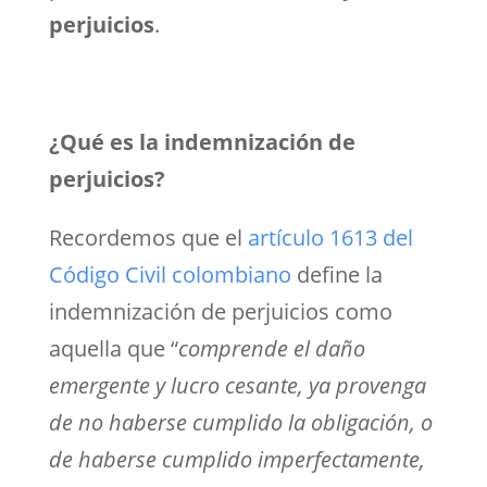
perjuicios
.
¿Qué es la indemnización de
perjuicios?
Recordemos que el
artículo 1613 del
Código Civil colombiano
define la
indemnización de perjuicios como
aquella que “
comprende el daño
emergente y lucro cesante, ya provenga
de no haberse cumplido la obligación, o
de haberse cumplido imperfectamente,