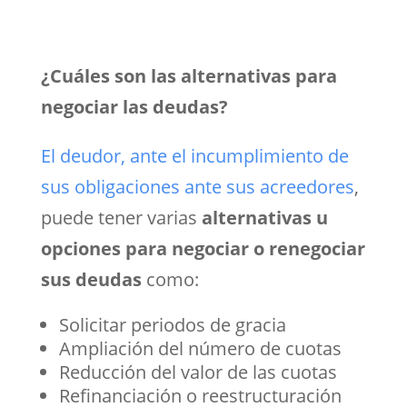
¿Cuáles son las alternativas para
negociar las deudas?
El deudor, ante el incumplimiento de
sus obligaciones ante sus acreedores
,
puede tener varias
alternativas u
opciones para negociar o renegociar
sus deudas
como:
Solicitar periodos de gracia
Ampliación del número de cuotas
Reducción del valor de las cuotas
Refinanciación o reestructuración