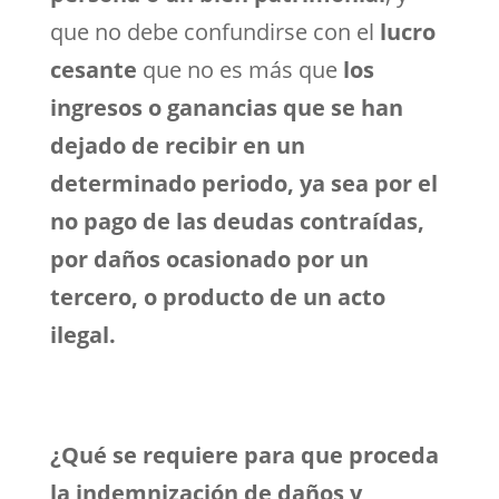
que no debe confundirse con el
lucro
cesante
que no es más que
los
ingresos o ganancias que se han
dejado de recibir en un
determinado periodo, ya sea por el
no pago de las deudas contraídas,
por daños ocasionado por un
tercero, o producto de un acto
ilegal.
¿Qué se requiere para que proceda
la indemnización de daños y