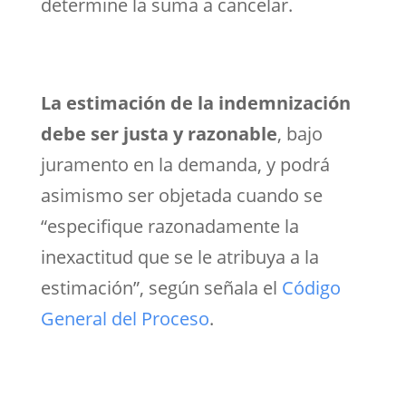
determine la suma a cancelar.
La estimación de la indemnización
debe ser justa y razonable
, bajo
juramento en la demanda, y podrá
asimismo ser objetada cuando se
“especifique razonadamente la
inexactitud que se le atribuya a la
estimación”, según señala el
Código
General del Proceso
.