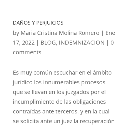
DAÑOS Y PERJUICIOS
by
Maria Cristina Molina Romero
|
Ene
17, 2022
|
BLOG
,
INDEMNIZACION
|
0
comments
Es muy común escuchar en el ámbito
jurídico los innumerables procesos
que se llevan en los juzgados por el
incumplimiento de las obligaciones
contraídas ante terceros, y en la cual
se solicita ante un juez la recuperación