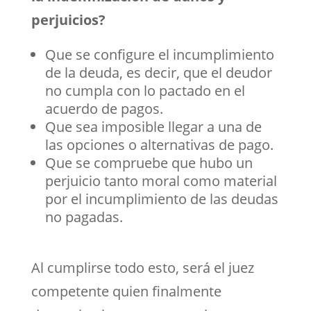
perjuicios?
Que se configure el incumplimiento
de la deuda, es decir, que el deudor
no cumpla con lo pactado en el
acuerdo de pagos.
Que sea imposible llegar a una de
las opciones o alternativas de pago.
Que
se compruebe que hubo un
perjuicio tanto moral como material
por el incumplimiento de las deudas
no pagadas.
Al cumplirse todo esto, será el juez
competente quien finalmente