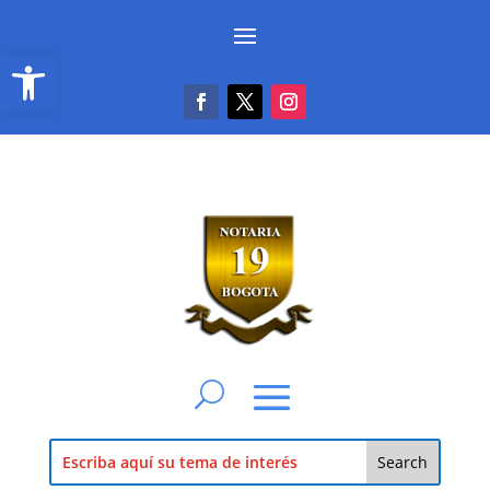
Abrir barra de herramientas