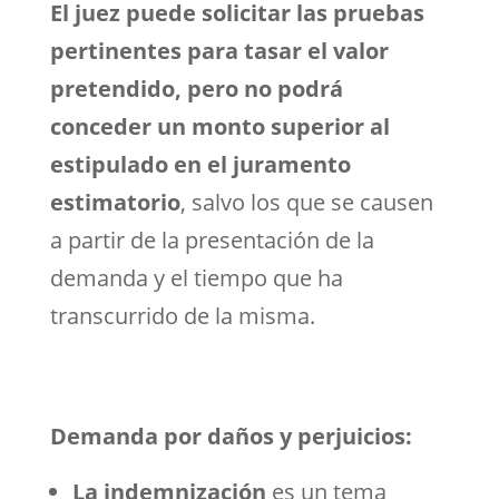
El juez puede solicitar las pruebas
pertinentes para tasar el valor
pretendido, pero no podrá
conceder un monto superior al
estipulado en el juramento
estimatorio
, salvo los que se causen
a partir de la presentación de la
demanda y el tiempo que ha
transcurrido de la misma.
Demanda por daños y perjuicios:
La indemnización
es un tema