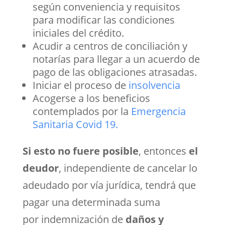
según conveniencia y requisitos
para modificar las condiciones
iniciales del crédito.
Acudir a centros de conciliación y
notarías para llegar a un acuerdo de
pago de las obligaciones atrasadas.
Iniciar el proceso de
insolvencia
Acogerse a los beneficios
contemplados por la
Emergencia
Sanitaria Covid 19.
Si esto no fuere posible
, entonces
el
deudor
, independiente de cancelar lo
adeudado por vía jurídica, tendrá que
pagar una determinada suma
por
indemnización de
daños y