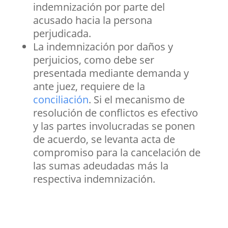
indemnización por parte del
acusado hacia la persona
perjudicada.
La indemnización por daños y
perjuicios, como debe ser
presentada mediante demanda y
ante juez, requiere de la
conciliación
. Si el mecanismo de
resolución de conflictos es efectivo
y las partes involucradas se ponen
de acuerdo, se levanta acta de
compromiso para la cancelación de
las sumas adeudadas más la
respectiva indemnización.