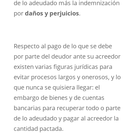
de lo adeudado más la indemnización
por
daños y perjuicios
.
Respecto al pago de lo que se debe
por parte del deudor ante su acreedor
existen varias figuras jurídicas para
evitar procesos largos y onerosos, y lo
que nunca se quisiera llegar: el
embargo de bienes y de cuentas
bancarias para recuperar todo o parte
de lo adeudado y pagar al acreedor la
cantidad pactada.