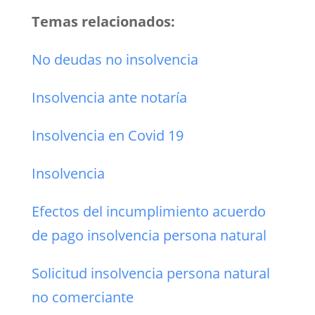
Temas relacionados:
No deudas no insolvencia
Insolvencia ante notaría
Insolvencia en Covid 19
Insolvencia
Efectos del incumplimiento acuerdo
de pago insolvencia persona natural
Solicitud insolvencia persona natural
no comerciante