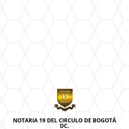
NOTARIA 19 DEL CIRCULO DE BOGOTÁ
DC.