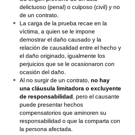
delictuoso (penal) o culposo (civil) y no
de un contrato.
La carga de la prueba recae en la
víctima, a quien se le impone
demostrar el daño causado y la
relación de causalidad entre el hecho y
el daño originado, igualmente los
perjuicios que se le ocasionaron con
ocasión del daño.
Al no surgir de un contrato,
no hay
una cláusula limitadora o excluyente
de responsabilidad
, pero el causante
puede presentar hechos
compensatorios que aminoren su
responsabilidad o que la comparta con
la persona afectada.