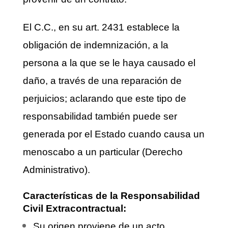
El C.C., en su art. 2431 establece la
obligación de indemnización, a la
persona a la que se le haya causado el
daño, a través de una reparación de
perjuicios; aclarando que este tipo de
responsabilidad también puede ser
generada por el Estado cuando causa un
menoscabo a un particular (Derecho
Administrativo).
Características de la Responsabilidad
Civil Extracontractual:
Su origen proviene de un acto