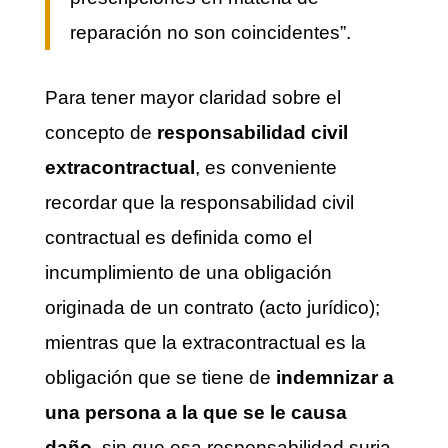
reparación no son coincidentes”.
Para tener mayor claridad sobre el
concepto de
responsabilidad civil
extracontractual
, es conveniente
recordar que la responsabilidad civil
contractual es definida como el
incumplimiento de una obligación
originada de un contrato (acto jurídico);
mientras que la extracontractual es la
obligación que se tiene de
indemnizar a
una persona a la que se le causa
daño
, sin que esa responsabilidad surja