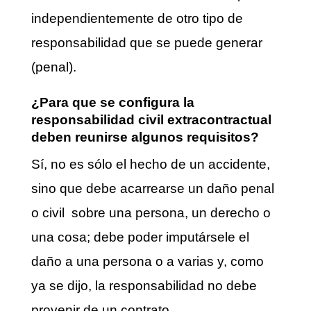
independientemente de otro tipo de
responsabilidad que se puede generar
(penal).
¿Para que se configura la
responsabilidad civil extracontractual
deben reunirse algunos requisitos?
Sí, no es sólo el hecho de un accidente,
sino que debe acarrearse un daño penal
o civil sobre una persona, un derecho o
una cosa; debe poder imputársele el
daño a una persona o a varias y, como
ya se dijo, la responsabilidad no debe
provenir de un contrato.