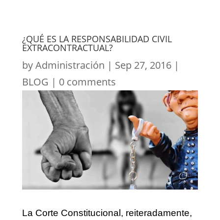
¿QUÉ ES LA RESPONSABILIDAD CIVIL
EXTRACONTRACTUAL?
by
Administración
|
Sep 27, 2016
|
BLOG
|
0 comments
La Corte Constitucional, reiteradamente,