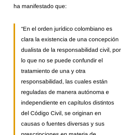
ha manifestado que:
“En el orden jurídico colombiano es
clara la existencia de una concepción
dualista de la responsabilidad civil, por
lo que no se puede confundir el
tratamiento de una y otra
responsabilidad, las cuales están
reguladas de manera autónoma e
independiente en capítulos distintos
del Código Civil, se originan en
causas o fuentes diversas y sus
prescripciones en materia de