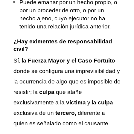
Puede emanar por un hecho propio, o
por un proceder de otro, o por un
hecho ajeno, cuyo ejecutor no ha
tenido una relación jurídica anterior.
¿Hay eximentes de responsabilidad
civil?
Sí, la
Fuerza Mayor y el Caso Fortuito
donde se configura una imprevisibilidad y
la ocurrencia de algo que es imposible de
resistir; la
culpa
que atañe
exclusivamente a la
víctima
y la
culpa
exclusiva de un
tercero,
diferente a
quien es señalado como el causante.