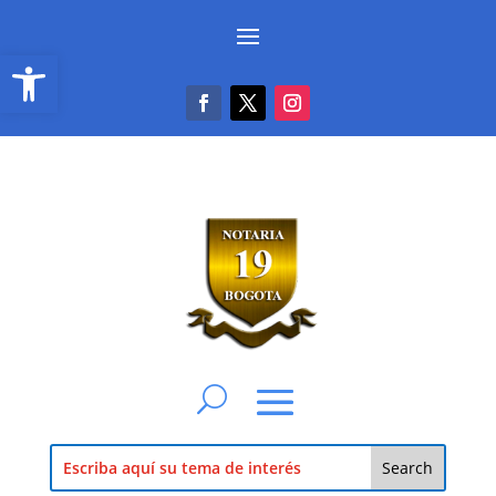
Abrir barra de herramientas