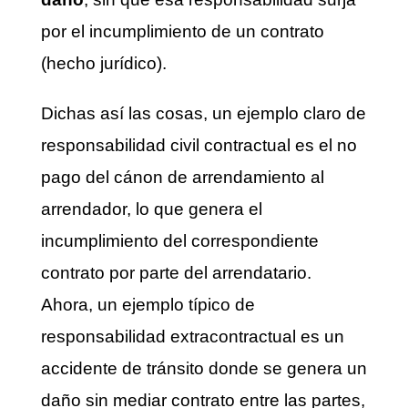
por el incumplimiento de un contrato
(hecho jurídico).
Dichas así las cosas, un ejemplo claro de
responsabilidad civil contractual es el no
pago del cánon de arrendamiento al
arrendador, lo que genera el
incumplimiento del correspondiente
contrato por parte del arrendatario.
Ahora, un ejemplo típico de
responsabilidad extracontractual es un
accidente de tránsito donde se genera un
daño sin mediar contrato entre las partes,