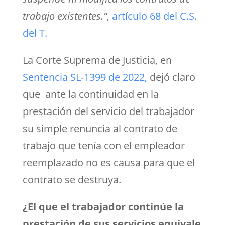
trabajo existentes.”
,
artículo 68 del C.S.
del T.
La Corte Suprema de Justicia, en
Sentencia SL-1399 de 2022,
dejó claro
que ante la continuidad en la
prestación del servicio del trabajador
su simple renuncia al contrato de
trabajo que tenía con el empleador
reemplazado no es causa para que el
contrato se destruya.
¿El que el trabajador continúe la
prestación de sus servicios equivale