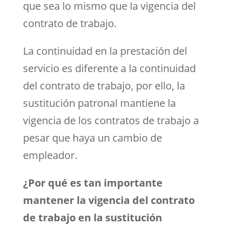
que sea lo mismo que la vigencia del
contrato de trabajo.
La continuidad en la prestación del
servicio es diferente a la continuidad
del contrato de trabajo, por ello, la
sustitución patronal mantiene la
vigencia de los contratos de trabajo a
pesar que haya un cambio de
empleador.
¿Por qué es tan importante
mantener la vigencia del contrato
de trabajo en la sustitución