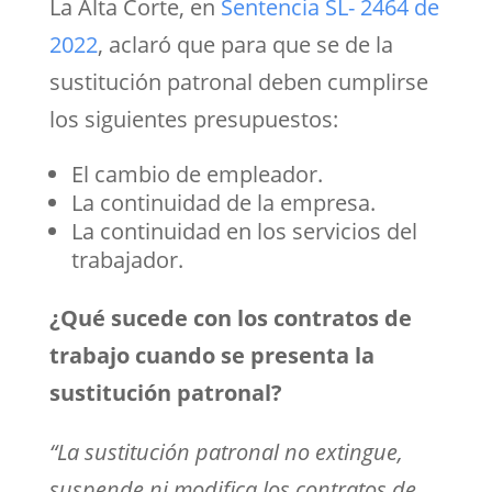
La Alta Corte, en
Sentencia SL- 2464 de
2022
, aclaró que para que se de la
sustitución patronal deben cumplirse
los siguientes presupuestos:
El cambio de empleador.
La continuidad de la empresa.
La continuidad en los servicios del
trabajador.
¿Qué sucede con los contratos de
trabajo cuando se presenta la
sustitución patronal?
“La sustitución patronal
no extingue,
suspende ni modifica los contratos de