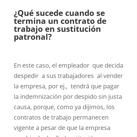
¿Qué sucede cuando se
termina un contrato de
trabajo en sustitución
patronal?
En este caso, el empleador que decida
despedir a sus trabajadores al vender
la empresa, por ej., tendrá que pagar
la indemnización por despido sin justa
causa, porque, como ya dijimos, los
contratos de trabajo permanecen
vigente a pesar de que la empresa