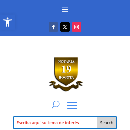
Abrir barra de herramientas