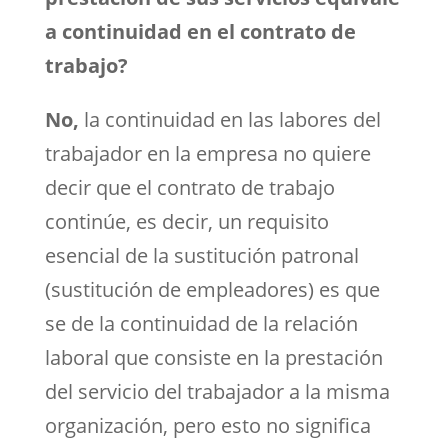
a continuidad en el contrato de
trabajo?
No,
la continuidad en las labores del
trabajador en la empresa no quiere
decir que el contrato de trabajo
continúe, es decir, un requisito
esencial de la sustitución patronal
(sustitución de empleadores) es que
se de la continuidad de la relación
laboral que consiste en la prestación
del servicio del trabajador a la misma
organización, pero esto no significa