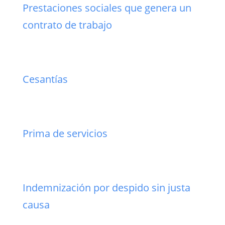
Prestaciones sociales que genera un
contrato de trabajo
Cesantías
Prima de servicios
Indemnización por despido sin justa
causa