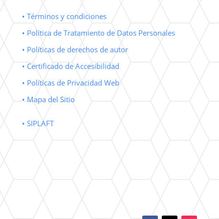
• Términos y condiciones
• Política de Tratamiento de Datos Personales
• Políticas de derechos de autor
• Certificado de Accesibilidad
• Políticas de Privacidad Web
• Mapa del Sitio
• SIPLAFT