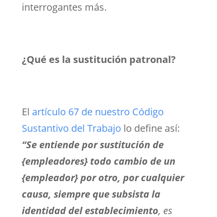
interrogantes más.
¿Qué es la sustitución patronal?
El
artículo 67 de nuestro Código
Sustantivo del Trabajo
lo define así:
“
Se entiende por sustitución de
{empleadores} todo cambio de un
{empleador} por otro, por cualquier
causa, siempre que subsista la
identidad del establecimiento
, es