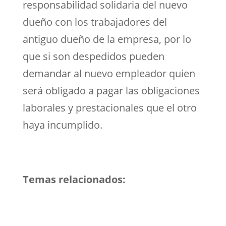
responsabilidad solidaria del nuevo
dueño con los trabajadores del
antiguo dueño de la empresa, por lo
que si son despedidos pueden
demandar al nuevo empleador quien
será obligado a pagar las obligaciones
laborales y prestacionales que el otro
haya incumplido.
Temas relacionados: