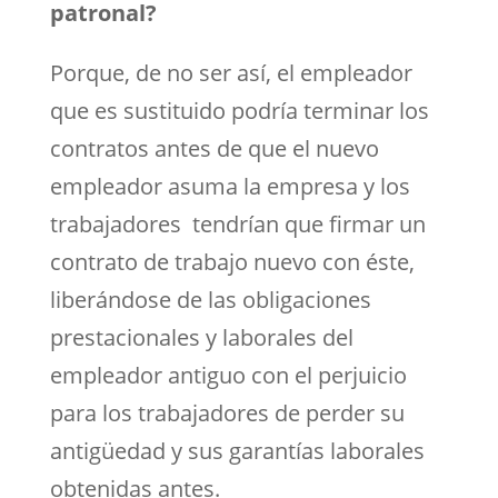
patronal?
Porque, de no ser así, el empleador
que es sustituido podría terminar los
contratos antes de que el nuevo
empleador asuma la empresa y los
trabajadores tendrían que firmar un
contrato de trabajo nuevo con éste,
liberándose de las obligaciones
prestacionales y laborales del
empleador antiguo con el perjuicio
para los trabajadores de perder su
antigüedad y sus garantías laborales
obtenidas antes.