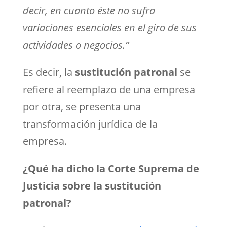
decir, en cuanto éste no sufra
variaciones esenciales en el giro de sus
actividades o negocios.”
Es decir, la
sustitución patronal
se
refiere al reemplazo de una empresa
por otra, se presenta una
transformación jurídica de la
empresa.
¿Qué ha dicho la Corte Suprema de
Justicia sobre la sustitución
patronal?