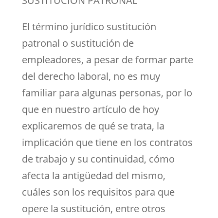
SUSTITUCION PATRONAL
El término jurídico sustitución
patronal o sustitución de
empleadores, a pesar de formar parte
del derecho laboral, no es muy
familiar para algunas personas, por lo
que en nuestro artículo de hoy
explicaremos de qué se trata, la
implicación que tiene en los contratos
de trabajo y su continuidad, cómo
afecta la antigüedad del mismo,
cuáles son los requisitos para que
opere la sustitución, entre otros