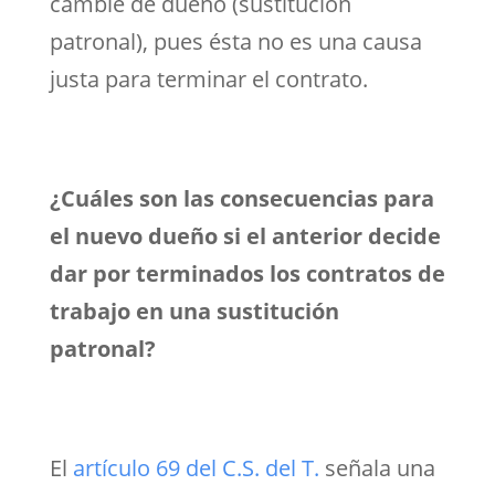
cambie de dueño (sustitución
patronal), pues ésta no es una causa
justa para terminar el contrato.
¿Cuáles son las consecuencias para
el nuevo dueño si el anterior decide
dar por terminados los contratos de
trabajo en una sustitución
patronal?
El
artículo 69 del C.S. del T.
señala una