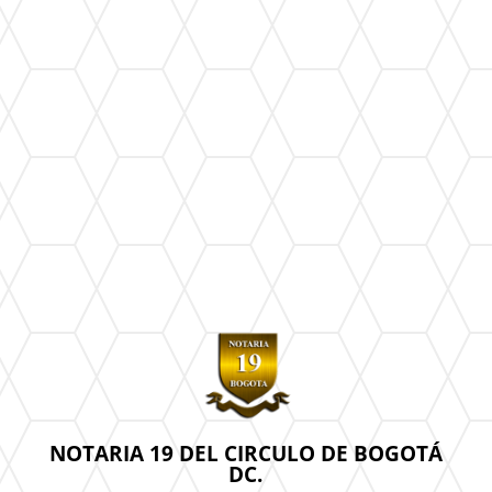
NOTARIA 19 DEL CIRCULO DE BOGOTÁ
DC.