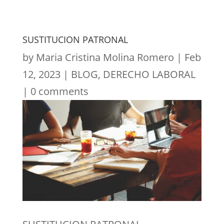
SUSTITUCION PATRONAL
by
Maria Cristina Molina Romero
|
Feb
12, 2023
|
BLOG
,
DERECHO LABORAL
|
0 comments