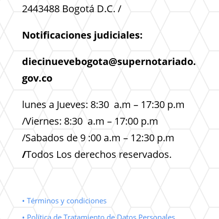
2443488 Bogotá D.C. /
Notificaciones judiciales:
diecinuevebogota@supernotariado.
gov.co
lunes a Jueves: 8:30 a.m – 17:30 p.m
/Viernes: 8:30 a.m – 17:00 p.m
/Sabados de 9 :00 a.m – 12:30 p.m
/
Todos Los derechos reservados.
• Términos y condiciones
• Política de Tratamiento de Datos Personales