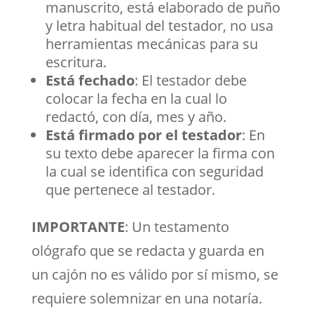
manuscrito, está elaborado de puño
y letra habitual del testador, no usa
herramientas mecánicas para su
escritura.
Está fechado
: El testador debe
colocar la fecha en la cual lo
redactó, con día, mes y año.
Está firmado por el testador
: En
su texto debe aparecer la firma con
la cual se identifica con seguridad
que pertenece al testador.
IMPORTANTE
: Un testamento
ológrafo que se redacta y guarda en
un cajón no es válido por sí mismo, se
requiere solemnizar en una notaría.