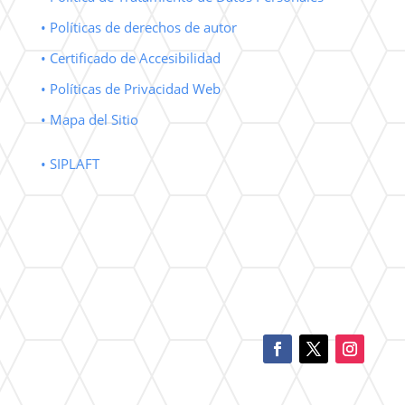
• Políticas de derechos de autor
• Certificado de Accesibilidad
• Políticas de Privacidad Web
• Mapa del Sitio
• SIPLAFT