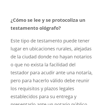
¿Cómo se lee y se protocoliza un
testamento ológrafo?
Este tipo de testamento puede tener
lugar en ubicaciones rurales, alejadas
de la ciudad donde no hayan notarios
o que no exista la facilidad del
testador para acudir ante una notaría,
pero para hacerlo válido debe reunir
los requisitos y plazos legales
establecidos para su entrega y
presentarlo ante un notario público