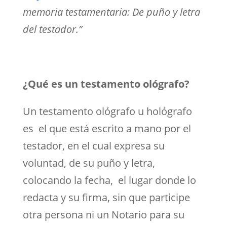
memoria testamentaria: De puño y letra
del testador.”
¿Qué es un testamento ológrafo?
Un testamento ológrafo u hológrafo
es el que está escrito a mano por el
testador, en el cual expresa su
voluntad, de su puño y letra,
colocando la fecha, el lugar donde lo
redacta y su firma, sin que participe
otra persona ni un Notario para su