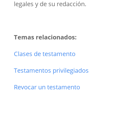
legales y de su redacción.
Temas relacionados:
Clases de testamento
Testamentos privilegiados
Revocar un testamento