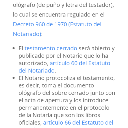
ológrafo (de puño y letra del testador),
lo cual se encuentra regulado en el
Decreto 960 de 1970 (Estatuto del
Notariado)
:
El
testamento cerrado
será abierto y
publicado por el Notario que lo ha
autorizado,
artículo 60 del Estatuto
del Notariado
.
El Notario protocoliza el testamento,
es decir, toma el documento
ológrafo del sobre cerrado junto con
el acta de apertura y los introduce
permanentemente en el protocolo
de la Notaría que son los libros
oficiales,
artículo 66 del Estatuto del