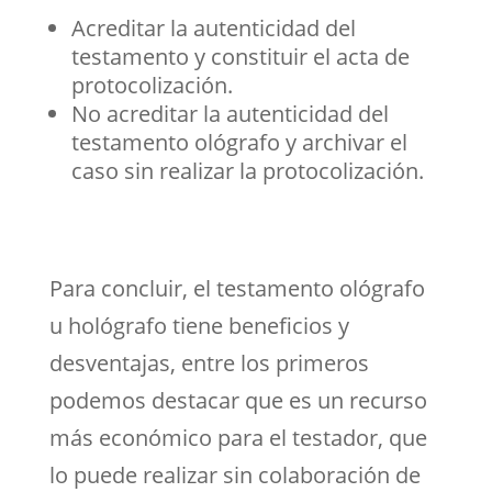
Acreditar la autenticidad del
testamento y constituir el acta de
protocolización.
No acreditar la autenticidad del
testamento ológrafo y archivar el
caso sin realizar la protocolización.
Para concluir, el testamento ológrafo
u hológrafo tiene beneficios y
desventajas, entre los primeros
podemos destacar que es un recurso
más económico para el testador, que
lo puede realizar sin colaboración de