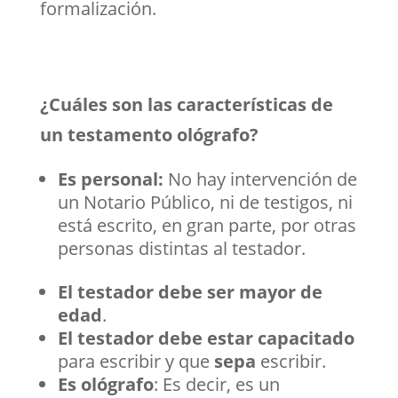
formalización.
¿Cuáles son las características de
un testamento ológrafo?
Es personal:
No hay intervención de
un Notario Público, ni de testigos, ni
está escrito, en gran parte, por otras
personas distintas al testador.
El testador debe ser mayor de
edad
.
El testador debe estar capacitado
para escribir y que
sepa
escribir.
Es ológrafo
: Es decir, es un