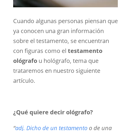
Cuando algunas personas piensan que
ya conocen una gran información
sobre el testamento, se encuentran
con figuras como el
testamento
ológrafo
u hológrafo, tema que
trataremos en nuestro siguiente
artículo.
¿Qué quiere decir ológrafo?
“
adj. Dicho de un testamento
o de una