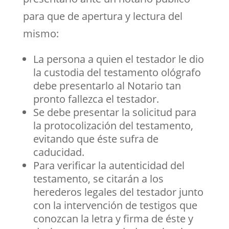
para que de apertura y lectura del
mismo:
La persona a quien el testador le dio
la custodia del testamento ológrafo
debe presentarlo al Notario tan
pronto fallezca el testador.
Se debe presentar la solicitud para
la protocolización del testamento,
evitando que éste sufra de
caducidad.
Para verificar la autenticidad del
testamento, se citarán a los
herederos legales del testador junto
con la intervención de testigos que
conozcan la letra y firma de éste y