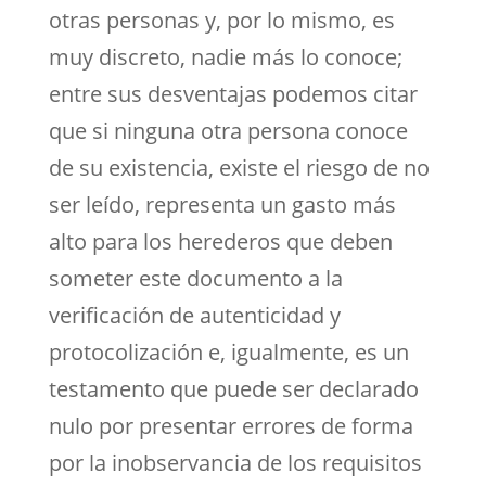
otras personas y, por lo mismo, es
muy discreto, nadie más lo conoce;
entre sus desventajas podemos citar
que si ninguna otra persona conoce
de su existencia, existe el riesgo de no
ser leído, representa un gasto más
alto para los herederos que deben
someter este documento a la
verificación de autenticidad y
protocolización e, igualmente, es un
testamento que puede ser declarado
nulo por presentar errores de forma
por la inobservancia de los requisitos