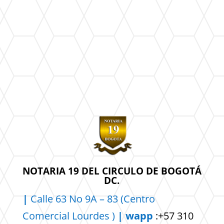
NOTARIA 19 DEL CIRCULO DE BOGOTÁ
DC.
|
Calle 63 No 9A – 83 (Centro
Comercial
Lourdes )
| wapp
:+57 310