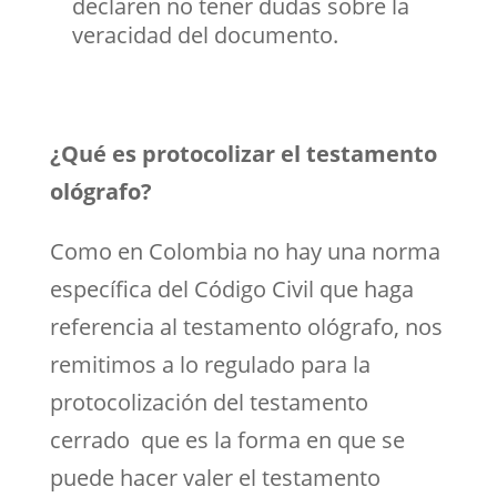
declaren no tener dudas sobre la
veracidad del documento.
¿Qué es protocolizar el testamento
ológrafo?
Como en Colombia no hay una norma
específica del Código Civil que haga
referencia al testamento ológrafo, nos
remitimos a lo regulado para la
protocolización del testamento
cerrado que es la forma en que se
puede hacer valer el testamento