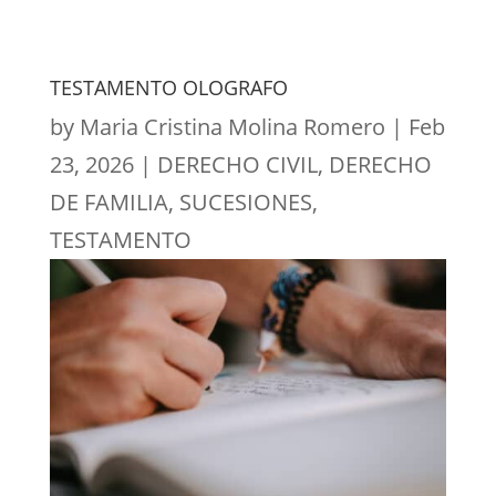
TESTAMENTO OLOGRAFO
by
Maria Cristina Molina Romero
|
Feb
23, 2026
|
DERECHO CIVIL
,
DERECHO
DE FAMILIA
,
SUCESIONES
,
TESTAMENTO