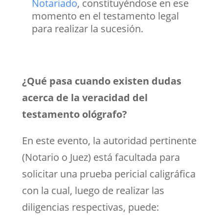
Notariado
, constituyéndose en ese
momento en el testamento legal
para realizar la sucesión.
¿Qué pasa cuando existen dudas
acerca de la veracidad del
testamento ológrafo?
En este evento, la autoridad pertinente
(Notario o Juez) está facultada para
solicitar una prueba pericial caligráfica
con la cual, luego de realizar las
diligencias respectivas, puede: