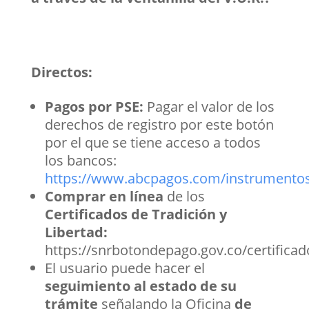
Directos:
Pagos por PSE:
Pagar el valor de los
derechos de registro por este botón
por el que se tiene acceso a todos
los bancos:
https://www.abcpagos.com/instrumentos
Comprar en línea
de los
Certificados de Tradición y
Libertad:
https://snrbotondepago.gov.co/certificad
El usuario puede hacer el
seguimiento al estado de su
trámite
señalando la Oficina
de