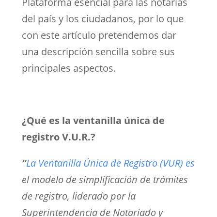
Plataforma esencial para las notarías
del país y los ciudadanos, por lo que
con este artículo pretendemos dar
una descripción sencilla sobre sus
principales aspectos.
¿Qué es la ventanilla única de
registro V.U.R.?
“
La Ventanilla Única de Registro (VUR) es
el modelo de simplificación de trámites
de registro, liderado por la
Superintendencia de Notariado y