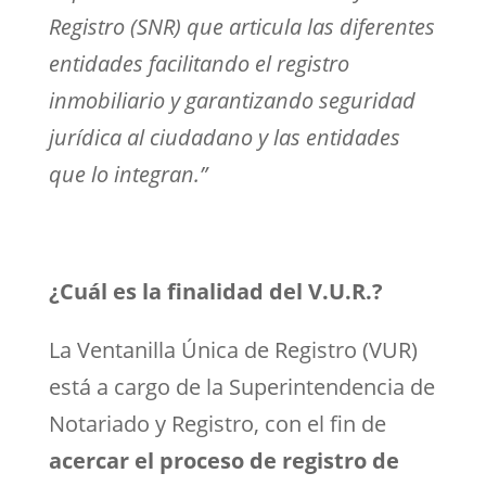
Registro (SNR) que articula las diferentes
entidades facilitando el registro
inmobiliario y garantizando seguridad
jurídica al ciudadano y las entidades
que lo integran
.”
¿Cuál es la finalidad del V.U.R.?
La Ventanilla Única de Registro (VUR)
está a cargo de la Superintendencia de
Notariado y Registro, con el fin de
acercar el proceso de registro de