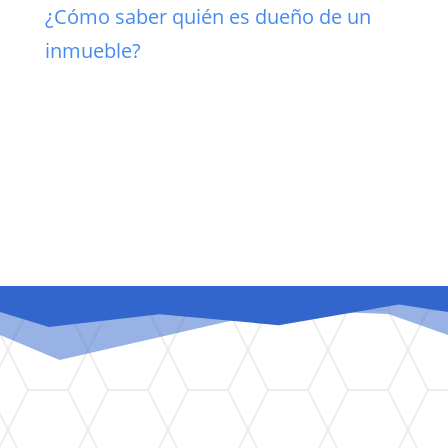
¿Cómo saber quién es dueño de un
inmueble?