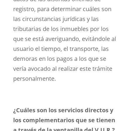
registro, para determinar cuáles son
las circunstancias jurídicas y las
tributarias de los inmuebles por los
que se está averiguando, evitándole al
usuario el tiempo, el transporte, las
demoras en los pagos a los que se
vería avocado al realizar este trámite
personalmente.
¿Cuáles son los servicios directos y
los complementarios que se tienen
a través de la ventanilla del V.U.R.?