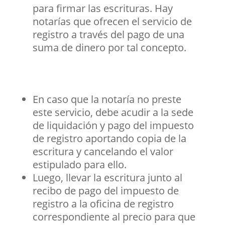
para firmar las escrituras. Hay
notarías que ofrecen el servicio de
registro a través del pago de una
suma de dinero por tal concepto.
En caso que la notaría no preste
este servicio, debe acudir a la sede
de liquidación y pago del impuesto
de registro aportando copia de la
escritura y cancelando el valor
estipulado para ello.
Luego, llevar la escritura junto al
recibo de pago del impuesto de
registro a la oficina de registro
correspondiente al precio para que