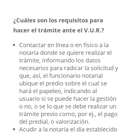
¿Cuáles son los requisitos para
hacer el trámite ante el V.U.R.?
Contactar en línea o en físico a la
notaría donde se quiere realizar el
trámite, informando los datos
necesarios para radicar la solicitud y
que, así, el funcionario notarial
ubique el predio sobre el cual se
hará el papeleo, indicando al
usuario si se puede hacer la gestión
o no, o se lo que se debe realizar un
trámite previo como, por ej., el pago
del predial, o valorización.
Acudir a la notaría el día establecido