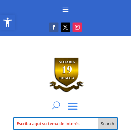
Abrir barra de herramientas