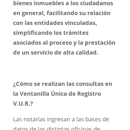
bienes inmuebles a los ciudadanos
en general, facilitando su relación
con las entidades vinculadas,
simplificando los trámites
asociados al proceso y la prestación
de un servicio de alta calidad.
¿Cómo se realizan las consultas en
la Ventanilla Única de Registro
V.U.R.?
Las notarías ingresan a las bases de
datos de las distintas oficinas de