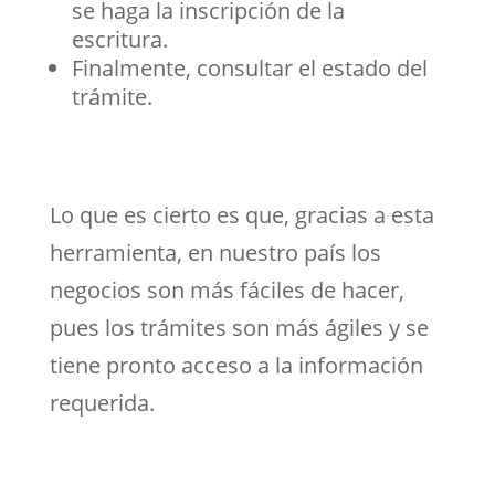
se haga la inscripción de la
escritura.
Finalmente, consultar el estado del
trámite.
Lo que es cierto es que, gracias a esta
herramienta, en nuestro país los
negocios son más fáciles de hacer,
pues los trámites son más ágiles y se
tiene pronto acceso a la información
requerida.