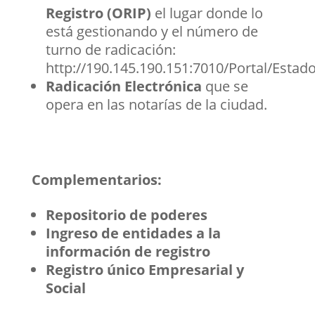
Registro (ORIP)
el lugar donde lo
está gestionando y el número de
turno de radicación:
http://190.145.190.151:7010/Portal/Estad
Radicación Electrónica
que se
opera en las notarías de la ciudad.
Complementarios:
Repositorio de poderes
Ingreso de entidades a la
información de registro
Registro único Empresarial y
Social