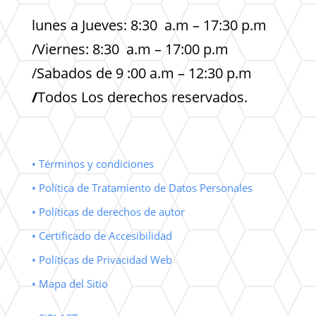
lunes a Jueves: 8:30 a.m – 17:30 p.m
/Viernes: 8:30 a.m – 17:00 p.m
/Sabados de 9 :00 a.m – 12:30 p.m
/
Todos Los derechos reservados.
• Términos y condiciones
• Política de Tratamiento de Datos Personales
• Políticas de derechos de autor
• Certificado de Accesibilidad
• Políticas de Privacidad Web
• Mapa del Sitio