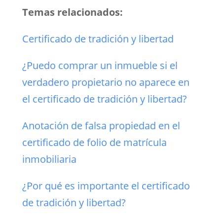
Temas relacionados:
Certificado de tradición y libertad
¿Puedo comprar un inmueble si el
verdadero propietario no aparece en
el certificado de tradición y libertad?
Anotación de falsa propiedad en el
certificado de folio de matrícula
inmobiliaria
¿Por qué es importante el certificado
de tradición y libertad?