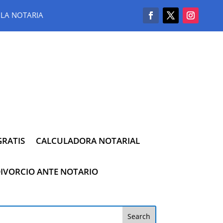
LA NOTARIA
RATIS
CALCULADORA NOTARIAL
IVORCIO ANTE NOTARIO