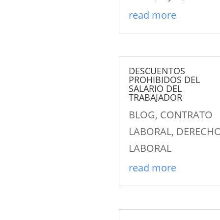
read more
DESCUENTOS
PROHIBIDOS DEL
SALARIO DEL
TRABAJADOR
BLOG
,
CONTRATO
LABORAL
,
DERECH
LABORAL
read more