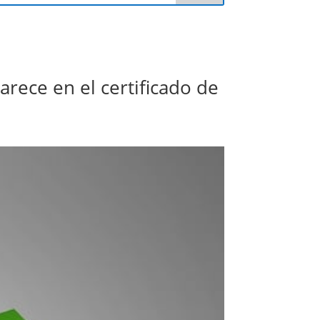
rece en el certificado de