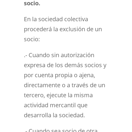
socio.
En la sociedad colectiva
procederá la exclusión de un
socio:
.- Cuando sin autorización
expresa de los demás socios y
por cuenta propia o ajena,
directamente o a través de un
tercero, ejecute la misma
actividad mercantil que
desarrolla la sociedad.
.- Cuando sea socio de otra