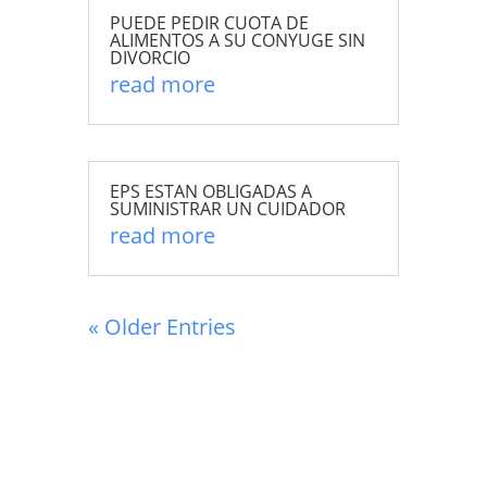
PUEDE PEDIR CUOTA DE
ALIMENTOS A SU CONYUGE SIN
DIVORCIO
read more
EPS ESTAN OBLIGADAS A
SUMINISTRAR UN CUIDADOR
read more
« Older Entries