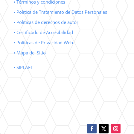
• Términos y condiciones
• Política de Tratamiento de Datos Personales
• Políticas de derechos de autor
• Certificado de Accesibilidad
• Políticas de Privacidad Web
• Mapa del Sitio
• SIPLAFT