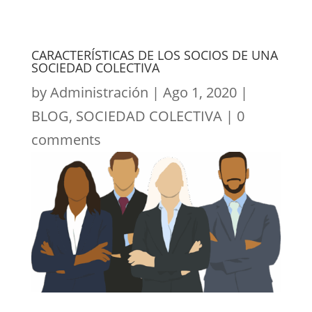
CARACTERÍSTICAS DE LOS SOCIOS DE UNA
SOCIEDAD COLECTIVA
by
Administración
|
Ago 1, 2020
|
BLOG
,
SOCIEDAD COLECTIVA
|
0
comments