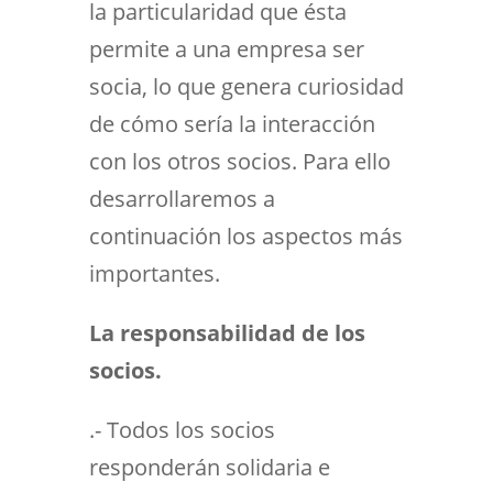
la particularidad que ésta
permite a una empresa ser
socia, lo que genera curiosidad
de cómo sería la interacción
con los otros socios. Para ello
desarrollaremos a
continuación los aspectos más
importantes.
La responsabilidad de los
socios.
.- Todos los socios
responderán solidaria e