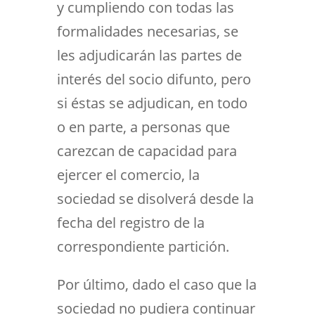
y cumpliendo con todas las
formalidades necesarias, se
les adjudicarán las partes de
interés del socio difunto, pero
si éstas se adjudican, en todo
o en parte, a personas que
carezcan de capacidad para
ejercer el comercio, la
sociedad se disolverá desde la
fecha del registro de la
correspondiente partición.
Por último, dado el caso que la
sociedad no pudiera continuar