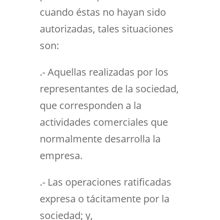
cuando éstas no hayan sido
autorizadas, tales situaciones
son:
.- Aquellas realizadas por los
representantes de la sociedad,
que corresponden a la
actividades comerciales que
normalmente desarrolla la
empresa.
.- Las operaciones ratificadas
expresa o tácitamente por la
sociedad; y,