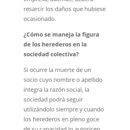
resarcir los daños que hubiese
ocasionado.
¿Cómo se maneja la figura
de los herederos en la
sociedad colectiva?
Si ocurre la muerte de un
socio cuyo nombre o apellido
integra la razón social, la
sociedad podrá seguir
utilizándolo siempre y cuando
los herederos en pleno goce
de su capacidad lo autoricen