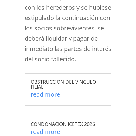
con los herederos y se hubiese
estipulado la continuación con
los socios sobrevivientes, se
deberá liquidar y pagar de
inmediato las partes de interés
del socio fallecido.
OBSTRUCCION DEL VINCULO
FILIAL
read more
CONDONACION ICETEX 2026
read more