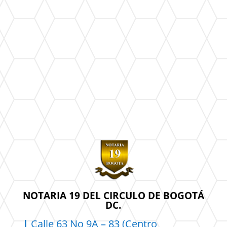
NOTARIA 19 DEL CIRCULO DE BOGOTÁ
DC.
|
Calle 63 No 9A – 83 (Centro