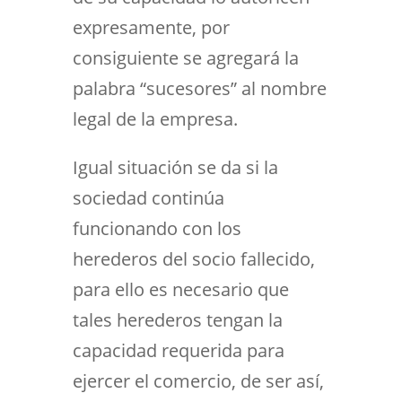
expresamente, por
consiguiente se agregará la
palabra “sucesores” al nombre
legal de la empresa.
Igual situación se da si la
sociedad continúa
funcionando con los
herederos del socio fallecido,
para ello es necesario que
tales herederos tengan la
capacidad requerida para
ejercer el comercio, de ser así,