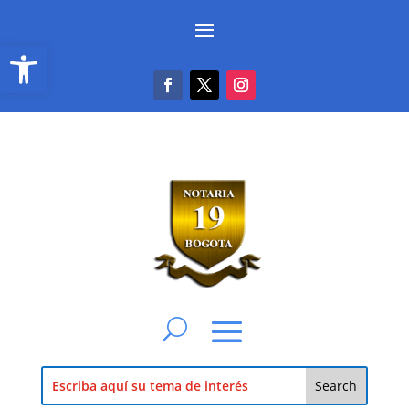
Abrir barra de herramientas