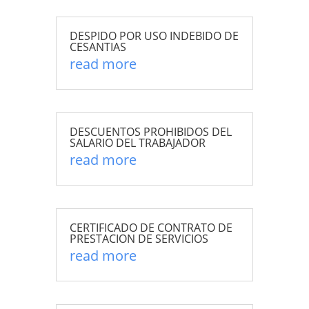
DESPIDO POR USO INDEBIDO DE
CESANTIAS
read more
DESCUENTOS PROHIBIDOS DEL
SALARIO DEL TRABAJADOR
read more
CERTIFICADO DE CONTRATO DE
PRESTACION DE SERVICIOS
read more