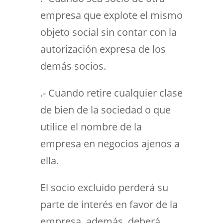
empresa que explote el mismo
objeto social sin contar con la
autorización expresa de los
demás socios.
.- Cuando retire cualquier clase
de bien de la sociedad o que
utilice el nombre de la
empresa en negocios ajenos a
ella.
El socio excluido perderá su
parte de interés en favor de la
empresa, además, deberá