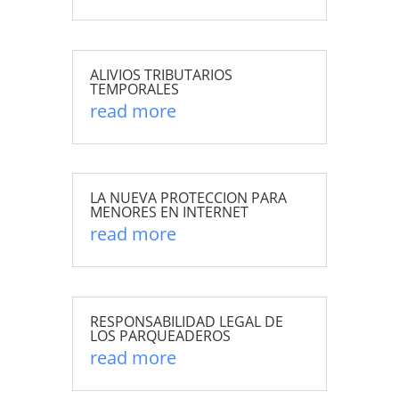
ALIVIOS TRIBUTARIOS
TEMPORALES
read more
LA NUEVA PROTECCION PARA
MENORES EN INTERNET
read more
RESPONSABILIDAD LEGAL DE
LOS PARQUEADEROS
read more