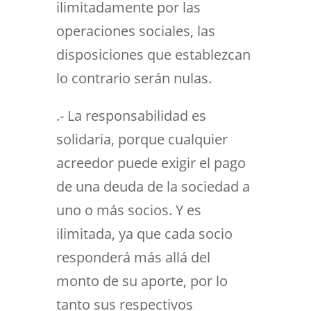
ilimitadamente por las
operaciones sociales, las
disposiciones que establezcan
lo contrario serán nulas.
.- La responsabilidad es
solidaria, porque cualquier
acreedor puede exigir el pago
de una deuda de la sociedad a
uno o más socios. Y es
ilimitada, ya que cada socio
responderá más allá del
monto de su aporte, por lo
tanto sus respectivos