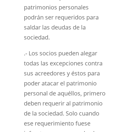
patrimonios personales
podrán ser requeridos para
saldar las deudas de la
sociedad.
.- Los socios pueden alegar
todas las excepciones contra
sus acreedores y éstos para
poder atacar el patrimonio
personal de aquéllos, primero
deben requerir al patrimonio
de la sociedad. Solo cuando
ese requerimiento fuese