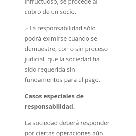
infructuoso, se procede al
cobro de un socio.
.- La responsabilidad sólo
podrá eximirse cuando se
demuestre, con o sin proceso
judicial, que la sociedad ha
sido requerida sin
fundamentos para el pago.
Casos especiales de
responsabilidad.
La sociedad deberá responder
por ciertas operaciones aún