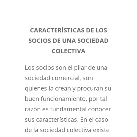
CARACTERÍSTICAS
DE LOS
SOCIOS DE UNA SOCIEDAD
COLECTIVA
Los socios son el pilar de una
sociedad comercial, son
quienes la crean y procuran su
buen funcionamiento, por tal
razón es fundamental conocer
sus características. En el caso
de la sociedad colectiva existe