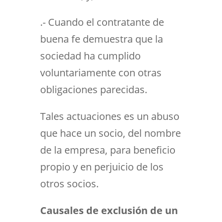
.- Cuando el contratante de
buena fe demuestra que la
sociedad ha cumplido
voluntariamente con otras
obligaciones parecidas.
Tales actuaciones es un abuso
que hace un socio, del nombre
de la empresa, para beneficio
propio y en perjuicio de los
otros socios.
Causales de exclusión de un