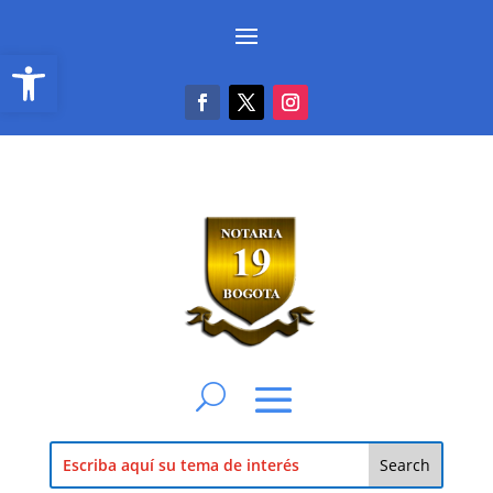
Abrir barra de herramientas