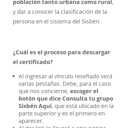
población tanto urbana como rural
,
y dar a conocer la clasificación de la
persona en el sistema del Sisbén.
¿Cuál es el proceso para descargar
el certificado?
Al ingresar al vínculo reseñado verá
varias pestañas. Debe, para el caso
que nos concierne,
escoger el
botón que dice Consulta tu grupo
Sisbén Aquí
, que está ubicado en la
parte superior y es el primero en
aparecer.