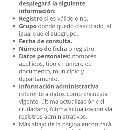
desplegará la siguiente
información:
Registro
si es válido o no.
Grupo
donde quedó clasificado, al
igual que el subgrupo.
Fecha de consulta.
Número de ficha
o registro.
Datos personales:
nombres,
apellidos, tipo y número de
documento, municipio y
departamento.
Información administrativa
referente a datos como encuesta
vigente, última actualización del
ciudadano, última actualización vía
registros administrativos.
Más abajo de la página encontrará