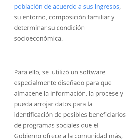
población de acuerdo a sus ingresos
,
su entorno, composición familiar y
determinar su condición
socioeconómica.
Para ello, se utilizó un software
especialmente diseñado para que
almacene la información, la procese y
pueda arrojar datos para la
identificación de posibles beneficiarios
de programas sociales que el
Gobierno ofrece a la comunidad más,