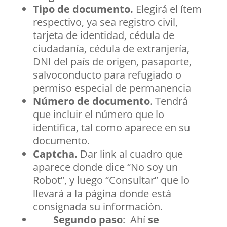
Tipo de documento.
Elegirá el ítem
respectivo, ya sea registro civil,
tarjeta de identidad, cédula de
ciudadanía, cédula de extranjería,
DNI del país de origen, pasaporte,
salvoconducto para refugiado o
permiso especial de permanencia
Número de documento
. Tendrá
que incluir el número que lo
identifica, tal como aparece en su
documento.
Captcha.
Dar link al cuadro que
aparece donde dice “No soy un
Robot”, y luego “Consultar” que lo
llevará a la página donde está
consignada su información.
Segundo paso
:
Ahí
se