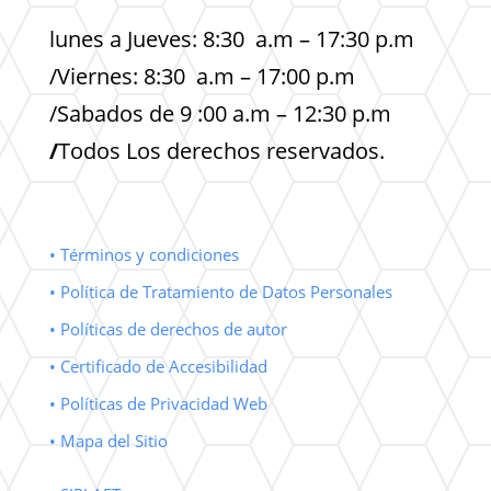
lunes a Jueves: 8:30 a.m – 17:30 p.m
/Viernes: 8:30 a.m – 17:00 p.m
/Sabados de 9 :00 a.m – 12:30 p.m
/
Todos Los derechos reservados.
• Términos y condiciones
• Política de Tratamiento de Datos Personales
• Políticas de derechos de autor
• Certificado de Accesibilidad
• Políticas de Privacidad Web
• Mapa del Sitio