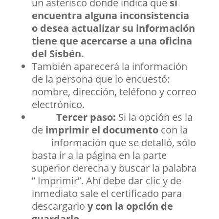
un asterisco donde indica que
si
encuentra alguna inconsistencia
o desea actualizar su información
tiene que acercarse a una oficina
del Sisbén.
También aparecerá la información
de la persona que lo encuestó:
nombre, dirección, teléfono y correo
electrónico.
Tercer paso:
Si la opción es la
de
imprimir el documento
con la
información que se detalló, sólo
basta ir a la página en la parte
superior derecha y buscar la palabra
” Imprimir”. Ahí debe dar clic y de
inmediato sale el certificado para
descargarlo
y con la opción de
guardarlo
.