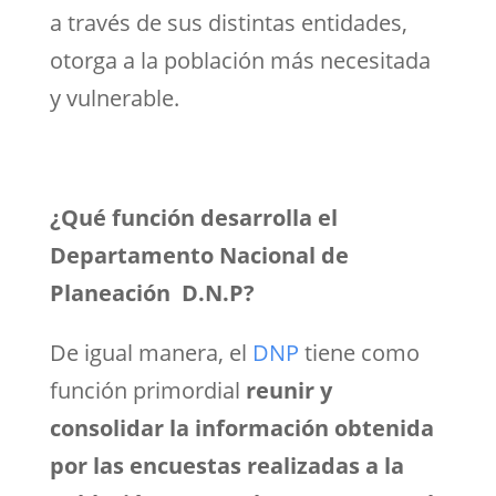
a través de sus distintas entidades,
otorga a la población más necesitada
y vulnerable.
¿Qué función desarrolla el
Departamento Nacional de
Planeación D.N.P?
De igual manera, el
DNP
tiene como
función primordial
reunir y
consolidar la información obtenida
por las encuestas realizadas a la