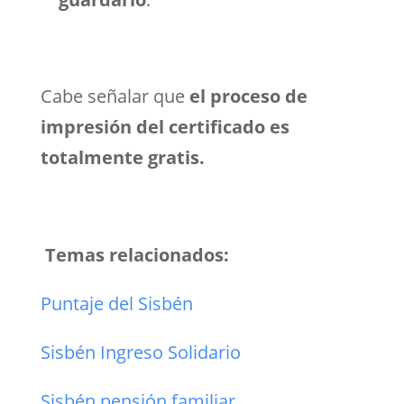
Cabe señalar que
el proceso de
impresión del certificado es
totalmente gratis.
Temas relacionados:
Puntaje del Sisbén
Sisbén Ingreso Solidario
Sisbén pensión familiar