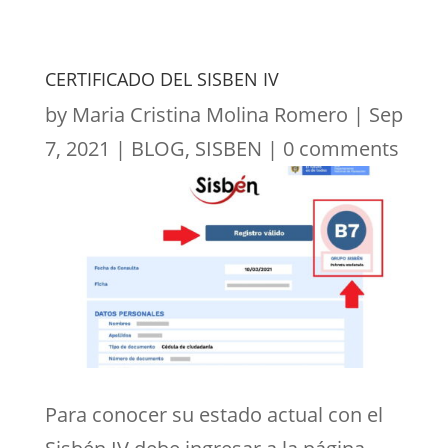
CERTIFICADO DEL SISBEN IV
by
Maria Cristina Molina Romero
|
Sep
7, 2021
|
BLOG
,
SISBEN
|
0 comments
Para conocer su estado actual con el