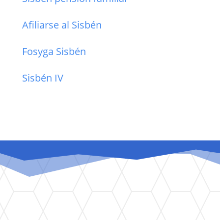
Afiliarse al Sisbén
Fosyga Sisbén
Sisbén IV