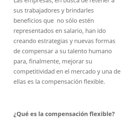
Las empresas, en busca de retener a
sus trabajadores y brindarles
beneficios que no sólo estén
representados en salario, han ido
creando estrategias y nuevas formas
de compensar a su talento humano
para, finalmente, mejorar su
competitividad en el mercado y una de
ellas es la compensación flexible.
¿Qué es la compensación flexible?