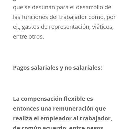
que se destinan para el desarrollo de
las funciones del trabajador como, por
ej., gastos de representación, viáticos,
entre otros.
Pagos salariales y no salariales:
La compensación flexible es
entonces una remuneración que
realiza el empleador al trabajador,
de común acuerdo, entre pagos