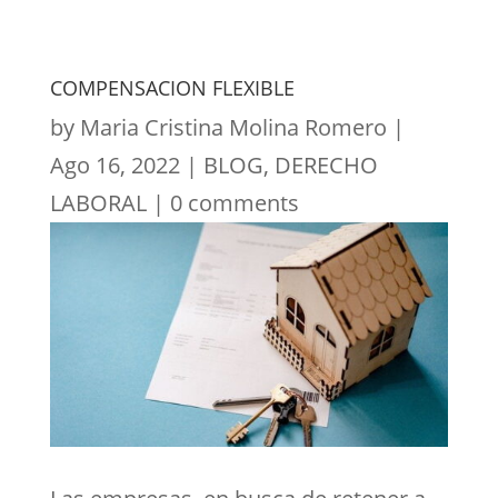
COMPENSACION FLEXIBLE
by
Maria Cristina Molina Romero
|
Ago 16, 2022
|
BLOG
,
DERECHO
LABORAL
|
0 comments