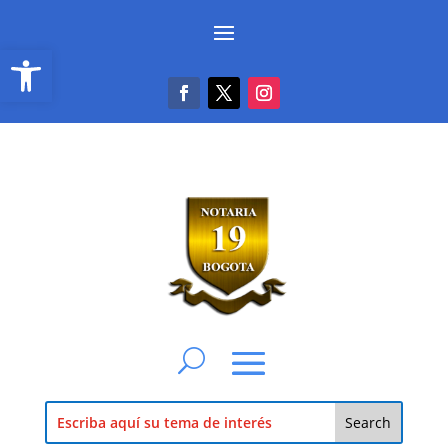
Abrir barra de herramientas