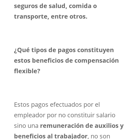
seguros de salud, comida o
transporte, entre otros.
¿Qué tipos de pagos constituyen
estos beneficios de compensación
flexible?
Estos pagos efectuados por el
empleador por no constituir salario
sino una
remuneración de auxilios y
beneficios al trabajador
, no son