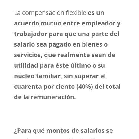
La compensación flexible
es un
acuerdo mutuo entre empleador y
trabajador para que una parte del
salario sea pagado en bienes o
servicios, que realmente sean de
utilidad para éste último o su
núcleo familiar, sin superar el
cuarenta por ciento (40%) del total
de la remuneración.
¿Para qué montos de salarios se