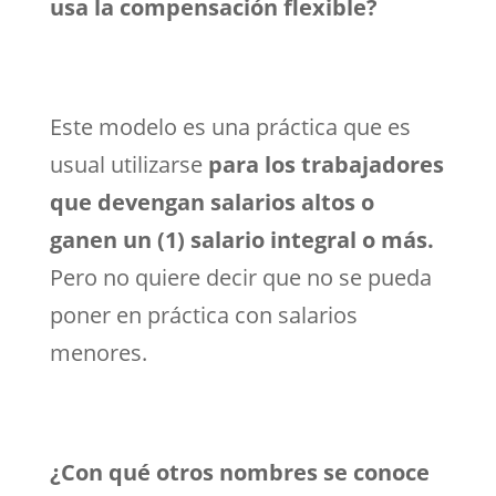
usa la compensación flexible?
Este modelo es una práctica que es
usual utilizarse
para los trabajadores
que devengan salarios altos o
ganen un (1) salario integral o más.
Pero no quiere decir que no se pueda
poner en práctica con salarios
menores.
¿Con qué otros nombres se conoce