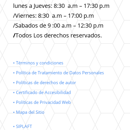
lunes a Jueves: 8:30 a.m – 17:30 p.m
/Viernes: 8:30 a.m – 17:00 p.m
/Sabados de 9 :00 a.m – 12:30 p.m
/
Todos Los derechos reservados.
• Términos y condiciones
• Política de Tratamiento de Datos Personales
• Políticas de derechos de autor
• Certificado de Accesibilidad
• Políticas de Privacidad Web
• Mapa del Sitio
• SIPLAFT