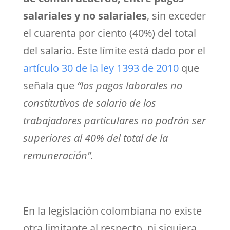
salariales y no salariales
, sin exceder
el cuarenta por ciento (40%) del total
del salario. Este límite está dado por el
artículo 30 de la ley 1393 de 2010
que
señala que
“los pagos laborales no
constitutivos de salario de los
trabajadores particulares no podrán ser
superiores al 40% del total de la
remuneración”.
En la legislación colombiana no existe
otra limitante al respecto, ni siquiera