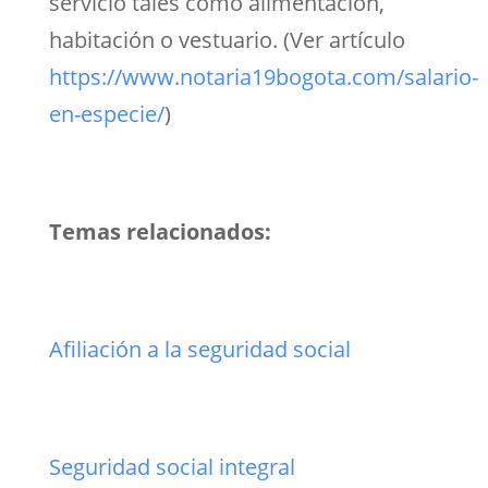
servicio tales como alimentación,
habitación o vestuario. (Ver artículo
https://www.notaria19bogota.com/salario-
en-especie/
)
Temas relacionados:
Afiliación a la seguridad social
Seguridad social integral