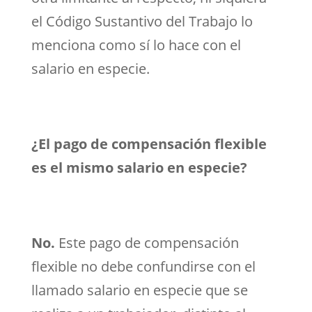
el Código Sustantivo del Trabajo lo
menciona como sí lo hace con el
salario en especie.
¿El pago de compensación flexible
es el mismo salario en especie?
No.
Este pago de compensación
flexible no debe confundirse con el
llamado salario en especie que se