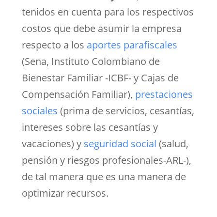
tenidos en cuenta para los respectivos
costos que debe asumir la empresa
respecto a los
aportes parafiscales
(Sena, Instituto Colombiano de
Bienestar Familiar -ICBF- y Cajas de
Compensación Familiar),
prestaciones
sociales
(prima de servicios, cesantías,
intereses sobre las cesantías y
vacaciones) y
seguridad social
(salud,
pensión y riesgos profesionales-ARL-),
de tal manera que es una manera de
optimizar recursos.