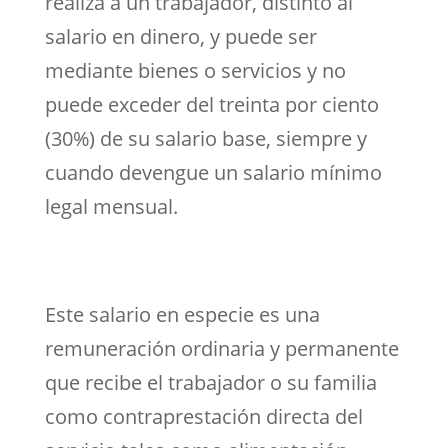
realiza a un trabajador, distinto al
salario en dinero, y puede ser
mediante bienes o servicios y no
puede exceder del treinta por ciento
(30%) de su salario base, siempre y
cuando devengue un salario mínimo
legal mensual.
Este salario en especie es una
remuneración ordinaria y permanente
que recibe el trabajador o su familia
como contraprestación directa del