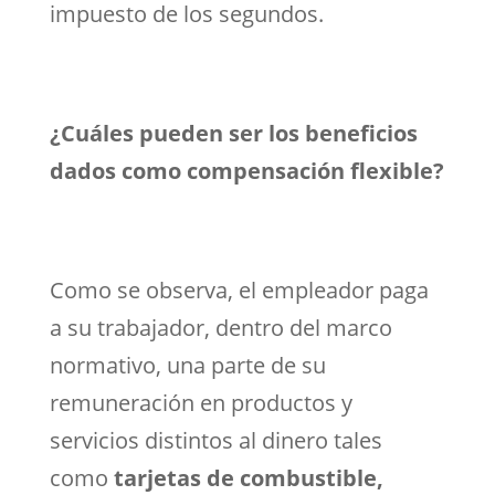
impuesto de los segundos.
¿Cuáles pueden ser los beneficios
dados como compensación flexible?
Como se observa, el empleador paga
a su trabajador, dentro del marco
normativo, una parte de su
remuneración en productos y
servicios distintos al dinero tales
como
tarjetas de combustible,