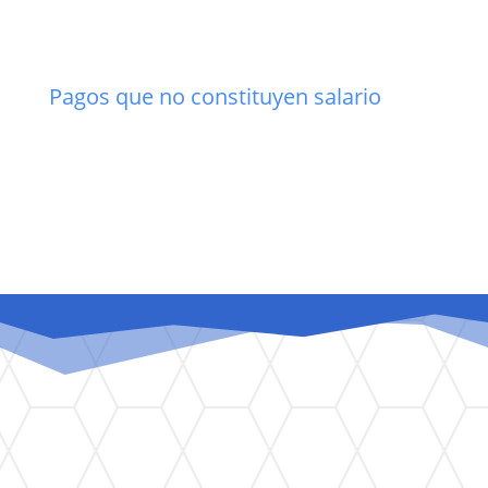
Pagos que no constituyen salario