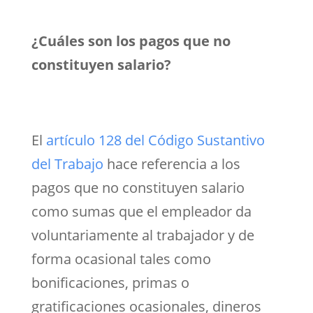
¿Cuáles son los pagos que no
constituyen salario?
El
artículo 128 del Código Sustantivo
del Trabajo
hace referencia a los
pagos que no constituyen salario
como sumas que el empleador da
voluntariamente al trabajador y de
forma ocasional tales como
bonificaciones, primas o
gratificaciones ocasionales, dineros