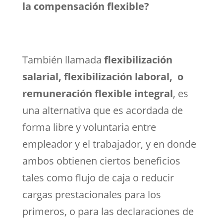
la compensación flexible?
También llamada
flexibilización
salarial, flexibilización laboral, o
remuneración flexible integral
, es
una alternativa que es acordada de
forma libre y voluntaria entre
empleador y el trabajador, y en donde
ambos obtienen ciertos beneficios
tales como flujo de caja o reducir
cargas prestacionales para los
primeros, o para las declaraciones de