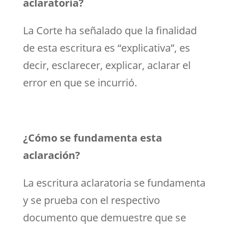
aclaratoria?
La Corte ha señalado que la finalidad
de esta escritura es “explicativa”, es
decir, esclarecer, explicar, aclarar el
error en que se incurrió.
¿Cómo se fundamenta esta
aclaración?
La escritura aclaratoria se fundamenta
y se prueba con el respectivo
documento que demuestre que se