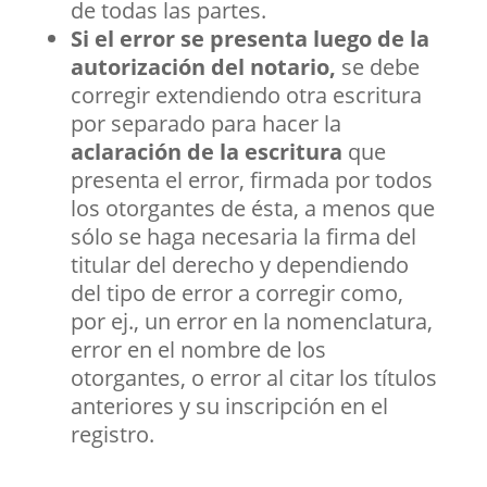
de todas las partes.
Si el error se presenta luego de la
autorización del notario,
se debe
corregir extendiendo otra escritura
por separado para hacer la
aclaración de la escritura
que
presenta el error, firmada por todos
los otorgantes de ésta, a menos que
sólo se haga necesaria la firma del
titular del derecho y dependiendo
del tipo de error a corregir como,
por ej., un error en la nomenclatura,
error en el nombre de los
otorgantes, o error al citar los títulos
anteriores y su inscripción en el
registro.