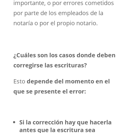
importante, o por errores cometidos
por parte de los empleados de la
notaría o por el propio notario.
¿Cuáles son los casos donde deben
corregirse las escrituras?
Esto
depende del momento en el
que se presente el error:
Si la corrección hay que hacerla
antes que la escritura sea