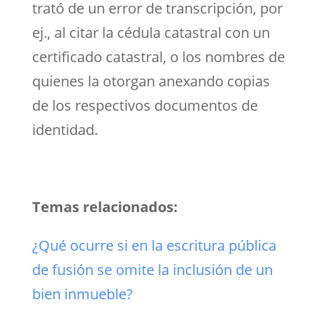
trató de un error de transcripción, por
ej., al citar la cédula catastral con un
certificado catastral, o los nombres de
quienes la otorgan anexando copias
de los respectivos documentos de
identidad.
Temas relacionados:
¿Qué ocurre si en la escritura pública
de fusión se omite la inclusión de un
bien inmueble?