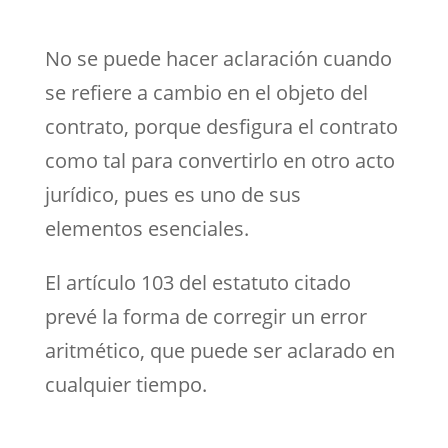
No se puede hacer aclaración cuando
se refiere a cambio en el objeto del
contrato, porque desfigura el contrato
como tal para convertirlo en otro acto
jurídico, pues es uno de sus
elementos esenciales.
El artículo 103 del estatuto citado
prevé la forma de corregir un error
aritmético, que puede ser aclarado en
cualquier tiempo.