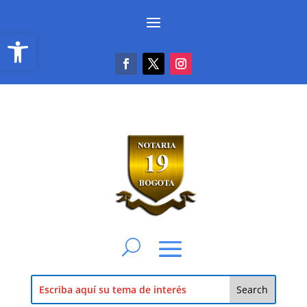
Abrir barra de herramientas