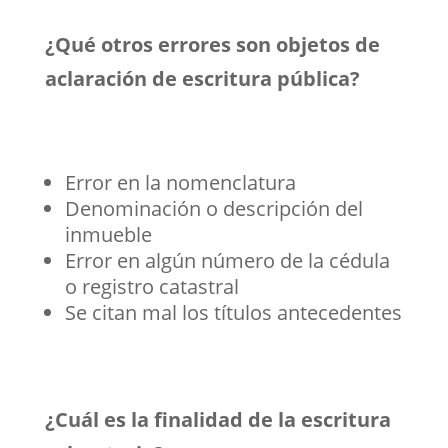
¿Qué otros errores son objetos de
aclaración de escritura pública?
Error en la nomenclatura
Denominación o descripción del
inmueble
Error en algún número de la cédula
o registro catastral
Se citan mal los títulos antecedentes
¿Cuál es la finalidad de la escritura