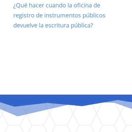
¿Qué hacer cuando la oficina de
registro de instrumentos públicos
devuelve la escritura pública?