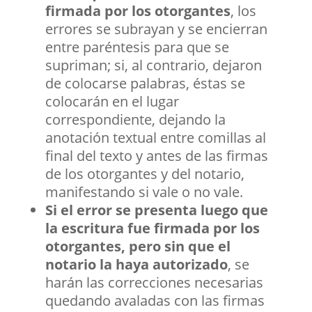
firmada por los otorgantes
, los
errores se subrayan y se encierran
entre paréntesis para que se
supriman; si, al contrario, dejaron
de colocarse palabras, éstas se
colocarán en el lugar
correspondiente, dejando la
anotación textual entre comillas al
final del texto y antes de las firmas
de los otorgantes y del notario,
manifestando si vale o no vale.
Si el error se presenta luego que
la escritura fue firmada por los
otorgantes, pero sin que el
notario la haya autorizado
, se
harán las correcciones necesarias
quedando avaladas con las firmas