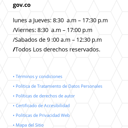
gov.co
lunes a Jueves: 8:30 a.m – 17:30 p.m
/Viernes: 8:30 a.m – 17:00 p.m
/Sabados de 9 :00 a.m – 12:30 p.m
/
Todos Los derechos reservados.
• Términos y condiciones
• Política de Tratamiento de Datos Personales
• Políticas de derechos de autor
• Certificado de Accesibilidad
• Políticas de Privacidad Web
• Mapa del Sitio