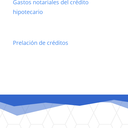
Gastos notariales del crédito
hipotecario
Prelación de créditos