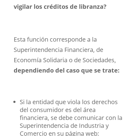
vigilar los créditos de libranza?
Esta función corresponde a la
Superintendencia Financiera, de
Economía Solidaria o de Sociedades,
dependiendo del caso que se trate:
Si la entidad que viola los derechos
del consumidor es del área
financiera, se debe comunicar con la
Superintendencia de Industria y
Comercio en su página web: