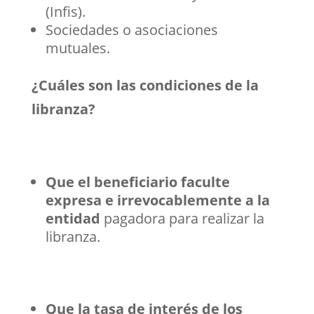
(Infis).
Sociedades o asociaciones
mutuales.
¿Cuáles son las condiciones de la
libranza?
Que el beneficiario faculte
expresa e irrevocablemente a la
entidad
pagadora para realizar la
libranza.
Que la tasa de interés de los