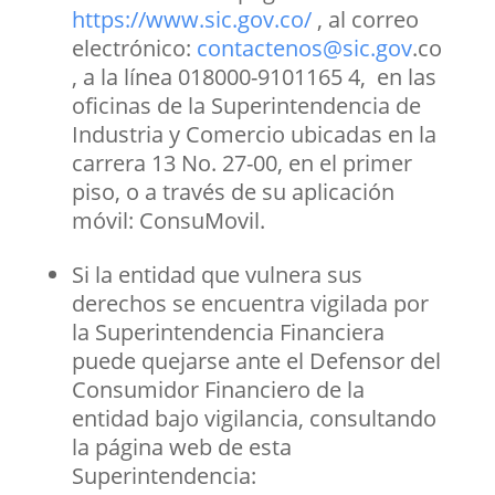
https://www.sic.gov.co/
, al correo
electrónico:
contactenos@sic.gov
.co
, a la línea 018000-9101165 4, en las
oficinas de la Superintendencia de
Industria y Comercio ubicadas en la
carrera 13 No. 27-00, en el primer
piso, o a través de su aplicación
móvil: ConsuMovil.
Si la entidad que vulnera sus
derechos se encuentra vigilada por
la Superintendencia Financiera
puede quejarse ante el Defensor del
Consumidor Financiero de la
entidad bajo vigilancia, consultando
la página web de esta
Superintendencia: