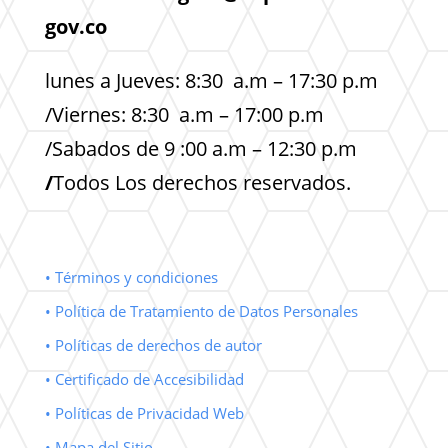
gov.co
lunes a Jueves: 8:30 a.m – 17:30 p.m
/Viernes: 8:30 a.m – 17:00 p.m
/Sabados de 9 :00 a.m – 12:30 p.m
/
Todos Los derechos reservados.
• Términos y condiciones
• Política de Tratamiento de Datos Personales
• Políticas de derechos de autor
• Certificado de Accesibilidad
• Políticas de Privacidad Web
• Mapa del Sitio