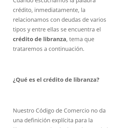
Cuando escuchamos la palabra
crédito, inmediatamente, la
relacionamos con deudas de varios
tipos y entre ellas se encuentra el
crédito de libranza
, tema que
trataremos a continuación.
¿Qué es el crédito de libranza?
Nuestro Código de Comercio no da
una definición explícita para la