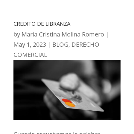
CREDITO DE LIBRANZA
by
Maria Cristina Molina Romero
|
May 1, 2023
|
BLOG
,
DERECHO
COMERCIAL