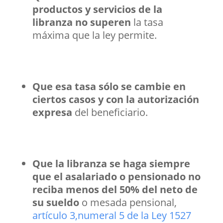
productos y servicios de la
libranza no superen
la tasa
máxima que la ley permite.
Que esa tasa sólo se cambie en
ciertos casos y con la autorización
expresa
del beneficiario.
Que la libranza se haga siempre
que el asalariado o pensionado no
reciba menos del 50% del neto de
su sueldo
o mesada pensional,
artículo 3,numeral 5 de la Ley 1527