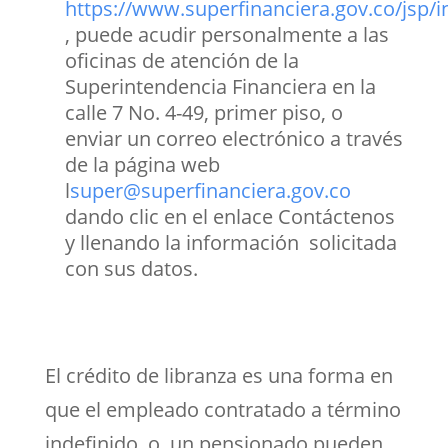
https://www.superfinanciera.gov.co/jsp/in
, puede acudir personalmente a las
oficinas de atención de la
Superintendencia Financiera en la
calle 7 No. 4-49, primer piso, o
enviar un correo electrónico a través
de la página web
l
super@superfinanciera.gov.co
dando clic en el enlace Contáctenos
y llenando la información solicitada
con sus datos.
El crédito de libranza es una forma en
que el empleado contratado a término
indefinido o un pensionado pueden