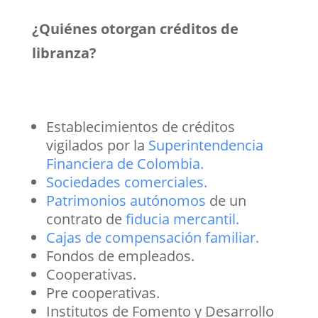
¿Quiénes otorgan créditos de
libranza?
Establecimientos de créditos
vigilados por la
Superintendencia
Financiera de Colombia.
Sociedades comerciales.
Patrimonios autónomos
de un
contrato de
fiducia mercantil.
Cajas de compensación familiar.
Fondos de empleados.
Cooperativas.
Pre cooperativas.
Institutos de Fomento y Desarrollo