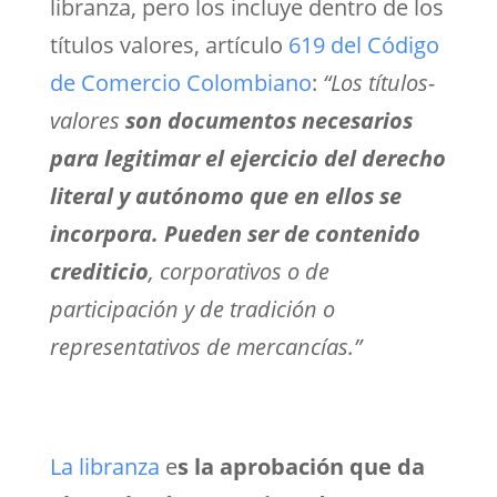
libranza, pero los incluye dentro de los
títulos
valores, artículo
619 del Código
de Comercio Colombiano
:
“Los títulos-
valores
son documentos necesarios
para legitimar el ejercicio del derecho
literal y autónomo que en ellos se
incorpora.
Pueden ser de contenido
crediticio
, corporativos o de
participación y de tradición o
representativos de mercancías.”
La libranza
e
s la aprobación que da