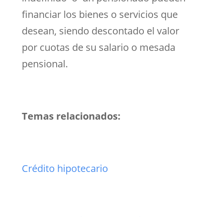
financiar los bienes o servicios que
desean, siendo descontado el valor
por cuotas de su salario o mesada
pensional.
Temas relacionados:
Crédito hipotecario