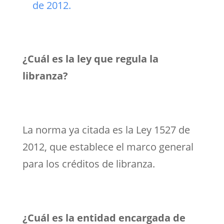
de 2012.
¿Cuál es la ley que regula la
libranza?
La norma ya citada es la Ley 1527 de
2012, que establece el marco general
para los créditos de libranza.
¿Cuál es la entidad encargada de