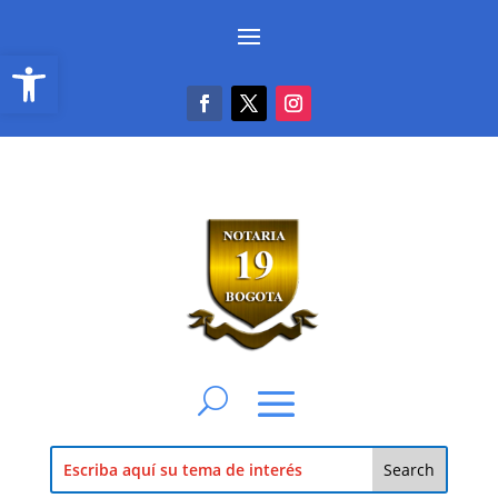
Abrir barra de herramientas