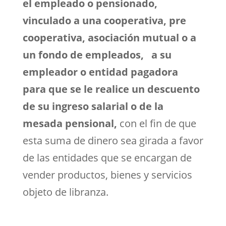
el empleado o pensionado,
vinculado a una cooperativa, pre
cooperativa, asociación mutual o a
un fondo de empleados, a su
empleador o entidad pagadora
para que se le realice un descuento
de su ingreso salarial o de la
mesada pensional,
con el fin de que
esta suma de dinero sea girada a favor
de las entidades que se encargan de
vender productos, bienes y servicios
objeto de libranza.