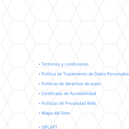
• Términos y condiciones
• Política de Tratamiento de Datos Personales
• Políticas de derechos de autor
• Certificado de Accesibilidad
• Políticas de Privacidad Web
• Mapa del Sitio
• SIPLAFT