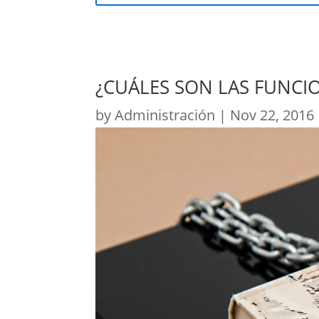
¿CUÁLES SON LAS FUNCI
by
Administración
|
Nov 22, 2016