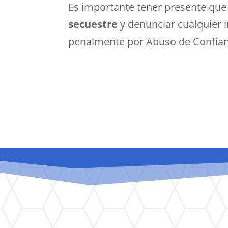
Es importante tener presente que 
secuestre
y denunciar cualquier i
penalmente por Abuso de Confianz