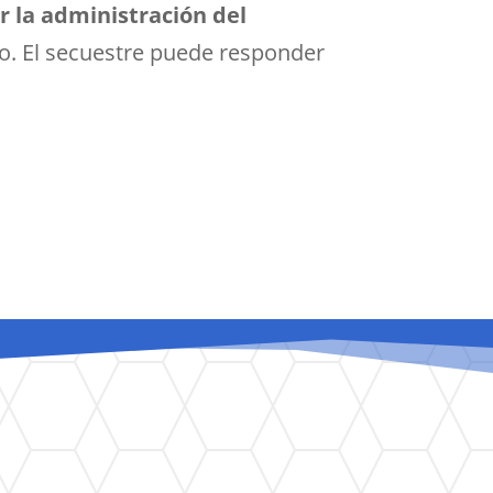
r la administración del
aso. El secuestre puede responder