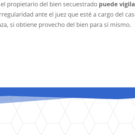
el propietario del bien secuestrado
puede vigila
rregularidad ante el juez que esté a cargo del c
a, si obtiene provecho del bien para sí mismo.