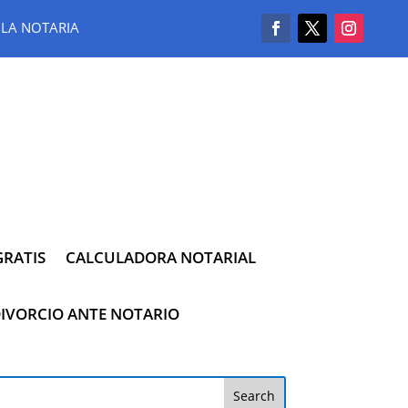
LA NOTARIA
RATIS
CALCULADORA NOTARIAL
IVORCIO ANTE NOTARIO