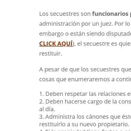
Los secuestres son
funcionarios
administración por un juez. Por 
embargo o están siendo disputado
CLICK AQUÍ
), el secuestre es qu
restituir.
A pesar de que los secuestres qu
cosas que enumeraremos a conti
Deben respetar las relaciones 
Deben hacerse cargo de la conse
al día.
Administra los cánones que ést
restituirlo a su nuevo propietario.