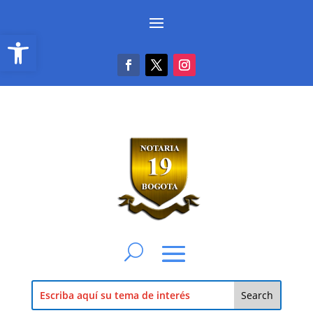
Abrir barra de herramientas