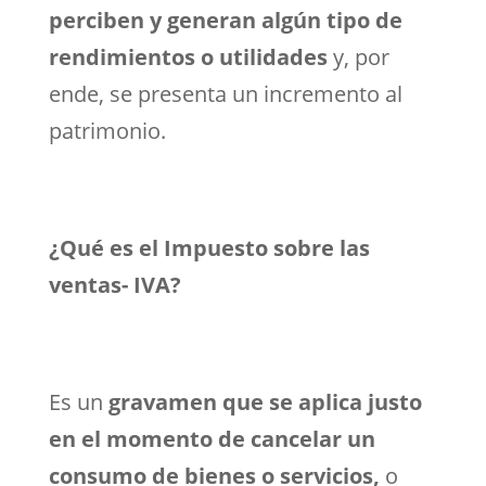
perciben y generan algún tipo de
rendimientos o utilidades
y, por
ende, se presenta un incremento al
patrimonio.
¿Qué es el Impuesto sobre las
ventas- IVA?
Es un
gravamen que se aplica justo
en el momento de cancelar un
consumo de bienes o servicios,
o