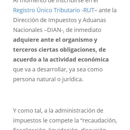
Al momento de inscribirse en el
Registro Único Tributario -RUT
– ante la
Dirección de Impuestos y Aduanas
Nacionales –DIAN-, de inmediato
adquiere ante el organismo y
terceros ciertas obligaciones, de
acuerdo a la actividad económica
que va a desarrollar, ya sea como
persona natural o jurídica.
Y como tal, a la administración de
impuestos le compete la “recaudación,