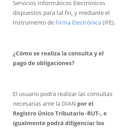
Servicios Informáticos Electrónicos
dispuestos para tal fin, y mediante el
Instrumento de
Firma Electrónica
(IFE).
¿Cómo se realiza la consulta y el
pago de obligaciones?
El usuario podrá realizar las consultas
necesarias ante la DIAN
por el
Registro Único Tributario -RUT-, e
igualmente podrá diligenciar los