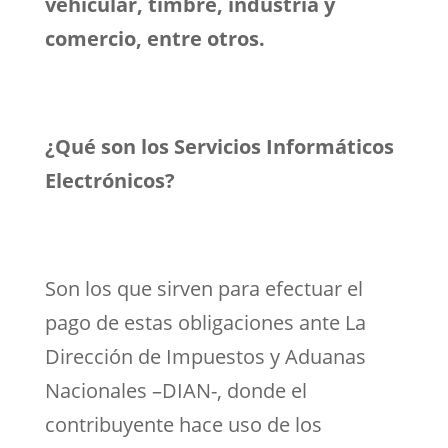
vehicular, timbre, industria y
comercio, entre otros.
¿Qué son los Servicios Informáticos
Electrónicos?
Son los que sirven para efectuar el
pago de estas obligaciones ante La
Dirección de Impuestos y Aduanas
Nacionales –DIAN-, donde el
contribuyente hace uso de los