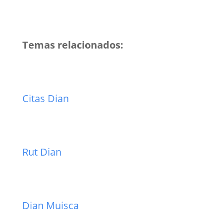
Temas relacionados:
Citas Dian
Rut Dian
Dian Muisca