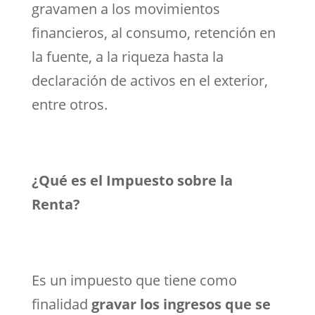
gravamen a los movimientos
financieros, al consumo, retención en
la fuente, a la riqueza hasta la
declaración de activos en el exterior,
entre otros.
¿Qué es el Impuesto sobre la
Renta?
Es un impuesto que tiene como
finalidad
gravar los ingresos que se