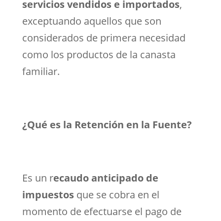
servicios vendidos e importados
,
exceptuando aquellos que son
considerados de primera necesidad
como los productos de la canasta
familiar.
¿Qué es la Retención en la Fuente?
Es un r
ecaudo anticipado de
impuestos
que se cobra en el
momento de efectuarse el pago de