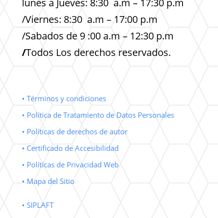
lunes a Jueves: 8:30 a.m – 17:30 p.m
/Viernes: 8:30 a.m – 17:00 p.m
/Sabados de 9 :00 a.m – 12:30 p.m
/
Todos Los derechos reservados.
• Términos y condiciones
• Política de Tratamiento de Datos Personales
• Políticas de derechos de autor
• Certificado de Accesibilidad
• Políticas de Privacidad Web
• Mapa del Sitio
• SIPLAFT