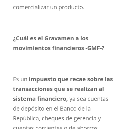
comercializar un producto.
¿Cuál es el Gravamen a los
movimientos financieros -GMF-?
Es un
impuesto que recae sobre las
transacciones que se realizan al
sistema financiero,
ya sea cuentas
de depósito en el Banco de la
República, cheques de gerencia y
cuentas corrientes o de ahorros.