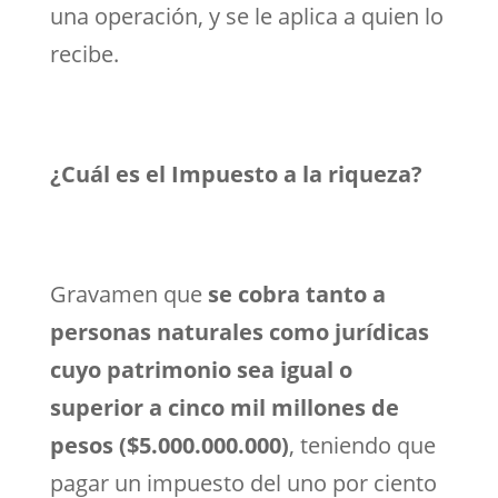
una operación, y se le aplica a quien lo
recibe.
¿Cuál es el Impuesto a la riqueza?
Gravamen que
se cobra tanto a
personas naturales como jurídicas
cuyo patrimonio sea igual o
superior a cinco mil millones de
pesos ($5.000.000.000)
, teniendo que
pagar un impuesto del uno por ciento