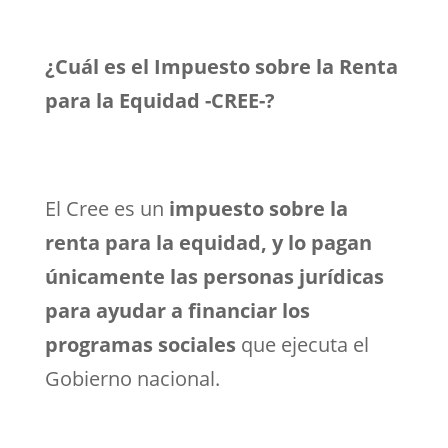
¿Cuál es el Impuesto sobre la Renta
para la Equidad -CREE-?
El Cree es un
impuesto sobre la
renta para la equidad, y lo pagan
únicamente las personas jurídicas
para ayudar a financiar los
programas sociales
que ejecuta el
Gobierno nacional.