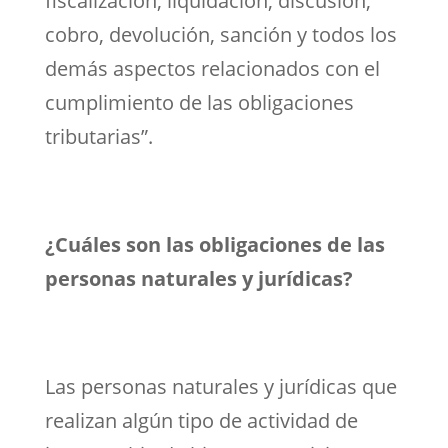
fiscalización, liquidación, discusión,
cobro, devolución, sanción y todos los
demás aspectos relacionados con el
cumplimiento de las obligaciones
tributarias”.
¿Cuáles son las obligaciones de las
personas naturales y jurídicas?
Las personas naturales y jurídicas que
realizan algún tipo de actividad de