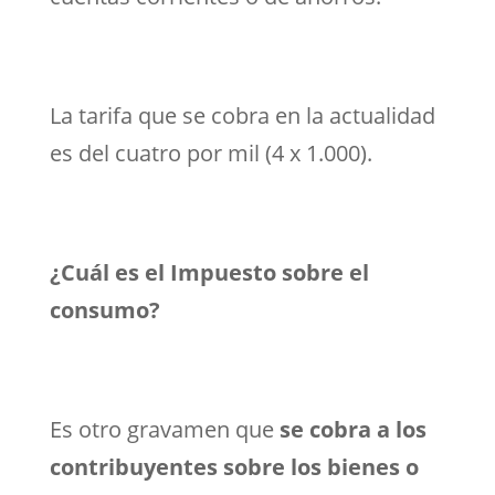
La tarifa que se cobra en la actualidad
es del cuatro por mil (4 x 1.000).
¿Cuál es el Impuesto sobre el
consumo?
Es otro gravamen que
se cobra a los
contribuyentes sobre los bienes o