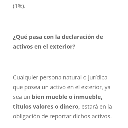
(1%).
¿Qué pasa con la declaración de
activos en el exterior?
Cualquier persona natural o jurídica
que posea un activo en el exterior, ya
sea un
bien mueble o inmueble,
títulos valores o dinero,
estará en la
obligación de reportar dichos activos.