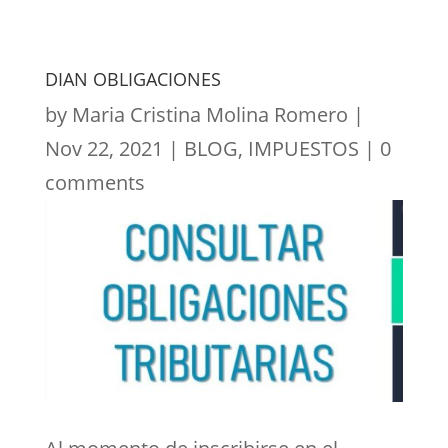
DIAN OBLIGACIONES
by
Maria Cristina Molina Romero
|
Nov 22, 2021
|
BLOG
,
IMPUESTOS
|
0
comments