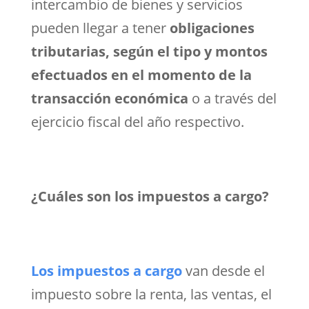
intercambio de bienes y servicios
pueden llegar a tener
obligaciones
tributarias, según el tipo y montos
efectuados en el momento de la
transacción económica
o a través del
ejercicio fiscal del año respectivo.
¿Cuáles son los impuestos a cargo?
Los impuestos a cargo
van desde el
impuesto sobre la renta, las ventas, el