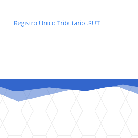
Registro Único Tributario .RUT