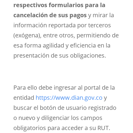
respectivos formularios para la
cancelación de sus pagos
y mirar la
información reportada por terceros
(exógena), entre otros, permitiendo de
esa forma agilidad y eficiencia en la
presentación de sus obligaciones.
Para ello debe ingresar al portal de la
entidad
https://www.dian.gov.co
y
buscar el botón de usuario registrado
o nuevo y diligenciar los campos
obligatorios para acceder a su RUT.