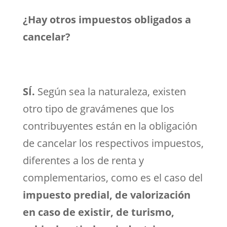
¿Hay otros impuestos obligados a
cancelar?
SÍ.
Según sea la naturaleza, existen
otro tipo de gravámenes que los
contribuyentes están en la obligación
de cancelar los respectivos impuestos,
diferentes a los de renta y
complementarios, como es el caso del
impuesto predial, de valorización
en caso de existir, de turismo,