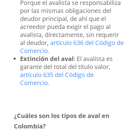
Porque el avalista se responsabiliza
por las mismas obligaciones del
deudor principal, de ahí que el
acreedor pueda exigir el pago al
avalista, directamente, sin requerir
al deudor,
artículo 636 del Código de
Comercio.
Extinción del aval
: El avalista es
garante del total del título valor,
artículo 635 del Código de
Comercio.
¿Cuáles son los tipos de aval en
Colombia?