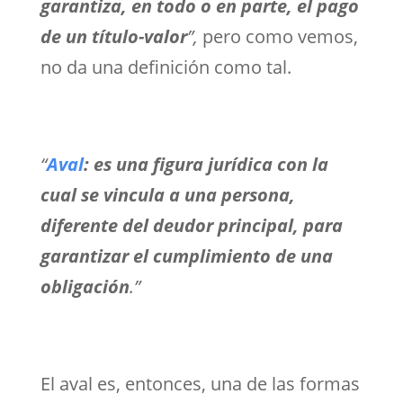
garantiza, en todo o en parte, el pago
de un título-valor
”,
pero como vemos,
no da una definición como tal.
“
Aval
:
es una figura jurídica con la
cual se vincula a una persona,
diferente del deudor principal, para
garantizar el cumplimiento de una
obligación
.”
El aval es, entonces, una de las formas