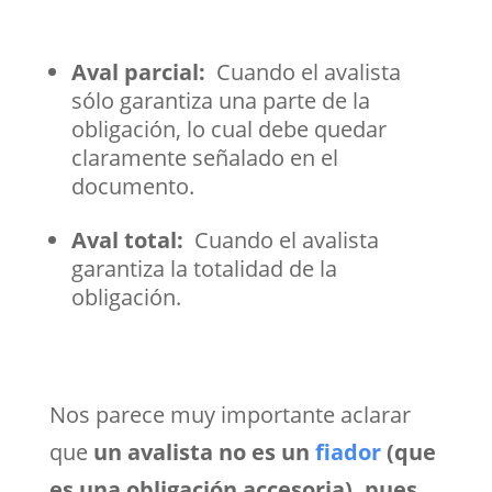
Aval parcial:
Cuando el avalista
sólo garantiza una parte de la
obligación, lo cual debe quedar
claramente señalado en el
documento.
Aval total:
Cuando el avalista
garantiza la totalidad de la
obligación.
Nos parece muy importante aclarar
que
un avalista no es un
fiador
(que
es una obligación accesoria), pues