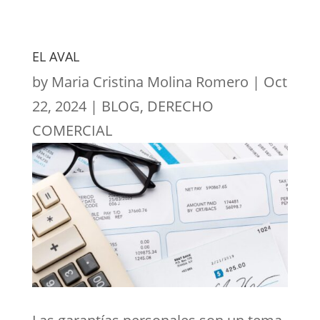
EL AVAL
by
Maria Cristina Molina Romero
|
Oct
22, 2024
|
BLOG
,
DERECHO
COMERCIAL