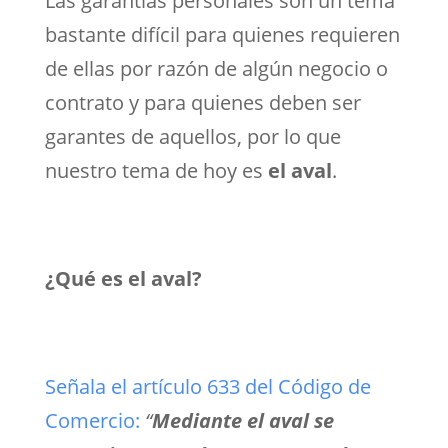
Las garantías personales son un tema
bastante difícil para quienes requieren
de ellas por razón de algún negocio o
contrato y para quienes deben ser
garantes de aquellos, por lo que
nuestro tema de hoy es
el aval
.
¿Qué es el aval?
Señala el artículo 633 del Código de
Comercio:
“
Mediante el aval se