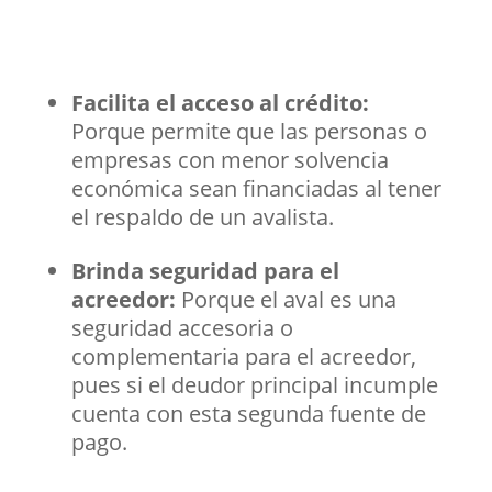
Facilita el acceso al crédito:
Porque permite que las personas o
empresas con menor solvencia
económica sean financiadas al tener
el respaldo de un avalista.
Brinda seguridad para el
acreedor:
Porque el aval es una
seguridad accesoria o
complementaria para el acreedor,
pues si el deudor principal incumple
cuenta con esta segunda fuente de
pago.