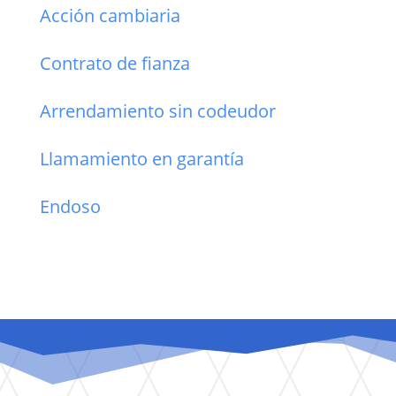
Acción cambiaria
Contrato de fianza
Arrendamiento sin codeudor
Llamamiento en garantía
Endoso