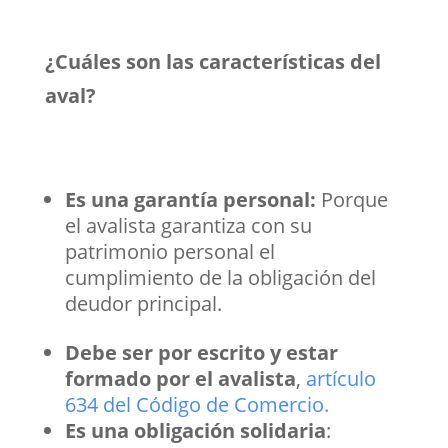
¿Cuáles son las características del
aval?
Es una garantía personal:
Porque
el avalista garantiza con su
patrimonio personal el
cumplimiento de la obligación del
deudor principal.
Debe ser por escrito y estar
formado por el avalista
,
artículo
634 del Código de Comercio.
Es una obligación solidaria
: