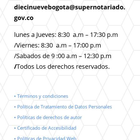
diecinuevebogota@supernotariado.
gov.co
lunes a Jueves: 8:30 a.m – 17:30 p.m
/Viernes: 8:30 a.m – 17:00 p.m
/Sabados de 9 :00 a.m – 12:30 p.m
/
Todos Los derechos reservados.
• Términos y condiciones
• Política de Tratamiento de Datos Personales
• Políticas de derechos de autor
• Certificado de Accesibilidad
• Políticas de Privacidad Web