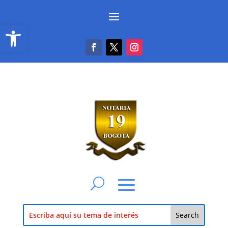
Abrir barra de herramientas