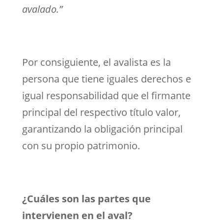
avalado.”
Por consiguiente, el avalista es la
persona que tiene iguales derechos e
igual responsabilidad que el firmante
principal del respectivo título valor,
garantizando la obligación principal
con su propio patrimonio.
¿Cuáles son las partes que
intervienen en el aval?