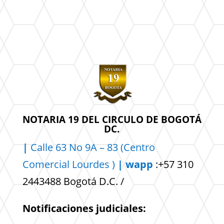
NOTARIA 19 DEL CIRCULO DE BOGOTÁ
DC.
|
Calle 63 No 9A – 83 (Centro
Comercial
Lourdes )
| wapp
:+57 310
2443488 Bogotá D.C. /
Notificaciones judiciales: