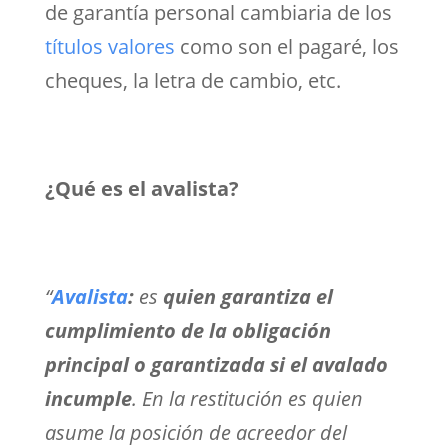
de garantía personal cambiaria de los
títulos valores
como son el pagaré, los
cheques, la letra de cambio, etc.
¿Qué es el avalista?
“
Avalista
:
es
quien garantiza el
cumplimiento de la obligación
principal o garantizada si el avalado
incumple
. En la restitución es quien
asume la posición de acreedor del