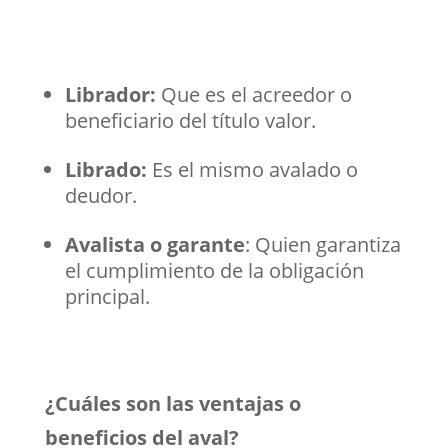
Librador:
Que es el acreedor o
beneficiario del título valor.
Librado:
Es el mismo avalado o
deudor.
Avalista o garante
: Quien garantiza
el cumplimiento de la obligación
principal.
¿Cuáles son las ventajas o
beneficios del aval?