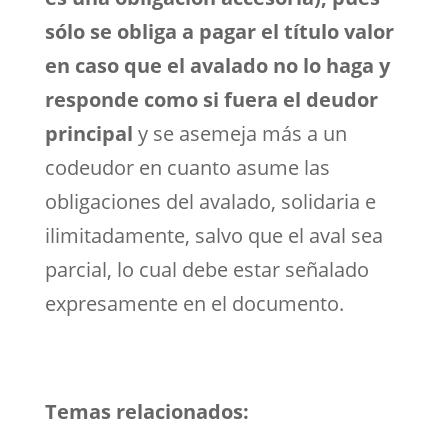
sólo se obliga a pagar el título valor
en caso que el avalado no lo haga y
responde como si fuera el deudor
principal
y se asemeja más a un
codeudor en cuanto asume las
obligaciones del avalado, solidaria e
ilimitadamente, salvo que el aval sea
parcial, lo cual debe estar señalado
expresamente en el documento.
Temas relacionados: