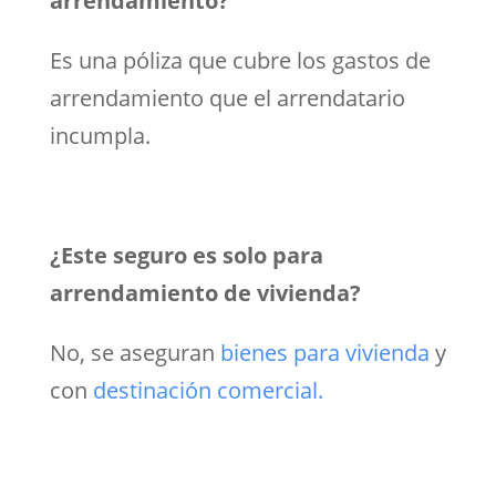
arrendamiento?
Es una póliza que cubre los gastos de
arrendamiento que el arrendatario
incumpla.
¿Este seguro es solo para
arrendamiento de vivienda?
No, se aseguran
bienes para vivienda
y
con
destinación comercial.