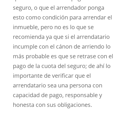
seguro, o que el arrendador ponga
esto como condición para arrendar el
inmueble, pero no es lo que se
recomienda ya que si el arrendatario
incumple con el cánon de arriendo lo
más probable es que se retrase con el
pago de la cuota del seguro; de ahí lo
importante de verificar que el
arrendatario sea una persona con
capacidad de pago, responsable y
honesta con sus obligaciones.