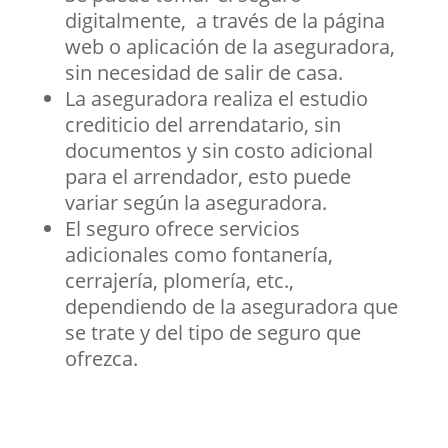
digitalmente, a través de la página
web o aplicación de la aseguradora,
sin necesidad de salir de casa.
La aseguradora realiza el estudio
crediticio del arrendatario, sin
documentos y sin costo adicional
para el arrendador, esto puede
variar según la aseguradora.
El seguro ofrece servicios
adicionales como fontanería,
cerrajería, plomería, etc.,
dependiendo de la aseguradora que
se trate y del tipo de seguro que
ofrezca.