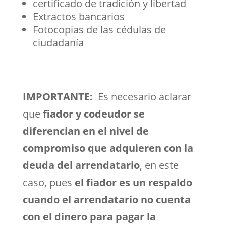
certificado de tradición y libertad
Extractos bancarios
Fotocopias de las cédulas de
ciudadanía
IMPORTANTE:
Es necesario aclarar
que
fiador y codeudor se
diferencian en el nivel de
compromiso que adquieren con la
deuda del arrendatario
, en este
caso, pues
el fiador es un respaldo
cuando el arrendatario no cuenta
con el dinero para pagar la