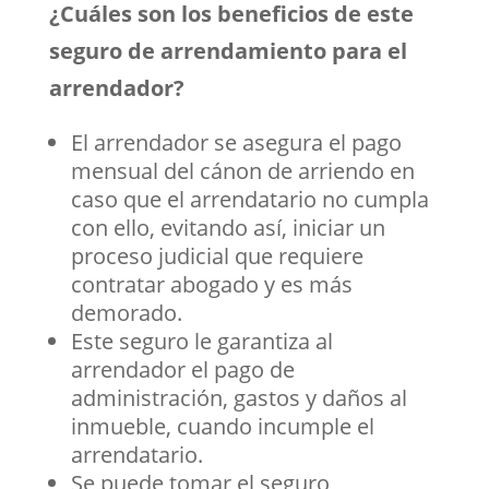
¿Cuáles son los beneficios de este
seguro de arrendamiento para el
arrendador?
El arrendador se asegura el pago
mensual del cánon de arriendo en
caso que el arrendatario no cumpla
con ello, evitando así, iniciar un
proceso judicial que requiere
contratar abogado y es más
demorado.
Este seguro le garantiza al
arrendador el pago de
administración, gastos y daños al
inmueble, cuando incumple el
arrendatario.
Se puede tomar el seguro