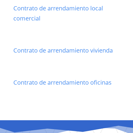
Contrato de arrendamiento local
comercial
Contrato de arrendamiento vivienda
Contrato de arrendamiento oficinas