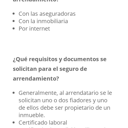
Con las aseguradoras
Con la inmobiliaria
Por internet
¿Qué requisitos y documentos se
solicitan para el seguro de
arrendamiento?
Generalmente, al arrendatario se le
solicitan uno o dos fiadores y uno
de ellos debe ser propietario de un
inmueble.
Certificado laboral