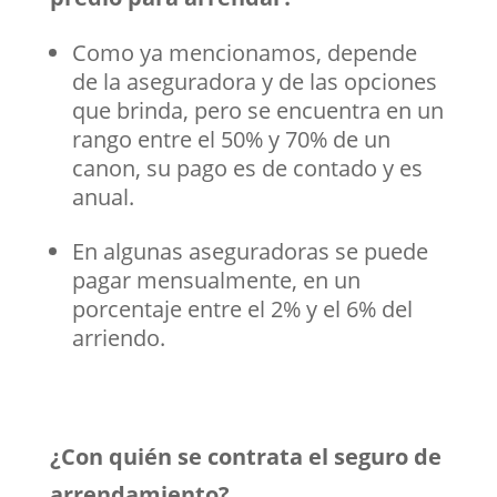
Como ya mencionamos, depende
de la aseguradora y de las opciones
que brinda, pero se encuentra en un
rango entre el 50% y 70% de un
canon, su pago es de contado y es
anual.
En algunas aseguradoras se puede
pagar mensualmente, en un
porcentaje entre el 2% y el 6% del
arriendo.
¿Con quién se contrata el seguro de
arrendamiento?