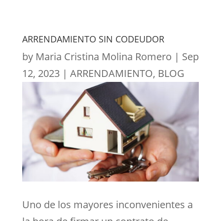
ARRENDAMIENTO SIN CODEUDOR
by
Maria Cristina Molina Romero
|
Sep
12, 2023
|
ARRENDAMIENTO
,
BLOG
Uno de los mayores inconvenientes a