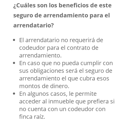
¿Cuáles son los beneficios de este
seguro de arrendamiento para el
arrendatario?
El arrendatario no requerirá de
codeudor para el contrato de
arrendamiento.
En caso que no pueda cumplir con
sus obligaciones será el seguro de
arrendamiento el que cubra esos
montos de dinero.
En algunos casos, le permite
acceder al inmueble que prefiera si
no cuenta con un codeudor con
finca raíz.