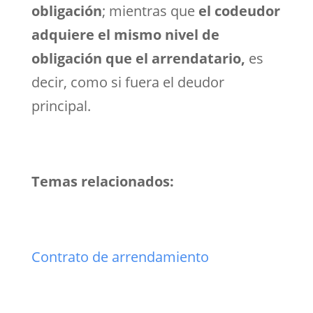
obligación
; mientras que
el codeudor
adquiere el mismo nivel de
obligación que el arrendatario,
es
decir, como si fuera el deudor
principal.
Temas relacionados:
Contrato de arrendamiento