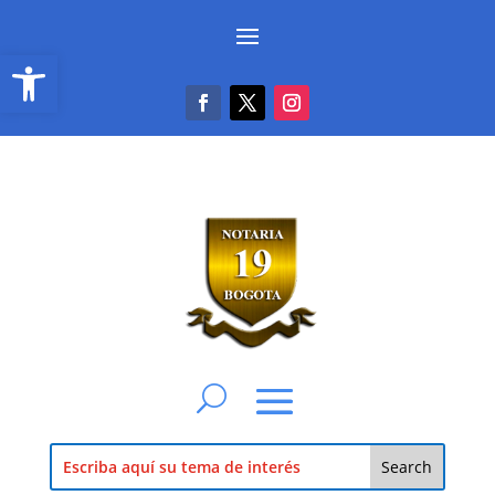
Abrir barra de herramientas