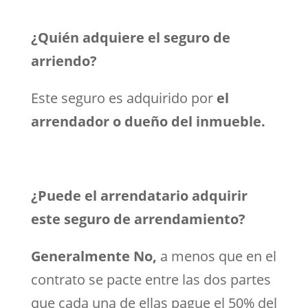
¿Quién adquiere el seguro de
arriendo?
Este seguro es adquirido por
el
arrendador o dueño del inmueble.
¿Puede el arrendatario adquirir
este seguro de arrendamiento?
Generalmente No,
a menos que en el
contrato se pacte entre las dos partes
que cada una de ellas pague el 50% del