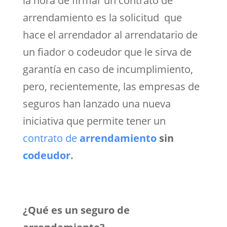
la hora de firmar un contrato de
arrendamiento es la solicitud que
hace el arrendador al arrendatario de
un fiador o codeudor que le sirva de
garantía en caso de incumplimiento,
pero, recientemente, las empresas de
seguros han lanzado una nueva
iniciativa que permite tener un
contrato de
arrendamiento
sin
codeudor.
¿Qué es un seguro de