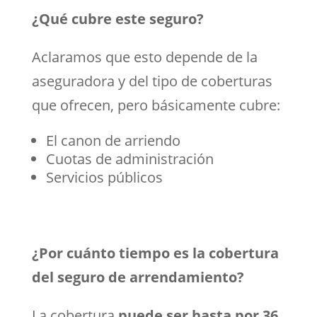
¿Qué cubre este seguro?
Aclaramos que esto depende de la
aseguradora y del tipo de coberturas
que ofrecen, pero básicamente cubre:
El canon de arriendo
Cuotas de administración
Servicios públicos
¿Por cuánto tiempo es la cobertura
del seguro de arrendamiento?
La cobertura
puede ser hasta por 36