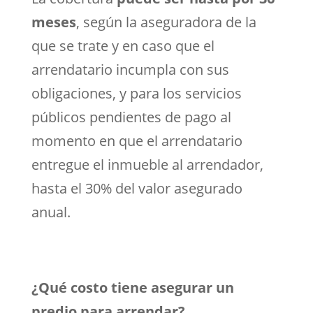
meses
, según la aseguradora de la
que se trate y en caso que el
arrendatario incumpla con sus
obligaciones, y para los servicios
públicos pendientes de pago al
momento en que el arrendatario
entregue el inmueble al arrendador,
hasta el 30% del valor asegurado
anual.
¿Qué costo tiene asegurar un
predio para arrendar?