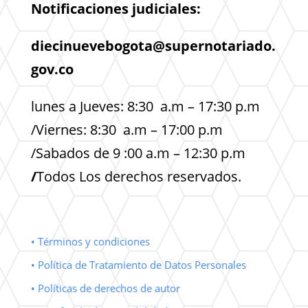
Notificaciones judiciales:
diecinuevebogota@supernotariado.
gov.co
lunes a Jueves: 8:30 a.m – 17:30 p.m
/Viernes: 8:30 a.m – 17:00 p.m
/Sabados de 9 :00 a.m – 12:30 p.m
/
Todos Los derechos reservados.
• Términos y condiciones
• Política de Tratamiento de Datos Personales
• Políticas de derechos de autor