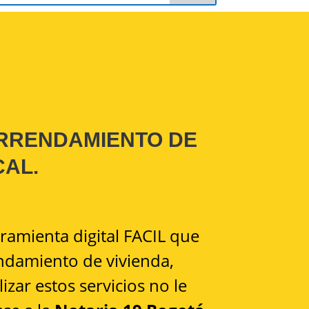
ARRENDAMIENTO DE
CAL.
ramienta digital FACIL que
endamiento de vivienda,
ilizar estos servicios no le