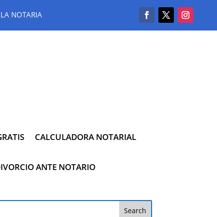
LA NOTARIA
RATIS
CALCULADORA NOTARIAL
IVORCIO ANTE NOTARIO