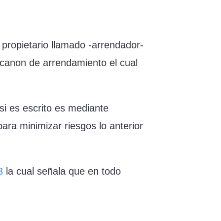
 propietario llamado -arrendador-
canon de arrendamiento el cual
si es escrito es mediante
ara minimizar riesgos lo anterior
3
la cual señala que en todo