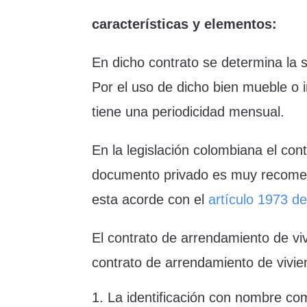
características y elementos:
En dicho contrato se determina la 
Por el uso de dicho bien mueble o
tiene una periodicidad mensual.
En la legislación colombiana el con
documento privado es muy recomenda
esta acorde con el
artículo 1973 del
El contrato de arrendamiento de vi
contrato de arrendamiento de vivi
La identificación con nombre com