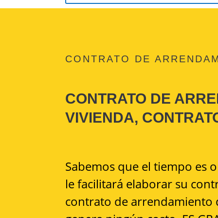
CONTRATO DE ARRENDA
CONTRATO DE ARRE
VIVIENDA, CONTRAT
Sabemos que el tiempo es or
le facilitará elaborar su co
contrato de arrendamiento d