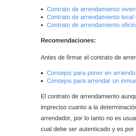
Contrato de arrendamiento vivie
Contrato de arrendamiento local
Contrato de arrendamiento ofici
Recomendaciones:
Antes de firmar el contrato de arre
Consejos para poner en arriendo
Consejos para arrendar un inmu
El contrato de arrendamiento aun
impreciso cuanto a la determinación
arrendador, por lo tanto no es usu
cual debe ser autenticado y es por