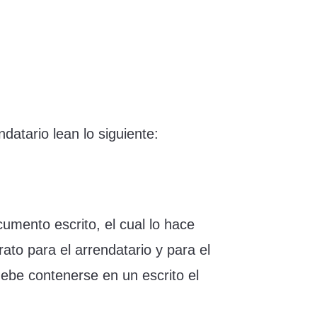
datario lean lo siguiente:
umento escrito, el cual lo hace
ato para el arrendatario y para el
ebe contenerse en un escrito el