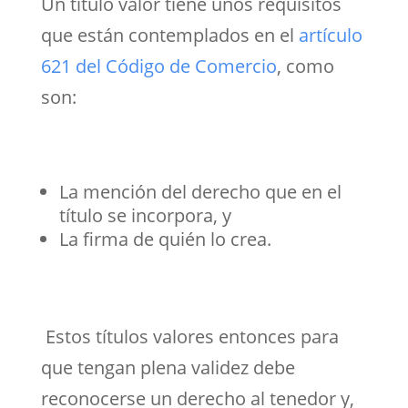
Un título valor tiene unos requisitos
que están contemplados en el
artículo
621 del Código de Comercio
, como
son:
La mención del derecho que en el
título se incorpora, y
La firma de quién lo crea.
Estos títulos valores entonces para
que tengan plena validez debe
reconocerse un derecho al tenedor y,