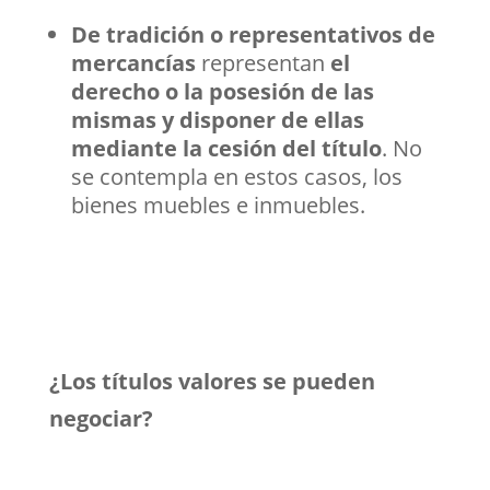
De tradición o representativos de
mercancías
representan
el
derecho o la posesión de las
mismas y disponer de ellas
mediante la cesión del título
. No
se contempla en estos casos, los
bienes muebles e inmuebles.
¿Los títulos valores se pueden
negociar?