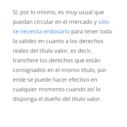
Sí, por lo mismo, es muy usual que
puedan circular en el mercado y
sólo
se necesita endosarlo
para tener toda
la validez en cuanto a los derechos
reales del título valor, es decir,
transfiere los derechos que están
consignados en el mismo título, por
ende se puede hacer efectivo en
cualquier momento cuando así lo
disponga el dueño del título valor.