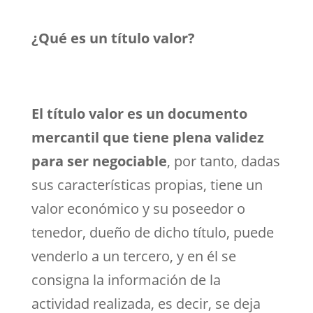
¿Qué es un título valor?
El título valor es un documento
mercantil que tiene plena validez
para ser negociable
, por tanto, dadas
sus características propias, tiene un
valor económico y su poseedor o
tenedor, dueño de dicho título, puede
venderlo a un tercero, y en él se
consigna la información de la
actividad realizada, es decir, se deja