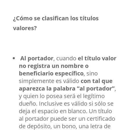
¿Cómo se clasifican los títulos
valores?
Al portador
, cuando
el título valor
no registra un nombre o
beneficiario específico
, sino
simplemente es válido
con tal que
aparezca la palabra “al portador”
,
y quien lo posea será el legítimo
dueño. Inclusive es válido si sólo se
deja el espacio en blanco. Un título
al portador puede ser un certificado
de depósito, un bono, una letra de