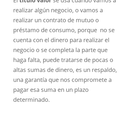
El
título valor
se usa cuando vamos a
realizar algún negocio, o vamos a
realizar un contrato de mutuo o
préstamo de consumo, porque no se
cuenta con el dinero para realizar el
negocio o se completa la parte que
haga falta, puede tratarse de pocas o
altas sumas de dinero, es un respaldo,
una garantía que nos compromete a
pagar esa suma en un plazo
determinado.