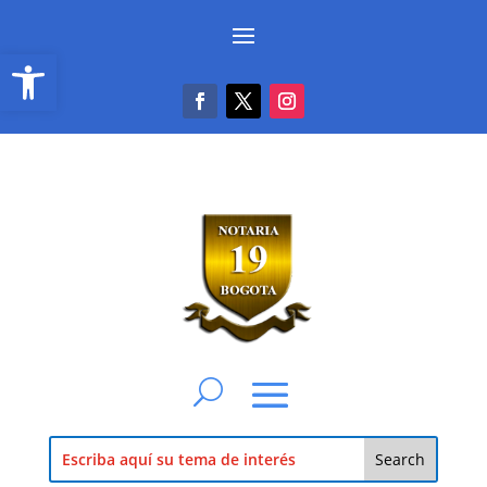
Abrir barra de herramientas