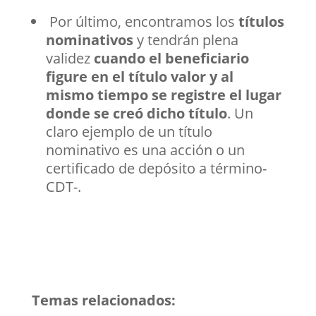
Por último, encontramos los
títulos
nominativos
y tendrán plena
validez
cuando el beneficiario
figure en el título valor y al
mismo tiempo se registre el lugar
donde se creó dicho título
. Un
claro ejemplo de un título
nominativo es una acción o un
certificado de depósito a término-
CDT-.
Temas relacionados: