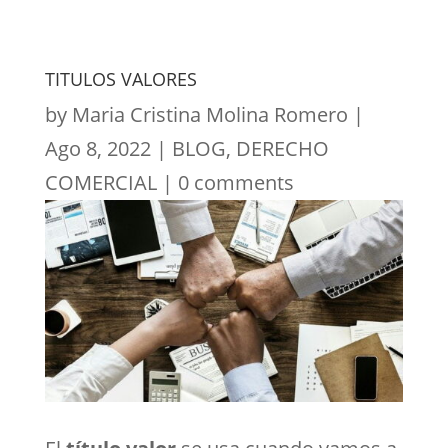
TITULOS VALORES
by
Maria Cristina Molina Romero
|
Ago 8, 2022
|
BLOG
,
DERECHO
COMERCIAL
|
0 comments