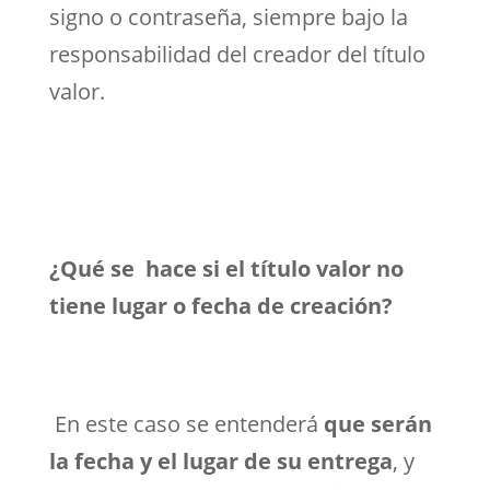
signo o contraseña, siempre bajo la
responsabilidad del creador del título
valor.
¿Qué se hace si el título valor no
tiene lugar o fecha de creación?
En este caso se entenderá
que serán
la fecha y el lugar de su entrega
, y