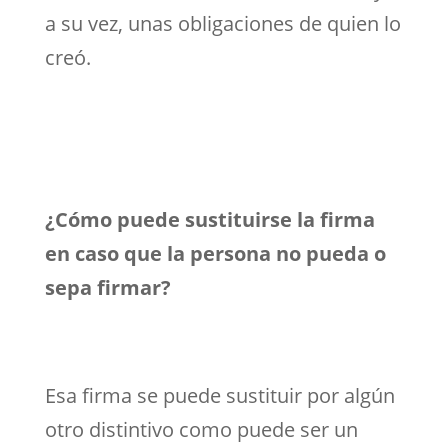
a su vez, unas obligaciones de quien lo
creó.
¿Cómo puede sustituirse la firma
en caso que la persona no pueda o
sepa firmar?
Esa firma se puede sustituir por algún
otro distintivo como puede ser un