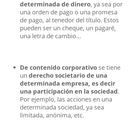
determinada de dinero
, ya sea por
una orden de pago o una promesa
de pago, al tenedor del título. Estos
pueden ser un cheque, un pagaré,
una letra de cambio…
De contenido corporativo
se tiene
un
derecho societario de una
determinada empresa, es decir
una participación en la sociedad
.
Por ejemplo, las acciones en una
determinada sociedad, ya sea
limitada, anónima, etc.