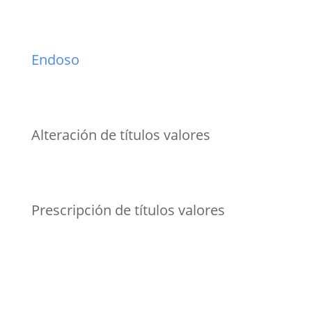
Endoso
Alteración de títulos valores
Prescripción de títulos valores