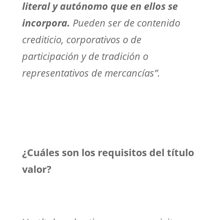
literal y autónomo que en ellos se
incorpora.
Pueden ser de contenido
crediticio, corporativos o de
participación y de tradición o
representativos de mercancías”.
¿Cuáles son los requisitos del título
valor?