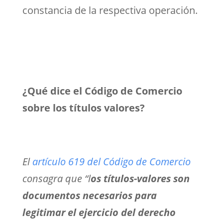
constancia de la respectiva operación.
¿Qué dice el Código de Comercio
sobre los títulos valores?
El
artículo 619 del Código de Comercio
consagra que “l
os títulos-valores son
documentos necesarios para
legitimar el ejercicio del derecho