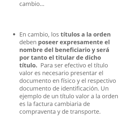
cambio…
En cambio, los
títulos a la orden
deben
poseer expresamente el
nombre del beneficiario y será
por tanto el titular de dicho
título.
Para ser efectivo el título
valor es necesario presentar el
documento en físico y el respectivo
documento de identificación. Un
ejemplo de un título valor a la orden
es la factura cambiaria de
compraventa y de transporte.