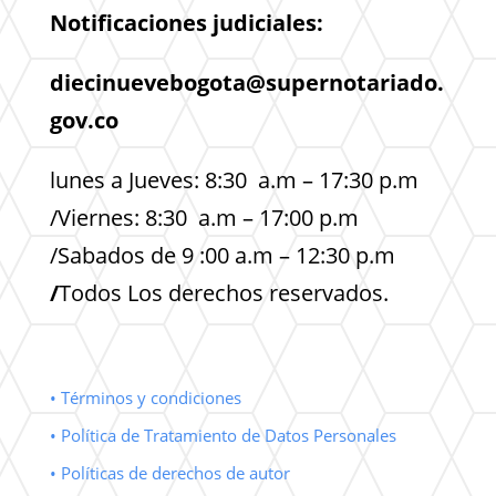
Notificaciones judiciales:
diecinuevebogota@supernotariado.
gov.co
lunes a Jueves: 8:30 a.m – 17:30 p.m
/Viernes: 8:30 a.m – 17:00 p.m
/Sabados de 9 :00 a.m – 12:30 p.m
/
Todos Los derechos reservados.
• Términos y condiciones
• Política de Tratamiento de Datos Personales
• Políticas de derechos de autor