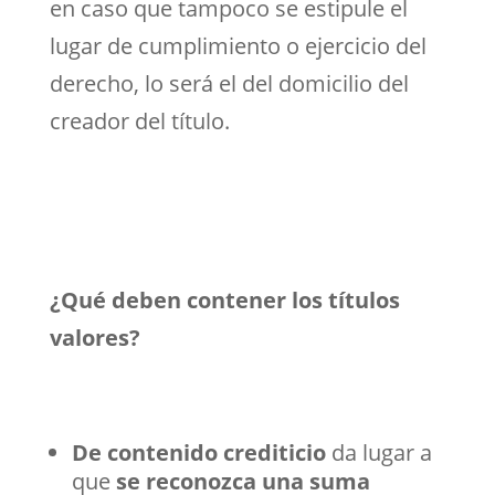
en caso que tampoco se estipule el
lugar de cumplimiento o ejercicio del
derecho, lo será el del domicilio del
creador del título.
¿Qué deben contener los títulos
valores?
De contenido crediticio
da lugar a
que
se reconozca una suma