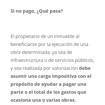
Si no pago, ¿Qué pasa?
El propietario de un inmueble al
beneficiarse por la ejecución de una
obra determinada, ya sea de
infraestructura o de servicios públicos,
y sea realizada por valorización
debe
asumir una carga impositiva con el
propósito de ayudar a pagar una
parte o el total de los gastos que
ocasiona una o varias obras.