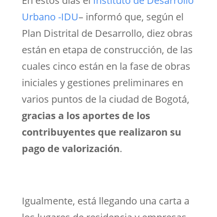
En estos días el
Instituto de Desarrollo
Urbano -IDU
– informó que, según el
Plan Distrital de Desarrollo, diez obras
están en etapa de construcción, de las
cuales cinco están en la fase de obras
iniciales y gestiones preliminares en
varios puntos de la ciudad de Bogotá,
gracias a los aportes de los
contribuyentes que realizaron su
pago de valorización
.
Igualmente, está llegando una carta a