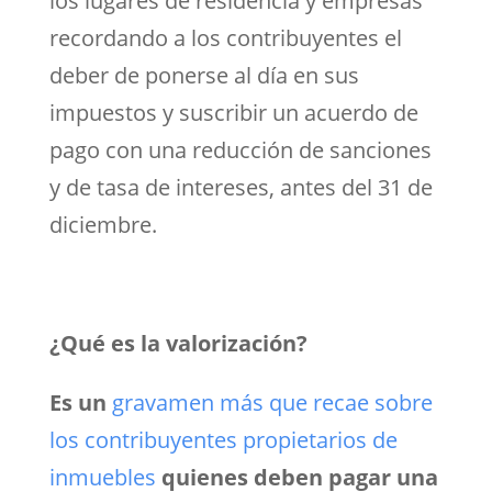
los lugares de residencia y empresas
recordando a los contribuyentes el
deber de ponerse al día en sus
impuestos y suscribir un acuerdo de
pago con una reducción de sanciones
y de tasa de intereses, antes del 31 de
diciembre.
¿Qué es la valorización?
Es un
gravamen más que recae sobre
los contribuyentes propietarios de
inmuebles
quienes deben pagar una