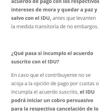
acuerdo de pago con los respectivos
intereses de mora y quedar a paz y
salvo con el IDU,
antes que levanten
la medida transitoria de no embargos.
¿Qué pasa si incumplo el acuerdo
suscrito con el IDU?
En caso que el contribuyente no se
acoja a la opción de pago por cuotas o
incumpla el acuerdo suscrito,
el IDU
podrá iniciar un cobro persuasivo
para la respectiva cancelación de lo