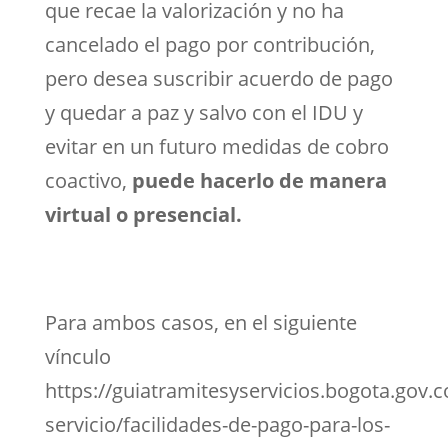
que recae la valorización y no ha
cancelado el pago por contribución,
pero desea suscribir acuerdo de pago
y quedar a paz y salvo con el IDU y
evitar en un futuro medidas de cobro
coactivo,
puede hacerlo de manera
virtual o presencial.
Para ambos casos, en el siguiente
vínculo
https://guiatramitesyservicios.bogota.gov.c
servicio/facilidades-de-pago-para-los-