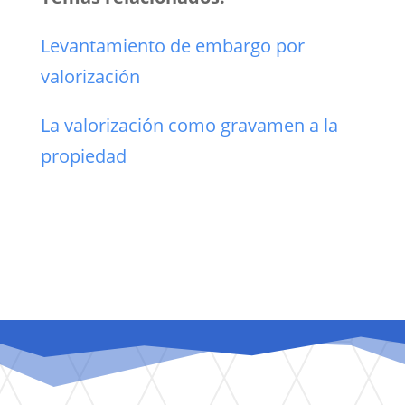
Levantamiento de embargo por
valorización
La valorización como gravamen a la
propiedad