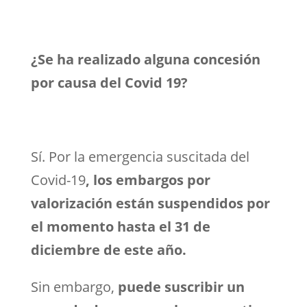
¿Se ha realizado alguna concesión
por causa del Covid 19?
Sí. Por la emergencia suscitada del
Covid-19
, los embargos por
valorización están suspendidos por
el momento hasta el 31 de
diciembre de este año.
Sin embargo,
puede suscribir un