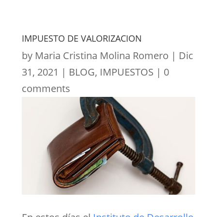
IMPUESTO DE VALORIZACION
by
Maria Cristina Molina Romero
|
Dic
31, 2021
|
BLOG
,
IMPUESTOS
|
0
comments