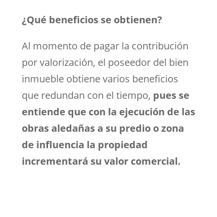
¿Qué beneficios se obtienen?
Al momento de pagar la contribución
por valorización, el poseedor del bien
inmueble obtiene varios beneficios
que redundan con el tiempo,
pues se
entiende que con la ejecución de las
obras aledañas a su predio o zona
de influencia la propiedad
incrementará su valor comercial.