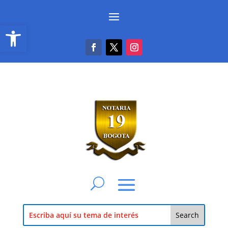
Abrir barra de herramientas