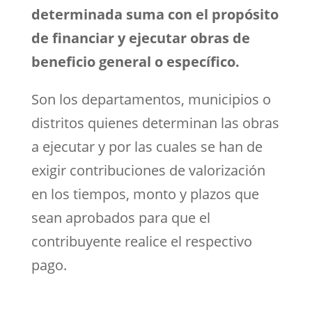
determinada suma con el propósito
de financiar y ejecutar obras de
beneficio general o específico.
Son los departamentos, municipios o
distritos quienes determinan las obras
a ejecutar y por las cuales se han de
exigir contribuciones de valorización
en los tiempos, monto y plazos que
sean aprobados para que el
contribuyente realice el respectivo
pago.