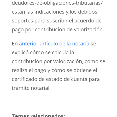
deudores-de-obligaciones-tributarias/
están las indicaciones y los debidos
soportes para suscribir el acuerdo de
pago por contribución de valorización.
En
anterior artículo de la notaría
se
explicó cómo se calcula la
contribución por valorización, cómo se
realiza el pago y cómo se obtiene el
certificado de estado de cuenta para
trámite notarial.
Temas relacionados: