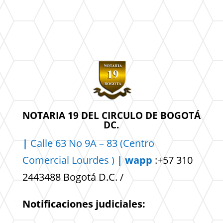
NOTARIA 19 DEL CIRCULO DE BOGOTÁ
DC.
|
Calle 63 No 9A – 83 (Centro
Comercial
Lourdes )
| wapp
:+57 310
2443488 Bogotá D.C. /
Notificaciones judiciales: