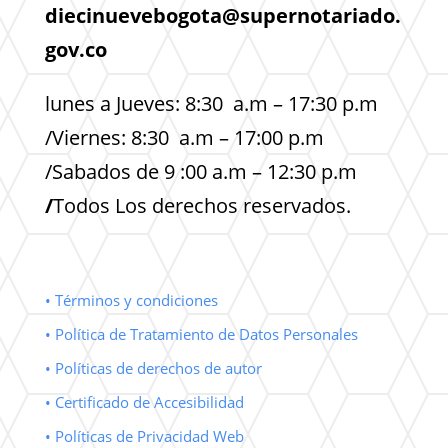
diecinuevebogota@supernotariado.
gov.co
lunes a Jueves: 8:30 a.m – 17:30 p.m
/Viernes: 8:30 a.m – 17:00 p.m
/Sabados de 9 :00 a.m – 12:30 p.m
/
Todos Los derechos reservados.
• Términos y condiciones
• Política de Tratamiento de Datos Personales
• Políticas de derechos de autor
• Certificado de Accesibilidad
• Políticas de Privacidad Web