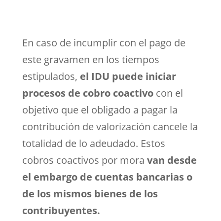
En caso de incumplir con el pago de
este gravamen en los tiempos
estipulados,
el IDU puede iniciar
procesos de cobro coactivo
con el
objetivo que el obligado a pagar la
contribución de valorización cancele la
totalidad de lo adeudado. Estos
cobros coactivos por mora
van desde
el embargo de cuentas bancarias o
de los mismos bienes de los
contribuyentes.