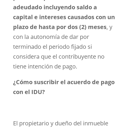
adeudado incluyendo saldo a
capital e intereses causados con un
plazo de hasta por dos (2) meses
, y
con la autonomía de dar por
terminado el periodo fijado si
considera que el contribuyente no
tiene intención de pago.
¿Cómo suscribir el acuerdo de pago
con el IDU?
El propietario y dueño del inmueble