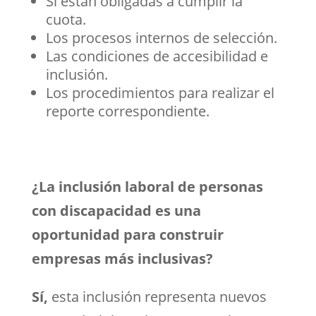
Si están obligadas a cumplir la
cuota.
Los procesos internos de selección.
Las condiciones de accesibilidad e
inclusión.
Los procedimientos para realizar el
reporte correspondiente.
¿La inclusión laboral de personas
con discapacidad es una
oportunidad para construir
empresas más inclusivas?
Sí,
esta inclusión representa nuevos