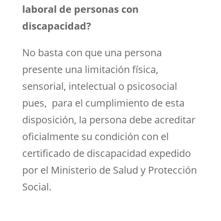
laboral de personas con
discapacidad?
No basta con que una persona
presente una limitación física,
sensorial, intelectual o psicosocial
pues, para el cumplimiento de esta
disposición, la persona debe acreditar
oficialmente su condición con el
certificado de discapacidad expedido
por el Ministerio de Salud y Protección
Social.