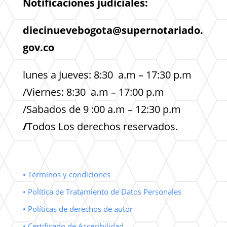
Notificaciones judiciales:
diecinuevebogota@supernotariado.
gov.co
lunes a Jueves: 8:30 a.m – 17:30 p.m
/Viernes: 8:30 a.m – 17:00 p.m
/Sabados de 9 :00 a.m – 12:30 p.m
/
Todos Los derechos reservados.
• Términos y condiciones
• Política de Tratamiento de Datos Personales
• Políticas de derechos de autor
• Certificado de Accesibilidad