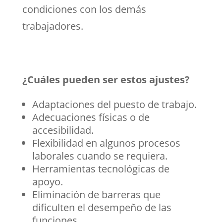
condiciones con los demás
trabajadores.
¿Cuáles pueden ser estos ajustes?
Adaptaciones del puesto de trabajo.
Adecuaciones físicas o de
accesibilidad.
Flexibilidad en algunos procesos
laborales cuando se requiera.
Herramientas tecnológicas de
apoyo.
Eliminación de barreras que
dificulten el desempeño de las
funciones.