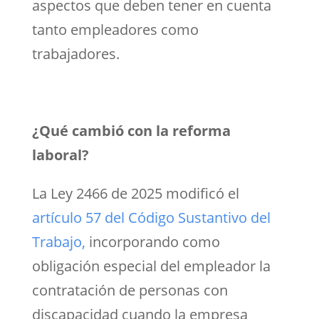
aspectos que deben tener en cuenta
tanto empleadores como
trabajadores.
¿Qué cambió con la reforma
laboral?
La Ley 2466 de 2025 modificó el
artículo 57 del Código Sustantivo del
Trabajo
,
incorporando como
obligación especial del empleador la
contratación de personas con
discapacidad cuando la empresa