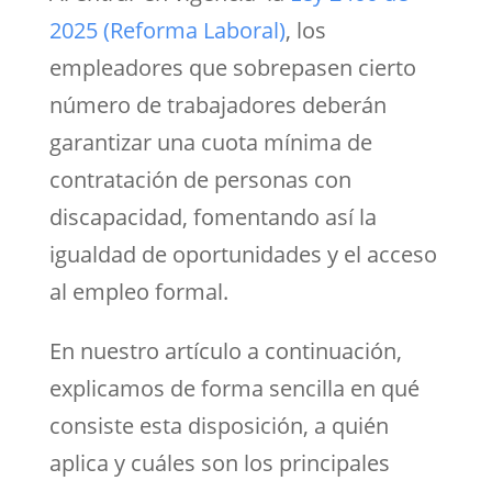
2025 (Reforma Laboral)
, los
empleadores que sobrepasen cierto
número de trabajadores deberán
garantizar una cuota mínima de
contratación de personas con
discapacidad, fomentando así la
igualdad de oportunidades y el acceso
al empleo formal.
En nuestro artículo a continuación,
explicamos de forma sencilla en qué
consiste esta disposición, a quién
aplica y cuáles son los principales