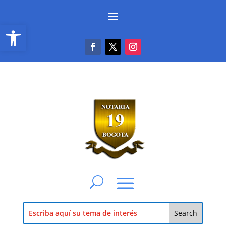
Abrir barra de herramientas