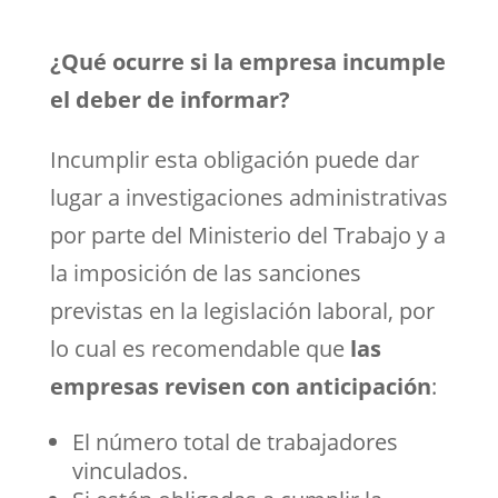
¿Qué ocurre si la empresa incumple
el deber de informar?
Incumplir esta obligación puede dar
lugar a investigaciones administrativas
por parte del Ministerio del Trabajo y a
la imposición de las sanciones
previstas en la legislación laboral, por
lo cual es recomendable que
las
empresas revisen con anticipación
:
El número total de trabajadores
vinculados.