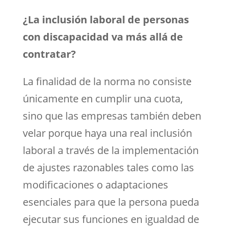
¿La inclusión laboral de personas
con discapacidad va más allá de
contratar?
La finalidad de la norma no consiste
únicamente en cumplir una cuota,
sino que las empresas también deben
velar porque haya una real inclusión
laboral a través de la implementación
de ajustes razonables tales como las
modificaciones o adaptaciones
esenciales para que la persona pueda
ejecutar sus funciones en igualdad de