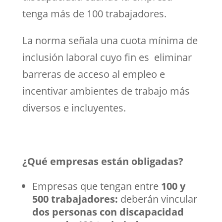
tenga más de 100 trabajadores.
La norma señala una cuota mínima de
inclusión laboral cuyo fin es eliminar
barreras de acceso al empleo e
incentivar ambientes de trabajo más
diversos e incluyentes.
¿Qué empresas están obligadas?
Empresas que tengan entre
100 y
500 trabajadores:
deberán vincular
dos personas con discapacidad