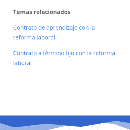
Temas relacionados
Contrato de aprendizaje con la
reforma laboral
Contrato a término fijo con la reforma
laboral