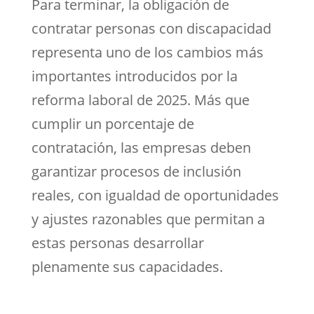
Para terminar, la obligación de
contratar personas con discapacidad
representa uno de los cambios más
importantes introducidos por la
reforma laboral de 2025. Más que
cumplir un porcentaje de
contratación, las empresas deben
garantizar procesos de inclusión
reales, con igualdad de oportunidades
y ajustes razonables que permitan a
estas personas desarrollar
plenamente sus capacidades.