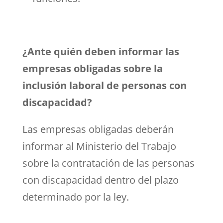
¿Ante quién deben informar las
empresas obligadas sobre la
inclusión laboral de personas con
discapacidad?
Las empresas obligadas deberán
informar al Ministerio del Trabajo
sobre la contratación de las personas
con discapacidad dentro del plazo
determinado por la ley.