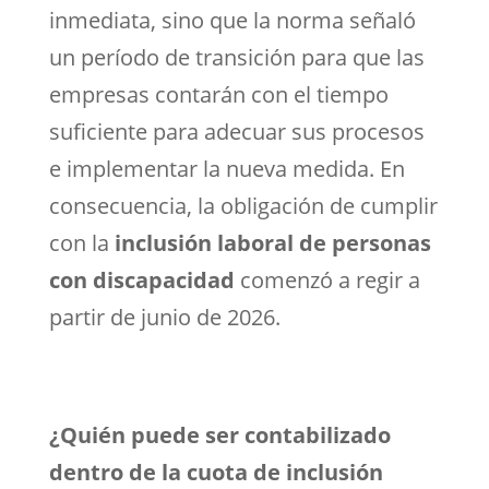
inmediata, sino que la norma señaló
un período de transición para que las
empresas contarán con el tiempo
suficiente para adecuar sus procesos
e implementar la nueva medida. En
consecuencia, la obligación de cumplir
con la
inclusión laboral de personas
con discapacidad
comenzó a regir a
partir de junio de 2026.
¿Quién puede ser contabilizado
dentro de la cuota de inclusión