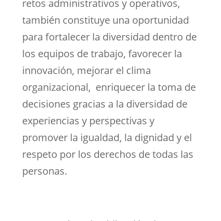
retos administrativos y operativos,
también constituye una oportunidad
para fortalecer la diversidad dentro de
los equipos de trabajo, favorecer la
innovación, mejorar el clima
organizacional, enriquecer la toma de
decisiones gracias a la diversidad de
experiencias y perspectivas y
promover la igualdad, la dignidad y el
respeto por los derechos de todas las
personas.