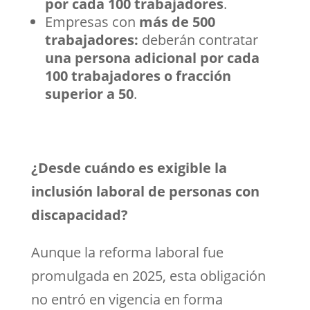
por cada 100 trabajadores
.
Empresas con
más de 500
trabajadores:
deberán contratar
una persona adicional por cada
100 trabajadores o fracción
superior a 50
.
¿Desde cuándo es exigible la
inclusión laboral de personas con
discapacidad?
Aunque la reforma laboral fue
promulgada en 2025, esta obligación
no entró en vigencia en forma