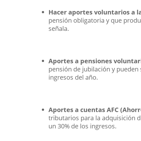
Hacer aportes voluntarios a l
pensión obligatoria y que produ
señala.
Aportes a pensiones voluntar
pensión de jubilación y pueden
ingresos del año.
Aportes a cuentas AFC (Ahorr
tributarios para la adquisición
un 30% de los ingresos.