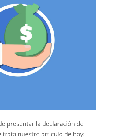
e presentar la declaración de
trata nuestro artículo de hoy: