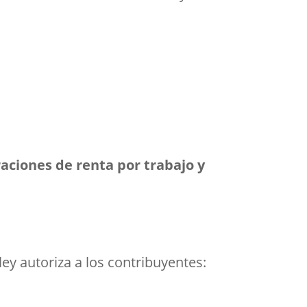
aciones de renta por trabajo y
ley autoriza a los contribuyentes: