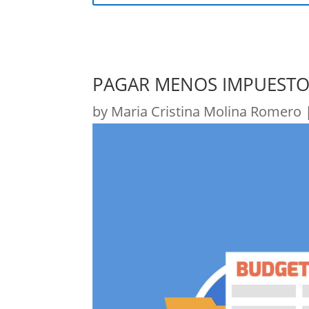
PAGAR MENOS IMPUESTO
by
Maria Cristina Molina Romero