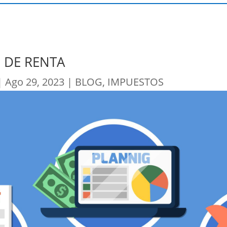
 DE RENTA
|
Ago 29, 2023
|
BLOG
,
IMPUESTOS