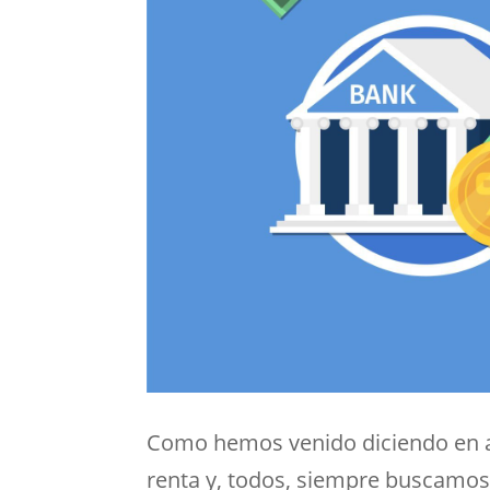
Como hemos venido diciendo en ar
renta y, todos, siempre buscamos 