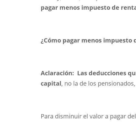
pagar menos impuesto de rent
¿Cómo pagar menos impuesto d
Aclaración: Las deducciones que
capital
, no la de los pensionados
Para disminuir el valor a pagar de