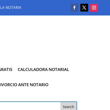
LA NOTARIA
RATIS
CALCULADORA NOTARIAL
IVORCIO ANTE NOTARIO