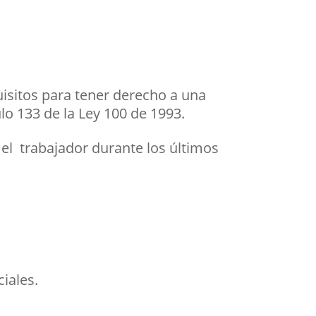
quisitos para tener derecho a una
culo 133 de la Ley 100 de 1993.
 el trabajador durante los últimos
ciales.