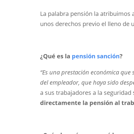
La palabra pensión la atribuimos
unos derechos previo el lleno de 
¿Qué es la
pensión sanción
?
“Es una prestación económica que s
del empleador, que haya sido despe
a sus trabajadores a la seguridad
directamente la pensión al tra