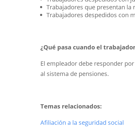
Trabajadores que presentan la 
Trabajadores despedidos con me
¿Qué pasa cuando el trabajador 
El empleador debe responder por l
al sistema de pensiones.
Temas relacionados:
Afiliación a la seguridad social