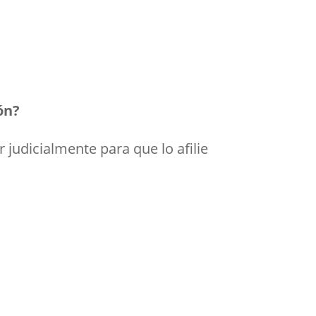
ón?
judicialmente para que lo afilie