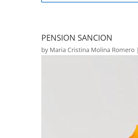
PENSION SANCION
by
Maria Cristina Molina Romero