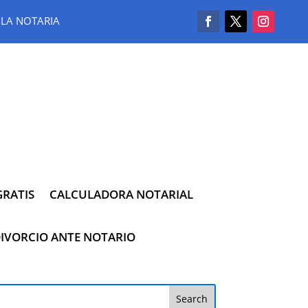
LA NOTARIA
RATIS
CALCULADORA NOTARIAL
IVORCIO ANTE NOTARIO