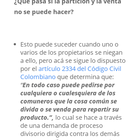
¿Qué pasa si la partición y la venta
no se puede hacer?
Esto puede suceder cuando uno o
varios de los propietarios se niegan
a ello, pero acá se sigue lo dispuesto
por el
artículo 2334 del Código Civil
Colombiano
que determina que:
“
En todo caso puede pedirse por
cualquiera o cualesquiera de los
comuneros que la cosa común se
divida o se venda para repartir su
producto.”,
lo cual se hace a través
de una demanda de proceso
divisorio dirigida contra los demás