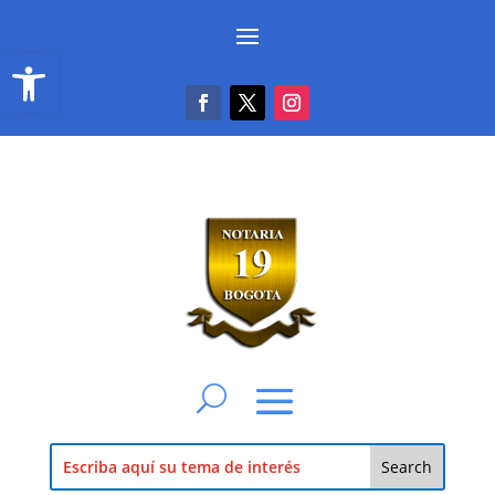
Abrir barra de herramientas