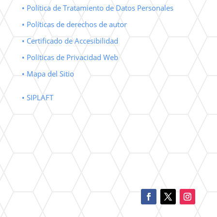
• Política de Tratamiento de Datos Personales
• Políticas de derechos de autor
• Certificado de Accesibilidad
• Políticas de Privacidad Web
• Mapa del Sitio
• SIPLAFT