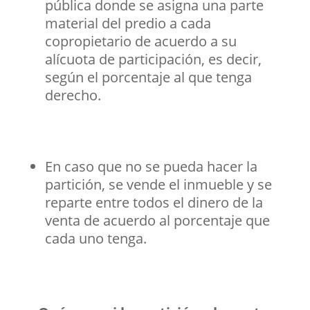
pública donde se asigna una parte
material del predio a cada
copropietario de acuerdo a su
alícuota de participación, es decir,
según el porcentaje al que tenga
derecho.
En caso que no se pueda hacer la
partición, se vende el inmueble y se
reparte entre todos el dinero de la
venta de acuerdo al porcentaje que
cada uno tenga.