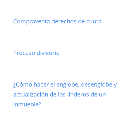
Compraventa derechos de cuota
Proceso divisorio
¿Cómo hacer el englobe, desenglobe y
actualización de los linderos de un
inmueble?