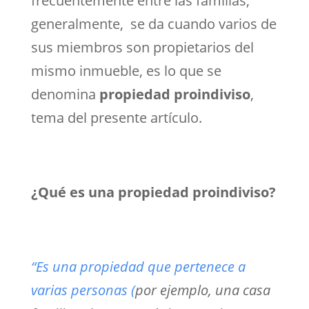
frecuentemente entre las familias,
generalmente, se da cuando varios de
sus miembros son propietarios del
mismo inmueble, es lo que se
denomina
propiedad proindiviso
,
tema del presente artículo.
¿Qué es una propiedad proindiviso?
“Es una propiedad que pertenece a
varias personas (
por ejemplo, una casa