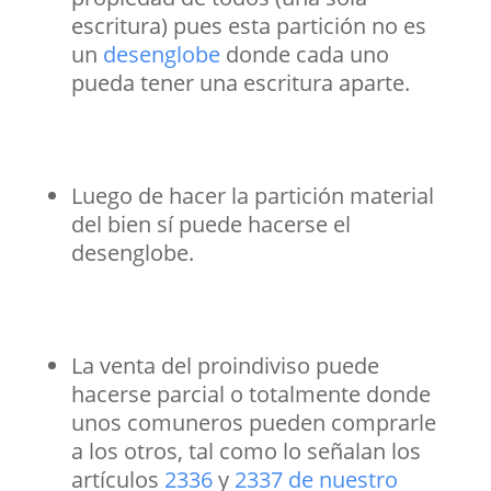
escritura) pues esta partición no es
un
desenglobe
donde cada uno
pueda tener una escritura aparte.
Luego de hacer la partición material
del bien sí puede hacerse el
desenglobe.
La venta del proindiviso puede
hacerse parcial o totalmente donde
unos comuneros pueden comprarle
a los otros, tal como lo señalan los
artículos
2336
y
2337 de nuestro