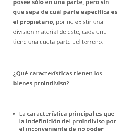
posee sólo en una parte, pero sin
que sepa de cuál parte específica es
el propietario
, por no existir una
división material de éste, cada uno
tiene una cuota parte del terreno.
¿Qué características tienen los
bienes proindiviso?
La característica principal es que
la indefinición del proindiviso por
el inconveniente de no poder