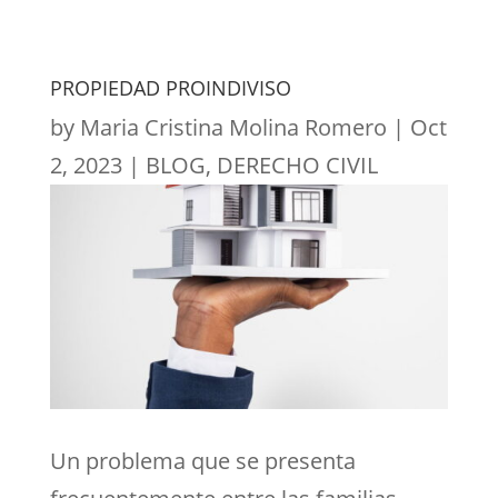
PROPIEDAD PROINDIVISO
by
Maria Cristina Molina Romero
|
Oct
2, 2023
|
BLOG
,
DERECHO CIVIL
Un problema que se presenta