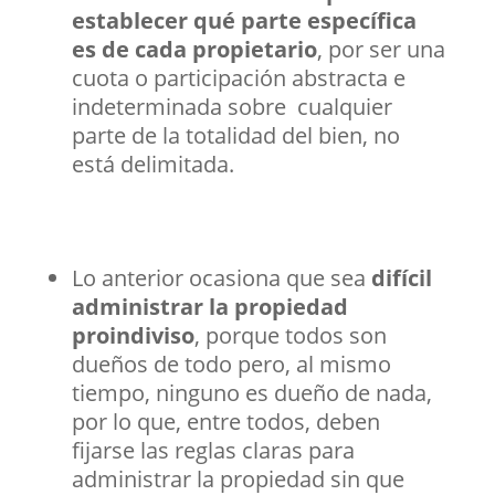
establecer qué parte específica
es de cada propietario
, por ser una
cuota o participación abstracta e
indeterminada sobre cualquier
parte de la totalidad del bien, no
está delimitada.
Lo anterior ocasiona que sea
difícil
administrar la propiedad
proindiviso
, porque todos son
dueños de todo pero, al mismo
tiempo, ninguno es dueño de nada,
por lo que, entre todos, deben
fijarse las reglas claras para
administrar la propiedad sin que