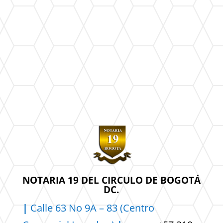
NOTARIA 19 DEL CIRCULO DE BOGOTÁ
DC.
|
Calle 63 No 9A – 83 (Centro