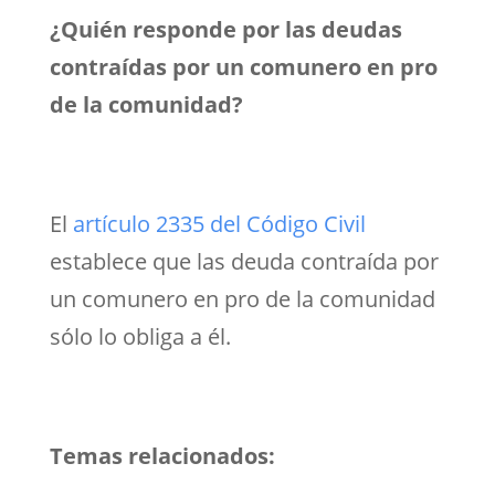
¿Quién responde por las deudas
contraídas por un comunero en pro
de la comunidad?
El
artículo 2335 del Código Civil
establece que las deuda contraída por
un comunero en pro de la comunidad
sólo lo obliga a él.
Temas relacionados: