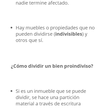
nadie termine afectado.
Hay muebles o propiedades que no
pueden dividirse (
indivisibles
) y
otros que sí.
¿Cómo dividir un bien proindiviso?
Si es un inmueble que se puede
dividir, se hace una partición
material a través de escritura