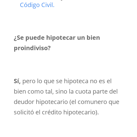
Código Civil.
¿Se puede hipotecar un bien
proindiviso?
Sí,
pero lo que se hipoteca no es el
bien como tal, sino la cuota parte del
deudor hipotecario (el comunero que
solicitó el crédito hipotecario).