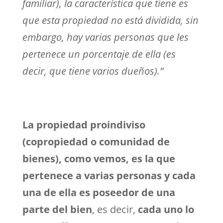
familiar), la característica que tiene es
que esta propiedad no está dividida, sin
embargo, hay varias personas que les
pertenece un porcentaje de ella (es
decir, que tiene varios dueños).”
La propiedad proindiviso
(copropiedad o comunidad de
bienes), como vemos, es la que
pertenece a varias personas y cada
una de ella es poseedor de una
parte del bien
, es decir,
cada uno lo