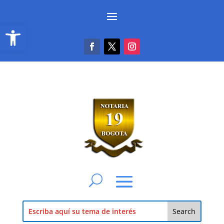
Abrir barra de herramientas