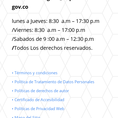
gov.co
lunes a Jueves: 8:30 a.m – 17:30 p.m
/Viernes: 8:30 a.m – 17:00 p.m
/Sabados de 9 :00 a.m – 12:30 p.m
/
Todos Los derechos reservados.
• Términos y condiciones
• Política de Tratamiento de Datos Personales
• Políticas de derechos de autor
• Certificado de Accesibilidad
• Políticas de Privacidad Web
• Mapa del Sitio