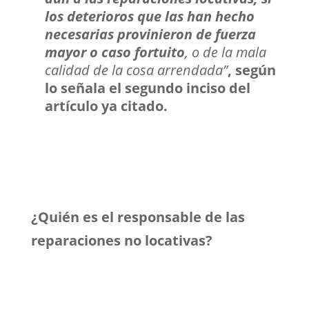
los deterioros que las han hecho
necesarias provinieron de fuerza
mayor o caso fortuito
, o de la mala
calidad de la cosa arrendada”
, según
lo señala el segundo inciso del
artículo ya citado.
¿Quién es el responsable de las
reparaciones no locativas?