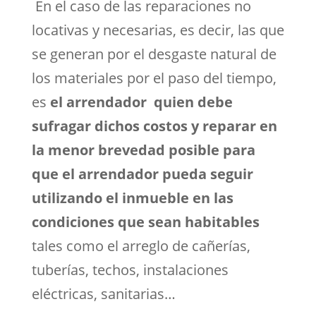
En el caso de las reparaciones no
locativas y necesarias, es decir, las que
se generan por el desgaste natural de
los materiales por el paso del tiempo,
es
el arrendador quien debe
sufragar dichos costos y reparar en
la menor brevedad posible para
que el arrendador pueda seguir
utilizando el inmueble en las
condiciones que sean habitables
tales como el arreglo de cañerías,
tuberías, techos, instalaciones
eléctricas, sanitarias…