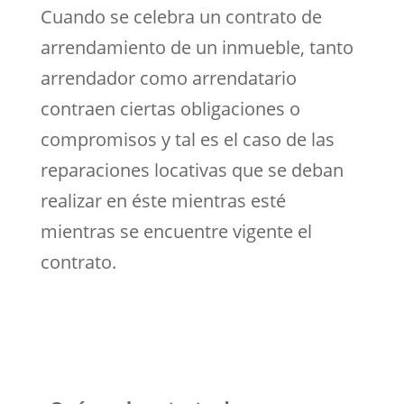
Cuando se celebra un contrato de
arrendamiento de un inmueble, tanto
arrendador como arrendatario
contraen ciertas obligaciones o
compromisos y tal es el caso de las
reparaciones locativas que se deban
realizar en éste mientras esté
mientras se encuentre vigente el
contrato.