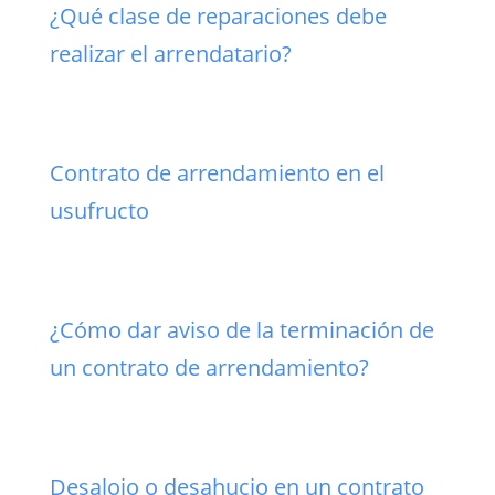
¿Qué clase de reparaciones debe
realizar el arrendatario?
Contrato de arrendamiento en el
usufructo
¿Cómo dar aviso de la terminación de
un contrato de arrendamiento?
Desalojo o desahucio en un contrato