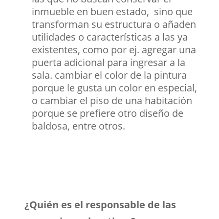
inmueble en buen estado, sino que
transforman su estructura o añaden
utilidades o características a las ya
existentes, como por ej. agregar una
puerta adicional para ingresar a la
sala. cambiar el color de la pintura
porque le gusta un color en especial,
o cambiar el piso de una habitación
porque se prefiere otro diseño de
baldosa, entre otros.
¿Quién es el responsable de las