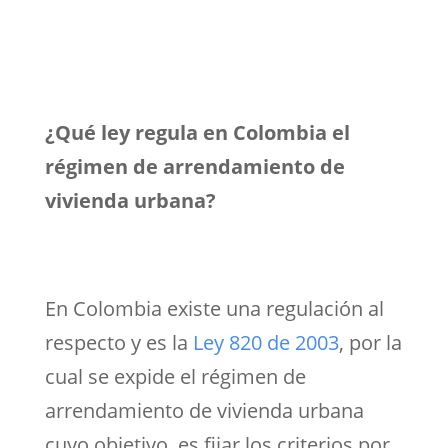
¿Qué ley regula en Colombia el
régimen de arrendamiento de
vivienda urbana?
En Colombia existe una regulación al
respecto y es la
Ley 820 de 2003
, por la
cual se expide el régimen de
arrendamiento de vivienda urbana
cuyo objetivo es fijar los criterios por