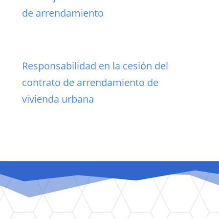
de arrendamiento
Responsabilidad en la cesión del
contrato de arrendamiento de
vivienda urbana