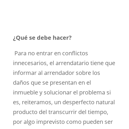
¿Qué se debe hacer?
Para no entrar en conflictos
innecesarios, el arrendatario tiene que
informar al arrendador sobre los
daños que se presentan en el
inmueble y solucionar el problema si
es, reiteramos, un desperfecto natural
producto del transcurrir del tiempo,
por algo imprevisto como pueden ser