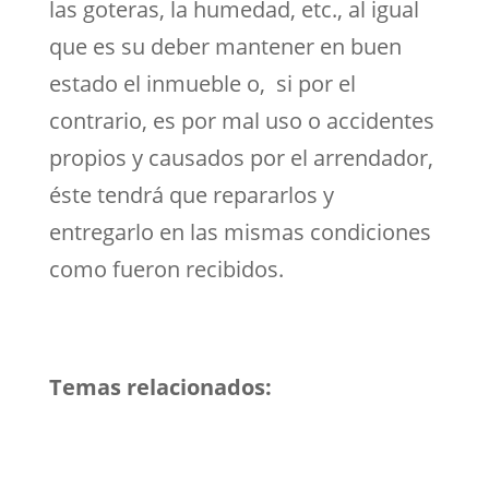
las goteras, la humedad, etc., al igual
que es su deber mantener en buen
estado el inmueble o, si por el
contrario, es por mal uso o accidentes
propios y causados por el arrendador,
éste tendrá que repararlos y
entregarlo en las mismas condiciones
como fueron recibidos.
Temas relacionados: