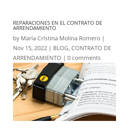
REPARACIONES EN EL CONTRATO DE
ARRENDAMIENTO
by
Maria Cristina Molina Romero
|
Nov 15, 2022
|
BLOG
,
CONTRATO DE
ARRENDAMIENTO
|
0 comments