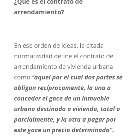
¿Qué es el contrato de
arrendamiento?
En ese orden de ideas, la citada
normatividad define el contrato de
arrendamiento de vivienda urbana
como
“
aquel por el cual dos partes se
obligan recíprocamente, la una a
conceder el goce de un inmueble
urbano destinado a vivienda, total o
parcialmente, y la otra a pagar por
este goce un precio determinado”.