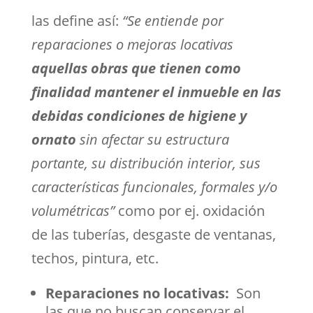
las define así:
“
Se entiende por
reparaciones o mejoras locativas
aquellas obras que tienen como
finalidad mantener el inmueble en las
debidas condiciones de higiene y
ornato
sin afectar su estructura
portante, su distribución interior, sus
características funcionales, formales y/o
volumétricas”
como por ej. oxidación
de las tuberías, desgaste de ventanas,
techos, pintura, etc.
Reparaciones no locativas:
Son
las que no buscan conservar el