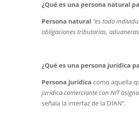
¿Qué es una persona natural pa
Persona natural
“es todo individ
obligaciones tributarias, aduaneras
¿Qué es una persona jurídica p
Persona jurídica
como aquella 
jurídica comerciante con NIT asign
señala la interfaz de la DIAN”.