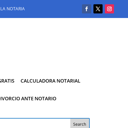
LA NOTARIA
RATIS
CALCULADORA NOTARIAL
IVORCIO ANTE NOTARIO