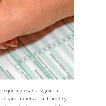
ne que ingresar al siguiente
cio
para comenzar su trámite y