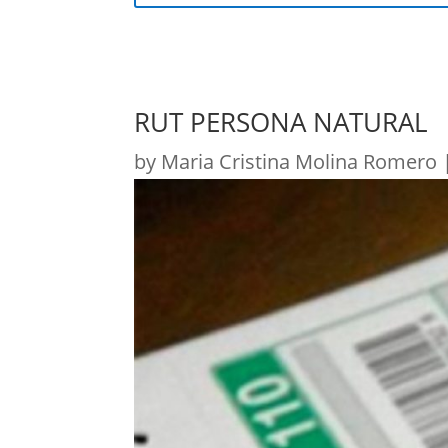
RUT PERSONA NATURAL
by
Maria Cristina Molina Romero