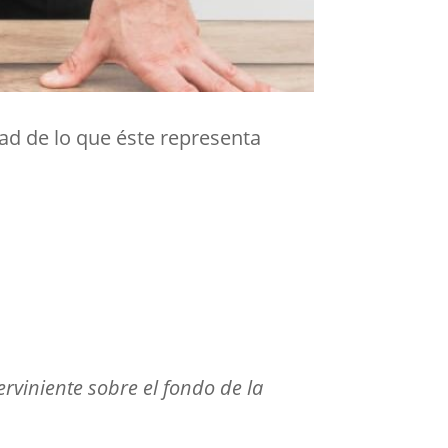
dad de lo que éste representa
erviniente sobre el fondo de la