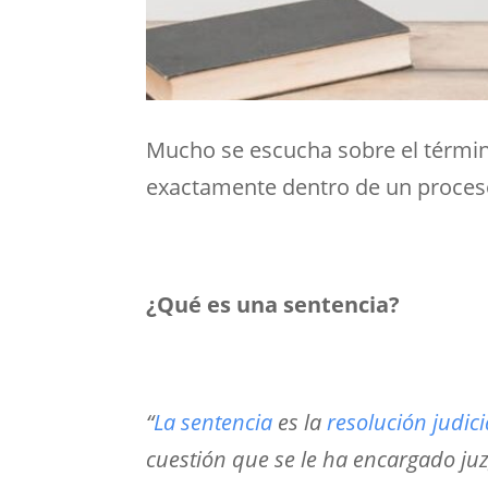
Mucho se escucha sobre el térm
exactamente dentro de un proceso 
¿Qué es una sentencia?
“
La sentencia
es la
resolución judici
cuestión que se le ha encargado juz