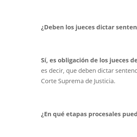
¿Deben los jueces dictar sente
Sí, es obligación de los jueces 
es decir, que deben dictar sentenci
Corte Suprema de Justicia.
¿En qué etapas procesales puede