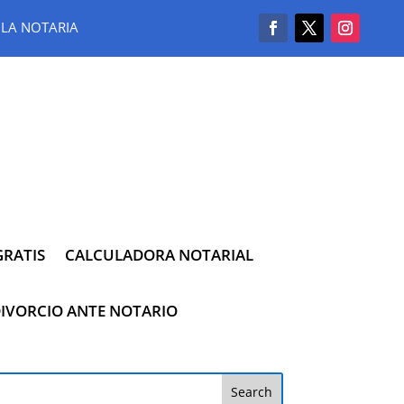
LA NOTARIA
RATIS
CALCULADORA NOTARIAL
IVORCIO ANTE NOTARIO