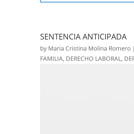
SENTENCIA ANTICIPADA
by
Maria Cristina Molina Romero
FAMILIA
,
DERECHO LABORAL
,
DE