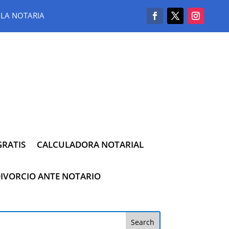
LA NOTARIA
RATIS
CALCULADORA NOTARIAL
IVORCIO ANTE NOTARIO