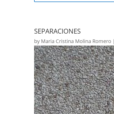
SEPARACIONES
by
Maria Cristina Molina Romero