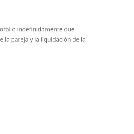
oral o indefinidamente que
 la pareja y la liquidación de la