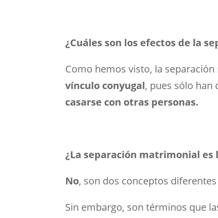
¿Cuáles son los efectos de la s
Como hemos visto, la separación
vínculo conyugal
, pues sólo han 
casarse con otras personas.
¿La separación matrimonial es 
No
, son dos conceptos diferentes 
Sin embargo, son términos que las