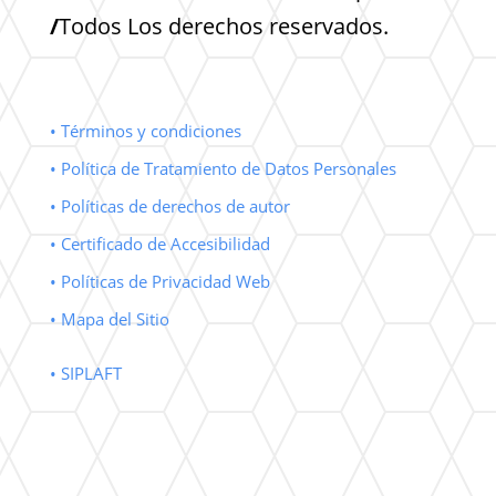
/
Todos Los derechos reservados.
• Términos y condiciones
• Política de Tratamiento de Datos Personales
• Políticas de derechos de autor
• Certificado de Accesibilidad
• Políticas de Privacidad Web
• Mapa del Sitio
• SIPLAFT