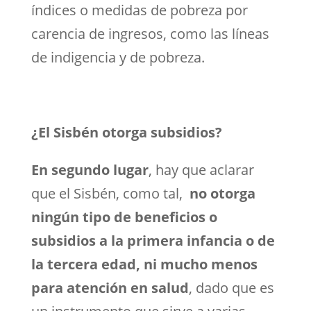
índices o medidas de pobreza por
carencia de ingresos, como las líneas
de indigencia y de pobreza.
¿El Sisbén otorga subsidios?
En segundo lugar
, hay que aclarar
que el Sisbén, como tal,
no otorga
ningún tipo de beneficios o
subsidios a la primera infancia o de
la tercera edad, ni mucho menos
para atención en salud
, dado que es