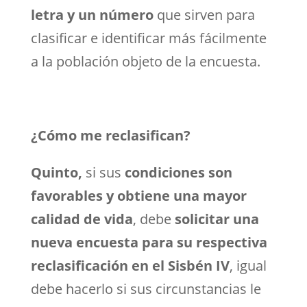
letra y un número
que sirven para
clasificar e identificar más fácilmente
a la población objeto de la encuesta.
¿Cómo me reclasifican?
Quinto,
si sus
condiciones son
favorables y obtiene una mayor
calidad de vida
, debe
solicitar una
nueva encuesta para su respectiva
reclasificación en el Sisbén IV
, igual
debe hacerlo si sus circunstancias le