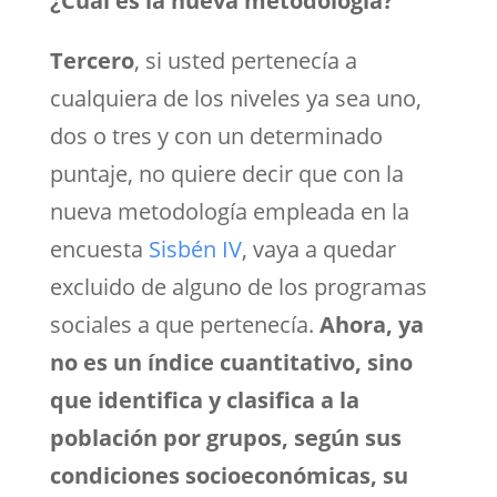
¿Cuál es la nueva metodología?
Tercero
, si usted pertenecía a
cualquiera de los niveles ya sea uno,
dos o tres y con un determinado
puntaje, no quiere decir que con la
nueva metodología empleada en la
encuesta
Sisbén IV
, vaya a quedar
excluido de alguno de los programas
sociales a que pertenecía.
Ahora, ya
no es un índice cuantitativo, sino
que identifica y clasifica a la
población por grupos, según sus
condiciones socioeconómicas, su