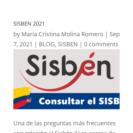
SISBEN 2021
by
Maria Cristina Molina Romero
|
Sep
7, 2021
|
BLOG
,
SISBEN
|
0 comments
Una de las preguntas más frecuentes