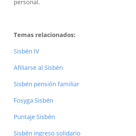
personal.
Temas relacionados:
Sisbén IV
Afiliarse al Sisbén
Sisbén pensión familiar
Fosyga Sisbén
Puntaje Sisbén
Sisbén ingreso solidario