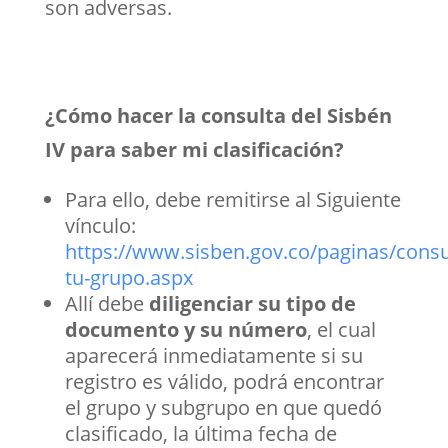
son adversas.
¿Cómo hacer la consulta del Sisbén
IV para saber mi clasificación?
Para ello, debe remitirse al Siguiente
vínculo:
https://www.sisben.gov.co/paginas/consu
tu-grupo.aspx
Allí debe
diligenciar su tipo de
documento y su número
, el cual
aparecerá inmediatamente si su
registro es válido, podrá encontrar
el grupo y subgrupo en que quedó
clasificado, la última fecha de