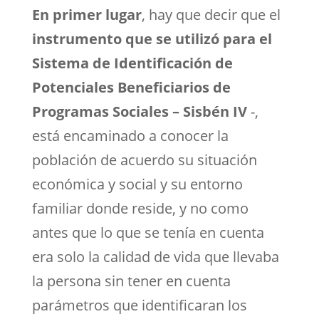
En primer lugar
, hay que decir que el
instrumento que se utilizó para el
Sistema de Identificación de
Potenciales Beneficiarios de
Programas Sociales – Sisbén IV
-,
está encaminado a conocer la
población de acuerdo su situación
económica y social y su entorno
familiar donde reside, y no como
antes que lo que se tenía en cuenta
era solo la calidad de vida que llevaba
la persona sin tener en cuenta
parámetros que identificaran los