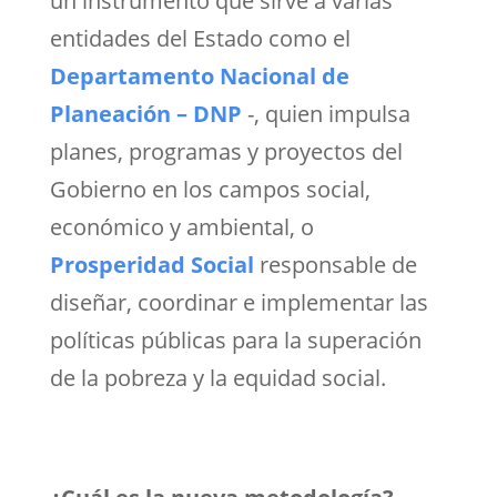
un instrumento que sirve a varias
entidades del Estado como el
Departamento Nacional de
Planeación – DNP
-, quien impulsa
planes, programas y proyectos del
Gobierno en los campos social,
económico y ambiental, o
Prosperidad Social
responsable de
diseñar, coordinar e implementar las
políticas públicas para la superación
de la pobreza y la equidad social.