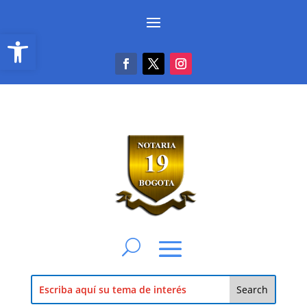
Abrir barra de herramientas