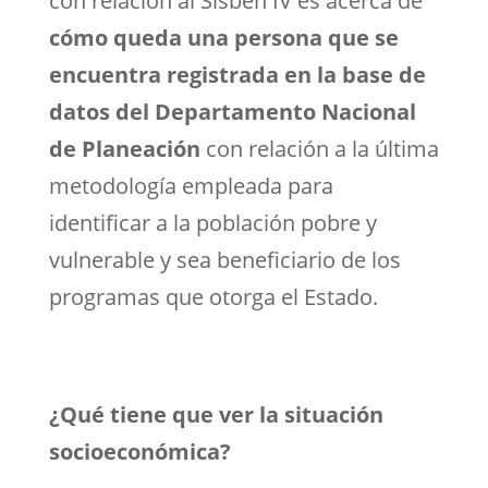
con relación al Sisbén IV es acerca de
cómo queda una persona que se
encuentra registrada en la base de
datos del Departamento Nacional
de Planeación
con relación a la última
metodología empleada para
identificar a la población pobre y
vulnerable y sea beneficiario de los
programas que otorga el Estado.
¿Qué tiene que ver la situación
socioeconómica?