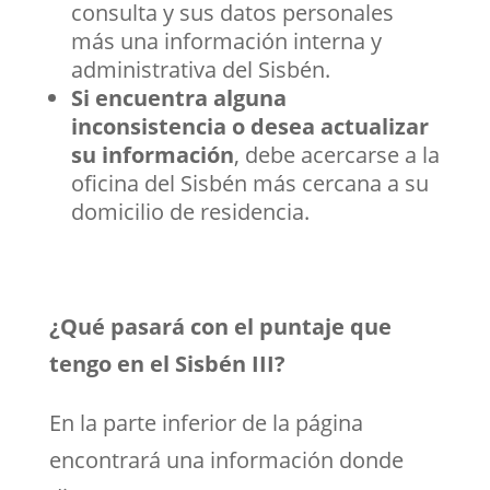
consulta y sus datos personales
más una información interna y
administrativa del Sisbén.
Si encuentra alguna
inconsistencia o desea actualizar
su información
, debe acercarse a la
oficina del Sisbén más cercana a su
domicilio de residencia.
¿Qué pasará con el puntaje que
tengo en el Sisbén III?
En la parte inferior de la página
encontrará una información donde