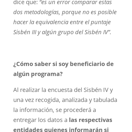
dice que:
“es un error comparar estas
dos metodologías, porque no es posible
hacer la equivalencia entre el puntaje
Sisbén III y algún grupo del Sisbén IV”.
¿Cómo saber si soy beneficiario de
algún programa?
Al realizar la encuesta del Sisbén IV y
una vez recogida, analizada y tabulada
la información, se procederá a
entregar los datos a
las respectivas
entidades quienes informarán si