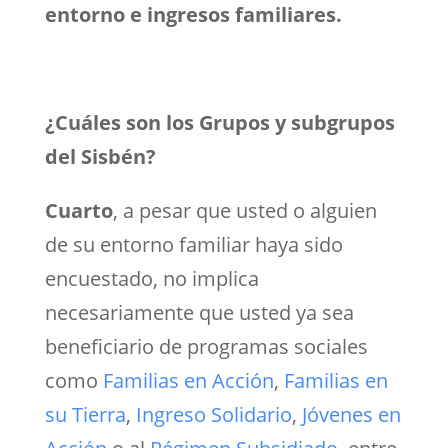
entorno e ingresos familiares.
¿Cuáles son los Grupos y subgrupos
del Sisbén?
Cuarto
, a pesar que usted o alguien
de su entorno familiar haya sido
encuestado, no implica
necesariamente que usted ya sea
beneficiario de programas sociales
como
Familias en Acción
,
Familias en
su Tierra
,
Ingreso Solidario
,
Jóvenes en