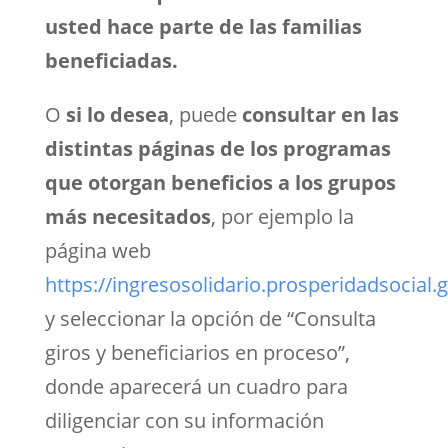
usted hace parte de las familias
beneficiadas.
O
si lo desea
, puede
consultar en las
distintas páginas de los programas
que otorgan beneficios a los grupos
más necesitados
, por ejemplo la
página web
https://ingresosolidario.prosperidadsocial.
y seleccionar la opción de “Consulta
giros y beneficiarios en proceso”,
donde aparecerá un cuadro para
diligenciar con su información