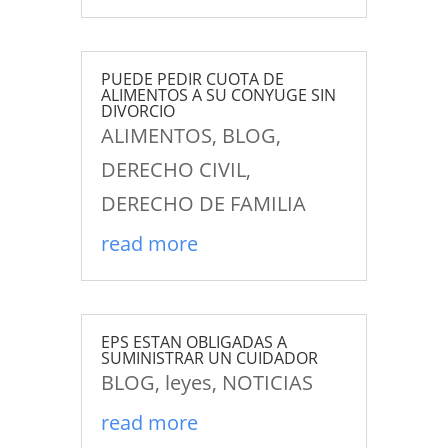
PUEDE PEDIR CUOTA DE
ALIMENTOS A SU CONYUGE SIN
DIVORCIO
ALIMENTOS
,
BLOG
,
DERECHO CIVIL
,
DERECHO DE FAMILIA
read more
EPS ESTAN OBLIGADAS A
SUMINISTRAR UN CUIDADOR
BLOG
,
leyes
,
NOTICIAS
read more