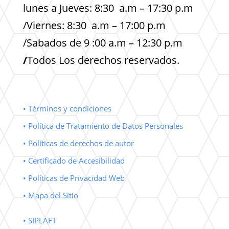
lunes a Jueves: 8:30 a.m – 17:30 p.m
/Viernes: 8:30 a.m – 17:00 p.m
/Sabados de 9 :00 a.m – 12:30 p.m
/
Todos Los derechos reservados.
• Términos y condiciones
• Política de Tratamiento de Datos Personales
• Políticas de derechos de autor
• Certificado de Accesibilidad
• Políticas de Privacidad Web
• Mapa del Sitio
• SIPLAFT