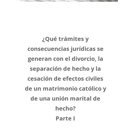
¿Qué trámites y
consecuencias jurídicas se
generan con el divorcio, la
separación de hecho y la
cesación de efectos civiles
de un matrimonio católico y
de una unión marital de
hecho?
Parte I