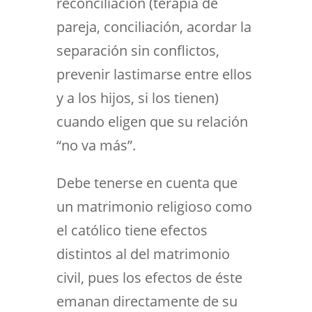
reconciliación (terapia de
pareja, conciliación, acordar la
separación sin conflictos,
prevenir lastimarse entre ellos
y a los hijos, si los tienen)
cuando eligen que su relación
“no va más”.
Debe tenerse en cuenta que
un matrimonio religioso como
el católico tiene efectos
distintos al del matrimonio
civil, pues los efectos de éste
emanan directamente de su