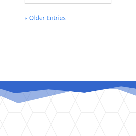
« Older Entries