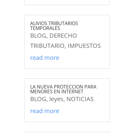
ALIVIOS TRIBUTARIOS
TEMPORALES
BLOG
,
DERECHO
TRIBUTARIO
,
IMPUESTOS
read more
LA NUEVA PROTECCION PARA
MENORES EN INTERNET
BLOG
,
leyes
,
NOTICIAS
read more