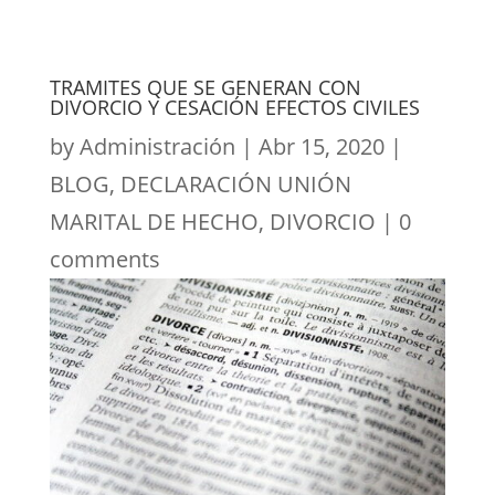
TRAMITES QUE SE GENERAN CON
DIVORCIO Y CESACIÓN EFECTOS CIVILES
by
Administración
|
Abr 15, 2020
|
BLOG
,
DECLARACIÓN UNIÓN
MARITAL DE HECHO
,
DIVORCIO
|
0
comments