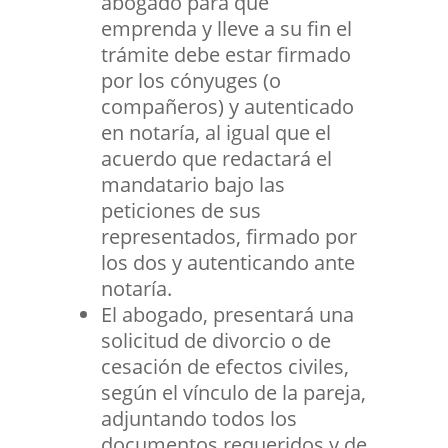
abogado para que
emprenda y lleve a su fin el
trámite debe estar firmado
por los cónyuges (o
compañeros) y autenticado
en notaría, al igual que el
acuerdo que redactará el
mandatario bajo las
peticiones de sus
representados, firmado por
los dos y autenticando ante
notaría.
El abogado, presentará una
solicitud de divorcio o de
cesación de efectos civiles,
según el vínculo de la pareja,
adjuntando todos los
documentos requeridos y de