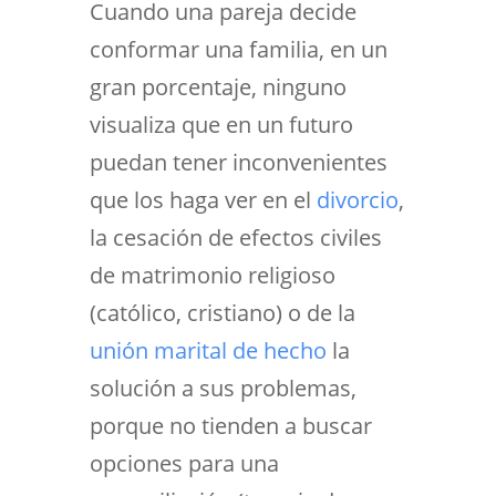
Cuando una pareja decide
conformar una familia, en un
gran porcentaje, ninguno
visualiza que en un futuro
puedan tener inconvenientes
que los haga ver en el
divorcio
,
la cesación de efectos civiles
de matrimonio religioso
(católico, cristiano) o de la
unión marital de hecho
la
solución a sus problemas,
porque no tienden a buscar
opciones para una