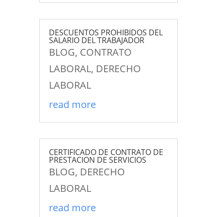
DESCUENTOS PROHIBIDOS DEL
SALARIO DEL TRABAJADOR
BLOG
,
CONTRATO
LABORAL
,
DERECHO
LABORAL
read more
CERTIFICADO DE CONTRATO DE
PRESTACION DE SERVICIOS
BLOG
,
DERECHO
LABORAL
read more