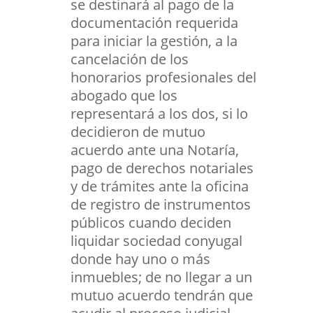
se destinará al pago de la
documentación requerida
para iniciar la gestión, a la
cancelación de los
honorarios profesionales del
abogado que los
representará a los dos, si lo
decidieron de mutuo
acuerdo ante una Notaría,
pago de derechos notariales
y de trámites ante la oficina
de registro de instrumentos
públicos cuando deciden
liquidar sociedad conyugal
donde hay uno o más
inmuebles; de no llegar a un
mutuo acuerdo tendrán que