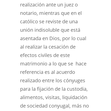
realización ante un juez o
notario, mientras que en el
católico se reviste de una
unión indisoluble que está
asentada en Dios, por lo cual
al realizar la cesación de
efectos civiles de este
matrimonio a lo que se hace
referencia es al acuerdo
realizado entre los cónyuges
para la fijación de la custodia,
alimentos, visitas, liquidación
de sociedad conyugal, más no