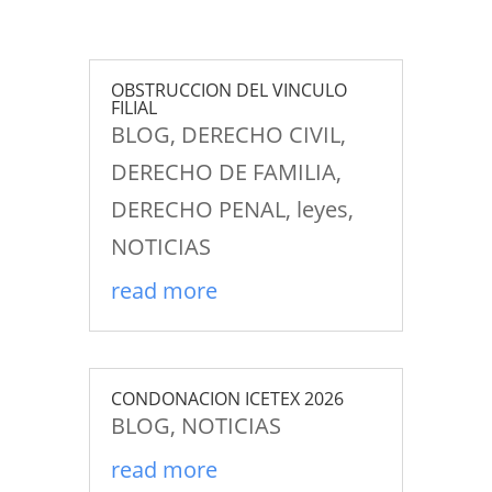
OBSTRUCCION DEL VINCULO
FILIAL
BLOG
,
DERECHO CIVIL
,
DERECHO DE FAMILIA
,
DERECHO PENAL
,
leyes
,
NOTICIAS
read more
CONDONACION ICETEX 2026
BLOG
,
NOTICIAS
read more