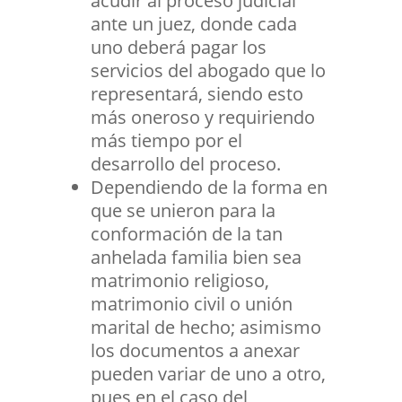
acudir al proceso judicial
ante un juez, donde cada
uno deberá pagar los
servicios del abogado que lo
representará, siendo esto
más oneroso y requiriendo
más tiempo por el
desarrollo del proceso.
Dependiendo de la forma en
que se unieron para la
conformación de la tan
anhelada familia bien sea
matrimonio religioso,
matrimonio civil o unión
marital de hecho; asimismo
los documentos a anexar
pueden variar de uno a otro,
pues en el caso del