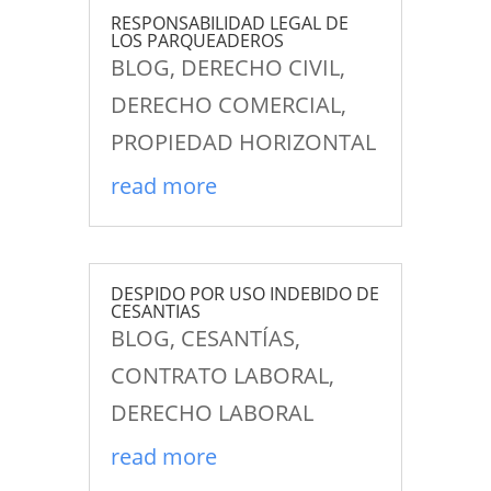
RESPONSABILIDAD LEGAL DE
LOS PARQUEADEROS
BLOG
,
DERECHO CIVIL
,
DERECHO COMERCIAL
,
PROPIEDAD HORIZONTAL
read more
DESPIDO POR USO INDEBIDO DE
CESANTIAS
BLOG
,
CESANTÍAS
,
CONTRATO LABORAL
,
DERECHO LABORAL
read more