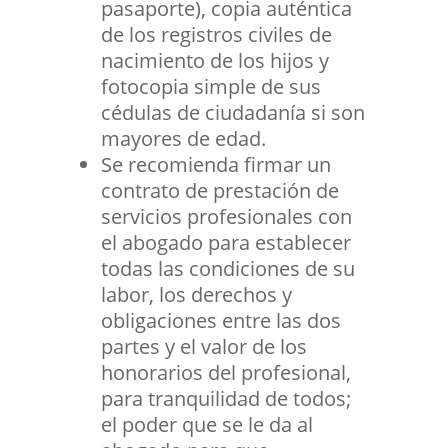
pasaporte), copia auténtica
de los registros civiles de
nacimiento de los hijos y
fotocopia simple de sus
cédulas de ciudadanía si son
mayores de edad.
Se recomienda firmar un
contrato de prestación de
servicios profesionales con
el abogado para establecer
todas las condiciones de su
labor, los derechos y
obligaciones entre las dos
partes y el valor de los
honorarios del profesional,
para tranquilidad de todos;
el poder que se le da al