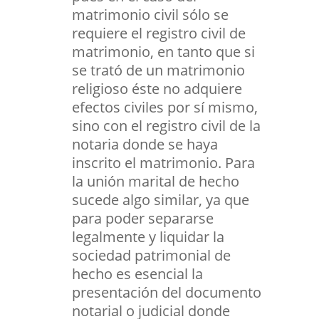
matrimonio civil sólo se
requiere el registro civil de
matrimonio, en tanto que si
se trató de un matrimonio
religioso éste no adquiere
efectos civiles por sí mismo,
sino con el registro civil de la
notaria donde se haya
inscrito el matrimonio. Para
la unión marital de hecho
sucede algo similar, ya que
para poder separarse
legalmente y liquidar la
sociedad patrimonial de
hecho es esencial la
presentación del documento
notarial o judicial donde