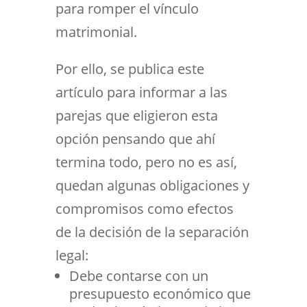
para romper el vínculo
matrimonial.
Por ello, se publica este
artículo para informar a las
parejas que eligieron esta
opción pensando que ahí
termina todo, pero no es así,
quedan algunas obligaciones y
compromisos como efectos
de la decisión de la separación
legal:
Debe contarse con un
presupuesto económico que