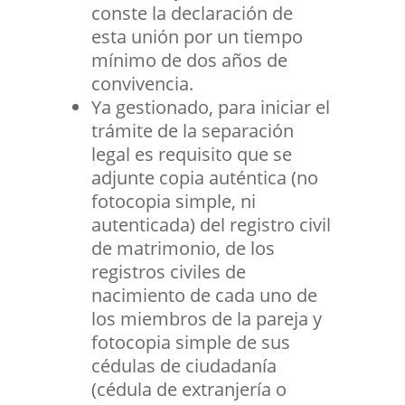
conste la declaración de
esta unión por un tiempo
mínimo de dos años de
convivencia.
Ya gestionado, para iniciar el
trámite de la separación
legal es requisito que se
adjunte copia auténtica (no
fotocopia simple, ni
autenticada) del registro civil
de matrimonio, de los
registros civiles de
nacimiento de cada uno de
los miembros de la pareja y
fotocopia simple de sus
cédulas de ciudadanía
(cédula de extranjería o