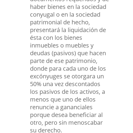
haber bienes en la sociedad
conyugal o en la sociedad
patrimonial de hecho,
presentará la liquidación de
ésta con los bienes
inmuebles o muebles y
deudas (pasivos) que hacen
parte de ese patrimonio,
donde para cada uno de los
excónyuges se otorgara un
50% una vez descontados
los pasivos de los activos, a
menos que uno de ellos
renuncie a gananciales
porque desea beneficiar al
otro, pero sin menoscabar
su derecho.