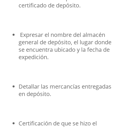
certificado de depósito.
Expresar el nombre del almacén
general de depósito, el lugar donde
se encuentra ubicado y la fecha de
expedición.
Detallar las mercancías entregadas
en depósito.
Certificación de que se hizo el