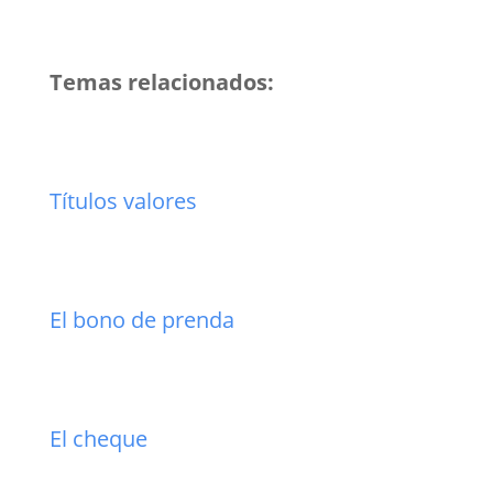
Temas relacionados:
Títulos valores
El bono de prenda
El cheque