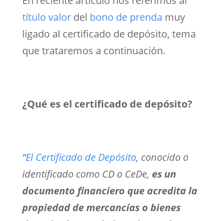
En reciente artículo nos referimos al
título valor
del
bono de prenda
muy
ligado al certificado de depósito, tema
que trataremos a continuación.
¿Qué es el certificado de depósito?
“
El Certificado de Depósito
, conocido o
identificado como CD o CeDe,
es un
documento financiero que acredita la
propiedad de mercancías o bienes