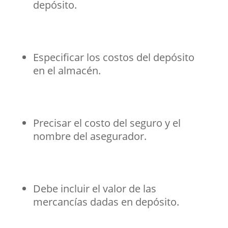
depósito.
Especificar los costos del depósito
en el almacén.
Precisar el costo del seguro y el
nombre del asegurador.
Debe incluir el valor de las
mercancías dadas en depósito.