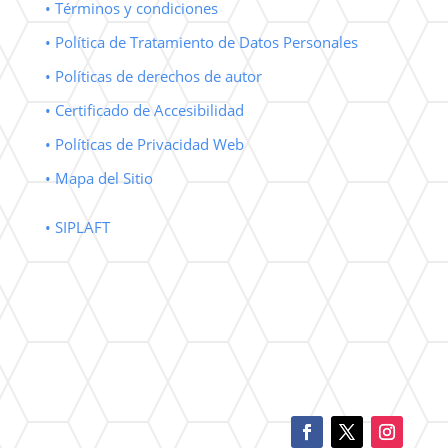
• Términos y condiciones
• Política de Tratamiento de Datos Personales
• Políticas de derechos de autor
• Certificado de Accesibilidad
• Políticas de Privacidad Web
• Mapa del Sitio
• SIPLAFT