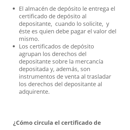
El almacén de depósito le entrega el
certificado de depósito al
depositante, cuando lo solicite, y
éste es quien debe pagar el valor del
mismo.
Los certificados de depósito
agrupan los derechos del
depositante sobre la mercancía
depositada y, además, son
instrumentos de venta al trasladar
los derechos del depositante al
adquirente.
¿Cómo circula el certificado de