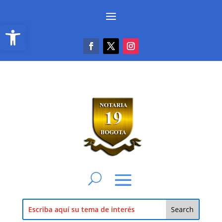
Abrir barra de herramientas