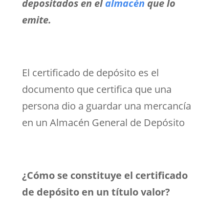
depositados en el
almacén
que lo
emite.
El certificado de depósito es el
documento que certifica que una
persona dio a guardar una mercancía
en un Almacén General de Depósito
¿Cómo se constituye el certificado
de depósito en un título valor?