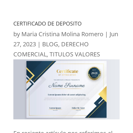
CERTIFICADO DE DEPOSITO
by
Maria Cristina Molina Romero
|
Jun
27, 2023
|
BLOG
,
DERECHO
COMERCIAL
,
TITULOS VALORES