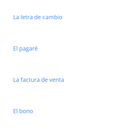
La letra de cambio
El pagaré
La factura de venta
El bono