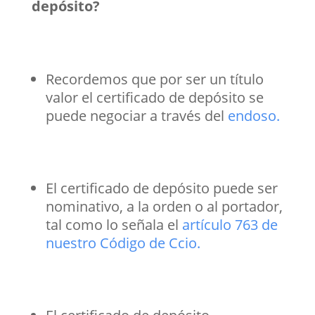
depósito?
Recordemos que por ser un título
valor el certificado de depósito se
puede negociar a través del
endoso.
El certificado de depósito puede ser
nominativo, a la orden o al portador,
tal como lo señala el
artículo 763 de
nuestro Código de Ccio.