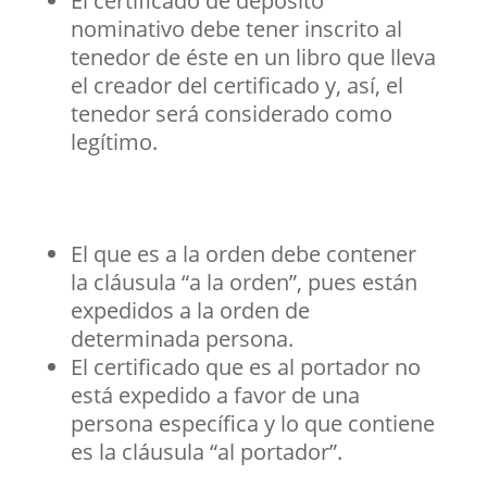
El certificado de depósito
nominativo debe tener inscrito al
tenedor de éste en un libro que lleva
el creador del certificado y, así, el
tenedor será considerado como
legítimo.
El que es a la orden debe contener
la cláusula “a la orden”, pues están
expedidos a la orden de
determinada persona.
El certificado que es al portador no
está expedido a favor de una
persona específica y lo que contiene
es la cláusula “al portador”.