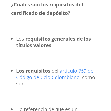
¿Cuáles son los requisitos del
certificado de depósito?
Los
requisitos generales de los
títulos valores
.
Los requisitos
del
artículo 759 del
Código de Ccio Colombiano
, como
son:
La referencia de que es un