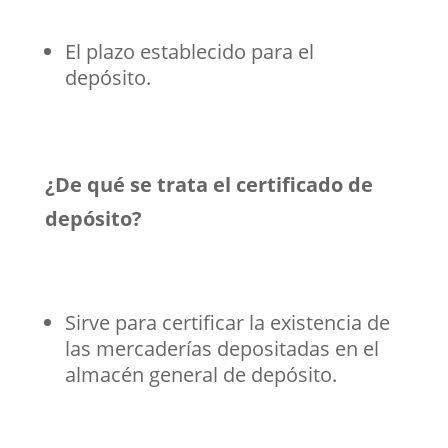
El plazo establecido para el
depósito.
¿De qué se trata el certificado de
depósito?
Sirve para certificar la existencia de
las mercaderías depositadas en el
almacén general de depósito.