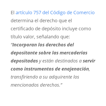
El
artículo 757 del Código de Comercio
determina el derecho que el
certificado de depósito incluye como
título valor, señalando que:
“
Incorporan los derechos del
depositante sobre las mercaderías
depositadas
y están destinados a
servir
como instrumentos de enajenación
,
transfiriendo a su adquirente los
mencionados derechos.”