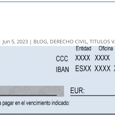
|
Jun 5, 2023
|
BLOG
,
DERECHO CIVIL
,
TITULOS 