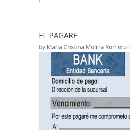
EL PAGARE
by
Maria Cristina Molina Romero