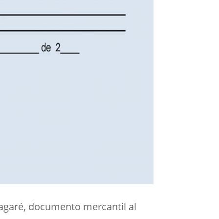
Pagaré, documento mercantil al