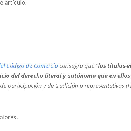
 artículo.
del Código de Comercio
consagra que “
los títulos
cicio del derecho literal y autónomo que en ellos
 de participación y de tradición o representativos 
alores.