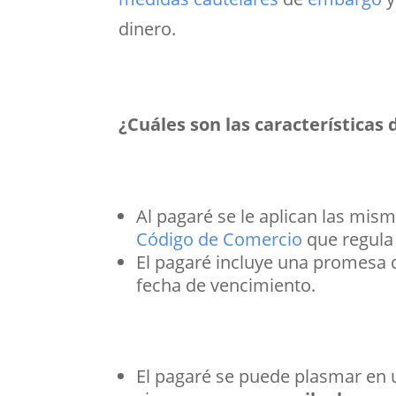
dinero.
¿Cuáles son las características 
Al pagaré se le aplican las mi
Código de Comercio
que regula
El pagaré incluye una promesa d
fecha de vencimiento.
El pagaré se puede plasmar en