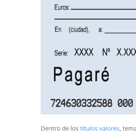
Dentro de los
títulos valores
, tem