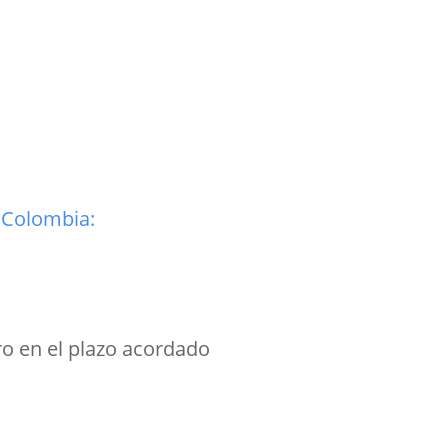
 Colombia:
o en el plazo acordado