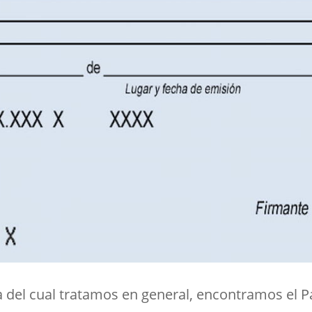
a del cual tratamos en general, encontramos el 