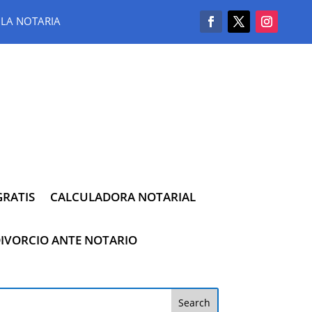
LA NOTARIA
RATIS
CALCULADORA NOTARIAL
IVORCIO ANTE NOTARIO