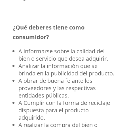
¿Qué deberes tiene como
consumidor?
A informarse sobre la calidad del
bien o servicio que desea adquirir.
Analizar la información que se
brinda en la publicidad del producto.
A obrar de buena fe ante los
proveedores y las respectivas
entidades públicas.
A Cumplir con la forma de reciclaje
dispuesta para el producto
adquirido.
A realizar la compra del bien o