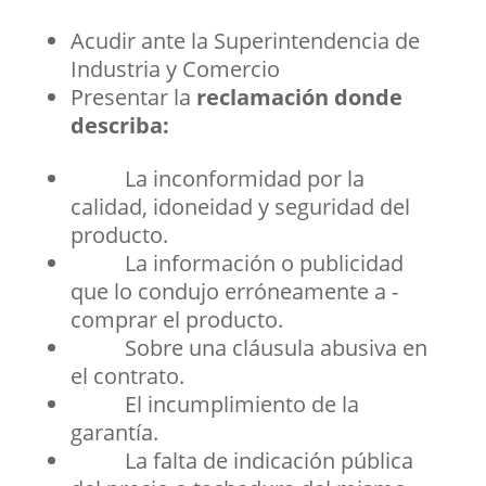
Acudir ante la Superintendencia de
Industria y Comercio
Presentar la
reclamación
donde
describa:
La inconformidad por la
calidad, idoneidad y seguridad del
producto.
La información o publicidad
que lo condujo erróneamente a ­
comprar el producto.
Sobre una cláusula abusiva en
el contrato.
El incumplimiento de la
garantía.
La falta de indicación pública