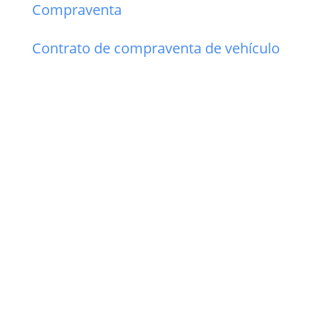
Compraventa
Contrato de compraventa de vehículo