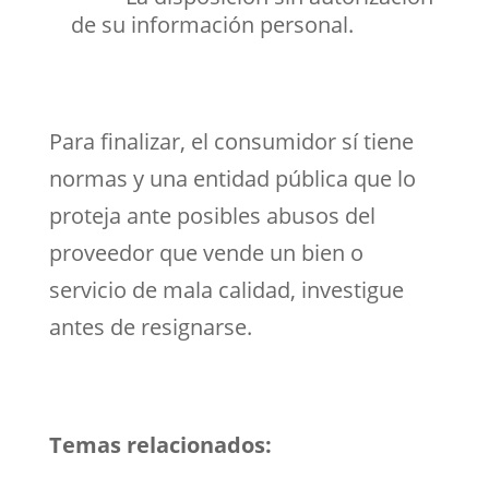
de su información personal.
Para finalizar, el consumidor sí tiene
normas y una entidad pública que lo
proteja ante posibles abusos del
proveedor que vende un bien o
servicio de mala calidad, investigue
antes de resignarse.
Temas relacionados: