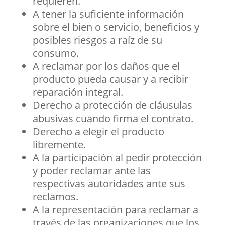
requieren.
A tener la suficiente información
sobre el bien o servicio, beneficios y
posibles riesgos a raíz de su
consumo.
A reclamar por los daños que el
producto pueda causar y a recibir
reparación integral.
Derecho a protección de cláusulas
abusivas cuando firma el contrato.
Derecho a elegir el producto
libremente.
A la participación al pedir protección
y poder reclamar ante las
respectivas autoridades ante sus
reclamos.
A la representación para reclamar a
través de las organizaciones que los