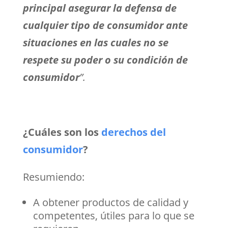
principal asegurar la defensa de
cualquier tipo de consumidor ante
situaciones en las cuales no se
respete su poder o su condición de
consumidor
”.
¿Cuáles son los
derechos del
consumidor
?
Resumiendo:
A obtener productos de calidad y
competentes, útiles para lo que se