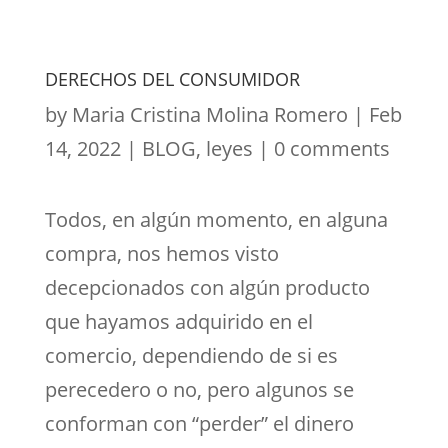
DERECHOS DEL CONSUMIDOR
by
Maria Cristina Molina Romero
|
Feb
14, 2022
|
BLOG
,
leyes
|
0 comments
Todos, en algún momento, en alguna
compra, nos hemos visto
decepcionados con algún producto
que hayamos adquirido en el
comercio, dependiendo de si es
perecedero o no, pero algunos se
conforman con “perder” el dinero