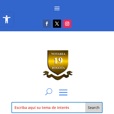
Abrir barra de herramientas