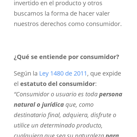
invertido en el producto y otros
buscamos la forma de hacer valer
nuestros derechos como consumidor.
¿Qué se entiende por consumidor?
Según la
Ley 1480 de 2011
, que expide
el
estatuto del consumidor
:
“Consumidor o usuario es toda
persona
natural o jurídica
que, como
destinatario final, adquiera, disfrute o
utilice un determinado producto,
cualquiera que sea su naturaleza
para