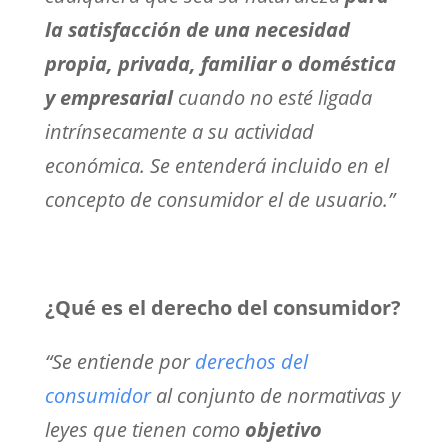
la satisfacción de una necesidad
propia, privada, familiar o doméstica
y empresarial
cuando no esté ligada
intrínsecamente a su actividad
económica. Se entenderá incluido en el
concepto de consumidor el de usuario.”
¿Qué es el derecho del consumidor?
“
Se entiende por
derechos del
consumidor
al conjunto de normativas y
leyes que tienen como
objetivo