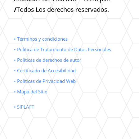
/
Todos Los derechos reservados.
• Términos y condiciones
• Política de Tratamiento de Datos Personales
• Políticas de derechos de autor
• Certificado de Accesibilidad
• Políticas de Privacidad Web
• Mapa del Sitio
• SIPLAFT