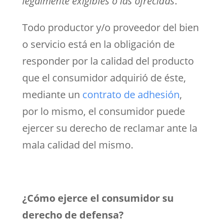
legalmente exigibles o las ofrecidas
.”
Todo productor y/o proveedor del bien
o servicio está en la obligación de
responder por la calidad del producto
que el consumidor adquirió de éste,
mediante un
contrato de adhesión
,
por lo mismo, el consumidor puede
ejercer su derecho de reclamar ante la
mala calidad del mismo.
¿Cómo ejerce el consumidor su
derecho de defensa?