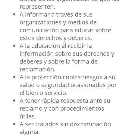
representen.
A informar a través de sus
organizaciones y medios de
comunicación para educar sobre
estos derechos y deberes.
A la educación al recibir la
información sobre sus derechos y
deberes y sobre la forma de
reclamación.
A la protección contra riesgos a su
salud o seguridad ocasionados por
el bien o servicio.
A tener rápida respuesta ante su
reclamo y con procedimientos
útiles.
A ser tratados sin discriminación
alguna.