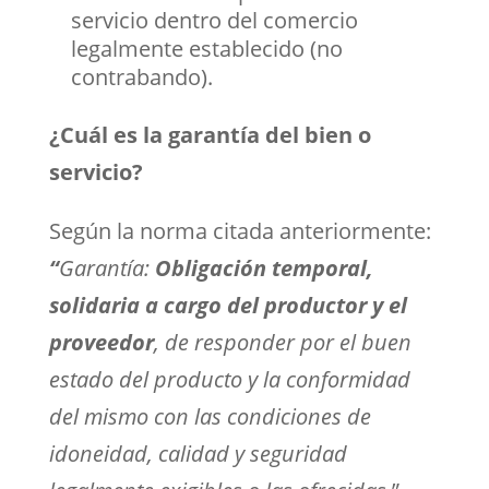
servicio dentro del comercio
legalmente establecido (no
contrabando).
¿Cuál es la garantía del bien o
servicio?
Según la norma citada anteriormente:
“
Garantía:
Obligación temporal,
solidaria a cargo del productor y el
proveedor
, de responder por el buen
estado del producto y la conformidad
del mismo con las condiciones de
idoneidad, calidad y seguridad