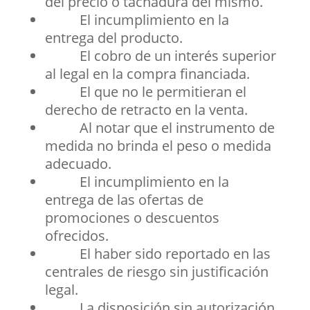
del precio o tachadura del mismo.
El incumplimiento en la
entrega del producto.
El cobro de un interés superior
al legal en la compra financiada.
El que no le permitieran el
derecho de retracto en la venta.
Al notar que el instrumento de
medida no brinda el peso o medida
adecuado.
El incumplimiento en la
entrega de las ofertas de
promociones o descuentos
ofrecidos.
El haber sido reportado en las
centrales de riesgo sin justificación
legal.
La disposición sin autorización