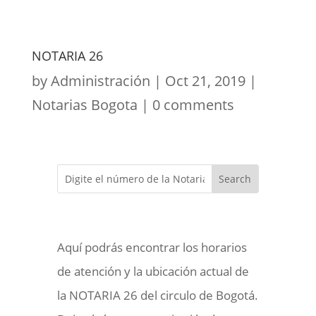
NOTARIA 26
by
Administración
|
Oct 21, 2019
|
Notarias Bogota
|
0 comments
Aquí podrás encontrar los horarios
de atención y la ubicación actual de
la NOTARIA 26 del circulo de Bogotá.