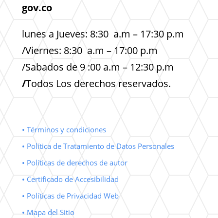
gov.co
lunes a Jueves: 8:30 a.m – 17:30 p.m
/Viernes: 8:30 a.m – 17:00 p.m
/Sabados de 9 :00 a.m – 12:30 p.m
/
Todos Los derechos reservados.
• Términos y condiciones
• Política de Tratamiento de Datos Personales
• Políticas de derechos de autor
• Certificado de Accesibilidad
• Políticas de Privacidad Web
• Mapa del Sitio