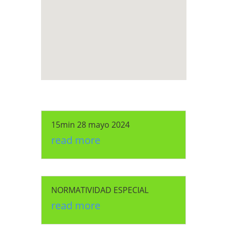
15min 28 mayo 2024
read more
NORMATIVIDAD ESPECIAL
read more