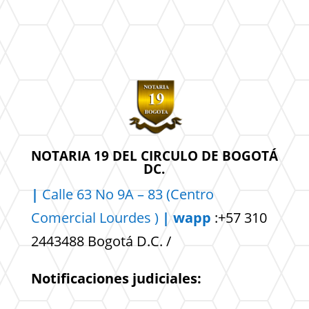
NOTARIA 19 DEL CIRCULO DE BOGOTÁ
DC.
|
Calle 63 No 9A – 83 (Centro
Comercial
Lourdes )
| wapp
:+57 310
2443488 Bogotá D.C. /
Notificaciones judiciales: