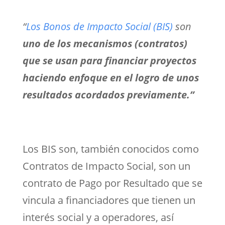
“
Los Bonos de Impacto Social (BIS)
son
uno de los mecanismos (contratos)
que se usan para financiar proyectos
haciendo enfoque en el logro de unos
resultados acordados previamente.”
Los BIS son, también conocidos como
Contratos de Impacto Social, son un
contrato de Pago por Resultado que se
vincula a financiadores que tienen un
interés social y a operadores, así