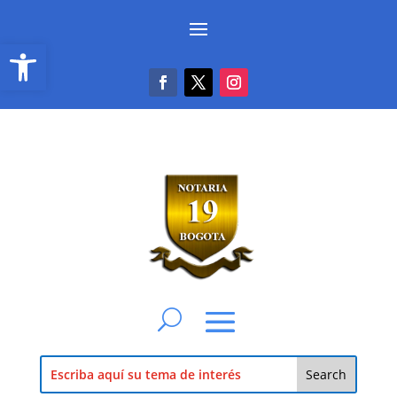
Abrir barra de herramientas