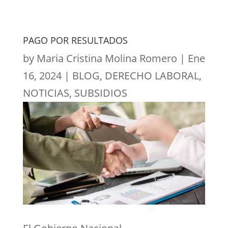
PAGO POR RESULTADOS
by
Maria Cristina Molina Romero
|
Ene
16, 2024
|
BLOG
,
DERECHO LABORAL
,
NOTICIAS
,
SUBSIDIOS