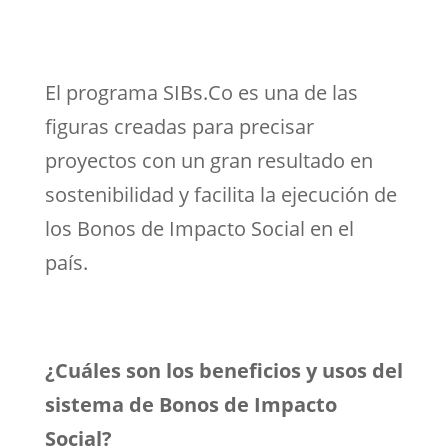
El programa SIBs.Co es una de las
figuras creadas para precisar
proyectos con un gran resultado en
sostenibilidad y facilita la ejecución de
los Bonos de Impacto Social en el
país.
¿Cuáles son los beneficios y usos del
sistema de Bonos de Impacto
Social?