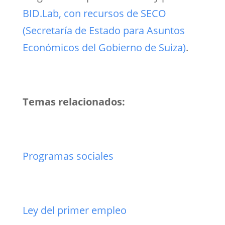
BID.Lab, con recursos de SECO
(Secretaría de Estado para Asuntos
Económicos del Gobierno de Suiza)
.
Temas relacionados:
Programas sociales
Ley del primer empleo