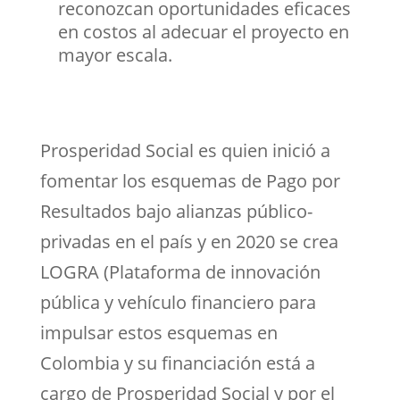
reconozcan oportunidades eficaces
en costos al adecuar el proyecto en
mayor escala.
Prosperidad Social es quien inició a
fomentar los esquemas de Pago por
Resultados bajo alianzas público-
privadas en el país y en 2020 se crea
LOGRA (Plataforma de innovación
pública y vehículo financiero para
impulsar estos esquemas en
Colombia y su financiación está a
cargo de Prosperidad Social y por el