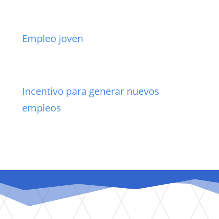
Empleo joven
Incentivo para generar nuevos
empleos