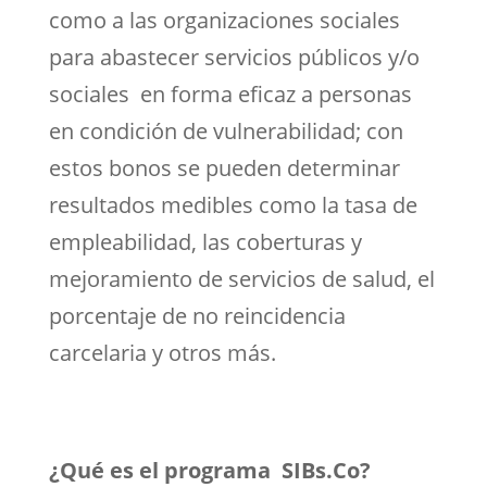
como a las organizaciones sociales
para abastecer servicios públicos y/o
sociales en forma eficaz a personas
en condición de vulnerabilidad; con
estos bonos se pueden determinar
resultados medibles como la tasa de
empleabilidad, las coberturas y
mejoramiento de servicios de salud, el
porcentaje de no reincidencia
carcelaria y otros más.
¿Qué es el programa SIBs.Co?