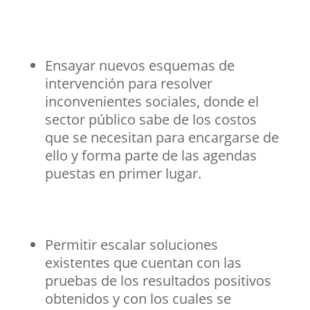
Ensayar nuevos esquemas de
intervención para resolver
inconvenientes sociales, donde el
sector público sabe de los costos
que se necesitan para encargarse de
ello y forma parte de las agendas
puestas en primer lugar.
Permitir escalar soluciones
existentes que cuentan con las
pruebas de los resultados positivos
obtenidos y con los cuales se