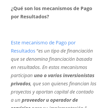
¿Qué son los mecanismos de Pago
por Resultados?
Este mecanismo de Pago por
Resultados
“
es un tipo de financiación
que se denomina financiación basada
en resultados.
En estos mecanismos
participan
uno o varios inversionistas
privados
, que son quienes financian los
proyectos y aportan capital de contado
a un
proveedor u operador de