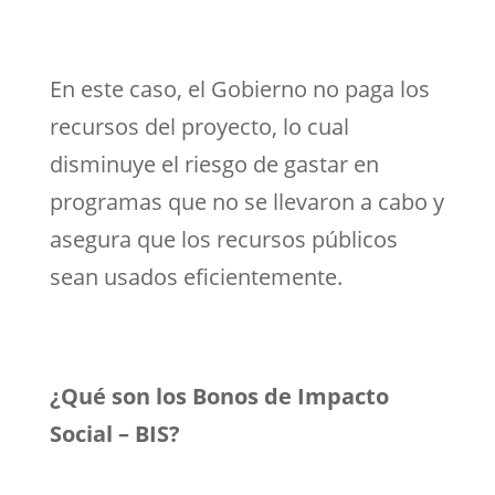
En este caso, el Gobierno no paga los
recursos del proyecto, lo cual
disminuye el riesgo de gastar en
programas que no se llevaron a cabo y
asegura que los recursos públicos
sean usados eficientemente.
¿Qué son los Bonos de Impacto
Social – BIS?