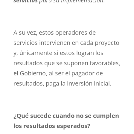
servicios
para su implementación.”
A su vez, estos operadores de
servicios intervienen en cada proyecto
y, únicamente si estos logran los
resultados que se suponen favorables,
el Gobierno, al ser el pagador de
resultados, paga la inversión inicial.
¿Qué sucede cuando no se cumplen
los resultados esperados?