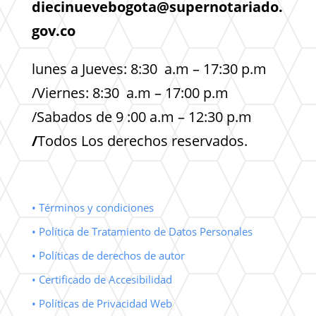
diecinuevebogota@supernotariado.
gov.co
lunes a Jueves: 8:30 a.m – 17:30 p.m
/Viernes: 8:30 a.m – 17:00 p.m
/Sabados de 9 :00 a.m – 12:30 p.m
/
Todos Los derechos reservados.
• Términos y condiciones
• Política de Tratamiento de Datos Personales
• Políticas de derechos de autor
• Certificado de Accesibilidad
• Políticas de Privacidad Web