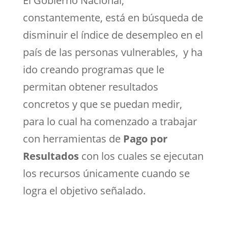
El Gobierno Nacional,
constantemente, está en búsqueda de
disminuir el índice de desempleo en el
país de las personas vulnerables, y ha
ido creando programas que le
permitan obtener resultados
concretos y que se puedan medir,
para lo cual ha comenzado a trabajar
con herramientas de
Pago por
Resultados
con los cuales se ejecutan
los recursos únicamente cuando se
logra el objetivo señalado.