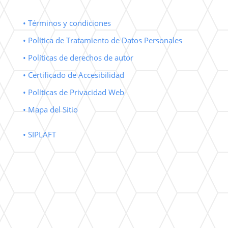
• Términos y condiciones
• Política de Tratamiento de Datos Personales
• Políticas de derechos de autor
• Certificado de Accesibilidad
• Políticas de Privacidad Web
• Mapa del Sitio
• SIPLAFT