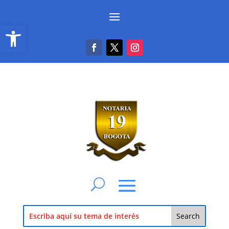
Abrir barra de herramientas