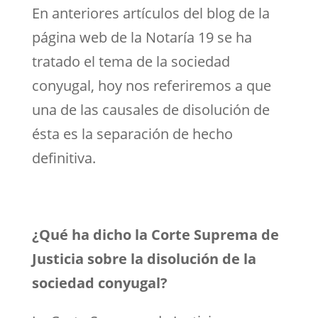
En anteriores artículos del blog de la
página web de la Notaría 19 se ha
tratado el tema de la sociedad
conyugal, hoy nos referiremos a que
una de las causales de disolución de
ésta es la separación de hecho
definitiva.
¿Qué ha dicho la Corte Suprema de
Justicia sobre la disolución de la
sociedad conyugal?