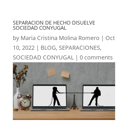
SEPARACION DE HECHO DISUELVE
SOCIEDAD CONYUGAL
by
Maria Cristina Molina Romero
|
Oct
10, 2022
|
BLOG
,
SEPARACIONES
,
SOCIEDAD CONYUGAL
|
0 comments