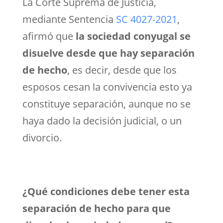
La Corte Suprema de Justicia,
mediante Sentencia
SC 4027-2021
,
afirmó que
la sociedad conyugal se
disuelve desde que hay separación
de hecho
, es decir, desde que los
esposos cesan la convivencia esto ya
constituye separación, aunque no se
haya dado la decisión judicial, o un
divorcio.
¿Qué condiciones debe tener esta
separación de hecho para que