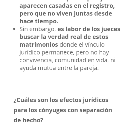
aparecen casadas en el registro,
pero que no viven juntas desde
hace tiempo.
Sin embargo,
es labor de los jueces
buscar la verdad real de estos
matrimonios
donde el vínculo
jurídico permanece, pero no hay
convivencia, comunidad en vida, ni
ayuda mutua entre la pareja.
¿Cuáles son los efectos jurídicos
para los cónyuges con separación
de hecho?