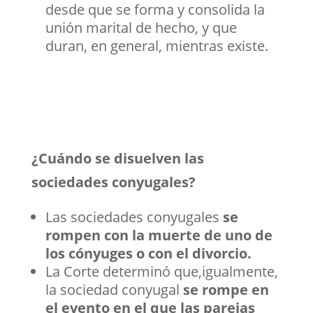
desde que se forma y consolida la
unión marital de hecho, y que
duran, en general, mientras existe.
¿Cuándo se disuelven las
sociedades conyugales?
Las sociedades conyugales
se
rompen con la muerte de uno de
los cónyuges o con el divorcio.
La Corte determinó que,igualmente,
la sociedad conyugal
se rompe en
el evento en el que las parejas