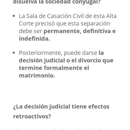
disuelva la sociedad conyugal?
La Sala de Casación Civil de esta Alta
Corte precisó que esta separación
debe ser
permanente, definitiva e
indefinida.
Posteriormente, puede darse
la
decisión judicial o el divorcio que
termine formalmente el
matrimonio.
¿La decisión judicial tiene efectos
retroactivos?