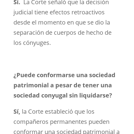
Sí.
La Corte señaló que la decisión
judicial tiene efectos retroactivos
desde el momento en que se dio la
separación de cuerpos de hecho de
los cónyuges.
¿Puede conformarse una sociedad
patrimonial a pesar de tener una
sociedad conyugal sin liquidarse?
Sí,
la Corte estableció que los
compañeros permanentes pueden
conformar una sociedad patrimonial a