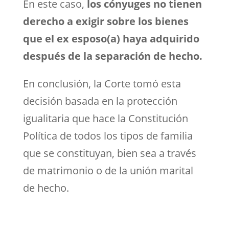
En este caso,
los cónyuges no tienen
derecho a exigir sobre los bienes
que el ex esposo(a) haya adquirido
después de la separación de hecho.
En conclusión, la Corte tomó esta
decisión basada en la protección
igualitaria que hace la Constitución
Política de todos los tipos de familia
que se constituyan, bien sea a través
de matrimonio o de la unión marital
de hecho.