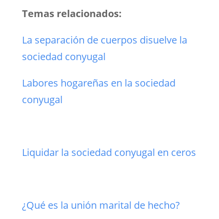
Temas relacionados:
La separación de cuerpos disuelve la
sociedad conyugal
Labores hogareñas en la sociedad
conyugal
Liquidar la sociedad conyugal en ceros
¿Qué es la unión marital de hecho?