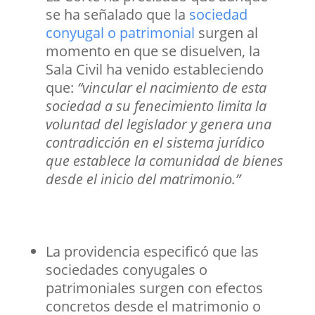
se ha señalado que la
sociedad
conyugal o patrimonial
surgen al
momento en que se disuelven, la
Sala Civil ha venido estableciendo
que:
“vincular el nacimiento de esta
sociedad a su fenecimiento limita la
voluntad del legislador y genera una
contradicción en el sistema jurídico
que establece la comunidad de bienes
desde el inicio del matrimonio.”
La providencia especificó que las
sociedades conyugales o
patrimoniales surgen con efectos
concretos desde el matrimonio o