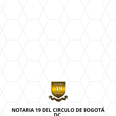
NOTARIA 19 DEL CIRCULO DE BOGOTÁ
DC.