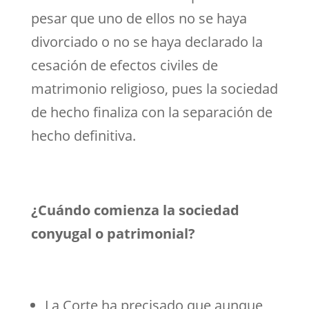
pesar que uno de ellos no se haya
divorciado o no se haya declarado la
cesación de efectos civiles de
matrimonio religioso, pues la sociedad
de hecho finaliza con la separación de
hecho definitiva.
¿Cuándo comienza la sociedad
conyugal o patrimonial?
La Corte ha precisado que aunque