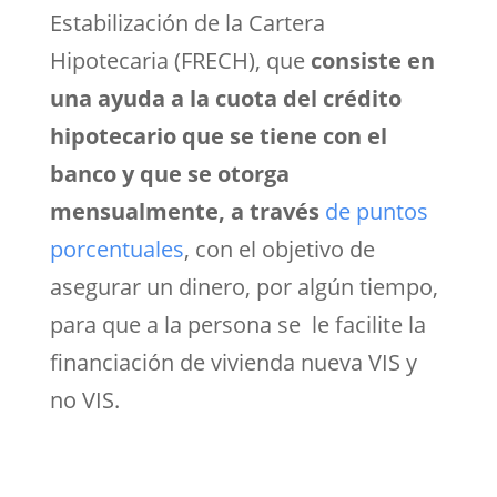
Estabilización de la Cartera
Hipotecaria (FRECH), que
consiste en
una ayuda a la cuota del crédito
hipotecario que se tiene con el
banco y que se otorga
mensualmente, a través
de puntos
porcentuales
, con el objetivo de
asegurar un dinero, por algún tiempo,
para que a la persona se le facilite la
financiación de vivienda nueva VIS y
no VIS.