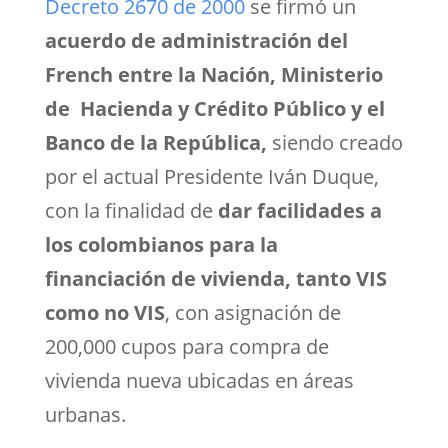
Decreto 2670 de 2000
se firmó un
acuerdo de administración del
French entre la Nación, Ministerio
de Hacienda y Crédito Público y el
Banco de la República,
siendo creado
por el actual Presidente Iván Duque,
con la finalidad de
dar facilidades a
los colombianos para la
financiación de vivienda, tanto VIS
como no VIS
, con asignación de
200,000 cupos para compra de
vivienda nueva ubicadas en áreas
urbanas.