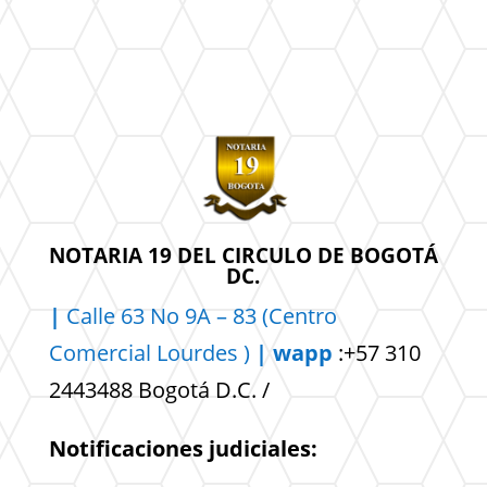
NOTARIA 19 DEL CIRCULO DE BOGOTÁ
DC.
|
Calle 63 No 9A – 83 (Centro
Comercial
Lourdes )
| wapp
:+57 310
2443488 Bogotá D.C. /
Notificaciones judiciales: