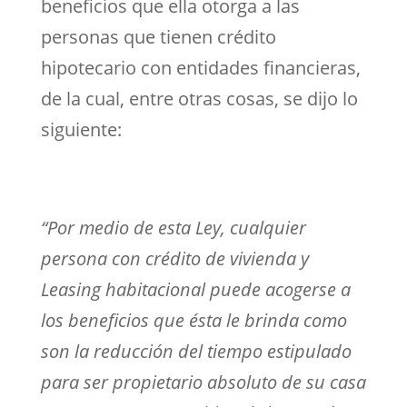
beneficios que ella otorga a las
personas que tienen crédito
hipotecario con entidades financieras,
de la cual, entre otras cosas, se dijo lo
siguiente:
“Por medio de esta Ley, cualquier
persona con crédito de vivienda y
Leasing habitacional puede acogerse a
los beneficios que ésta le brinda como
son la reducción del tiempo estipulado
para ser propietario absoluto de su casa