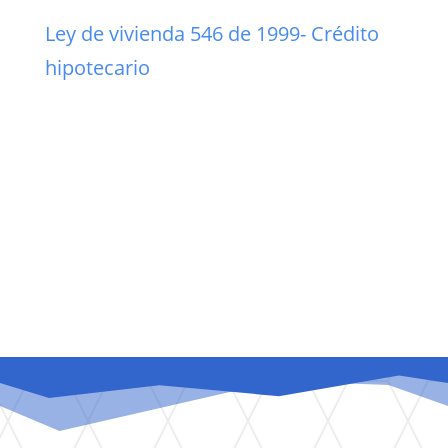
Ley de vivienda 546 de 1999- Crédito
hipotecario