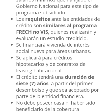
Gobierno Nacional para este tipo de
programa subsidiado.
Los
requisitos
ante las entidades de
crédito son
similares al programa
FRECH no VIS
, quienes realizarán y
evaluarán un estudio crediticio.
Se financiará vivienda de interés
social nueva para áreas urbanas.
Se aplicará para créditos
hipotecarios y de contratos de
leasing habitacional.
El crédito tendrá una
duración de
siete (7) años
, a partir del primer
desembolso y que sea aceptado por
parte de la entidad financiera.
No debe poseer casa ni haber sido
beneficiario de la cobertura