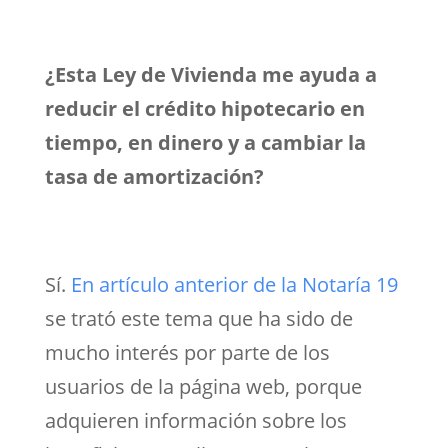
¿Esta Ley de Vivienda me ayuda a
reducir el crédito hipotecario en
tiempo, en dinero y a cambiar la
tasa de amortización?
Sí.
En artículo anterior de la Notaría 19
se trató este tema que ha sido de
mucho interés por parte de los
usuarios de la página web, porque
adquieren información sobre los