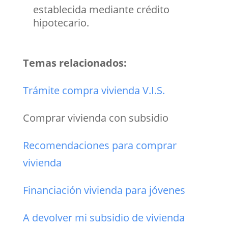
establecida mediante crédito
hipotecario.
Temas relacionados:
Trámite compra vivienda V.I.S.
Comprar vivienda con subsidio
Recomendaciones para comprar
vivienda
Financiación vivienda para jóvenes
A devolver mi subsidio de vivienda