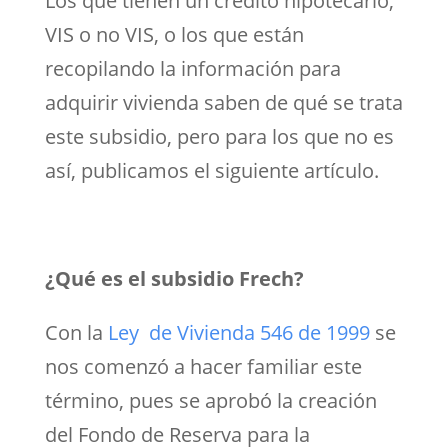
Los que tienen un crédito hipotecario,
VIS o no VIS, o los que están
recopilando la información para
adquirir vivienda saben de qué se trata
este subsidio, pero para los que no es
así, publicamos el siguiente artículo.
¿Qué es el subsidio Frech?
Con la
Ley de Vivienda 546 de 1999
se
nos comenzó a hacer familiar este
término, pues se aprobó la creación
del Fondo de Reserva para la