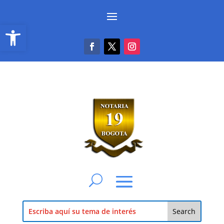
Abrir barra de herramientas