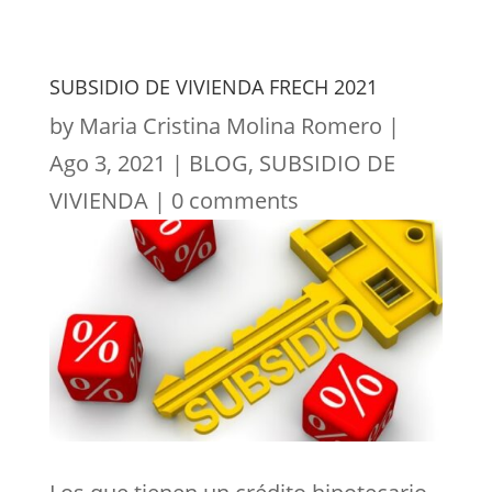
SUBSIDIO DE VIVIENDA FRECH 2021
by
Maria Cristina Molina Romero
|
Ago 3, 2021
|
BLOG
,
SUBSIDIO DE
VIVIENDA
|
0 comments