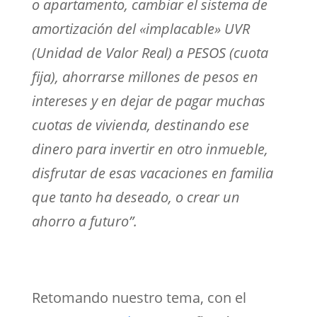
o apartamento, cambiar el sistema de
amortización del «implacable» UVR
(Unidad de Valor Real) a PESOS (cuota
fija), ahorrarse millones de pesos en
intereses y en dejar de pagar muchas
cuotas de vivienda, destinando ese
dinero para invertir en otro inmueble,
disfrutar de esas vacaciones en familia
que tanto ha deseado, o crear un
ahorro a futuro”.
Retomando nuestro tema, con el