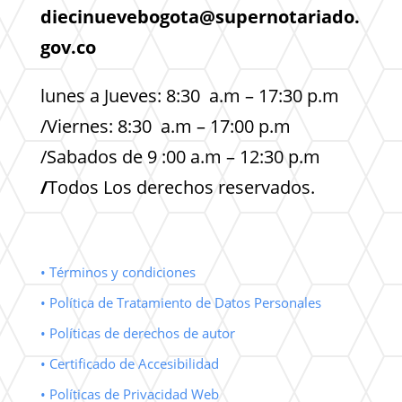
diecinuevebogota@supernotariado.
gov.co
lunes a Jueves: 8:30 a.m – 17:30 p.m
/Viernes: 8:30 a.m – 17:00 p.m
/Sabados de 9 :00 a.m – 12:30 p.m
/
Todos Los derechos reservados.
• Términos y condiciones
• Política de Tratamiento de Datos Personales
• Políticas de derechos de autor
• Certificado de Accesibilidad
• Políticas de Privacidad Web