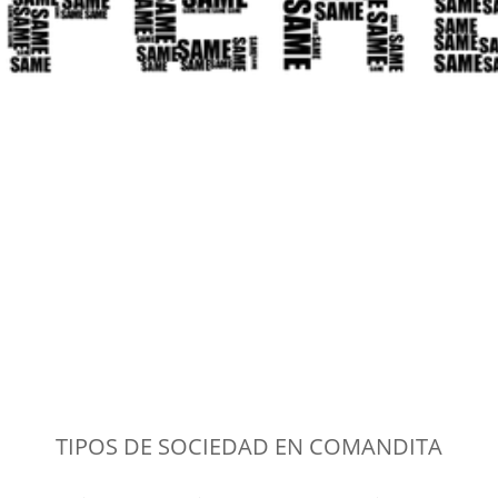
TIPOS DE SOCIEDAD EN COMANDITA