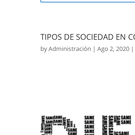
TIPOS DE SOCIEDAD EN 
by
Administración
|
Ago 2, 2020