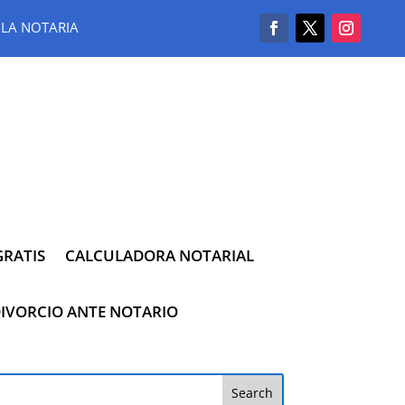
LA NOTARIA
RATIS
CALCULADORA NOTARIAL
IVORCIO ANTE NOTARIO