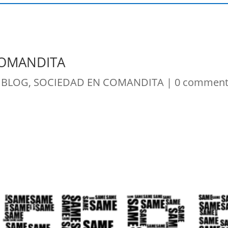
COMANDITA
|
BLOG
,
SOCIEDAD EN COMANDITA
|
0 comment