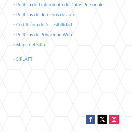
• Política de Tratamiento de Datos Personales
• Políticas de derechos de autor
• Certificado de Accesibilidad
• Políticas de Privacidad Web
• Mapa del Sitio
• SIPLAFT