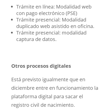
Trámite en línea: Modalidad web
con pago electrónico (PSE)
Trámite presencial: Modalidad
duplicado web asistido en oficina.
Trámite presencial: modalidad
captura de datos.
Otros procesos digitales
Está previsto igualmente que en
diciembre entre en funcionamiento la
plataforma digital para sacar el
registro civil de nacimiento.