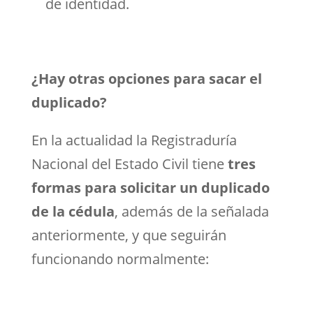
de identidad.
¿Hay otras opciones para sacar el
duplicado?
En la actualidad la Registraduría
Nacional del Estado Civil tiene
tres
formas para solicitar un duplicado
de la cédula
, además de la señalada
anteriormente, y que seguirán
funcionando normalmente: