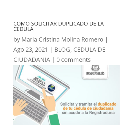
COMO SOLICITAR DUPLICADO DE LA
CEDULA
by
Maria Cristina Molina Romero
|
Ago 23, 2021
|
BLOG
,
CEDULA DE
CIUDADANIA
|
0 comments