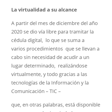
La virtualidad a su alcance
A partir del mes de diciembre del año
2020 se dio vía libre para tramitar la
cédula digital, lo que se suma a
varios procedimientos que se llevan a
cabo sin necesidad de acudir a un
lugar determinado, realizándose
virtualmente, y todo gracias a las
tecnologías de la Información y la
Comunicación – TIC –
que, en otras palabras, está disponible