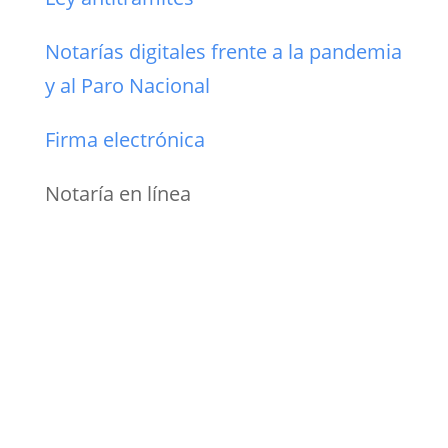
Notarías digitales frente a la pandemia
y al Paro Nacional
Firma electrónica
Notaría en línea