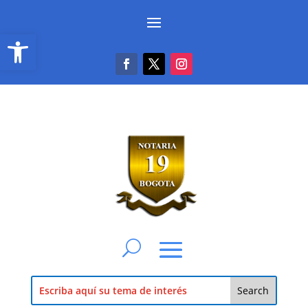
Abrir barra de herramientas