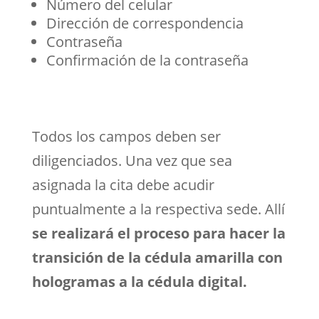
Número del celular
Dirección de correspondencia
Contraseña
Confirmación de la contraseña
Todos los campos deben ser
diligenciados. Una vez que sea
asignada la cita debe acudir
puntualmente a la respectiva sede. Allí
se realizará el proceso para hacer la
transición de la cédula amarilla con
hologramas a la cédula digital.