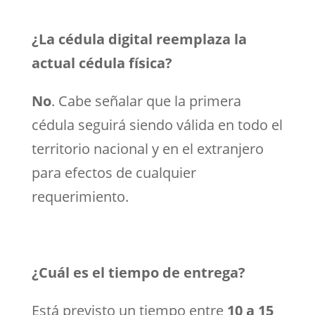
¿La cédula digital reemplaza la
actual cédula física?
No
. Cabe señalar que la primera
cédula seguirá siendo válida en todo el
territorio nacional y en el extranjero
para efectos de cualquier
requerimiento.
¿Cuál es el tiempo de entrega?
Está previsto un tiempo entre
10 a 15