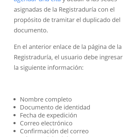
asignadas de la Registraduría
con el
propósito de tramitar el duplicado del
documento.
En el anterior enlace de la página de la
Registraduría, el usuario debe ingresar
la siguiente información:
Nombre completo
Documento de identidad
Fecha de expedición
Correo electrónico
Confirmación del correo