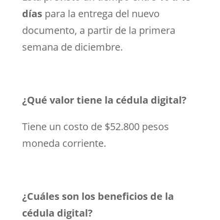
días
para la entrega del nuevo
documento, a partir de la primera
semana de diciembre.
¿Qué valor tiene la cédula digital?
Tiene un costo de $52.800 pesos
moneda corriente.
¿Cuáles son los beneficios de la
cédula digital?