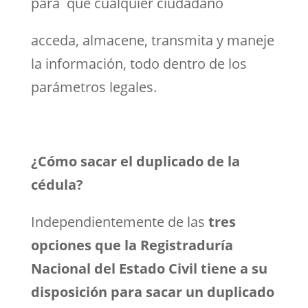
para que cualquier ciudadano
acceda, almacene, transmita y maneje
la información, todo dentro de los
parámetros legales.
¿Cómo sacar el duplicado de la
cédula?
Independientemente de las
tres
opciones que la Registraduría
Nacional del Estado Civil tiene a su
disposición para sacar un duplicado