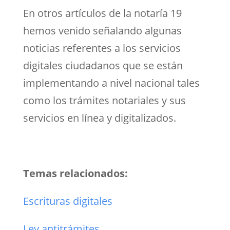
En otros artículos de la notaría 19
hemos venido señalando algunas
noticias referentes a los servicios
digitales ciudadanos que se están
implementando a nivel nacional tales
como los trámites notariales y sus
servicios en línea y digitalizados.
Temas relacionados:
Escrituras digitales
Ley antitrámites