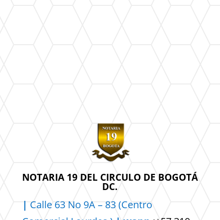
NOTARIA 19 DEL CIRCULO DE BOGOTÁ
DC.
|
Calle 63 No 9A – 83 (Centro