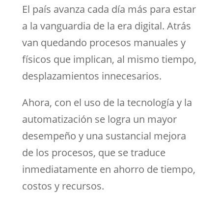
El país avanza cada día más para estar
a la vanguardia de la era digital. Atrás
van quedando procesos manuales y
físicos que implican, al mismo tiempo,
desplazamientos innecesarios.
Ahora, con el uso de la tecnología y la
automatización se logra un mayor
desempeño y una sustancial mejora
de los procesos, que se traduce
inmediatamente en ahorro de tiempo,
costos y recursos.