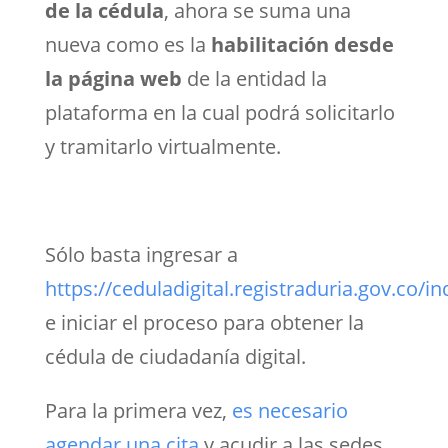
de la cédula
, ahora se suma una
nueva como es la
habilitación desde
la página web
de la entidad la
plataforma en la cual podrá solicitarlo
y tramitarlo virtualmente.
Sólo basta ingresar a
https://ceduladigital.registraduria.gov.co/in
e iniciar el proceso para obtener la
cédula de ciudadanía digital.
Para la primera vez,
es necesario
agendar una cita
y acudir a las
sedes