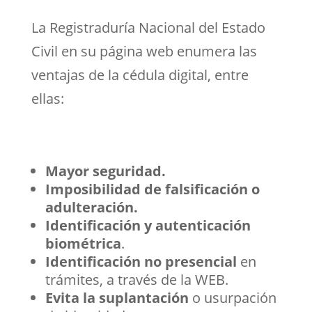
La Registraduría Nacional del Estado
Civil en su página web enumera las
ventajas de la cédula digital, entre
ellas:
Mayor seguridad.
Imposibilidad de falsificación o
adulteración.
Identificación y autenticación
biométrica
.
Identificación no presencial
en
trámites, a través de la WEB.
Evita la suplantación
o usurpación