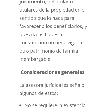
juramento
, del titular o
titulares de la propiedad en el
sentido que lo hace para
favorecer a los beneficiarios, y
que a la fecha de la
constitución no tiene vigente
otro patrimonio de familia
inembargable.
Consideraciones generales
La asesora jurídica les señaló
algunas de estas:
No se requiere la existencia