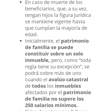
En caso de muerte de los
beneficiarios, que, a su vez,
tengan hijos la figura jurídica
se mantiene vigente hasta
que cumplan la mayoría de
edad.
Inicialmente, el
patrimonio
de familia se puede
constituir sobre un solo
inmueble,
pero, como “toda
regla tiene su excepción”, se
podrá sobre más de uno
cuando el
avalúo catastral
de
todos
los
inmuebles
afectados por el
patrimonio
de familia
no supere los
250 salarios mínimos.