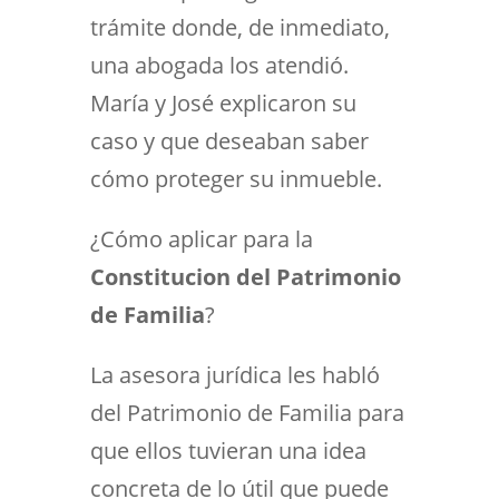
trámite donde, de inmediato,
una abogada los atendió.
María y José explicaron su
caso y que deseaban saber
cómo proteger su inmueble.
¿Cómo aplicar para la
Constitucion del Patrimonio
de Familia
?
La asesora jurídica les habló
del Patrimonio de Familia para
que ellos tuvieran una idea
concreta de lo útil que puede