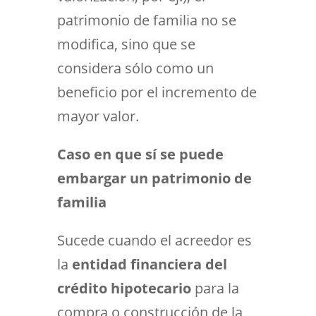
patrimonio de familia no se
modifica, sino que se
considera sólo como un
beneficio por el incremento de
mayor valor.
Caso en que sí se puede
embargar un patrimonio de
familia
Sucede cuando el acreedor es
la
entidad financiera del
crédito hipotecario
para la
compra o construcción de la