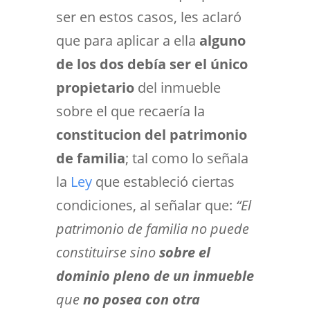
ser en estos casos, les aclaró
que para aplicar a ella
alguno
de los dos debía ser el único
propietario
del inmueble
sobre el que recaería la
constitucion del patrimonio
de familia
; tal como lo señala
la
Ley
que estableció ciertas
condiciones, al señalar que:
“
El
patrimonio de familia no puede
constituirse sino
sobre el
dominio pleno de un inmueble
que
no posea con otra