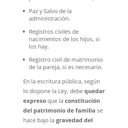
Paz y Salvo de la
administración.
Registros civiles de
nacimientos de los hijos, si
los hay.
Registro civil de matrimonio
de la pareja, si es necesario.
En la escritura pública, según
lo dispone la Ley, debe
quedar
expreso
que la
constitución
del patrimonio de familia
se
hace bajo la
gravedad del