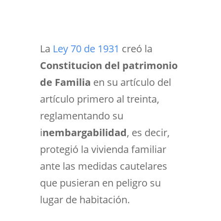
La
Ley 70 de 1931
creó la
Constitucion del patrimonio
de Familia
en su artículo del
artículo primero al treinta,
reglamentando su
i
nembargabilidad
, es decir,
protegió la vivienda familiar
ante las medidas cautelares
que pusieran en peligro su
lugar de habitación.