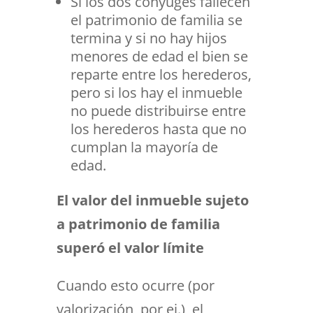
Si los dos cónyuges fallecen
el patrimonio de familia se
termina y si no hay hijos
menores de edad el bien se
reparte entre los herederos,
pero si los hay el inmueble
no puede distribuirse entre
los herederos hasta que no
cumplan la mayoría de
edad.
El valor del inmueble sujeto
a patrimonio de familia
superó el valor límite
Cuando esto ocurre (por
valorización, por ej.), el