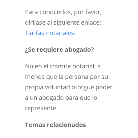
Para conocerlos, por favor,
diríjase al siguiente enlace:
Tarifas notariales.
¿Se requiere abogado?
No en el trámite notarial, a
menos que la persona por su
propia voluntad otorgue poder
a un abogado para que lo
represente.
Temas relacionados