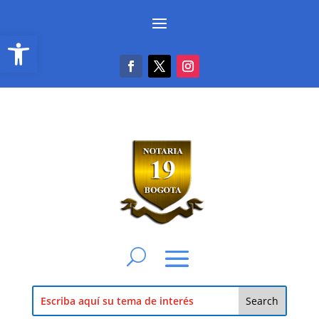
Abrir barra de herramientas