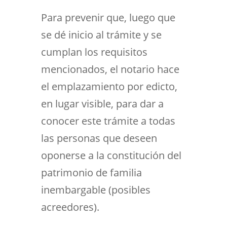
Para prevenir que, luego que
se dé inicio al trámite y se
cumplan los requisitos
mencionados, el notario hace
el
emplazamiento
por edicto,
en lugar visible, para dar a
conocer este trámite a todas
las personas que deseen
oponerse a la constitución del
patrimonio de familia
inembargable (posibles
acreedores).