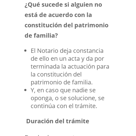
¿Qué sucede si alguien no
está de acuerdo con la
constitución del patrimonio
de familia?
El Notario deja constancia
de ello en un acta y da por
terminada la actuación para
la constitución del
patrimonio de familia.
Y, en caso que nadie se
oponga, o se solucione, se
continúa con el trámite.
Duración del trámite