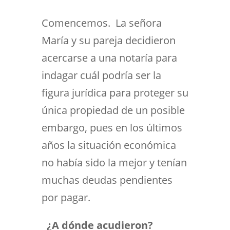
Comencemos. La señora
María y su pareja decidieron
acercarse a una notaría para
indagar cuál podría ser la
figura jurídica para proteger su
única propiedad de un posible
embargo, pues en los últimos
años la situación económica
no había sido la mejor y tenían
muchas deudas pendientes
por pagar.
¿A dónde acudieron?