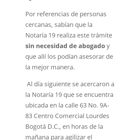
Por referencias de personas
cercanas, sabían que la
Notaría 19 realiza este trámite
sin necesidad de abogado
y
que allí los podían asesorar de
la mejor manera.
Al día siguiente se acercaron a
la Notaría 19 que se encuentra
ubicada en la calle 63 No. 9A-
83 Centro Comercial Lourdes
Bogotá D.C., en horas de la
mañana para agilizar el