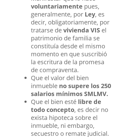
voluntariamente
pues,
generalmente, por
Ley
, es
decir, obligatoriamente, por
tratarse de
vivienda VIS
el
patrimonio de familia se
constituía desde el mismo
momento en que suscribió
la escritura de la promesa
de compraventa.
Que el valor del bien
inmueble
no supere los 250
salarios mínimos SMLMV.
Que el bien esté
libre de
todo concepto
, es decir no
exista hipoteca sobre el
inmueble, ni embargo,
secuestro o remate judicial.