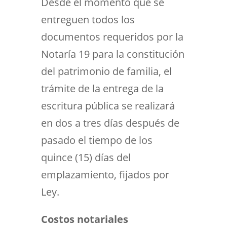
Desde el momento que se
entreguen todos los
documentos requeridos por la
Notaría 19 para la constitución
del patrimonio de familia, el
trámite de la entrega de la
escritura pública se realizará
en dos a tres días después de
pasado el tiempo de los
quince (15) días del
emplazamiento, fijados por
Ley.
Costos notariales