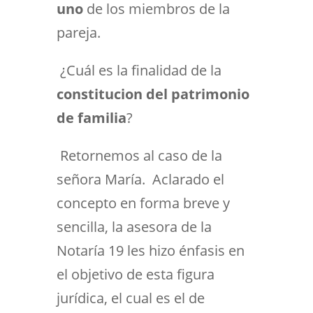
uno
de los miembros de la
pareja.
¿Cuál es la finalidad de la
constitucion del patrimonio
de familia
?
Retornemos al caso de la
señora María. Aclarado el
concepto en forma breve y
sencilla, la asesora de la
Notaría 19 les hizo énfasis en
el objetivo de esta figura
jurídica, el cual es el de