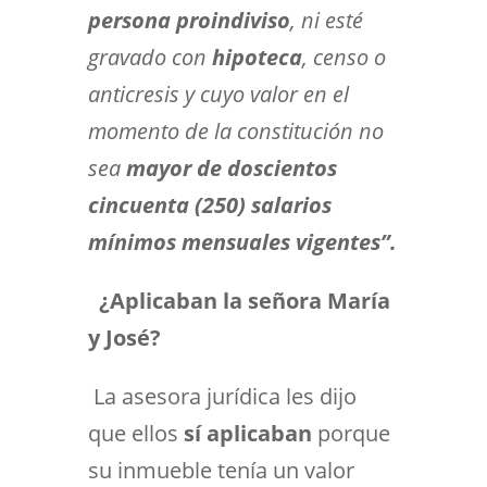
persona proindiviso
, ni esté
gravado con
hipoteca
, censo o
anticresis y cuyo valor en el
momento de la constitución no
sea
mayor de doscientos
cincuenta (250) salarios
mínimos
mensuales vigentes”.
¿Aplicaban la señora María
y José?
La asesora jurídica les dijo
que ellos
sí aplicaban
porque
su inmueble tenía un valor