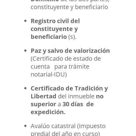
constituyente y beneficiario
Registro civil del
constituyente y
beneficiario
(s).
Paz y salvo de valorización
(Certificado de estado de
cuenta para trámite
notarial-IDU)
Certificado de Tradición y
Libertad
del inmueble
no
superior
a
30 días de
expedición.
Avalúo catastral (impuesto
predial del año en curso)