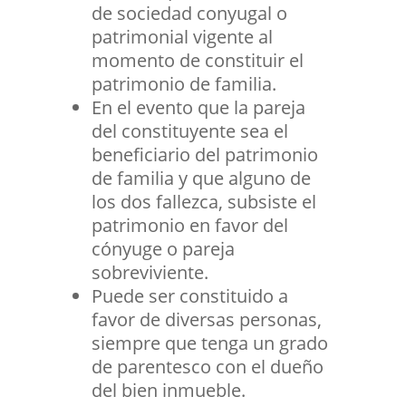
de sociedad conyugal o
patrimonial vigente al
momento de constituir el
patrimonio de familia.
En el evento que la pareja
del constituyente sea el
beneficiario del patrimonio
de familia y que alguno de
los dos fallezca, subsiste el
patrimonio en favor del
cónyuge o pareja
sobreviviente.
Puede ser constituido a
favor de diversas personas,
siempre que tenga un grado
de parentesco con el dueño
del bien inmueble.