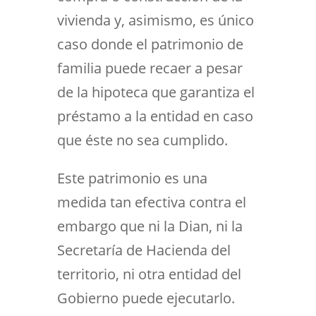
vivienda y, asimismo, es único
caso donde el patrimonio de
familia puede recaer a pesar
de la hipoteca que garantiza el
préstamo a la entidad en caso
que éste no sea cumplido.
Este patrimonio es una
medida tan efectiva contra el
embargo que ni la Dian, ni la
Secretaría de Hacienda del
territorio, ni otra entidad del
Gobierno puede ejecutarlo.