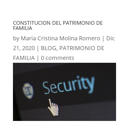
CONSTITUCION DEL PATRIMONIO DE
FAMILIA
by
Maria Cristina Molina Romero
|
Dic
21, 2020
|
BLOG
,
PATRIMONIO DE
FAMILIA
|
0 comments