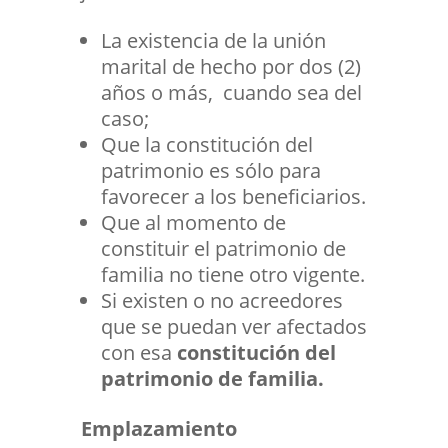
La existencia de la unión
marital de hecho por dos (2)
años o más, cuando sea del
caso;
Que la constitución del
patrimonio es sólo para
favorecer a los beneficiarios.
Que al momento de
constituir el patrimonio de
familia no tiene otro vigente.
Si existen o no acreedores
que se puedan ver afectados
con esa
constitución del
patrimonio de familia.
Emplazamiento