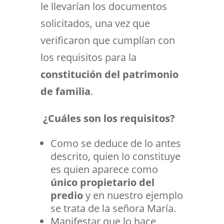
le llevarían los documentos
solicitados, una vez que
verificaron que cumplían con
los requisitos para la
constitución del patrimonio
de familia
.
¿Cuáles son los requisitos?
Como se deduce de lo antes
descrito, quien lo constituye
es quien aparece como
único propietario del
predio
y en nuestro ejemplo
se trata de la señora María.
Manifestar que lo hace