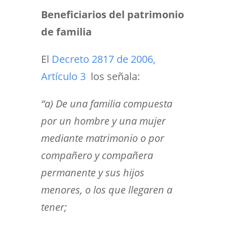
Beneficiarios del patrimonio
de familia
El
Decreto 2817 de 2006,
Artículo 3
los señala:
“a) De una familia compuesta
por un hombre y una mujer
mediante matrimonio o por
compañero y compañera
permanente y sus hijos
menores, o los que llegaren a
tener;