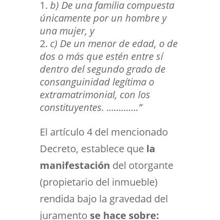
b) De una familia compuesta
únicamente por un hombre y
una mujer, y
c) De un menor de edad, o de
dos o más que estén entre sí
dentro del segundo grado de
consanguinidad legítima o
extramatrimonial, con los
constituyentes. ………….”
El artículo 4 del mencionado
Decreto, establece que
la
manifestación
del otorgante
(propietario del inmueble)
rendida bajo la gravedad del
juramento
se hace sobre: