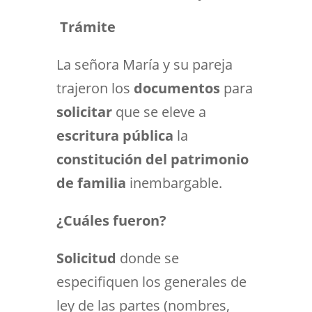
Trámite
La señora María y su pareja
trajeron los
documentos
para
solicitar
que se eleve a
escritura pública
la
constitución del patrimonio
de familia
inembargable.
¿Cuáles fueron?
Solicitud
donde se
especifiquen los generales de
ley de las partes (nombres,