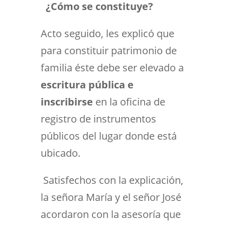
¿Cómo se constituye?
Acto seguido, les explicó que
para constituir patrimonio de
familia éste debe ser elevado a
escritura pública e
inscribirse
en la oficina de
registro de instrumentos
públicos del lugar donde está
ubicado.
Satisfechos con la explicación,
la señora María y el señor José
acordaron con la asesoría que