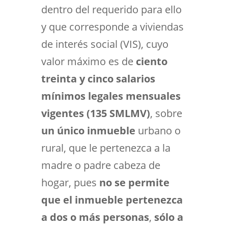
dentro del requerido para ello
y que corresponde a viviendas
de interés social (VIS), cuyo
valor máximo es de
ciento
treinta y cinco salarios
mínimos legales mensuales
vigentes (135 SMLMV)
, sobre
un
único inmueble
urbano o
rural, que le pertenezca a la
madre o padre cabeza de
hogar, pues
no se permite
que el inmueble pertenezca
a dos o más personas
,
sólo a