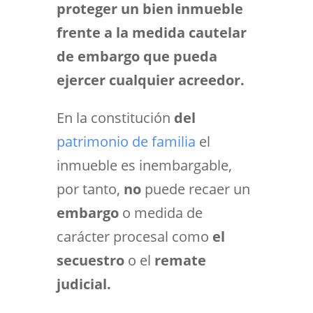
proteger un bien inmueble
frente a la medida cautelar
de embargo que pueda
ejercer cualquier acreedor.
En la constitución
del
patrimonio de familia
el
inmueble es
inembargable,
por tanto,
no
puede recaer un
embargo
o medida de
carácter procesal como
el
secuestro
o el
remate
judicial.