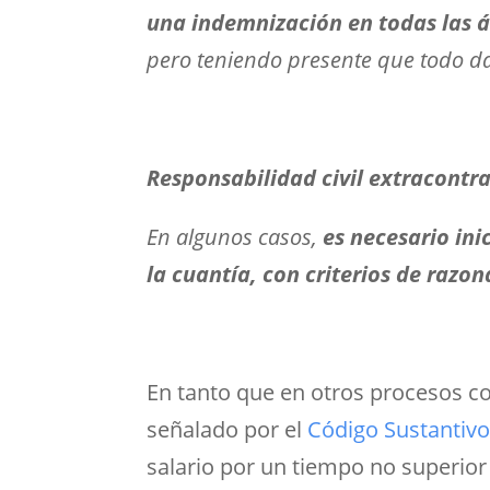
una indemnización en todas las á
pero teniendo presente que todo d
Responsabilidad civil extracontra
En algunos casos,
es necesario ini
la cuantía, con criterios de razo
En tanto que en otros procesos com
señalado por el
Código Sustantivo 
salario por un tiempo no superior