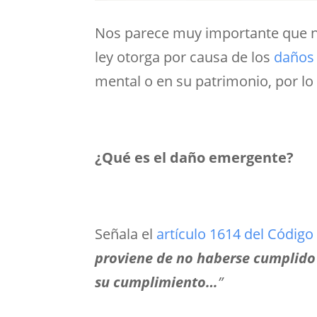
Nos parece muy importante que nu
ley otorga por causa de los
daños 
mental o en su patrimonio, por lo
¿Qué es el daño emergente?
Señala el
artículo 1614 del Código
proviene de no haberse cumplido
su cumplimiento…
”