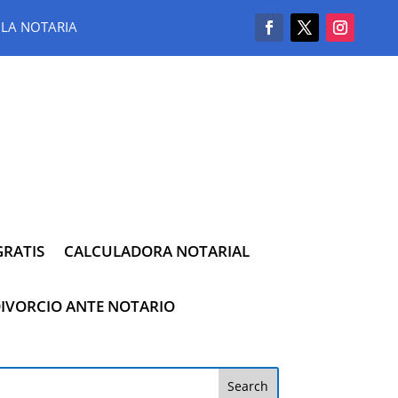
LA NOTARIA
RATIS
CALCULADORA NOTARIAL
IVORCIO ANTE NOTARIO