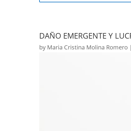
DAÑO EMERGENTE Y LUC
by
Maria Cristina Molina Romero