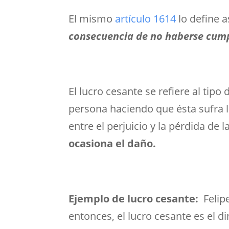
El mismo
artículo 1614
lo define a
consecuencia de no haberse cump
El lucro cesante se refiere al tip
persona haciendo que ésta sufra la
entre el perjuicio y la pérdida de 
ocasiona el daño.
Ejemplo de lucro cesante:
Felip
entonces, el lucro cesante es el d