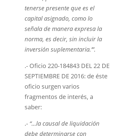
tenerse presente que es el
capital asignado, como lo
señala de manera expresa la
norma, es decir, sin incluir la
inversión suplementaria.’”.
.- Oficio 220-184843 DEL 22 DE
SEPTIEMBRE DE 2016: de éste
oficio surgen varios
fragmentos de interés, a
saber:
.-
“…la causal de liquidación
debe determinarse con