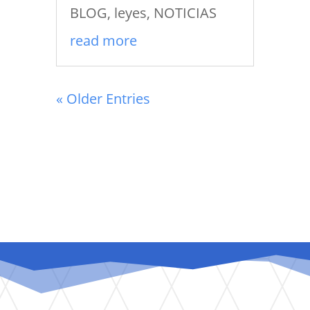
BLOG
,
leyes
,
NOTICIAS
read more
« Older Entries