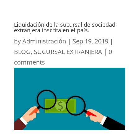
Liquidación de la sucursal de sociedad
extranjera inscrita en el país.
by
Administración
|
Sep 19, 2019
|
BLOG
,
SUCURSAL EXTRANJERA
|
0
comments