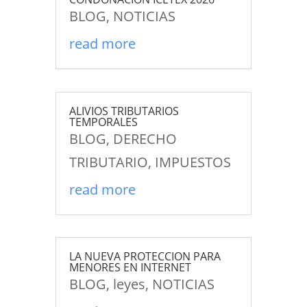
BLOG
,
NOTICIAS
read more
ALIVIOS TRIBUTARIOS
TEMPORALES
BLOG
,
DERECHO
TRIBUTARIO
,
IMPUESTOS
read more
LA NUEVA PROTECCION PARA
MENORES EN INTERNET
BLOG
,
leyes
,
NOTICIAS