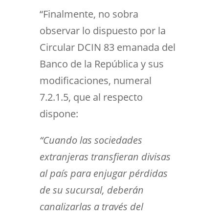
“Finalmente, no sobra
observar lo dispuesto por la
Circular DCIN 83 emanada del
Banco de la República y sus
modificaciones, numeral
7.2.1.5, que al respecto
dispone:
“Cuando las sociedades
extranjeras transfieran divisas
al país para enjugar pérdidas
de su sucursal, deberán
canalizarlas a través del