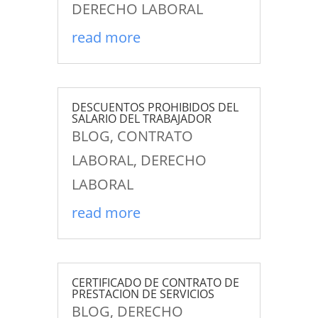
DERECHO LABORAL
read more
DESCUENTOS PROHIBIDOS DEL
SALARIO DEL TRABAJADOR
BLOG
,
CONTRATO
LABORAL
,
DERECHO
LABORAL
read more
CERTIFICADO DE CONTRATO DE
PRESTACION DE SERVICIOS
BLOG
,
DERECHO