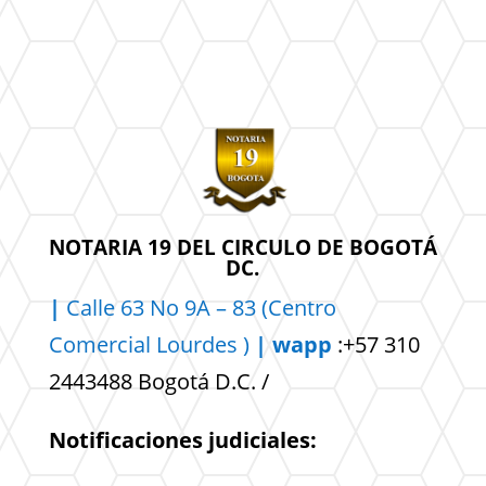
NOTARIA 19 DEL CIRCULO DE BOGOTÁ
DC.
|
Calle 63 No 9A – 83 (Centro
Comercial
Lourdes )
| wapp
:+57 310
2443488 Bogotá D.C. /
Notificaciones judiciales: