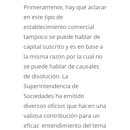
Primeramente, hay que aclarar
en este tipo de
establecimiento comercial
tampoco se puede hablar de
capital suscrito y es en base a
la misma razón por la cual no
se puede hablar de causales
de disolución. La
Superintendencia de
Sociedades ha emitido
diversos oficios que hacen una
valiosa contribución para un
eficaz entendimiento del tema