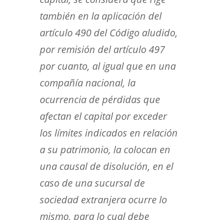
también en la aplicación del
artículo 490 del Código aludido,
por remisión del artículo 497
por cuanto, al igual que en una
compañía nacional, la
ocurrencia de pérdidas que
afectan el capital por exceder
los límites indicados en relación
a su patrimonio, la colocan en
una causal de disolución, en el
caso de una sucursal de
sociedad extranjera ocurre lo
mismo, para lo cual debe