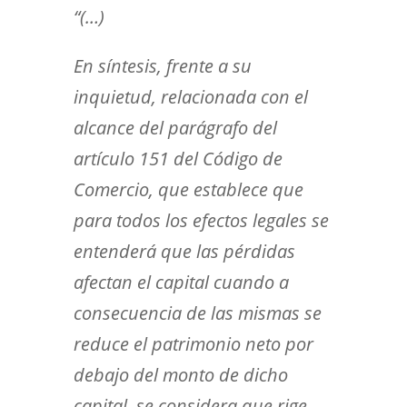
“(…)
En síntesis, frente a su
inquietud, relacionada con el
alcance del parágrafo del
artículo 151 del Código de
Comercio, que establece que
para todos los efectos legales se
entenderá que las pérdidas
afectan el capital cuando a
consecuencia de las mismas se
reduce el patrimonio neto por
debajo del monto de dicho
capital, se considera que rige