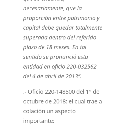
necesariamente, que la
proporción entre patrimonio y
capital debe quedar totalmente
superada dentro del referido
plazo de 18 meses. En tal
sentido se pronunció esta
entidad en oficio 220-032562
del 4 de abril de 2013”.
.- Oficio 220-148500 del 1° de
octubre de 2018: el cual trae a
colación un aspecto
importante: