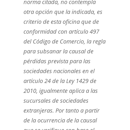
norma citada, no contempla
otra opción que la indicada, es
criterio de esta oficina que de
conformidad con artículo 497
del Código de Comercio, la regla
para subsanar la causal de
pérdidas prevista para las
sociedades nacionales en el
artículo 24 de la Ley 1429 de
2010, igualmente aplica a las
sucursales de sociedades
extranjeras. Por tanto a partir
de la ocurrencia de la causal