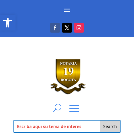
Abrir barra de herramientas