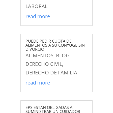
LABORAL
read more
PUEDE PEDIR CUOTA DE
ALIMENTOS A SU CONYUGE SIN
DIVORCIO
ALIMENTOS
,
BLOG
,
DERECHO CIVIL
,
DERECHO DE FAMILIA
read more
EPS ESTAN OBLIGADAS A
SUMINISTRAR UN CUIDADOR