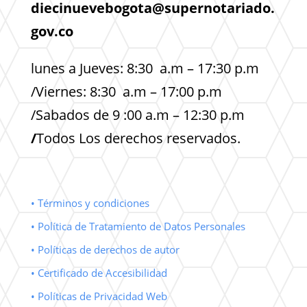
diecinuevebogota@supernotariado.
gov.co
lunes a Jueves: 8:30 a.m – 17:30 p.m
/Viernes: 8:30 a.m – 17:00 p.m
/Sabados de 9 :00 a.m – 12:30 p.m
/
Todos Los derechos reservados.
• Términos y condiciones
• Política de Tratamiento de Datos Personales
• Políticas de derechos de autor
• Certificado de Accesibilidad
• Políticas de Privacidad Web