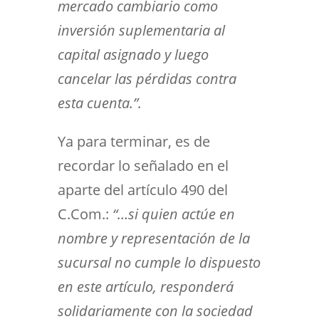
mercado cambiario como
inversión suplementaria al
capital asignado y luego
cancelar las pérdidas contra
esta cuenta.”.
Ya para terminar, es de
recordar lo señalado en el
aparte del artículo 490 del
C.Com.:
“…si quien actúe en
nombre y representación de la
sucursal no cumple lo dispuesto
en este artículo, responderá
solidariamente con la sociedad