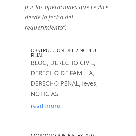
por las operaciones que realice
desde la fecha del
requerimiento”.
OBSTRUCCION DEL VINCULO
FILIAL
BLOG
,
DERECHO CIVIL
,
DERECHO DE FAMILIA
,
DERECHO PENAL
,
leyes
,
NOTICIAS
read more
CONDONACION ICETEX 2026