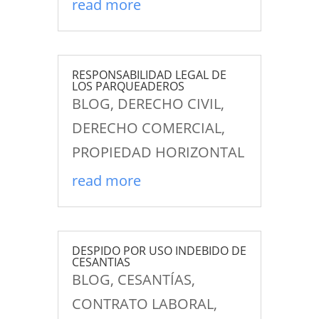
read more
RESPONSABILIDAD LEGAL DE
LOS PARQUEADEROS
BLOG
,
DERECHO CIVIL
,
DERECHO COMERCIAL
,
PROPIEDAD HORIZONTAL
read more
DESPIDO POR USO INDEBIDO DE
CESANTIAS
BLOG
,
CESANTÍAS
,
CONTRATO LABORAL
,