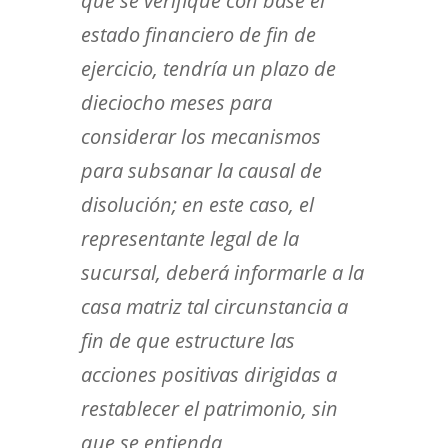
que se verifique con base el
estado financiero de fin de
ejercicio, tendría un plazo de
dieciocho meses para
considerar los mecanismos
para subsanar la causal de
disolución; en este caso, el
representante legal de la
sucursal, deberá informarle a la
casa matriz tal circunstancia a
fin de que estructure las
acciones positivas dirigidas a
restablecer el patrimonio, sin
que se entienda,