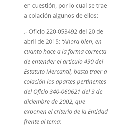
en cuestión, por lo cual se trae
a colación algunos de ellos:
.- Oficio 220-053492 del 20 de
abril de 2015:
“Ahora bien, en
cuanto hace a la forma correcta
de entender el artículo 490 del
Estatuto Mercantil, basta traer a
colación los apartes pertinentes
del Oficio 340-060621 del 3 de
diciembre de 2002, que
exponen el criterio de la Entidad
frente al tema: