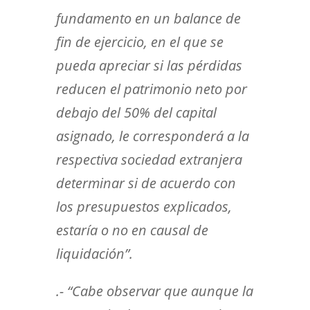
fundamento en un balance de
fin de ejercicio, en el que se
pueda apreciar si las pérdidas
reducen el patrimonio neto por
debajo del 50% del capital
asignado, le corresponderá a la
respectiva sociedad extranjera
determinar si de acuerdo con
los presupuestos explicados,
estaría o no en causal de
liquidación”.
.- “Cabe observar que aunque la