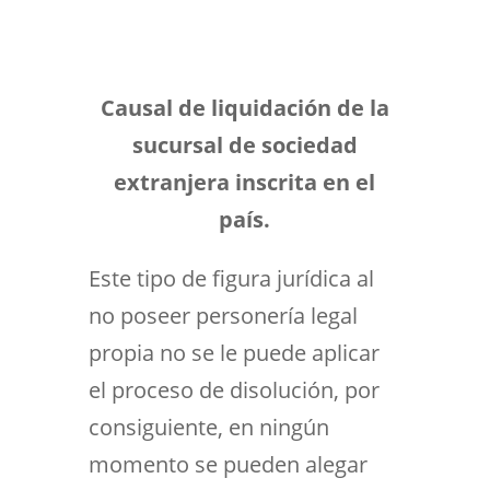
Causal de liquidación de la
sucursal de sociedad
extranjera inscrita en el
país.
Este tipo de figura jurídica al
no poseer personería legal
propia no se le puede aplicar
el proceso de disolución, por
consiguiente, en ningún
momento se pueden alegar