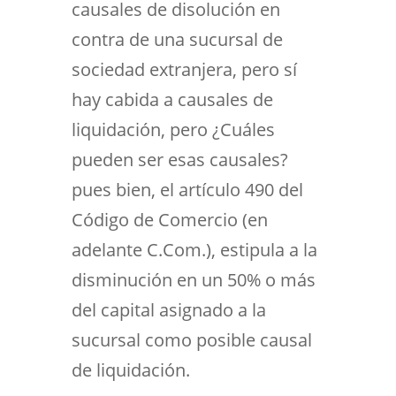
causales de disolución en
contra de una sucursal de
sociedad extranjera, pero sí
hay cabida a causales de
liquidación, pero ¿Cuáles
pueden ser esas causales?
pues bien, el artículo 490 del
Código de Comercio (en
adelante C.Com.), estipula a la
disminución en un 50% o más
del capital asignado a la
sucursal como posible causal
de liquidación.