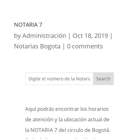
NOTARIA 7
by
Administración
|
Oct 18, 2019
|
Notarias Bogota
|
0 comments
Aquí podrás encontrar los horarios
de atención y la ubicación actual de
la NOTARIA 7 del circulo de Bogotá.