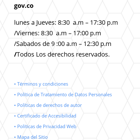
gov.co
lunes a Jueves: 8:30 a.m – 17:30 p.m
/Viernes: 8:30 a.m – 17:00 p.m
/Sabados de 9 :00 a.m – 12:30 p.m
/
Todos Los derechos reservados.
• Términos y condiciones
• Política de Tratamiento de Datos Personales
• Políticas de derechos de autor
• Certificado de Accesibilidad
• Políticas de Privacidad Web
• Mapa del Sitio