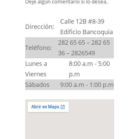
Deje algún comentario si lo desea.
Calle 12B #8-39
Dirección:
Edificio Bancoquia
282 65 65 – 282 65
Teléfono:
36 – 2826549
Lunes a
8:00 a.m - 5:00
Viernes
p.m
Sábados
9:00 a.m - 1:00 p.m