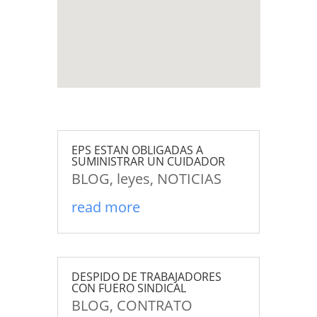
EPS ESTAN OBLIGADAS A
SUMINISTRAR UN CUIDADOR
BLOG
,
leyes
,
NOTICIAS
read more
DESPIDO DE TRABAJADORES
CON FUERO SINDICAL
BLOG
,
CONTRATO