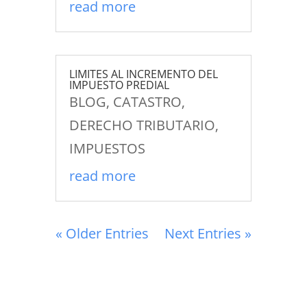
read more
LIMITES AL INCREMENTO DEL
IMPUESTO PREDIAL
BLOG
,
CATASTRO
,
DERECHO TRIBUTARIO
,
IMPUESTOS
read more
« Older Entries
Next Entries »