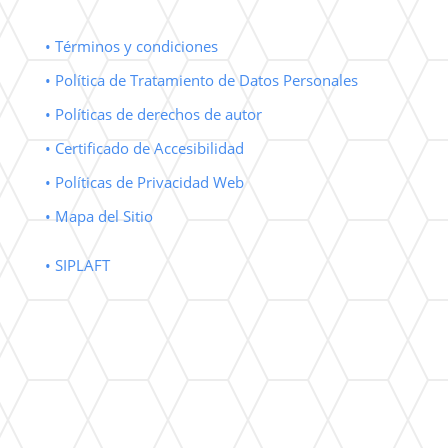
• Términos y condiciones
• Política de Tratamiento de Datos Personales
• Políticas de derechos de autor
• Certificado de Accesibilidad
• Políticas de Privacidad Web
• Mapa del Sitio
• SIPLAFT