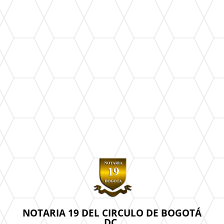
NOTARIA 19 DEL CIRCULO DE BOGOTÁ
DC.