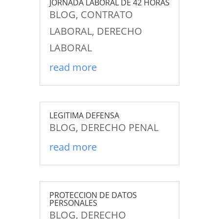
JORNADA LABORAL DE 42 HORAS
BLOG
,
CONTRATO
LABORAL
,
DERECHO
LABORAL
read more
LEGITIMA DEFENSA
BLOG
,
DERECHO PENAL
read more
PROTECCION DE DATOS
PERSONALES
BLOG
,
DERECHO