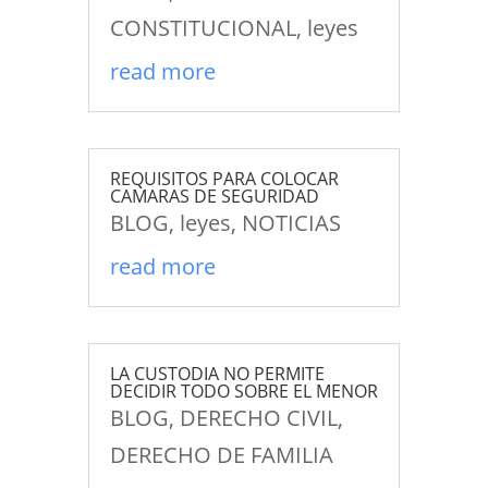
CONSTITUCIONAL
,
leyes
read more
REQUISITOS PARA COLOCAR
CAMARAS DE SEGURIDAD
BLOG
,
leyes
,
NOTICIAS
read more
LA CUSTODIA NO PERMITE
DECIDIR TODO SOBRE EL MENOR
BLOG
,
DERECHO CIVIL
,
DERECHO DE FAMILIA