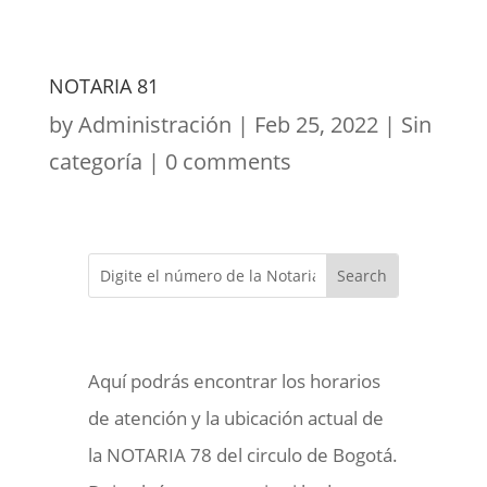
NOTARIA 81
by
Administración
|
Feb 25, 2022
|
Sin
categoría
|
0 comments
Aquí podrás encontrar los horarios
de atención y la ubicación actual de
la NOTARIA 78 del circulo de Bogotá.