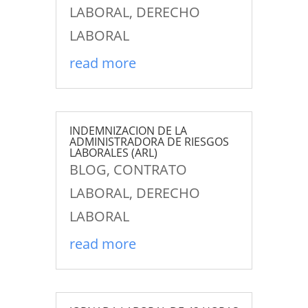
LABORAL
,
DERECHO
LABORAL
read more
INDEMNIZACION DE LA
ADMINISTRADORA DE RIESGOS
LABORALES (ARL)
BLOG
,
CONTRATO
LABORAL
,
DERECHO
LABORAL
read more