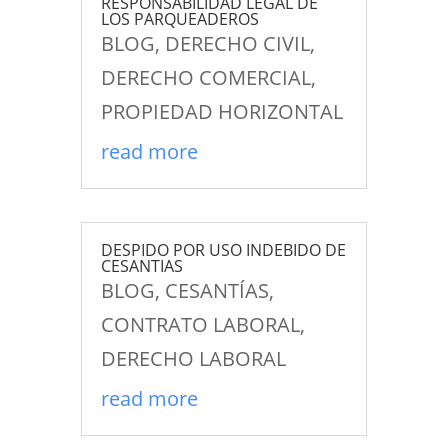
RESPONSABILIDAD LEGAL DE
LOS PARQUEADEROS
BLOG
,
DERECHO CIVIL
,
DERECHO COMERCIAL
,
PROPIEDAD HORIZONTAL
read more
DESPIDO POR USO INDEBIDO DE
CESANTIAS
BLOG
,
CESANTÍAS
,
CONTRATO LABORAL
,
DERECHO LABORAL
read more