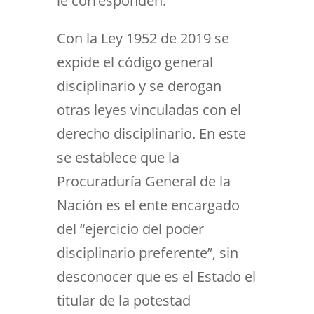
le corresponden.
Con la Ley 1952 de 2019 se
expide el código general
disciplinario y se derogan
otras leyes vinculadas con el
derecho disciplinario. En este
se establece que la
Procuraduría General de la
Nación es el ente encargado
del “ejercicio del poder
disciplinario preferente”, sin
desconocer que es el Estado el
titular de la potestad