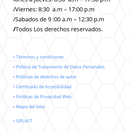
/Viernes: 8:30 a.m – 17:00 p.m
/Sabados de 9 :00 a.m – 12:30 p.m
/
Todos Los derechos reservados.
• Términos y condiciones
• Política de Tratamiento de Datos Personales
• Políticas de derechos de autor
• Certificado de Accesibilidad
• Políticas de Privacidad Web
• Mapa del Sitio
• SIPLAFT