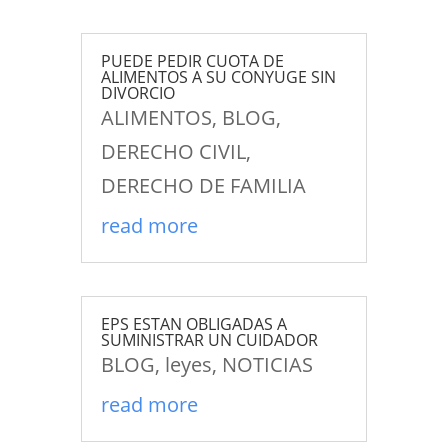
PUEDE PEDIR CUOTA DE
ALIMENTOS A SU CONYUGE SIN
DIVORCIO
ALIMENTOS
,
BLOG
,
DERECHO CIVIL
,
DERECHO DE FAMILIA
read more
EPS ESTAN OBLIGADAS A
SUMINISTRAR UN CUIDADOR
BLOG
,
leyes
,
NOTICIAS
read more