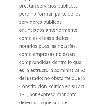
prestan servicios públicos,
pero no forman parte de los
servidores públicos
enunciados anteriormente,
como es el caso de los
notarios pues las notarías,
como empresas no están
comprendidas dentro lo que
es la estructura administrativa
del Estado; no obstante que la
Constitución Política en su art.
131, por expreso mandato,
determina que son de