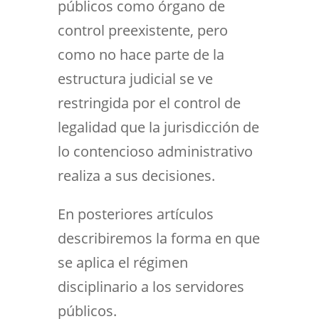
públicos como órgano de
control preexistente, pero
como no hace parte de la
estructura judicial se ve
restringida por el control de
legalidad que la jurisdicción de
lo contencioso administrativo
realiza a sus decisiones.
En posteriores artículos
describiremos la forma en que
se aplica el régimen
disciplinario a los servidores
públicos.