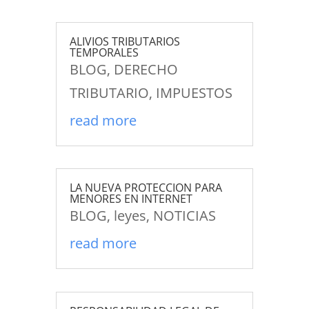
ALIVIOS TRIBUTARIOS
TEMPORALES
BLOG
,
DERECHO
TRIBUTARIO
,
IMPUESTOS
read more
LA NUEVA PROTECCION PARA
MENORES EN INTERNET
BLOG
,
leyes
,
NOTICIAS
read more