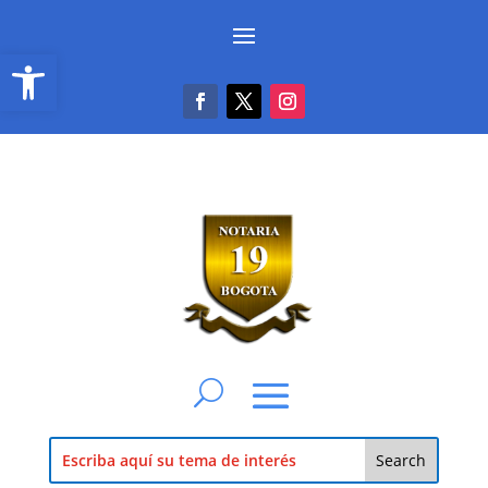
Abrir barra de herramientas