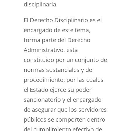
disciplinaria.
El Derecho Disciplinario es el
encargado de este tema,
forma parte del Derecho
Administrativo, está
constituido por un conjunto de
normas sustanciales y de
procedimiento, por las cuales
el Estado ejerce su poder
sancionatorio y el encargado
de asegurar que los servidores
públicos se comporten dentro
del cumplimiento efectivo de