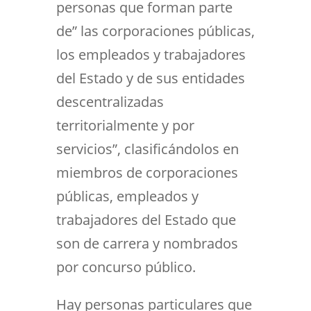
personas que forman parte
de” las corporaciones públicas,
los empleados y trabajadores
del Estado y de sus entidades
descentralizadas
territorialmente y por
servicios”, clasificándolos en
miembros de corporaciones
públicas, empleados y
trabajadores del Estado que
son de carrera y nombrados
por concurso público.
Hay personas particulares que