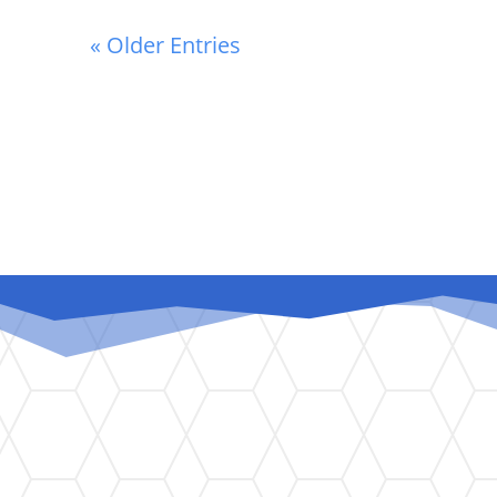
« Older Entries