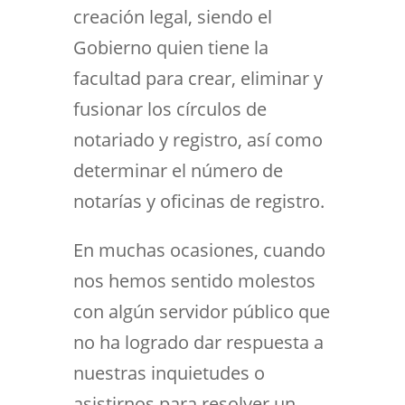
creación legal, siendo el
Gobierno quien tiene la
facultad para crear, eliminar y
fusionar los círculos de
notariado y registro, así como
determinar el número de
notarías y oficinas de registro.
En muchas ocasiones, cuando
nos hemos sentido molestos
con algún servidor público que
no ha logrado dar respuesta a
nuestras inquietudes o
asistirnos para resolver un