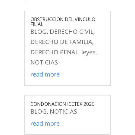
OBSTRUCCION DEL VINCULO
FILIAL
BLOG
,
DERECHO CIVIL
,
DERECHO DE FAMILIA
,
DERECHO PENAL
,
leyes
,
NOTICIAS
read more
CONDONACION ICETEX 2026
BLOG
,
NOTICIAS
read more