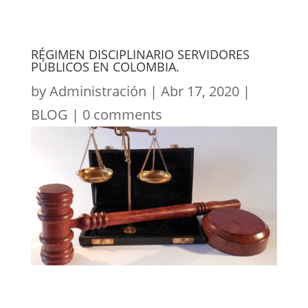
RÉGIMEN DISCIPLINARIO SERVIDORES
PÚBLICOS EN COLOMBIA.
by
Administración
|
Abr 17, 2020
|
BLOG
|
0 comments