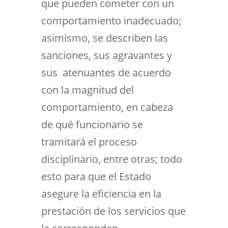
que pueden cometer con un
comportamiento inadecuado;
asimismo, se describen las
sanciones, sus agravantes y
sus atenuantes de acuerdo
con la magnitud del
comportamiento, en cabeza
de qué funcionario se
tramitará el proceso
disciplinario, entre otras; todo
esto para que el Estado
asegure la eficiencia en la
prestación de los servicios que