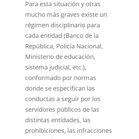
Para esta situación y otras
mucho más graves existe un
régimen disciplinario para
cada entidad (Banco de la
República, Policía Nacional,
Ministerio de educación,
sistema judicial, etc.),
conformado por normas
donde se especifican las
conductas a seguir por los
servidores públicos de las
distintas entidades, las
prohibiciones, las infracciones