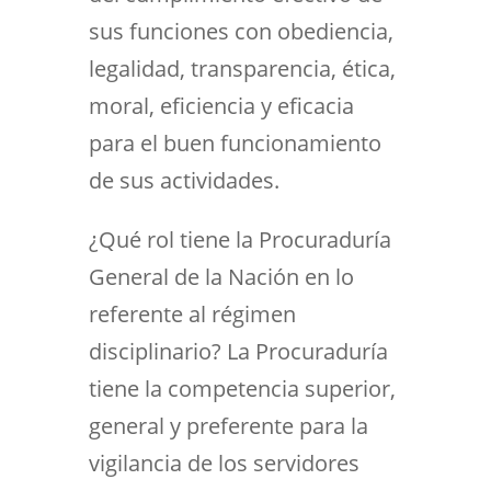
sus funciones con obediencia,
legalidad, transparencia, ética,
moral, eficiencia y eficacia
para el buen funcionamiento
de sus actividades.
¿Qué rol tiene la Procuraduría
General de la Nación en lo
referente al régimen
disciplinario? La Procuraduría
tiene la competencia superior,
general y preferente para la
vigilancia de los servidores