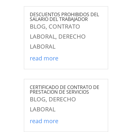
DESCUENTOS PROHIBIDOS DEL
SALARIO DEL TRABAJADOR
BLOG
,
CONTRATO
LABORAL
,
DERECHO
LABORAL
read more
CERTIFICADO DE CONTRATO DE
PRESTACION DE SERVICIOS
BLOG
,
DERECHO
LABORAL
read more