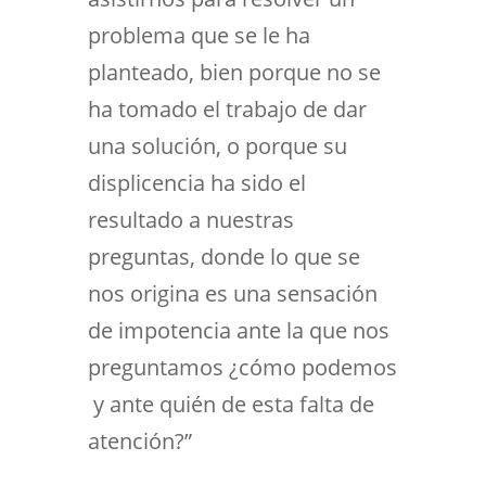
problema que se le ha
planteado, bien porque no se
ha tomado el trabajo de dar
una solución, o porque su
displicencia ha sido el
resultado a nuestras
preguntas, donde lo que se
nos origina es una sensación
de impotencia ante la que nos
preguntamos ¿cómo podemos
y ante quién de esta falta de
atención?”