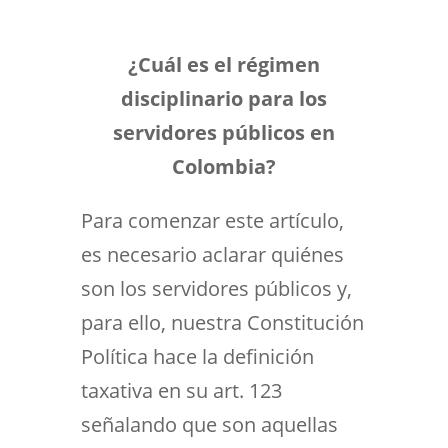
¿Cuál es el régimen
disciplinario para los
servidores públicos en
Colombia?
Para comenzar este artículo,
es necesario aclarar quiénes
son los servidores públicos y,
para ello, nuestra Constitución
Política hace la definición
taxativa en su art. 123
señalando que son aquellas