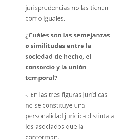
jurisprudencias no las tienen
como iguales.
¿Cuáles son las semejanzas
o similitudes entre la
sociedad de hecho, el
consorcio y la unión
temporal?
-. En las tres figuras jurídicas
no se constituye una
personalidad jurídica distinta a
los asociados que la
conforman.