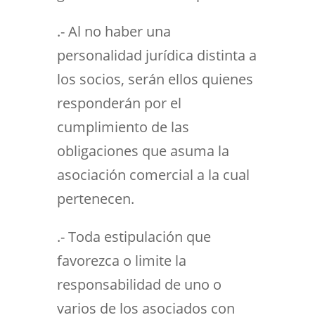
.- Al no haber una
personalidad jurídica distinta a
los socios, serán ellos quienes
responderán por el
cumplimiento de las
obligaciones que asuma la
asociación comercial a la cual
pertenecen.
.- Toda estipulación que
favorezca o limite la
responsabilidad de uno o
varios de los asociados con