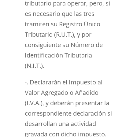
tributario para operar, pero, si
es necesario que las tres
tramiten su Registro Único
Tributario (R.U.T.), y por
consiguiente su Número de
Identificación Tributaria
(N.I.T.).
-. Declararán el Impuesto al
Valor Agregado o Añadido
(I.V.A.), y deberán presentar la
correspondiente declaración si
desarrollan una actividad
gravada con dicho impuesto.