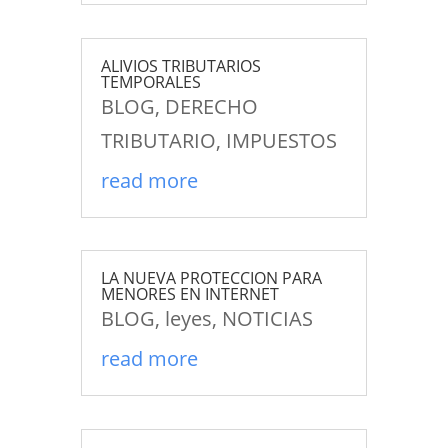
ALIVIOS TRIBUTARIOS
TEMPORALES
BLOG
,
DERECHO
TRIBUTARIO
,
IMPUESTOS
read more
LA NUEVA PROTECCION PARA
MENORES EN INTERNET
BLOG
,
leyes
,
NOTICIAS
read more