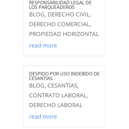
RESPONSABILIDAD LEGAL DE
LOS PARQUEADEROS
BLOG
,
DERECHO CIVIL
,
DERECHO COMERCIAL
,
PROPIEDAD HORIZONTAL
read more
DESPIDO POR USO INDEBIDO DE
CESANTIAS
BLOG
,
CESANTÍAS
,
CONTRATO LABORAL
,
DERECHO LABORAL
read more