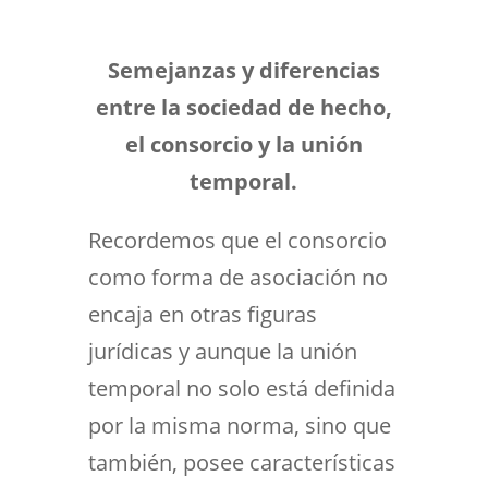
Semejanzas y diferencias
entre la sociedad de hecho,
el consorcio y la unión
temporal.
Recordemos que el consorcio
como forma de asociación no
encaja en otras figuras
jurídicas y aunque la unión
temporal no solo está definida
por la misma norma, sino que
también, posee características