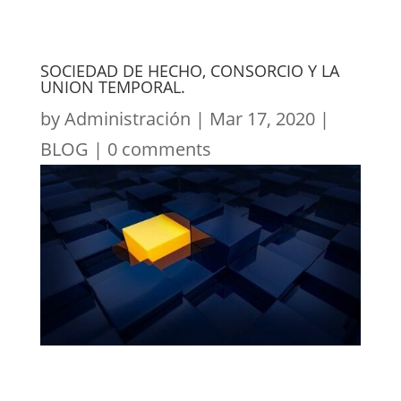
SOCIEDAD DE HECHO, CONSORCIO Y LA
UNION TEMPORAL.
by
Administración
|
Mar 17, 2020
|
BLOG
|
0 comments