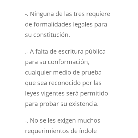
-. Ninguna de las tres requiere
de formalidades legales para
su constitución.
.- A falta de escritura pública
para su conformación,
cualquier medio de prueba
que sea reconocido por las
leyes vigentes será permitido
para probar su existencia.
-. No se les exigen muchos
requerimientos de índole