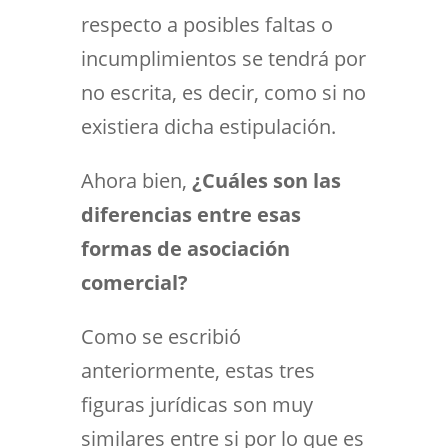
respecto a posibles faltas o
incumplimientos se tendrá por
no escrita, es decir, como si no
existiera dicha estipulación.
Ahora bien,
¿Cuáles son las
diferencias entre esas
formas de asociación
comercial?
Como se escribió
anteriormente, estas tres
figuras jurídicas son muy
similares entre si por lo que es