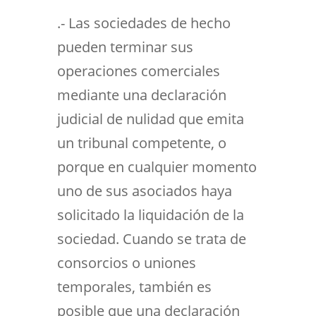
.- Las sociedades de hecho
pueden terminar sus
operaciones comerciales
mediante una declaración
judicial de nulidad que emita
un tribunal competente, o
porque en cualquier momento
uno de sus asociados haya
solicitado la liquidación de la
sociedad. Cuando se trata de
consorcios o uniones
temporales, también es
posible que una declaración