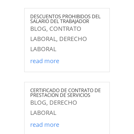
DESCUENTOS PROHIBIDOS DEL
SALARIO DEL TRABAJADOR
BLOG
,
CONTRATO
LABORAL
,
DERECHO
LABORAL
read more
CERTIFICADO DE CONTRATO DE
PRESTACION DE SERVICIOS
BLOG
,
DERECHO
LABORAL
read more