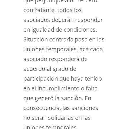
que perjudique a un tercero
contratante, todos los
asociados deberán responder
en igualdad de condiciones.
Situación contraria pasa en las
uniones temporales, acá cada
asociado responderá de
acuerdo al grado de
participación que haya tenido
en el incumplimiento o falta
que generó la sanción. En
consecuencia, las sanciones
no serán solidarias en las
uniones temporales.