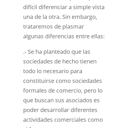
difícil diferenciar a simple vista
una de la otra. Sin embargo,
trataremos de plasmar
algunas diferencias entre ellas:
.- Se ha planteado que las
sociedades de hecho tienen
todo lo necesario para
constituirse como sociedades
formales de comercio, pero lo
que buscan sus asociados es
poder desarrollar diferentes
actividades comerciales como