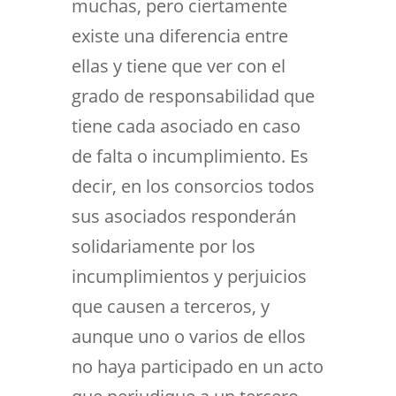
muchas, pero ciertamente
existe una diferencia entre
ellas y tiene que ver con el
grado de responsabilidad que
tiene cada asociado en caso
de falta o incumplimiento. Es
decir, en los consorcios todos
sus asociados responderán
solidariamente por los
incumplimientos y perjuicios
que causen a terceros, y
aunque uno o varios de ellos
no haya participado en un acto