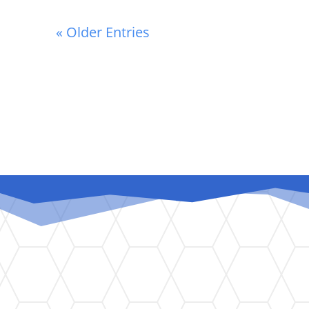
« Older Entries