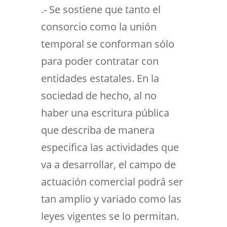
.- Se sostiene que tanto el
consorcio como la unión
temporal se conforman sólo
para poder contratar con
entidades estatales. En la
sociedad de hecho, al no
haber una escritura pública
que describa de manera
especifica las actividades que
va a desarrollar, el campo de
actuación comercial podrá ser
tan amplio y variado como las
leyes vigentes se lo permitan.