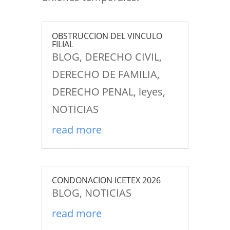
OBSTRUCCION DEL VINCULO
FILIAL
BLOG
,
DERECHO CIVIL
,
DERECHO DE FAMILIA
,
DERECHO PENAL
,
leyes
,
NOTICIAS
read more
CONDONACION ICETEX 2026
BLOG
,
NOTICIAS
read more