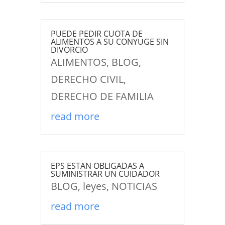
PUEDE PEDIR CUOTA DE
ALIMENTOS A SU CONYUGE SIN
DIVORCIO
ALIMENTOS
,
BLOG
,
DERECHO CIVIL
,
DERECHO DE FAMILIA
read more
EPS ESTAN OBLIGADAS A
SUMINISTRAR UN CUIDADOR
BLOG
,
leyes
,
NOTICIAS
read more