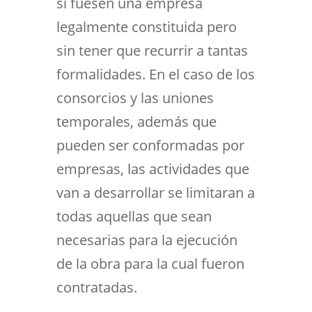
si fuesen una empresa
legalmente constituida pero
sin tener que recurrir a tantas
formalidades. En el caso de los
consorcios y las uniones
temporales, además que
pueden ser conformadas por
empresas, las actividades que
van a desarrollar se limitaran a
todas aquellas que sean
necesarias para la ejecución
de la obra para la cual fueron
contratadas.