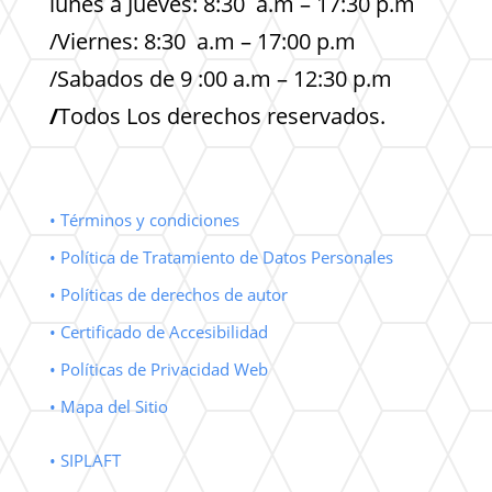
lunes a Jueves: 8:30 a.m – 17:30 p.m
/Viernes: 8:30 a.m – 17:00 p.m
/Sabados de 9 :00 a.m – 12:30 p.m
/
Todos Los derechos reservados.
• Términos y condiciones
• Política de Tratamiento de Datos Personales
• Políticas de derechos de autor
• Certificado de Accesibilidad
• Políticas de Privacidad Web
• Mapa del Sitio
• SIPLAFT