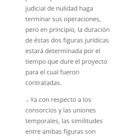
judicial de nulidad haga
terminar sus operaciones,
pero en principio, la duración
de éstas dos figuras jurídicas
estará determinada por el
tiempo que dure el proyecto
para el cual fueron
contratadas.
.- Ya con respecto a los
consorcios y las uniones
temporales, las similitudes
entre ambas figuras son