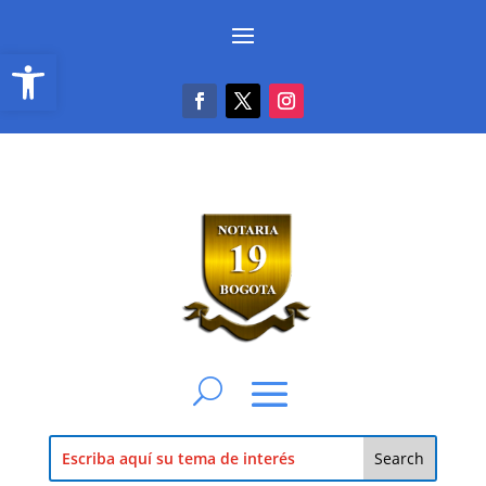
Abrir barra de herramientas