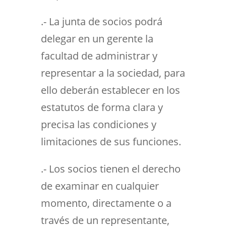
.- La junta de socios podrá
delegar en un gerente la
facultad de administrar y
representar a la sociedad, para
ello deberán establecer en los
estatutos de forma clara y
precisa las condiciones y
limitaciones de sus funciones.
.- Los socios tienen el derecho
de examinar en cualquier
momento, directamente o a
través de un representante,