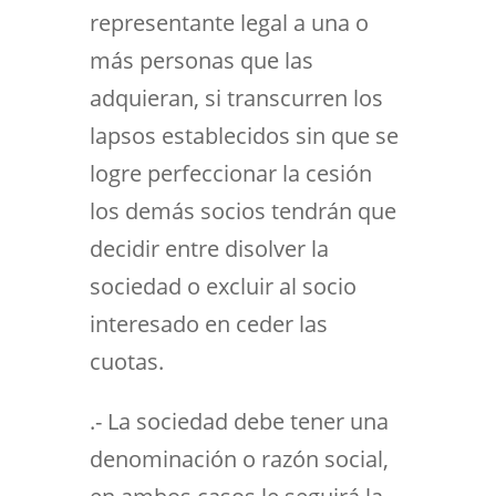
representante legal a una o
más personas que las
adquieran, si transcurren los
lapsos establecidos sin que se
logre perfeccionar la cesión
los demás socios tendrán que
decidir entre disolver la
sociedad o excluir al socio
interesado en ceder las
cuotas.
.- La sociedad debe tener una
denominación o razón social,