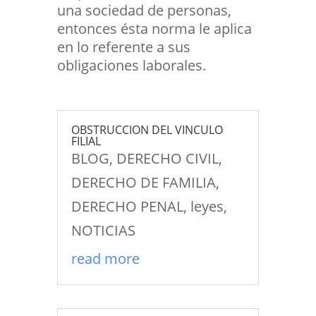
una sociedad de personas,
entonces ésta norma le aplica
en lo referente a sus
obligaciones laborales.
OBSTRUCCION DEL VINCULO
FILIAL
BLOG
,
DERECHO CIVIL
,
DERECHO DE FAMILIA
,
DERECHO PENAL
,
leyes
,
NOTICIAS
read more