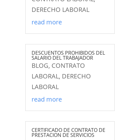
DERECHO LABORAL
read more
DESCUENTOS PROHIBIDOS DEL
SALARIO DEL TRABAJADOR
BLOG
,
CONTRATO
LABORAL
,
DERECHO
LABORAL
read more
CERTIFICADO DE CONTRATO DE
PRESTACION DE SERVICIOS