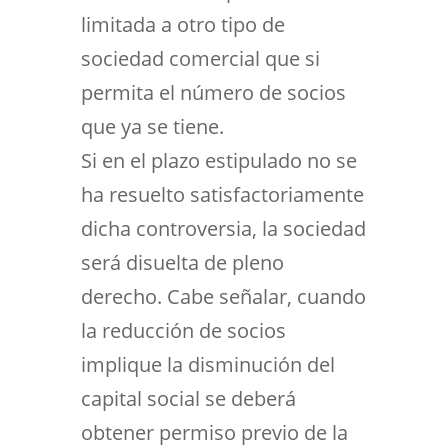
limitada a otro tipo de
sociedad comercial que si
permita el número de socios
que ya se tiene.
Si en el plazo estipulado no se
ha resuelto satisfactoriamente
dicha controversia, la sociedad
será disuelta de pleno
derecho. Cabe señalar, cuando
la reducción de socios
implique la disminución del
capital social se deberá
obtener permiso previo de la