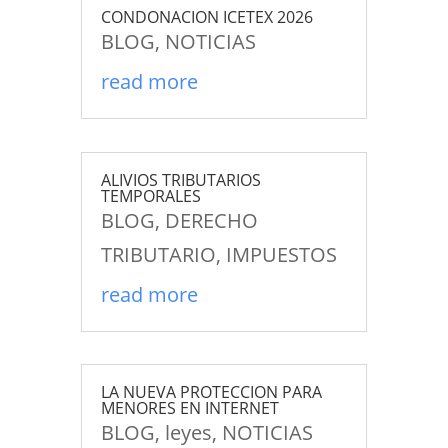
CONDONACION ICETEX 2026
BLOG
,
NOTICIAS
read more
ALIVIOS TRIBUTARIOS
TEMPORALES
BLOG
,
DERECHO
TRIBUTARIO
,
IMPUESTOS
read more
LA NUEVA PROTECCION PARA
MENORES EN INTERNET
BLOG
,
leyes
,
NOTICIAS