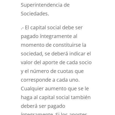
Superintendencia de
Sociedades.
.- El capital social debe ser
pagado íntegramente al
momento de constituirse la
sociedad, se deberá indicar el
valor del aporte de cada socio
y el número de cuotas que
corresponde a cada uno.
Cualquier aumento que se le
haga al capital social también
deberá ser pagado
íntegramente. Si los aportes