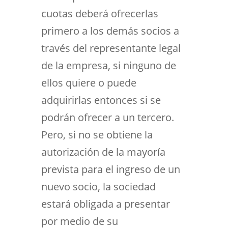
cuotas deberá ofrecerlas
primero a los demás socios a
través del representante legal
de la empresa, si ninguno de
ellos quiere o puede
adquirirlas entonces si se
podrán ofrecer a un tercero.
Pero, si no se obtiene la
autorización de la mayoría
prevista para el ingreso de un
nuevo socio, la sociedad
estará obligada a presentar
por medio de su