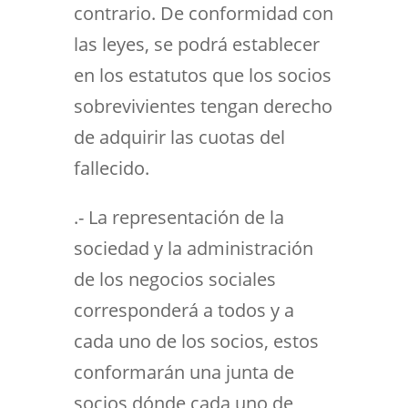
contrario. De conformidad con
las leyes, se podrá establecer
en los estatutos que los socios
sobrevivientes tengan derecho
de adquirir las cuotas del
fallecido.
.- La representación de la
sociedad y la administración
de los negocios sociales
corresponderá a todos y a
cada uno de los socios, estos
conformarán una junta de
socios dónde cada uno de