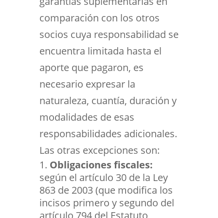
garantías suplementarias en
comparación con los otros
socios cuya responsabilidad se
encuentra limitada hasta el
aporte que pagaron, es
necesario expresar la
naturaleza, cuantía, duración y
modalidades de esas
responsabilidades adicionales.
Las otras excepciones son:
Obligaciones fiscales:
según el artículo 30 de la Ley
863 de 2003 (que modifica los
incisos primero y segundo del
artículo 794 del Estatuto