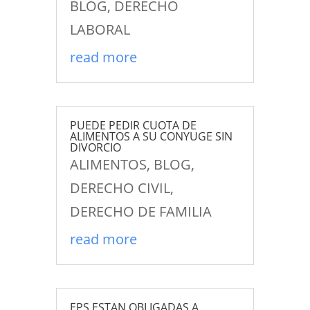
BLOG
,
DERECHO
LABORAL
read more
PUEDE PEDIR CUOTA DE
ALIMENTOS A SU CONYUGE SIN
DIVORCIO
ALIMENTOS
,
BLOG
,
DERECHO CIVIL
,
DERECHO DE FAMILIA
read more
EPS ESTAN OBLIGADAS A