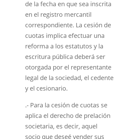
de la fecha en que sea inscrita
en el registro mercantil
correspondiente. La cesión de
cuotas implica efectuar una
reforma a los estatutos y la
escritura pública deberá ser
otorgada por el representante
legal de la sociedad, el cedente
y el cesionario.
.- Para la cesión de cuotas se
aplica el derecho de prelación
societaria, es decir, aquel
socio que deseé vender sus