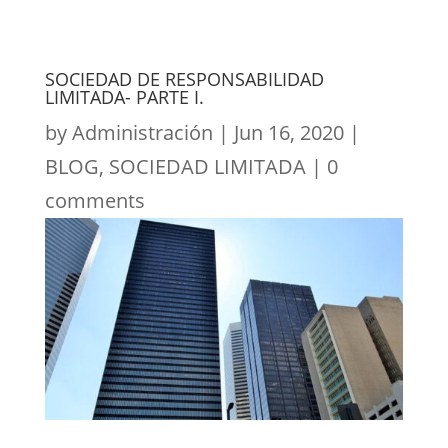
SOCIEDAD DE RESPONSABILIDAD
LIMITADA- PARTE I.
by
Administración
|
Jun 16, 2020
|
BLOG
,
SOCIEDAD LIMITADA
|
0
comments