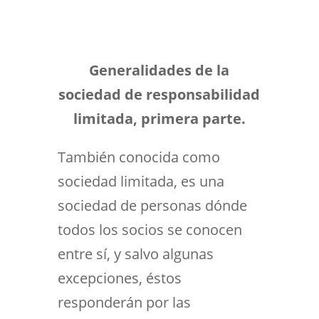
Generalidades de la
sociedad de responsabilidad
limitada, primera parte.
También conocida como
sociedad limitada, es una
sociedad de personas dónde
todos los socios se conocen
entre sí, y salvo algunas
excepciones, éstos
responderán por las