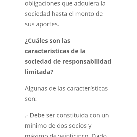
obligaciones que adquiera la
sociedad hasta el monto de
sus aportes.
¿Cuáles son las
características de la
sociedad de responsabilidad
limitada?
Algunas de las características
son:
.- Debe ser constituida con un
mínimo de dos socios y
máximo de veinticinco. Dado