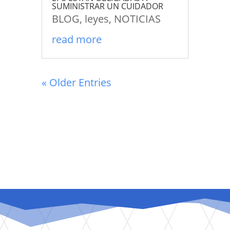
SUMINISTRAR UN CUIDADOR
BLOG
,
leyes
,
NOTICIAS
read more
« Older Entries