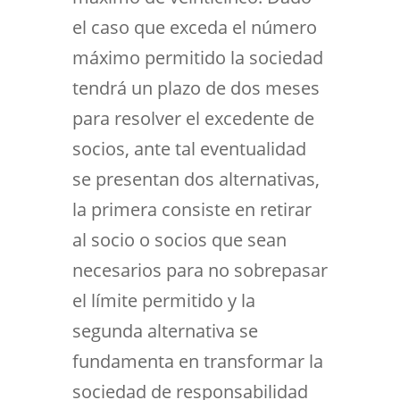
el caso que exceda el número
máximo permitido la sociedad
tendrá un plazo de dos meses
para resolver el excedente de
socios, ante tal eventualidad
se presentan dos alternativas,
la primera consiste en retirar
al socio o socios que sean
necesarios para no sobrepasar
el límite permitido y la
segunda alternativa se
fundamenta en transformar la
sociedad de responsabilidad