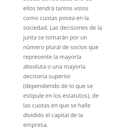
ellos tendrá tantos votos
como cuotas posea en la
sociedad. Las decisiones de la
junta se tomarán por un
número plural de socios que
represente la mayoría
absoluta o una mayoría
decisoria superior
(dependiendo de lo que se
estipule en los estatutos), de
las cuotas en que se halle
dividido el capital de la
empresa.