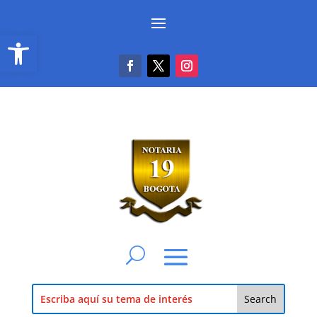
Abrir barra de herramientas