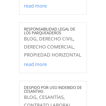
read more
RESPONSABILIDAD LEGAL DE
LOS PARQUEADEROS
BLOG
,
DERECHO CIVIL
,
DERECHO COMERCIAL
,
PROPIEDAD HORIZONTAL
read more
DESPIDO POR USO INDEBIDO DE
CESANTIAS
BLOG
,
CESANTÍAS
,
CONTRATO LABORAL
,