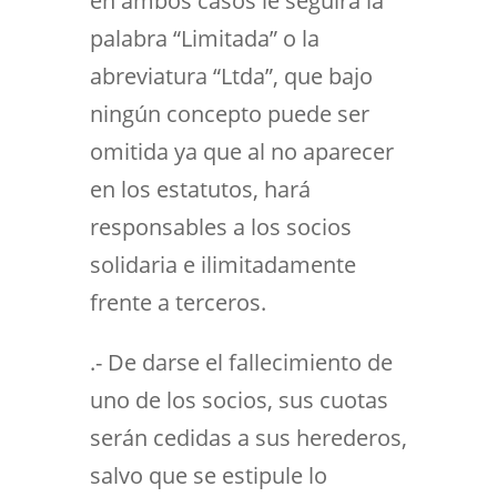
en ambos casos le seguirá la
palabra “Limitada” o la
abreviatura “Ltda”, que bajo
ningún concepto puede ser
omitida ya que al no aparecer
en los estatutos, hará
responsables a los socios
solidaria e ilimitadamente
frente a terceros.
.- De darse el fallecimiento de
uno de los socios, sus cuotas
serán cedidas a sus herederos,
salvo que se estipule lo