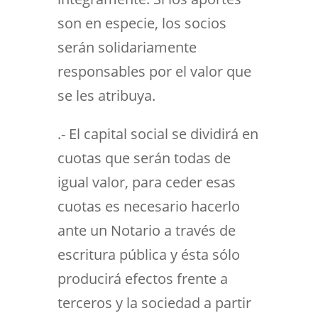
son en especie, los socios
serán solidariamente
responsables por el valor que
se les atribuya.
.- El capital social se dividirá en
cuotas que serán todas de
igual valor, para ceder esas
cuotas es necesario hacerlo
ante un Notario a través de
escritura pública y ésta sólo
producirá efectos frente a
terceros y la sociedad a partir