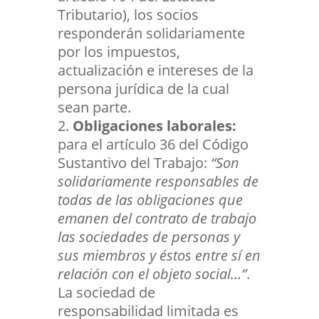
Tributario), los socios
responderán solidariamente
por los impuestos,
actualización e intereses de la
persona jurídica de la cual
sean parte.
Obligaciones laborales:
para el artículo 36 del Código
Sustantivo del Trabajo:
“Son
solidariamente responsables de
todas de las obligaciones que
emanen del contrato de trabajo
las sociedades de personas y
sus miembros y éstos entre sí en
relación con el objeto social…”
.
La sociedad de
responsabilidad limitada es