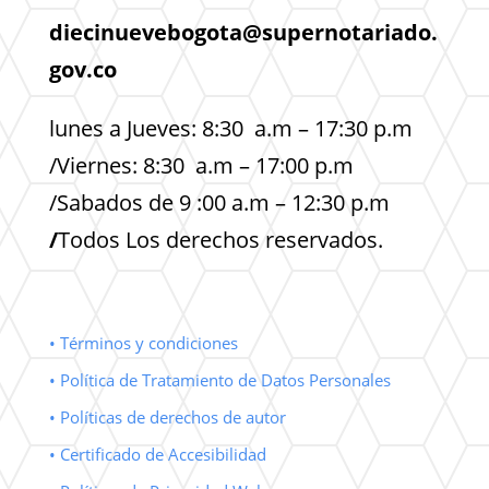
diecinuevebogota@supernotariado.
gov.co
lunes a Jueves: 8:30 a.m – 17:30 p.m
/Viernes: 8:30 a.m – 17:00 p.m
/Sabados de 9 :00 a.m – 12:30 p.m
/
Todos Los derechos reservados.
• Términos y condiciones
• Política de Tratamiento de Datos Personales
• Políticas de derechos de autor
• Certificado de Accesibilidad