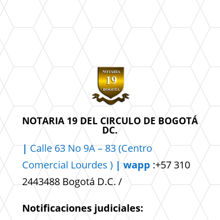
NOTARIA 19 DEL CIRCULO DE BOGOTÁ
DC.
|
Calle 63 No 9A – 83 (Centro
Comercial
Lourdes )
| wapp
:+57 310
2443488 Bogotá D.C. /
Notificaciones judiciales: