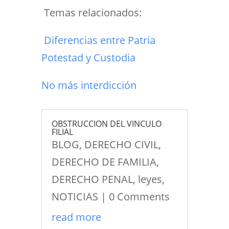
Temas relacionados:
Diferencias entre Patria
Potestad y Custodia
No más interdicción
OBSTRUCCION DEL VINCULO
FILIAL
BLOG
,
DERECHO CIVIL
,
DERECHO DE FAMILIA
,
DERECHO PENAL
,
leyes
,
NOTICIAS
| 0 Comments
read more