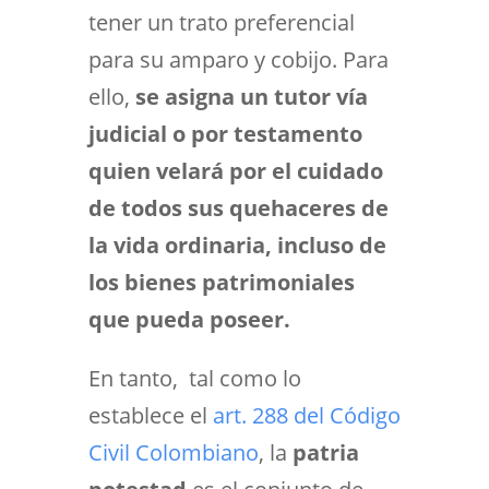
tener un trato preferencial
para su amparo y cobijo. Para
ello,
se asigna un tutor vía
judicial o por testamento
quien velará por el cuidado
de todos sus quehaceres de
la vida ordinaria, incluso de
los bienes patrimoniales
que pueda poseer.
En tanto, tal como lo
establece el
art. 288 del Código
Civil Colombiano
, la
patria