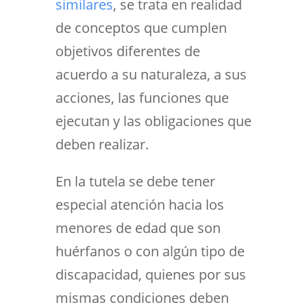
similares
, se trata en realidad
de conceptos que cumplen
objetivos diferentes de
acuerdo a su naturaleza, a sus
acciones, las funciones que
ejecutan y las obligaciones que
deben realizar.
En la tutela se debe tener
especial atención hacia los
menores de edad que son
huérfanos o con algún tipo de
discapacidad, quienes por sus
mismas condiciones deben