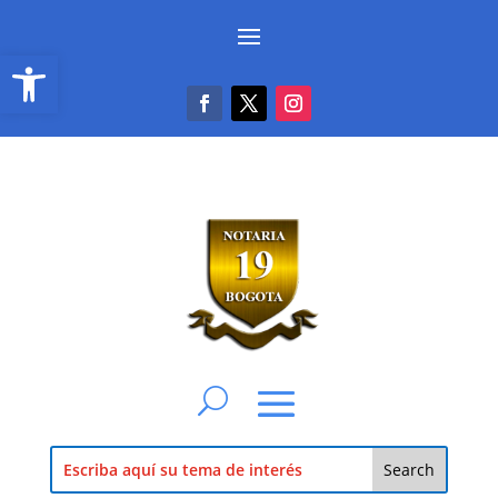
Abrir barra de herramientas