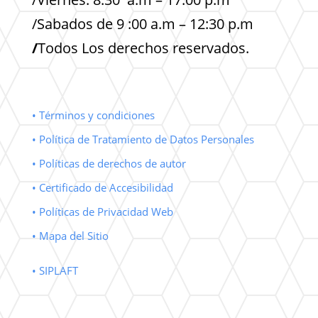
/Sabados de 9 :00 a.m – 12:30 p.m
/
Todos Los derechos reservados.
• Términos y condiciones
• Política de Tratamiento de Datos Personales
• Políticas de derechos de autor
• Certificado de Accesibilidad
• Políticas de Privacidad Web
• Mapa del Sitio
• SIPLAFT