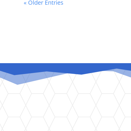
« Older Entries