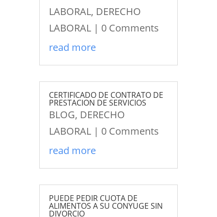
LABORAL
,
DERECHO
LABORAL
| 0 Comments
read more
CERTIFICADO DE CONTRATO DE
PRESTACION DE SERVICIOS
BLOG
,
DERECHO
LABORAL
| 0 Comments
read more
PUEDE PEDIR CUOTA DE
ALIMENTOS A SU CONYUGE SIN
DIVORCIO