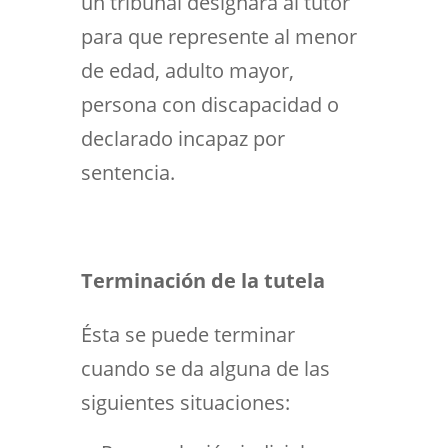
un tribunal designará al tutor
para que represente al menor
de edad, adulto mayor,
persona con discapacidad o
declarado incapaz por
sentencia.
Terminación de la tutela
Ésta se puede terminar
cuando se da alguna de las
siguientes situaciones: