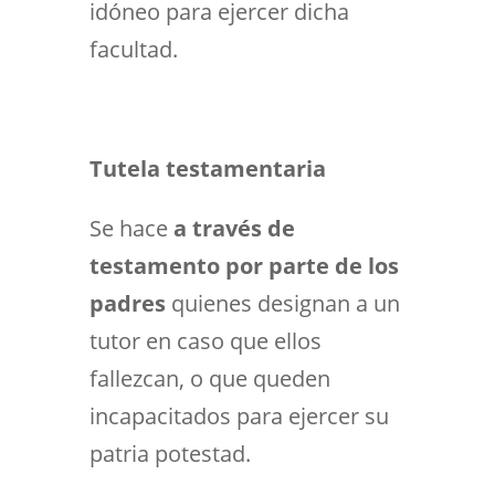
idóneo para ejercer dicha
facultad.
Tutela testamentaria
Se hace
a través de
testamento por parte de los
padres
quienes designan a un
tutor en caso que ellos
fallezcan, o que queden
incapacitados para ejercer su
patria potestad.