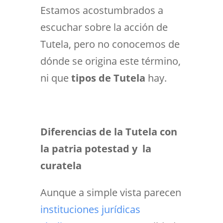
Estamos acostumbrados a
escuchar sobre la acción de
Tutela, pero no conocemos de
dónde se origina este término,
ni que
tipos de Tutela
hay.
Diferencias de la Tutela con
la patria potestad y la
curatela
Aunque a simple vista parecen
instituciones jurídicas