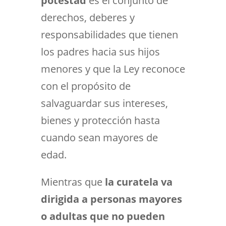
potestad
es el conjunto de
derechos, deberes y
responsabilidades que tienen
los padres hacia sus hijos
menores y que la Ley reconoce
con el propósito de
salvaguardar sus intereses,
bienes y protección hasta
cuando sean mayores de
edad.
Mientras que
la curatela va
dirigida a personas mayores
o adultas que no pueden