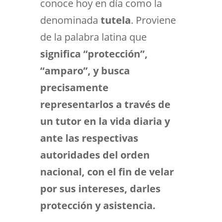
conoce hoy en día como la
denominada
tutela
. Proviene
de la palabra latina que
significa “protección”,
“amparo”, y busca
precisamente
representarlos a través de
un tutor en la vida diaria y
ante las respectivas
autoridades del orden
nacional, con el fin de velar
por sus intereses, darles
protección y asistencia.