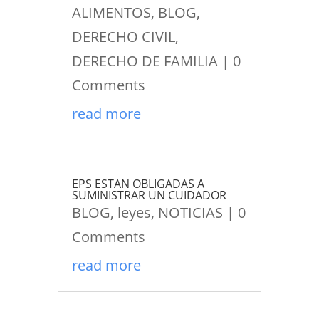
ALIMENTOS
,
BLOG
,
DERECHO CIVIL
,
DERECHO DE FAMILIA
| 0
Comments
read more
EPS ESTAN OBLIGADAS A
SUMINISTRAR UN CUIDADOR
BLOG
,
leyes
,
NOTICIAS
| 0
Comments
read more