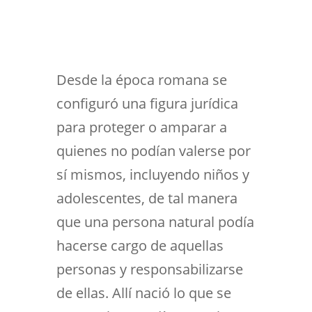
Desde la época romana se
configuró una figura jurídica
para proteger o amparar a
quienes no podían valerse por
sí mismos, incluyendo niños y
adolescentes, de tal manera
que una persona natural podía
hacerse cargo de aquellas
personas y responsabilizarse
de ellas. Allí nació lo que se