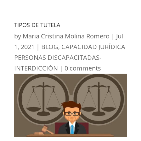
TIPOS DE TUTELA
by
Maria Cristina Molina Romero
|
Jul
1, 2021
|
BLOG
,
CAPACIDAD JURÍDICA
PERSONAS DISCAPACITADAS-
INTERDICCIÓN
|
0 comments