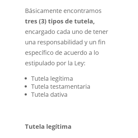
Básicamente encontramos
tres (3) tipos de tutela,
encargado cada uno de tener
una responsabilidad y un fin
específico de acuerdo a lo
estipulado por la Ley:
Tutela legítima
Tutela testamentaria
Tutela dativa
Tutela legítima