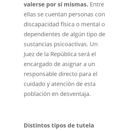
valerse por sí mismas.
Entre
ellas se cuentan personas con
discapacidad física o mental o
dependientes de algún tipo de
sustancias psicoactivas. Un
Juez de la República será el
encargado de asignar a un
responsable directo para el
cuidado y atención de esta
población en desventaja.
Distintos tipos de tutela