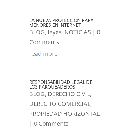
LA NUEVA PROTECCION PARA
MENORES EN INTERNET
BLOG
,
leyes
,
NOTICIAS
| 0
Comments
read more
RESPONSABILIDAD LEGAL DE
LOS PARQUEADEROS
BLOG
,
DERECHO CIVIL
,
DERECHO COMERCIAL
,
PROPIEDAD HORIZONTAL
| 0 Comments