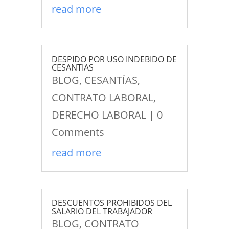
read more
DESPIDO POR USO INDEBIDO DE
CESANTIAS
BLOG
,
CESANTÍAS
,
CONTRATO LABORAL
,
DERECHO LABORAL
| 0
Comments
read more
DESCUENTOS PROHIBIDOS DEL
SALARIO DEL TRABAJADOR
BLOG
,
CONTRATO