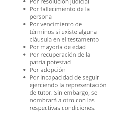
Por resolución judicial
Por fallecimiento de la
persona
Por vencimiento de
términos si existe alguna
cláusula en el testamento
Por mayoría de edad
Por recuperación de la
patria potestad
Por adopción
Por incapacidad de seguir
ejerciendo la representación
de tutor. Sin embargo, se
nombrará a otro con las
respectivas condiciones.