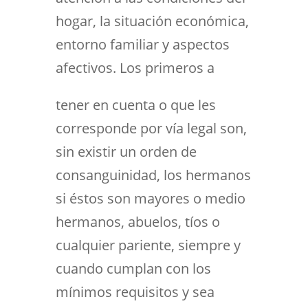
hogar, la situación económica,
entorno familiar y aspectos
afectivos. Los primeros a
tener en cuenta o que les
corresponde por vía legal son,
sin existir un orden de
consanguinidad, los hermanos
si éstos son mayores o medio
hermanos, abuelos, tíos o
cualquier pariente, siempre y
cuando cumplan con los
mínimos requisitos y sea