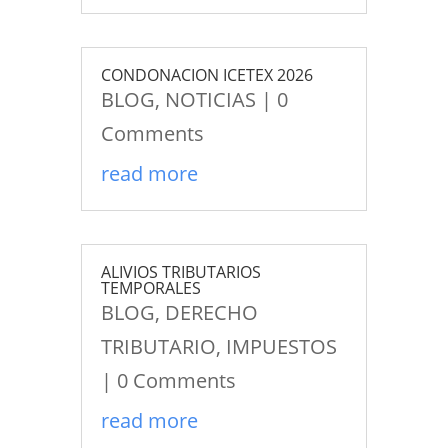
CONDONACION ICETEX 2026
BLOG
,
NOTICIAS
| 0
Comments
read more
ALIVIOS TRIBUTARIOS
TEMPORALES
BLOG
,
DERECHO
TRIBUTARIO
,
IMPUESTOS
| 0 Comments
read more