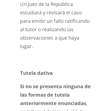
Un Juez de la República
estudiará y revisará el caso
para emitir un fallo ratificando
al tutor o realizando las
observaciones a que haya
lugar.
Tutela dativa
Si no se presenta ninguna de
las formas de tutela
anteriormente enunciadas
,