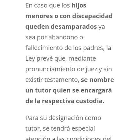
En caso que los
hijos
menores o con discapacidad
queden desamparados
ya
sea por abandono o
fallecimiento de los padres, la
Ley prevé que, mediante
pronunciamiento de juez y sin
existir testamento,
se nombre
un tutor quien se encargará
de la respectiva custodia.
Para su designación como
tutor, se tendrá especial
atención a las condiciones del