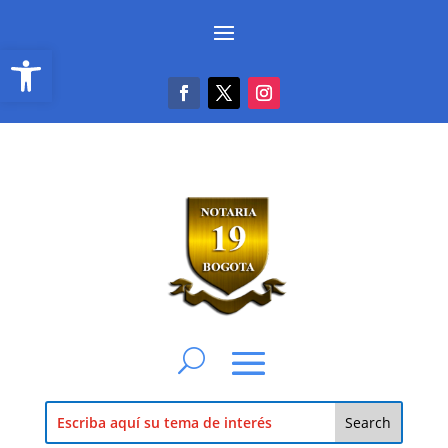
Abrir barra de herramientas