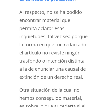
Al respecto, no se ha podido
encontrar material que
permita aclarar esas
inquietudes, tal vez sea porque
la forma en que fue redactado
el artículo no reviste ningún
trasfondo o intención distinta
a la de enunciar una causal de
extinción de un derecho real.
Otra situación de la cual no
hemos conseguido material,
es sobre lo que sucedería si el