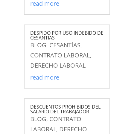
read more
DESPIDO POR USO INDEBIDO DE
CESANTIAS
BLOG
,
CESANTÍAS
,
CONTRATO LABORAL
,
DERECHO LABORAL
read more
DESCUENTOS PROHIBIDOS DEL
SALARIO DEL TRABAJADOR
BLOG
,
CONTRATO
LABORAL
,
DERECHO