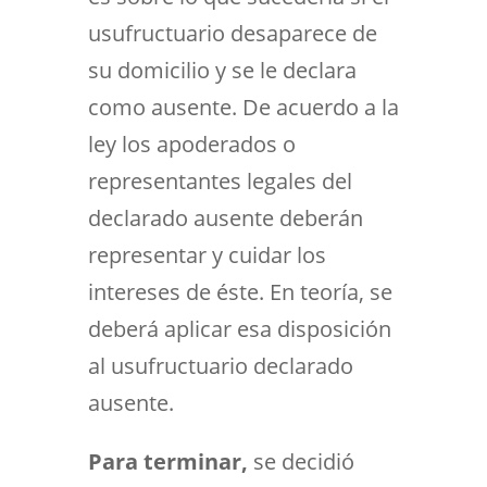
usufructuario desaparece de
su domicilio y se le declara
como ausente. De acuerdo a la
ley los apoderados o
representantes legales del
declarado ausente deberán
representar y cuidar los
intereses de éste. En teoría, se
deberá aplicar esa disposición
al usufructuario declarado
ausente.
Para terminar,
se decidió