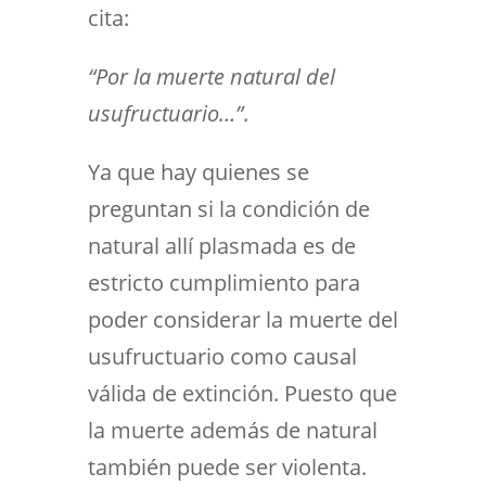
cita:
“Por la muerte natural del
usufructuario…”
.
Ya que hay quienes se
preguntan si la condición de
natural allí plasmada es de
estricto cumplimiento para
poder considerar la muerte del
usufructuario como causal
válida de extinción. Puesto que
la muerte además de natural
también puede ser violenta.