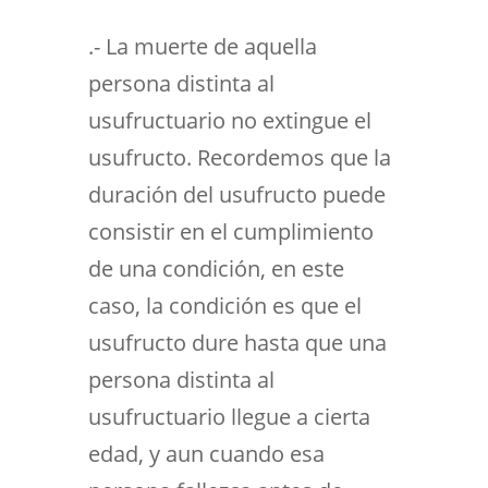
.- La muerte de aquella
persona distinta al
usufructuario no extingue el
usufructo. Recordemos que la
duración del usufructo puede
consistir en el cumplimiento
de una condición, en este
caso, la condición es que el
usufructo dure hasta que una
persona distinta al
usufructuario llegue a cierta
edad, y aun cuando esa