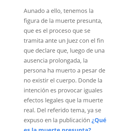
Aunado a ello, tenemos la
figura de la muerte presunta,
que es el proceso que se
tramita ante un Juez con el fin
que declare que, luego de una
ausencia prolongada, la
persona ha muerto a pesar de
no existir el cuerpo. Donde la
intención es provocar iguales
efectos legales que la muerte
real. Del referido tema, ya se
expuso en la publicación
¿Qué
es la muerte presunta?
.