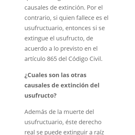
causales de extinción. Por el
contrario, si quien fallece es el
usufructuario, entonces si se
extingue el usufructo, de
acuerdo a lo previsto en el
artículo 865 del Código Civil.
¿Cuales son las otras
causales de extinción del
usufructo?
Además de la muerte del
usufructuario, éste derecho
real se puede extinguir a raíz