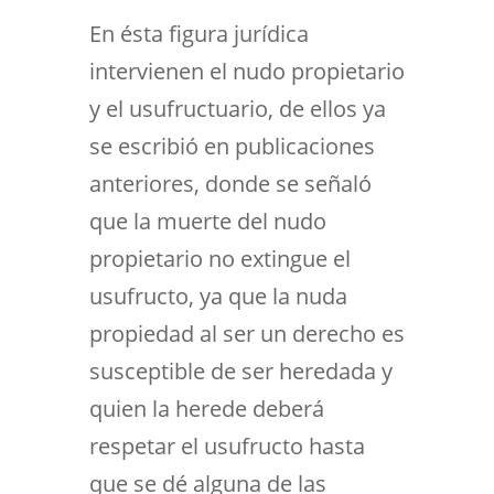
En ésta figura jurídica
intervienen el nudo propietario
y el usufructuario, de ellos ya
se escribió en publicaciones
anteriores, donde se señaló
que la muerte del nudo
propietario no extingue el
usufructo, ya que la nuda
propiedad al ser un derecho es
susceptible de ser heredada y
quien la herede deberá
respetar el usufructo hasta
que se dé alguna de las