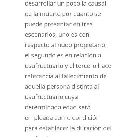
desarrollar un poco la causal
de la muerte por cuanto se
puede presentar en tres
escenarios, uno es con
respecto al nudo propietario,
el segundo es en relación al
usufructuario y el tercero hace
referencia al fallecimiento de
aquella persona distinta al
usufructuario cuya
determinada edad será
empleada como condición
para establecer la duración del