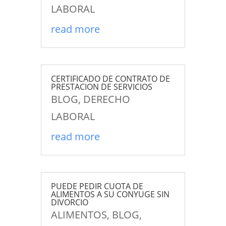
LABORAL
read more
CERTIFICADO DE CONTRATO DE
PRESTACION DE SERVICIOS
BLOG
,
DERECHO
LABORAL
read more
PUEDE PEDIR CUOTA DE
ALIMENTOS A SU CONYUGE SIN
DIVORCIO
ALIMENTOS
,
BLOG
,