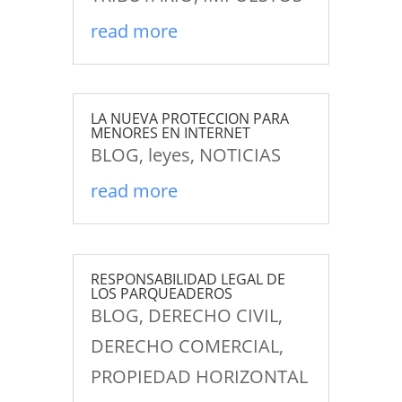
read more
LA NUEVA PROTECCION PARA
MENORES EN INTERNET
BLOG
,
leyes
,
NOTICIAS
read more
RESPONSABILIDAD LEGAL DE
LOS PARQUEADEROS
BLOG
,
DERECHO CIVIL
,
DERECHO COMERCIAL
,
PROPIEDAD HORIZONTAL