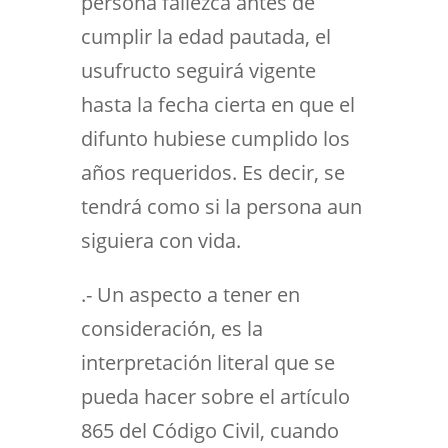
persona fallezca antes de
cumplir la edad pautada, el
usufructo seguirá vigente
hasta la fecha cierta en que el
difunto hubiese cumplido los
años requeridos. Es decir, se
tendrá como si la persona aun
siguiera con vida.
.- Un aspecto a tener en
consideración, es la
interpretación literal que se
pueda hacer sobre el artículo
865 del Código Civil, cuando