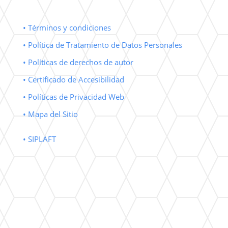
• Términos y condiciones
• Política de Tratamiento de Datos Personales
• Políticas de derechos de autor
• Certificado de Accesibilidad
• Políticas de Privacidad Web
• Mapa del Sitio
• SIPLAFT