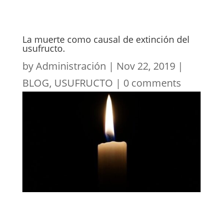
La muerte como causal de extinción del
usufructo.
by
Administración
|
Nov 22, 2019
|
BLOG
,
USUFRUCTO
|
0 comments