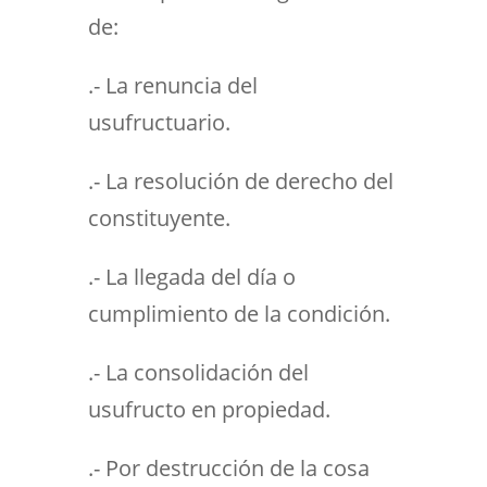
de:
.- La renuncia del
usufructuario.
.- La resolución de derecho del
constituyente.
.- La llegada del día o
cumplimiento de la condición.
.- La consolidación del
usufructo en propiedad.
.- Por destrucción de la cosa