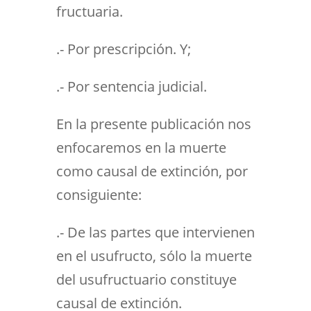
fructuaria.
.- Por prescripción. Y;
.- Por sentencia judicial.
En la presente publicación nos
enfocaremos en la muerte
como causal de extinción, por
consiguiente:
.- De las partes que intervienen
en el usufructo, sólo la muerte
del usufructuario constituye
causal de extinción.