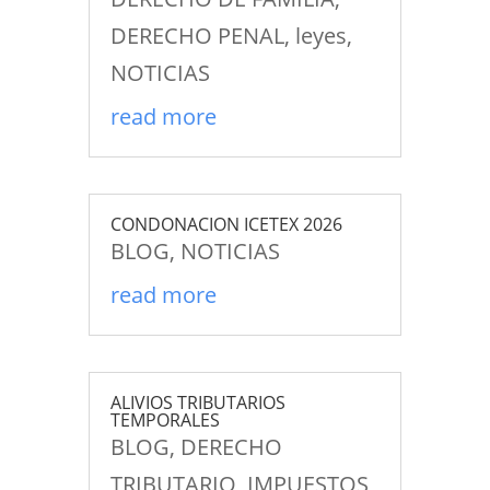
DERECHO PENAL
,
leyes
,
NOTICIAS
read more
CONDONACION ICETEX 2026
BLOG
,
NOTICIAS
read more
ALIVIOS TRIBUTARIOS
TEMPORALES
BLOG
,
DERECHO
TRIBUTARIO
,
IMPUESTOS