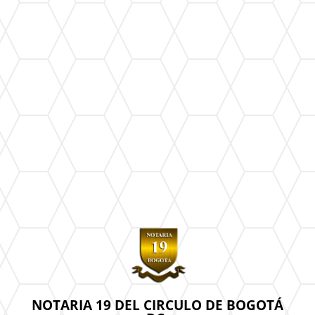
NOTARIA 19 DEL CIRCULO DE BOGOTÁ