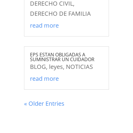
DERECHO CIVIL
,
DERECHO DE FAMILIA
read more
EPS ESTAN OBLIGADAS A
SUMINISTRAR UN CUIDADOR
BLOG
,
leyes
,
NOTICIAS
read more
« Older Entries