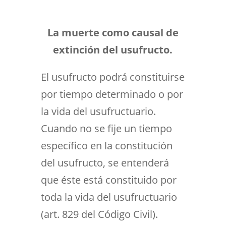
La muerte como causal de
extinción del usufructo.
El usufructo podrá constituirse
por tiempo determinado o por
la vida del usufructuario.
Cuando no se fije un tiempo
específico en la constitución
del usufructo, se entenderá
que éste está constituido por
toda la vida del usufructuario
(art. 829 del Código Civil).