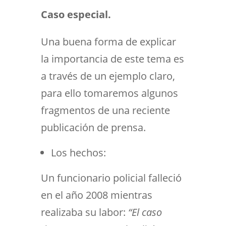
Caso especial.
Una buena forma de explicar
la importancia de este tema es
a través de un ejemplo claro,
para ello tomaremos algunos
fragmentos de una reciente
publicación de prensa.
Los hechos:
Un funcionario policial falleció
en el año 2008 mientras
realizaba su labor:
“El caso