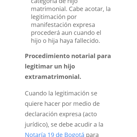
categoría de hijo
matrimonial. Cabe acotar, la
legitimación por
manifestación expresa
procederá aun cuando el
hijo o hija haya fallecido.
Procedimiento notarial para
legitimar un hijo
extramatrimonial.
Cuando la legitimación se
quiere hacer por medio de
declaración expresa (acto
jurídico), se debe acudir a la
Notaría 19 de Bogotá
para