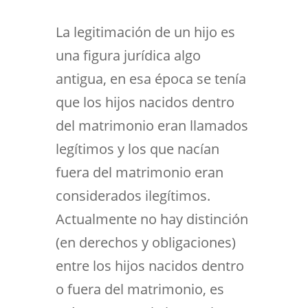
La legitimación de un hijo es
una figura jurídica algo
antigua, en esa época se tenía
que los hijos nacidos dentro
del matrimonio eran llamados
legítimos y los que nacían
fuera del matrimonio eran
considerados ilegítimos.
Actualmente no hay distinción
(en derechos y obligaciones)
entre los hijos nacidos dentro
o fuera del matrimonio, es