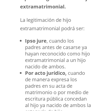
extramatrimonial.
La legitimación de hijo
extramatrimonial podrá ser:
Ipso jure
, cuando los
padres antes de casarse ya
hayan reconocido como hijo
extramatrimonial a un hijo
nacido de ambos.
Por acto jurídico,
cuando
de manera expresa los
padres en su acta de
matrimonio o por medio de
escritura pública concedan
al hijo ya nacido de ambos la