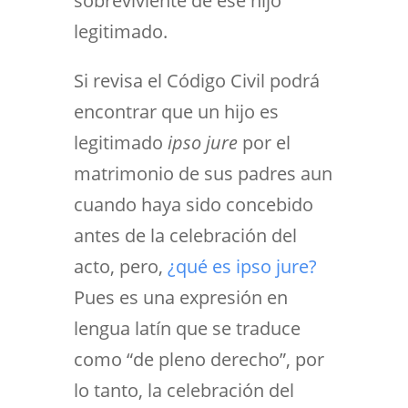
sobreviviente de ese hijo
legitimado.
Si revisa el Código Civil podrá
encontrar que un hijo es
legitimado
ipso jure
por el
matrimonio de sus padres aun
cuando haya sido concebido
antes de la celebración del
acto, pero,
¿qué es ipso jure?
Pues es una expresión en
lengua latín que se traduce
como “de pleno derecho”, por
lo tanto, la celebración del