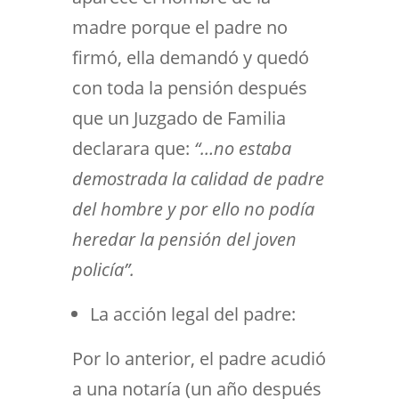
madre porque el padre no
firmó, ella demandó y quedó
con toda la pensión después
que un Juzgado de Familia
declarara que:
“…no estaba
demostrada la calidad de padre
del hombre y por ello no podía
heredar la pensión del joven
policía”.
La acción legal del padre:
Por lo anterior, el padre acudió
a una notaría (un año después