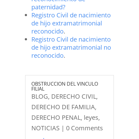
paternidad?
Registro Civil de nacimiento
de hijo extramatrimonial
reconocido
.
Registro Civil de nacimiento
de hijo extramatrimonial no
reconocido
.
OBSTRUCCION DEL VINCULO
FILIAL
BLOG
,
DERECHO CIVIL
,
DERECHO DE FAMILIA
,
DERECHO PENAL
,
leyes
,
NOTICIAS
| 0 Comments