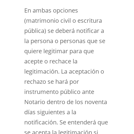
En ambas opciones
(matrimonio civil o escritura
pública) se deberá notificar a
la persona o personas que se
quiere legitimar para que
acepte o rechace la
legitimación. La aceptación o
rechazo se hará por
instrumento público ante
Notario dentro de los noventa
días siguientes a la
notificación. Se entenderá que
se acepta la legitimación si