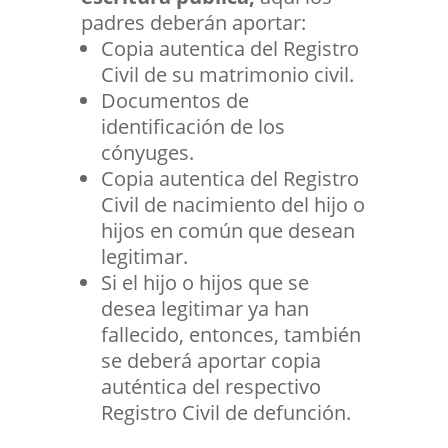
padres deberán aportar:
Copia autentica del Registro
Civil de su matrimonio civil.
Documentos de
identificación de los
cónyuges.
Copia autentica del Registro
Civil de nacimiento del hijo o
hijos en común que desean
legitimar.
Si el hijo o hijos que se
desea legitimar ya han
fallecido, entonces, también
se deberá aportar copia
auténtica del respectivo
Registro Civil de defunción.