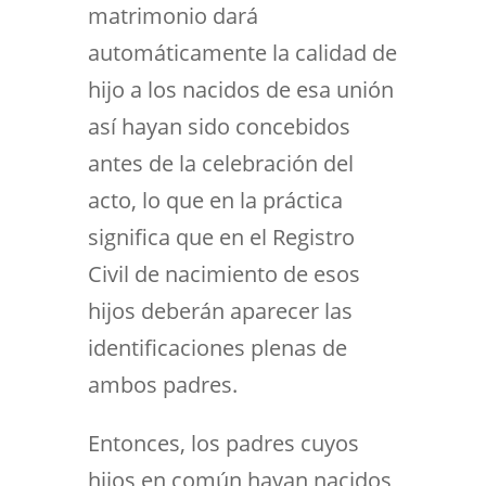
matrimonio dará
automáticamente la calidad de
hijo a los nacidos de esa unión
así hayan sido concebidos
antes de la celebración del
acto, lo que en la práctica
significa que en el Registro
Civil de nacimiento de esos
hijos deberán aparecer las
identificaciones plenas de
ambos padres.
Entonces, los padres cuyos
hijos en común hayan nacidos