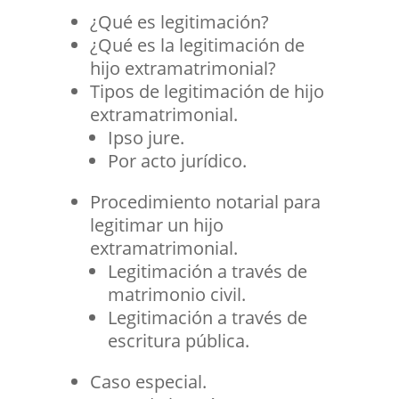
¿Qué es legitimación?
¿Qué es la legitimación de
hijo extramatrimonial?
Tipos de legitimación de hijo
extramatrimonial.
Ipso jure.
Por acto jurídico.
Procedimiento notarial para
legitimar un hijo
extramatrimonial.
Legitimación a través de
matrimonio civil.
Legitimación a través de
escritura pública.
Caso especial.