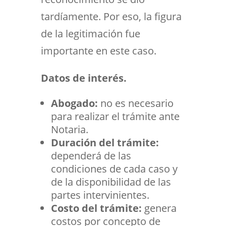
tardíamente. Por eso, la figura
de la legitimación fue
importante en este caso.
Datos de interés.
Abogado:
no es necesario
para realizar el trámite ante
Notaria.
Duración del trámite:
dependerá de las
condiciones de cada caso y
de la disponibilidad de las
partes intervinientes.
Costo del trámite:
genera
costos por concepto de