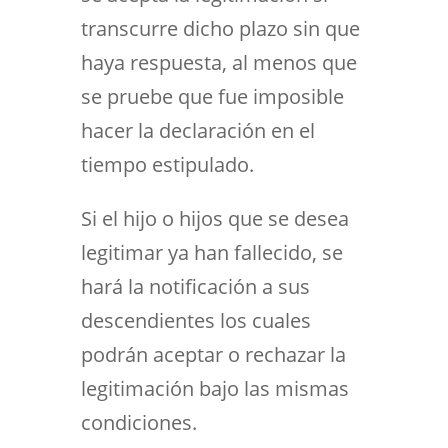
transcurre dicho plazo sin que
haya respuesta, al menos que
se pruebe que fue imposible
hacer la declaración en el
tiempo estipulado.
Si el hijo o hijos que se desea
legitimar ya han fallecido, se
hará la notificación a sus
descendientes los cuales
podrán aceptar o rechazar la
legitimación bajo las mismas
condiciones.