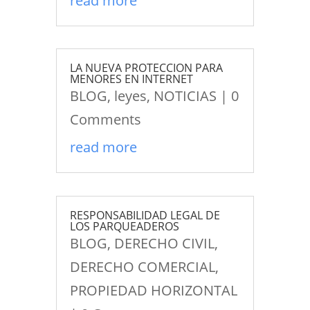
read more
LA NUEVA PROTECCION PARA
MENORES EN INTERNET
BLOG
,
leyes
,
NOTICIAS
| 0
Comments
read more
RESPONSABILIDAD LEGAL DE
LOS PARQUEADEROS
BLOG
,
DERECHO CIVIL
,
DERECHO COMERCIAL
,
PROPIEDAD HORIZONTAL