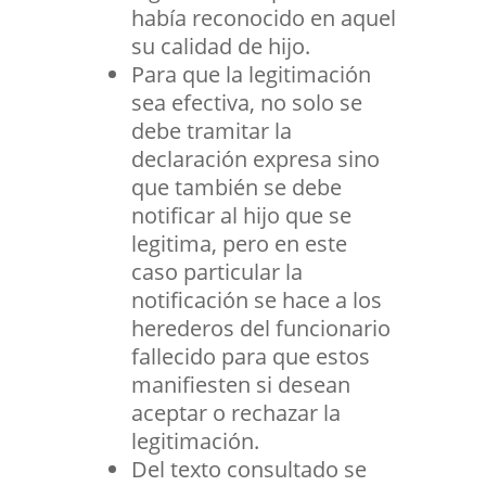
había reconocido en aquel
su calidad de hijo.
Para que la legitimación
sea efectiva, no solo se
debe tramitar la
declaración expresa sino
que también se debe
notificar al hijo que se
legitima, pero en este
caso particular la
notificación se hace a los
herederos del funcionario
fallecido para que estos
manifiesten si desean
aceptar o rechazar la
legitimación.
Del texto consultado se