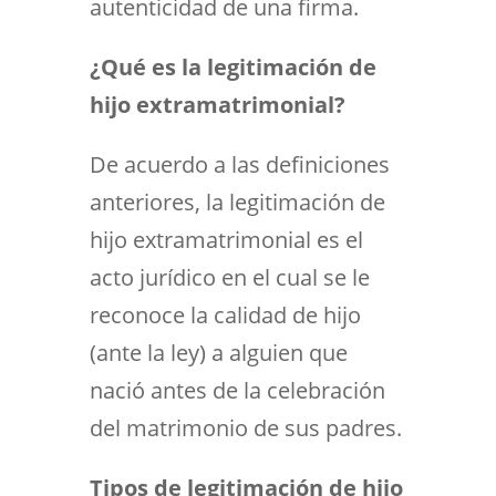
autenticidad de una firma.
¿Qué es la legitimación de
hijo extramatrimonial?
De acuerdo a las definiciones
anteriores, la legitimación de
hijo extramatrimonial es el
acto jurídico en el cual se le
reconoce la calidad de hijo
(ante la ley) a alguien que
nació antes de la celebración
del matrimonio de sus padres.
Tipos de legitimación de hijo