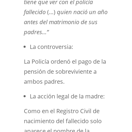
tiene que ver con el policía
fallecido
(…)
quien nació un año
antes del matrimonio de sus
padres…”
La controversia:
La Policía ordenó el pago de la
pensión de sobreviviente a
ambos padres.
La acción legal de la madre:
Como en el Registro Civil de
nacimiento del fallecido solo
aparece el nombre de la