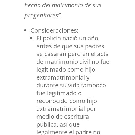
hecho del matrimonio de sus
progenitores”
.
Consideraciones:
El policía nació un año
antes de que sus padres
se casaran pero en el acta
de matrimonio civil no fue
legitimado como hijo
extramatrimonial y
durante su vida tampoco
fue legitimado o
reconocido como hijo
extramatrimonial por
medio de escritura
pública, así que
legalmente el padre no