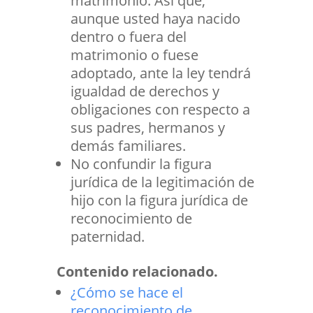
matrimonio. Así que,
aunque usted haya nacido
dentro o fuera del
matrimonio o fuese
adoptado, ante la ley tendrá
igualdad de derechos y
obligaciones con respecto a
sus padres, hermanos y
demás familiares.
No confundir la figura
jurídica de la legitimación de
hijo con la figura jurídica de
reconocimiento de
paternidad.
Contenido relacionado.
¿Cómo se hace el
reconocimiento de