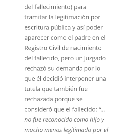
del fallecimiento) para
tramitar la legitimación por
escritura pública y así poder
aparecer como el padre en el
Registro Civil de nacimiento
del fallecido, pero un Juzgado
rechazó su demanda por lo
que él decidió interponer una
tutela que también fue
rechazada porque se
consideró que el fallecido:
“…
no fue reconocido como hijo y
mucho menos legitimado por el