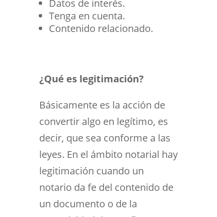
Datos de interés.
Tenga en cuenta.
Contenido relacionado.
¿Qué es legitimación?
Básicamente es la acción de
convertir algo en legítimo, es
decir, que sea conforme a las
leyes. En el ámbito notarial hay
legitimación cuando un
notario da fe del contenido de
un documento o de la