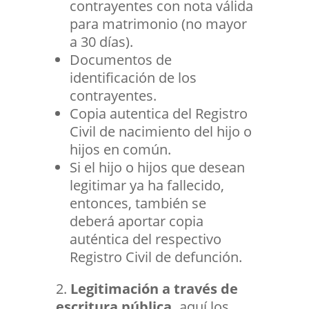
contrayentes con nota válida
para matrimonio (no mayor
a 30 días).
Documentos de
identificación de los
contrayentes.
Copia autentica del Registro
Civil de nacimiento del hijo o
hijos en común.
Si el hijo o hijos que desean
legitimar ya ha fallecido,
entonces, también se
deberá aportar copia
auténtica del respectivo
Registro Civil de defunción.
Legitimación a través de
escritura pública,
aquí los