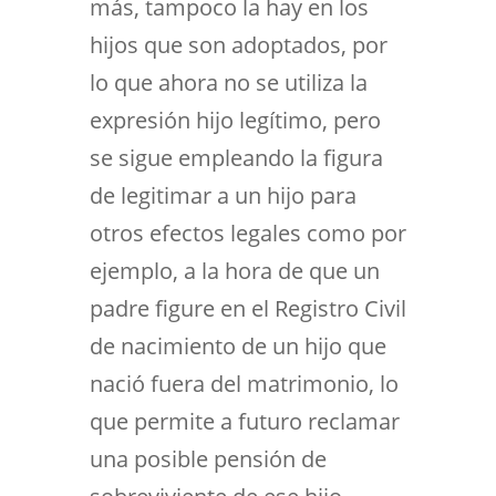
más, tampoco la hay en los
hijos que son adoptados, por
lo que ahora no se utiliza la
expresión hijo legítimo, pero
se sigue empleando la figura
de legitimar a un hijo para
otros efectos legales como por
ejemplo, a la hora de que un
padre figure en el Registro Civil
de nacimiento de un hijo que
nació fuera del matrimonio, lo
que permite a futuro reclamar
una posible pensión de