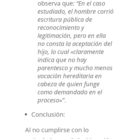
observa que:
“En el caso
estudiado, el hombre corrió
escritura pública de
reconocimiento y
legitimación, pero en ella
no consta la aceptación del
hijo, lo cual «claramente
indica que no hay
parentesco y mucho menos
vocación hereditaria en
cabeza de quien funge
como demandado en el
proceso»”
.
Conclusión:
Al no cumplirse con lo