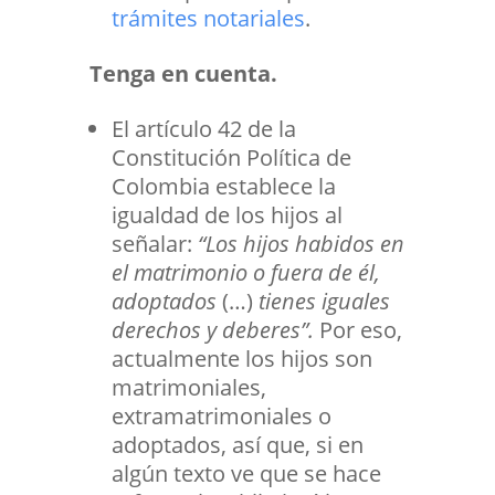
trámites notariales
.
Tenga en cuenta.
El artículo 42 de la
Constitución Política de
Colombia establece la
igualdad de los hijos al
señalar:
“Los hijos habidos en
el matrimonio o fuera de él,
adoptados
(…)
tienes iguales
derechos y deberes”.
Por eso,
actualmente los hijos son
matrimoniales,
extramatrimoniales o
adoptados, así que, si en
algún texto ve que se hace