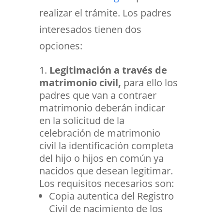
realizar el trámite. Los padres
interesados tienen dos
opciones:
Legitimación a través de
matrimonio civil,
para ello los
padres que van a contraer
matrimonio deberán indicar
en la solicitud de la
celebración de matrimonio
civil la identificación completa
del hijo o hijos en común ya
nacidos que desean legitimar.
Los requisitos necesarios son:
Copia autentica del Registro
Civil de nacimiento de los