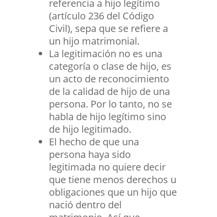
referencia a hijo legítimo
(artículo 236 del Código
Civil), sepa que se refiere a
un hijo matrimonial.
La legitimación no es una
categoría o clase de hijo, es
un acto de reconocimiento
de la calidad de hijo de una
persona. Por lo tanto, no se
habla de hijo legítimo sino
de hijo legitimado.
El hecho de que una
persona haya sido
legitimada no quiere decir
que tiene menos derechos u
obligaciones que un hijo que
nació dentro del