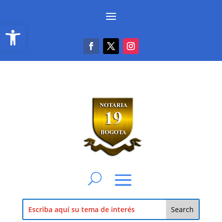
Abrir barra de herramientas