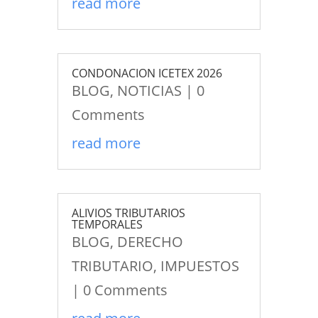
read more
CONDONACION ICETEX 2026
BLOG
,
NOTICIAS
| 0
Comments
read more
ALIVIOS TRIBUTARIOS
TEMPORALES
BLOG
,
DERECHO
TRIBUTARIO
,
IMPUESTOS
| 0 Comments