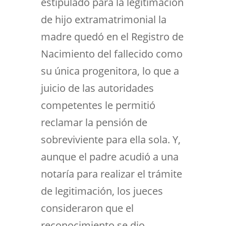
estipulado para la legitimación
de hijo extramatrimonial la
madre quedó en el Registro de
Nacimiento del fallecido como
su única progenitora, lo que a
juicio de las autoridades
competentes le permitió
reclamar la pensión de
sobreviviente para ella sola. Y,
aunque el padre acudió a una
notaría para realizar el trámite
de legitimación, los jueces
consideraron que el
reconocimiento se dio