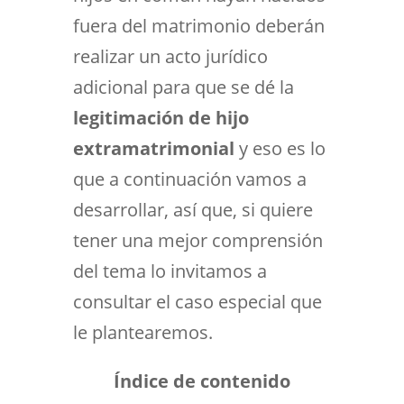
fuera del matrimonio deberán
realizar un acto jurídico
adicional para que se dé la
legitimación de hijo
extramatrimonial
y eso es lo
que a continuación vamos a
desarrollar, así que, si quiere
tener una mejor comprensión
del tema lo invitamos a
consultar el caso especial que
le plantearemos.
Índice de contenido