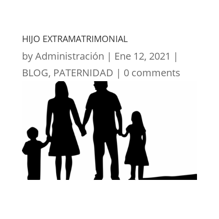
HIJO EXTRAMATRIMONIAL
by
Administración
|
Ene 12, 2021
|
BLOG
,
PATERNIDAD
|
0 comments