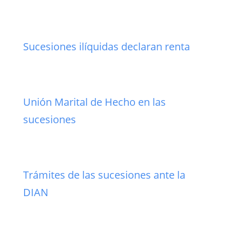
Sucesiones ilíquidas declaran renta
Unión Marital de Hecho en las
sucesiones
Trámites de las sucesiones ante la
DIAN