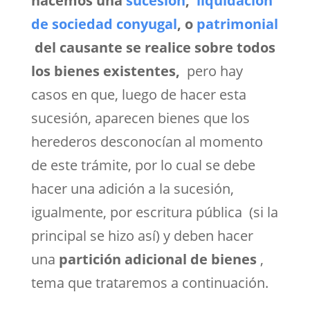
hacemos una
sucesión
,
liquidación
de sociedad conyugal
, o
patrimonial
del causante se realice sobre todos
los bienes existentes,
pero hay
casos en que, luego de hacer esta
sucesión, aparecen bienes que los
herederos desconocían al momento
de este trámite, por lo cual se debe
hacer una adición a la sucesión,
igualmente, por escritura pública (si la
principal se hizo así) y deben hacer
una
partición adicional de bienes
,
tema que trataremos a continuación.