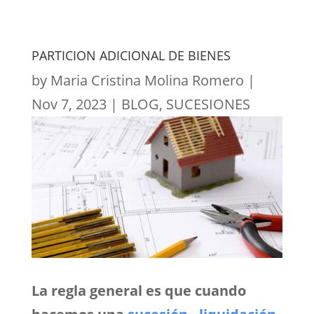
PARTICION ADICIONAL DE BIENES
by
Maria Cristina Molina Romero
|
Nov 7, 2023
|
BLOG
,
SUCESIONES
La regla general es que cuando