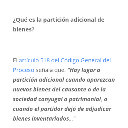
¿Qué es la partición adicional de
bienes?
El
artículo 518 del Código General del
Proceso
señala que.
“Hay lugar a
partición adicional cuando aparezcan
nuevos bienes del causante o de la
sociedad conyugal o patrimonial, o
cuando el partidor dejó de adjudicar
bienes inventariados
…”