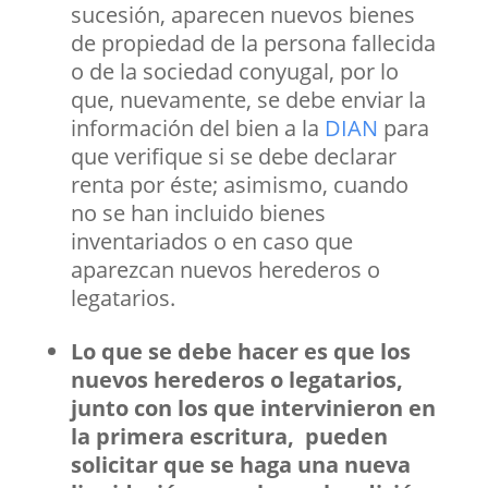
sucesión, aparecen nuevos bienes
de propiedad de la persona fallecida
o de la sociedad conyugal, por lo
que, nuevamente, se debe enviar la
información del bien a la
DIAN
para
que verifique si se debe declarar
renta por éste; asimismo, cuando
no se han incluido bienes
inventariados o en caso que
aparezcan nuevos herederos o
legatarios.
Lo que se debe hacer es que los
nuevos herederos o legatarios,
junto con los que intervinieron en
la primera escritura, pueden
solicitar que se haga una nueva