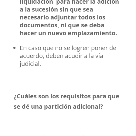
liquidación para hacer la adición
a la sucesión sin que sea
necesario adjuntar todos los
documentos, ni que se deba
hacer un nuevo emplazamiento.
En caso que no se logren poner de
acuerdo, deben acudir a la vía
judicial.
¿Cuáles son los requisitos para que
se dé una partición adicional?