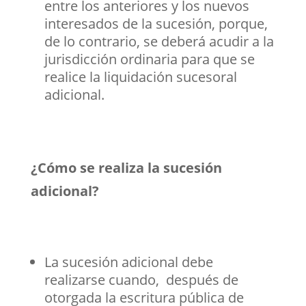
entre los anteriores y los nuevos
interesados de la sucesión, porque,
de lo contrario, se deberá acudir a la
jurisdicción ordinaria para que se
realice la liquidación sucesoral
adicional.
¿Cómo se realiza la sucesión
adicional?
La sucesión adicional debe
realizarse cuando, después de
otorgada la escritura pública de