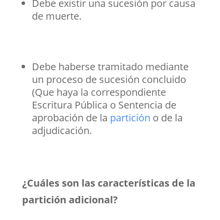
Debe existir una sucesión por causa
de muerte.
Debe haberse tramitado mediante
un proceso de sucesión concluido
(Que haya la correspondiente
Escritura Pública o Sentencia de
aprobación de la
partición
o de la
adjudicación.
¿Cuáles son las características de la
partición adicional?