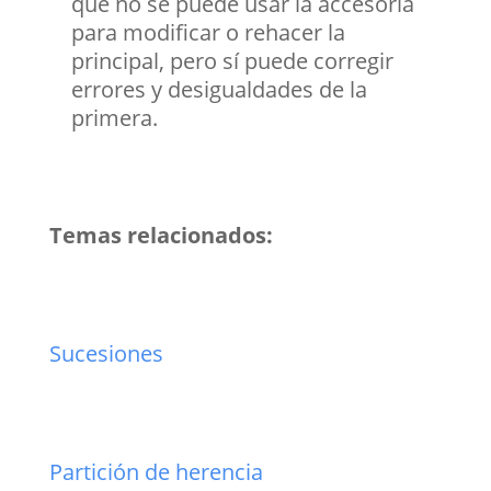
que no se puede usar la accesoria
para modificar o rehacer la
principal, pero sí puede corregir
errores y desigualdades de la
primera.
Temas relacionados:
Sucesiones
Partición de herencia