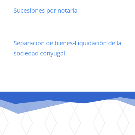
Sucesiones por notaría
Separación de bienes-Liquidación de la
sociedad conyugal