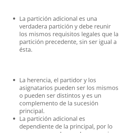
La partición adicional es una
verdadera partición y debe reunir
los mismos requisitos legales que la
partición precedente, sin ser igual a
ésta.
La herencia, el partidor y los
asignatarios pueden ser los mismos
o pueden ser distintos y es un
complemento de la sucesión
principal.
La partición adicional es
dependiente de la principal, por lo