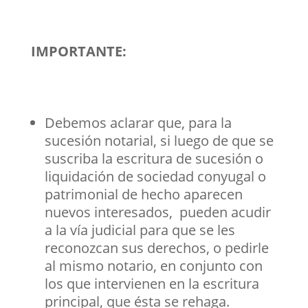
IMPORTANTE:
Debemos aclarar que, para la
sucesión notarial, si luego de que se
suscriba la escritura de sucesión o
liquidación de sociedad conyugal o
patrimonial de hecho aparecen
nuevos interesados, pueden acudir
a la vía judicial para que se les
reconozcan sus derechos, o pedirle
al mismo notario, en conjunto con
los que intervienen en la escritura
principal, que ésta se rehaga.