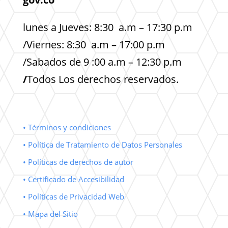
lunes a Jueves: 8:30 a.m – 17:30 p.m
/Viernes: 8:30 a.m – 17:00 p.m
/Sabados de 9 :00 a.m – 12:30 p.m
/
Todos Los derechos reservados.
• Términos y condiciones
• Política de Tratamiento de Datos Personales
• Políticas de derechos de autor
• Certificado de Accesibilidad
• Políticas de Privacidad Web
• Mapa del Sitio