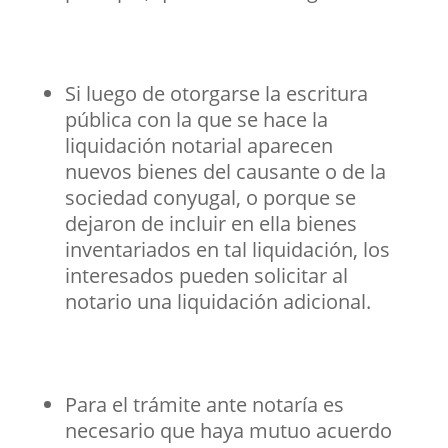
Si luego de otorgarse la escritura
pública con la que se hace la
liquidación notarial aparecen
nuevos bienes del causante o de la
sociedad conyugal, o porque se
dejaron de incluir en ella bienes
inventariados en tal liquidación, los
interesados pueden solicitar al
notario una liquidación adicional.
Para el trámite ante notaría es
necesario que haya mutuo acuerdo