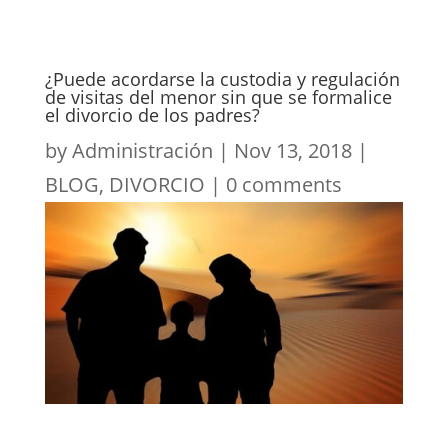
¿Puede acordarse la custodia y regulación
de visitas del menor sin que se formalice
el divorcio de los padres?
by
Administración
|
Nov 13, 2018
|
BLOG
,
DIVORCIO
|
0 comments