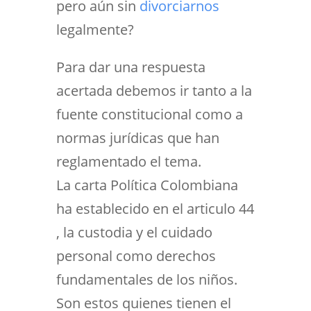
pero aún sin
divorciarnos
legalmente?
Para dar una respuesta
acertada debemos ir tanto a la
fuente constitucional como a
normas jurídicas que han
reglamentado el tema.
La carta Política Colombiana
ha establecido en el articulo 44
, la custodia y el cuidado
personal como derechos
fundamentales de los niños.
Son estos quienes tienen el