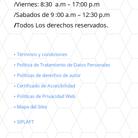
/Viernes: 8:30 a.m – 17:00 p.m
/Sabados de 9 :00 a.m – 12:30 p.m
/
Todos Los derechos reservados.
• Términos y condiciones
• Política de Tratamiento de Datos Personales
• Políticas de derechos de autor
• Certificado de Accesibilidad
• Políticas de Privacidad Web
• Mapa del Sitio
• SIPLAFT