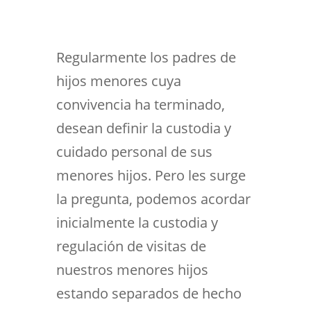
Regularmente los padres de
hijos menores cuya
convivencia ha terminado,
desean definir la custodia y
cuidado personal de sus
menores hijos. Pero les surge
la pregunta, podemos acordar
inicialmente la custodia y
regulación de visitas de
nuestros menores hijos
estando separados de hecho