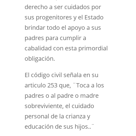
derecho a ser cuidados por
sus progenitores y el Estado
brindar todo el apoyo a sus
padres para cumplir a
cabalidad con esta primordial
obligación.
El código civil señala en su
articulo 253 que, ¨Toca a los
padres o al padre o madre
sobreviviente, el cuidado
personal de la crianza y
educación de sus hijos..¨