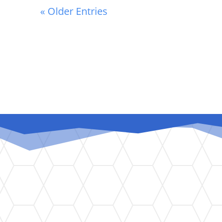
« Older Entries