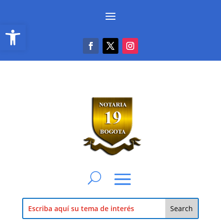
Abrir barra de herramientas