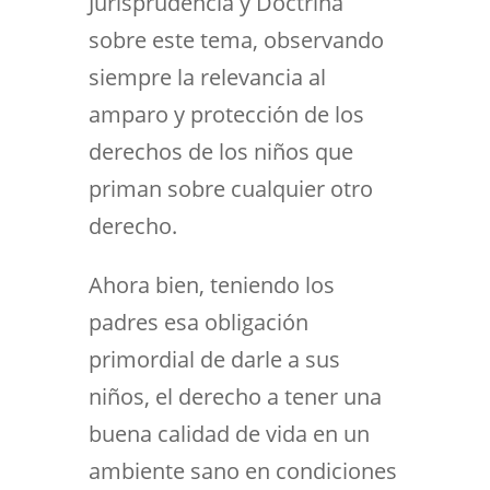
Jurisprudencia y Doctrina
sobre este tema, observando
siempre la relevancia al
amparo y protección de los
derechos de los niños que
priman sobre cualquier otro
derecho.
Ahora bien, teniendo los
padres esa obligación
primordial de darle a sus
niños, el derecho a tener una
buena calidad de vida en un
ambiente sano en condiciones