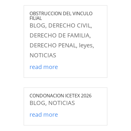
OBSTRUCCION DEL VINCULO
FILIAL
BLOG
,
DERECHO CIVIL
,
DERECHO DE FAMILIA
,
DERECHO PENAL
,
leyes
,
NOTICIAS
read more
CONDONACION ICETEX 2026
BLOG
,
NOTICIAS
read more