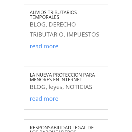
ALIVIOS TRIBUTARIOS
TEMPORALES
BLOG
,
DERECHO
TRIBUTARIO
,
IMPUESTOS
read more
LA NUEVA PROTECCION PARA
MENORES EN INTERNET
BLOG
,
leyes
,
NOTICIAS
read more
RESPONSABILIDAD LEGAL DE