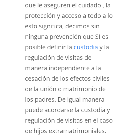
que le aseguren el cuidado , la
protección y acceso a todo a lo
esto significa, decimos sin
ninguna prevención que SI es
posible definir la
custodia
y la
regulación de visitas de
manera independiente a la
cesación de los efectos civiles
de la unión o matrimonio de
los padres. De igual manera
puede acordarse la custodia y
regulación de visitas en el caso
de hijos extramatrimoniales.