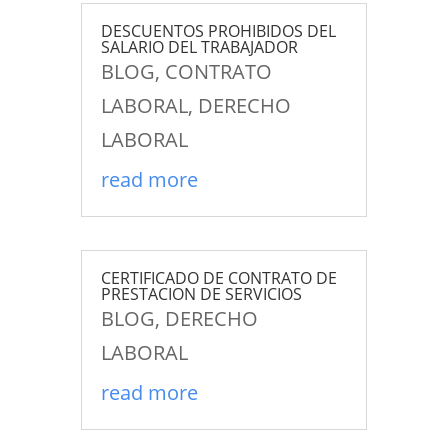
DESCUENTOS PROHIBIDOS DEL
SALARIO DEL TRABAJADOR
BLOG
,
CONTRATO
LABORAL
,
DERECHO
LABORAL
read more
CERTIFICADO DE CONTRATO DE
PRESTACION DE SERVICIOS
BLOG
,
DERECHO
LABORAL
read more