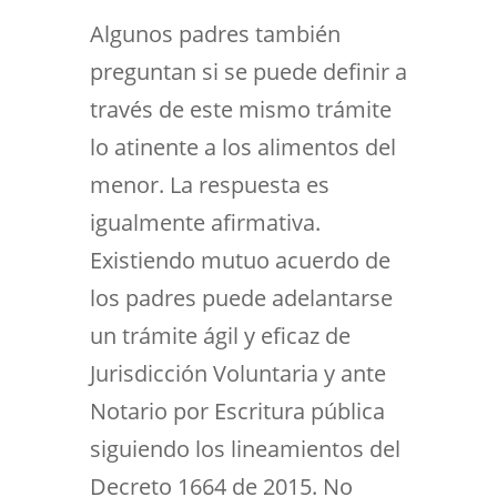
Algunos padres también
preguntan si se puede definir a
través de este mismo trámite
lo atinente a los alimentos del
menor. La respuesta es
igualmente afirmativa.
Existiendo mutuo acuerdo de
los padres puede adelantarse
un trámite ágil y eficaz de
Jurisdicción Voluntaria y ante
Notario por Escritura pública
siguiendo los lineamientos del
Decreto 1664 de 2015. No