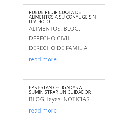
PUEDE PEDIR CUOTA DE
ALIMENTOS A SU CONYUGE SIN
DIVORCIO
ALIMENTOS
,
BLOG
,
DERECHO CIVIL
,
DERECHO DE FAMILIA
read more
EPS ESTAN OBLIGADAS A
SUMINISTRAR UN CUIDADOR
BLOG
,
leyes
,
NOTICIAS
read more