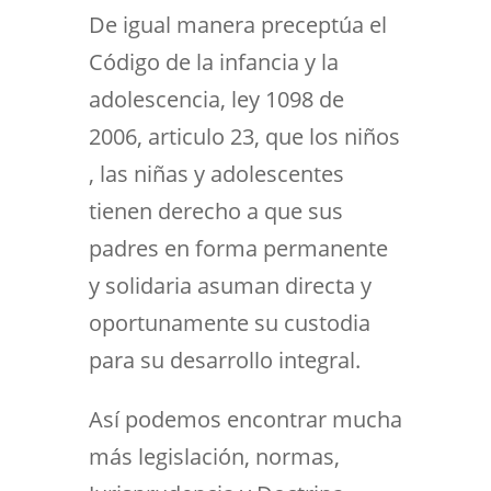
De igual manera preceptúa el
Código de la infancia y la
adolescencia, ley 1098 de
2006, articulo 23, que los niños
, las niñas y adolescentes
tienen derecho a que sus
padres en forma permanente
y solidaria asuman directa y
oportunamente su custodia
para su desarrollo integral.
Así podemos encontrar mucha
más legislación, normas,