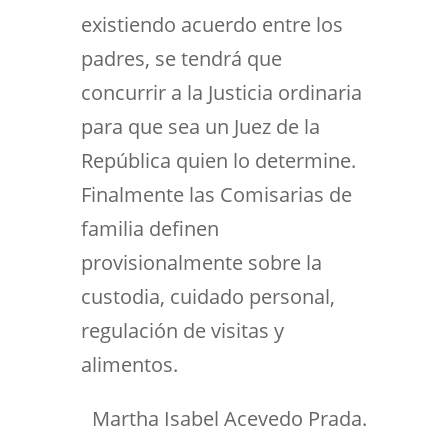
existiendo acuerdo entre los
padres, se tendrá que
concurrir a la Justicia ordinaria
para que sea un Juez de la
República quien lo determine.
Finalmente las Comisarias de
familia definen
provisionalmente sobre la
custodia, cuidado personal,
regulación de visitas y
alimentos.
Martha Isabel Acevedo Prada.