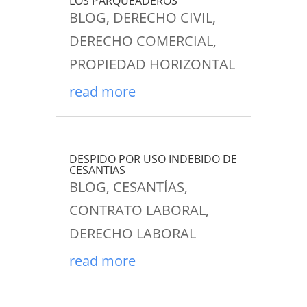
LOS PARQUEADEROS
BLOG
,
DERECHO CIVIL
,
DERECHO COMERCIAL
,
PROPIEDAD HORIZONTAL
read more
DESPIDO POR USO INDEBIDO DE
CESANTIAS
BLOG
,
CESANTÍAS
,
CONTRATO LABORAL
,
DERECHO LABORAL
read more